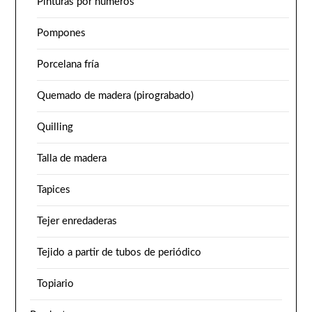
Pinturas por números
Pompones
Porcelana fría
Quemado de madera (pirograbado)
Quilling
Talla de madera
Tapices
Tejer enredaderas
Tejido a partir de tubos de periódico
Topiario