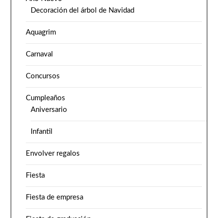
Decoración del árbol de Navidad
Aquagrim
Carnaval
Concursos
Cumpleaños
Aniversario
Infantil
Envolver regalos
Fiesta
Fiesta de empresa