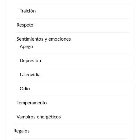
Traición
Respeto
Sentimientos y emociones
Apego
Depresión
La envidia
Odio
Temperamento
Vampiros energéticos
Regalos