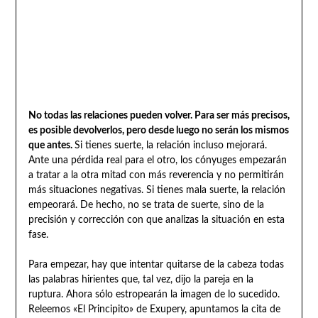
No todas las relaciones pueden volver. Para ser más precisos,
es posible devolverlos, pero desde luego no serán los mismos
que antes.
Si tienes suerte, la relación incluso mejorará.
Ante una pérdida real para el otro, los cónyuges empezarán
a tratar a la otra mitad con más reverencia y no permitirán
más situaciones negativas. Si tienes mala suerte, la relación
empeorará. De hecho, no se trata de suerte, sino de la
precisión y corrección con que analizas la situación en esta
fase.
Para empezar, hay que intentar quitarse de la cabeza todas
las palabras hirientes que, tal vez, dijo la pareja en la
ruptura. Ahora sólo estropearán la imagen de lo sucedido.
Releemos «El Principito» de Exupery, apuntamos la cita de