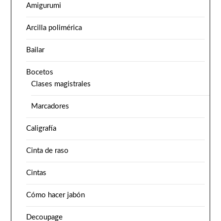
Amigurumi
Arcilla polimérica
Bailar
Bocetos
Clases magistrales
Marcadores
Caligrafía
Cinta de raso
Cintas
Cómo hacer jabón
Decoupage