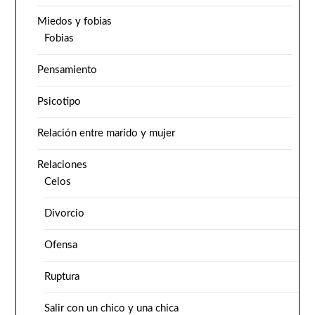
Miedos y fobias
Fobias
Pensamiento
Psicotipo
Relación entre marido y mujer
Relaciones
Celos
Divorcio
Ofensa
Ruptura
Salir con un chico y una chica