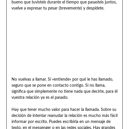
bueno que tuvisteis durante el tiempo que pasasteis juntos,
vuelve a expresar tu pesar (brevemente) y despídete.
No vuelvas a llamar. Si «entiende» por qué le has llamado,
seguro que se pone en contacto contigo. Si no llama,
significa que simplemente no tiene nada que decirte, para él
vuestra relación ya es el pasado.
Hay que tener mucho valor para hacer la llamada. Sobre su
decisión de intentar reanudar la relación es mucho más fácil
informar por escrito. Puedes escribirla en un mensaje de
texto, en el messenger o en las redes sociales. Hay grandes