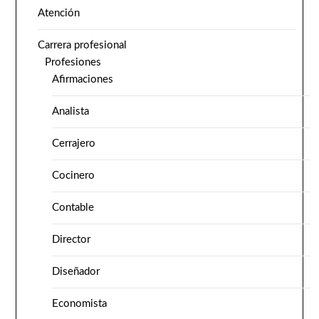
Atención
Carrera profesional
Profesiones
Afirmaciones
Analista
Cerrajero
Cocinero
Contable
Director
Diseñador
Economista