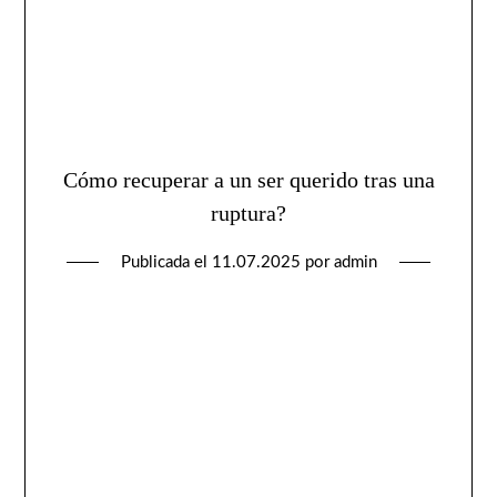
Cómo recuperar a un ser querido tras una
ruptura?
Publicada el
11.07.2025
por
admin