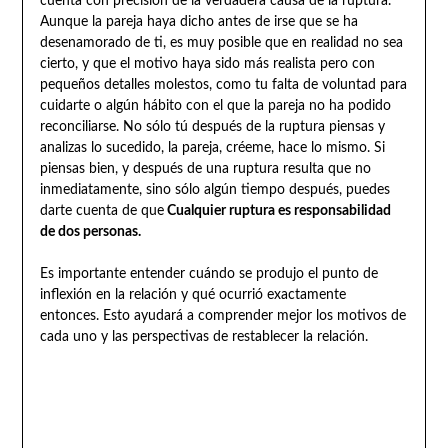
cuenta con precisión de la verdadera causa de la ruptura.
Aunque la pareja haya dicho antes de irse que se ha
desenamorado de ti, es muy posible que en realidad no sea
cierto, y que el motivo haya sido más realista pero con
pequeños detalles molestos, como tu falta de voluntad para
cuidarte o algún hábito con el que la pareja no ha podido
reconciliarse. No sólo tú después de la ruptura piensas y
analizas lo sucedido, la pareja, créeme, hace lo mismo. Si
piensas bien, y después de una ruptura resulta que no
inmediatamente, sino sólo algún tiempo después, puedes
darte cuenta de que
Cualquier ruptura es responsabilidad
de dos personas.
Es importante entender cuándo se produjo el punto de
inflexión en la relación y qué ocurrió exactamente
entonces. Esto ayudará a comprender mejor los motivos de
cada uno y las perspectivas de restablecer la relación.