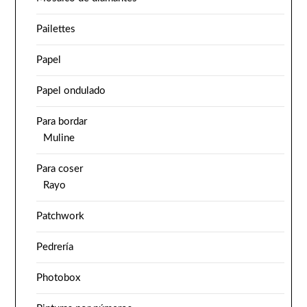
Pailettes
Papel
Papel ondulado
Para bordar
Muline
Para coser
Rayo
Patchwork
Pedrería
Photobox