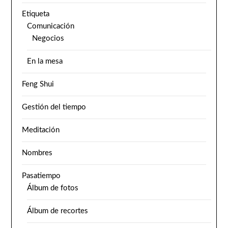
Etiqueta
Comunicación
Negocios
En la mesa
Feng Shui
Gestión del tiempo
Meditación
Nombres
Pasatiempo
Álbum de fotos
Álbum de recortes