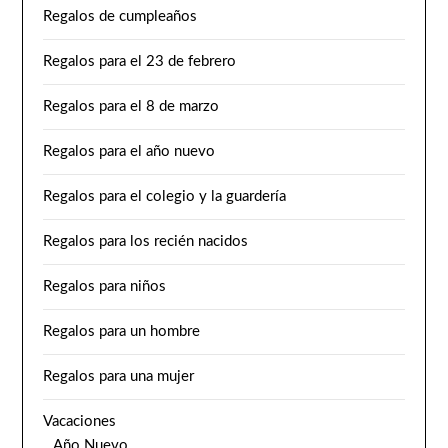
Regalos de cumpleaños
Regalos para el 23 de febrero
Regalos para el 8 de marzo
Regalos para el año nuevo
Regalos para el colegio y la guardería
Regalos para los recién nacidos
Regalos para niños
Regalos para un hombre
Regalos para una mujer
Vacaciones
Año Nuevo