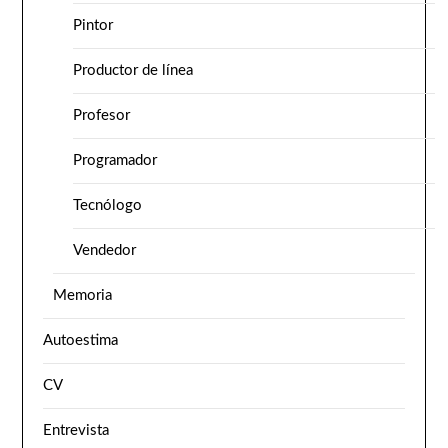
Pintor
Productor de línea
Profesor
Programador
Tecnólogo
Vendedor
Memoria
Autoestima
CV
Entrevista