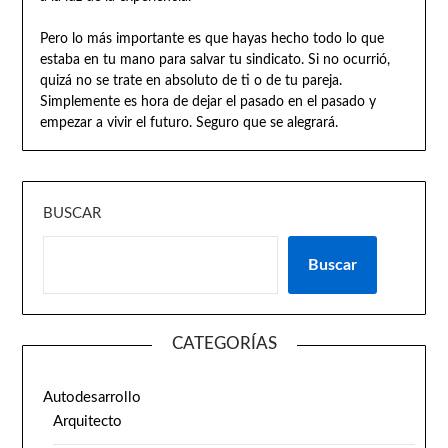
Pero lo más importante es que hayas hecho todo lo que
estaba en tu mano para salvar tu sindicato. Si no ocurrió,
quizá no se trate en absoluto de ti o de tu pareja.
Simplemente es hora de dejar el pasado en el pasado y
empezar a vivir el futuro. Seguro que se alegrará.
BUSCAR
Buscar
CATEGORÍAS
Autodesarrollo
Arquitecto