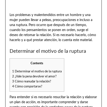
Los problemas y malentendidos entre un hombre y una
mujer pueden llevar a peleas, preocupaciones e incluso a
una ruptura. Pero ocurre que después de un tiempo,
cuando los pensamientos se ponen en orden, surge el
deseo de retomar la relación. Si es necesario hacerlo, cómo
hacerlo y a qué prestar atención, lo cuenta este material.
Determinar el motivo de la ruptura
Contents
1
Determinar el motivo de la ruptura
2
¿Vale la pena devolver el amor?
3
Cómo reanudar la relación?
4
Cómo comportarse?
Para entender si es necesario resucitar la relación y elaborar
un plan de acción, es importante comprender y darse