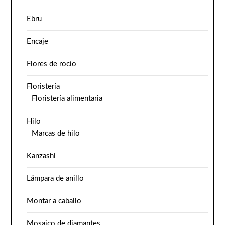
Ebru
Encaje
Flores de rocío
Floristería
Floristería alimentaria
Hilo
Marcas de hilo
Kanzashi
Lámpara de anillo
Montar a caballo
Mosaico de diamantes