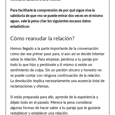
Para facilitarle la comprensión de por qué sigue viva la
sabiduría de que «no se puede entrar dos veces en el mismo
agua», vale la pena citar los siguientes escasos datos
estadísticos:
Cómo reanudar la relación?
Hemos llegado a la parte importante de la conversación:
cómo dar ese primer paso para, si aún así se decide intentar
salvar la relación. Para empezar, perdona a tu pareja por
todo lo que hizo y perdónate a ti mismo si existe un
sentimiento de culpa. Sin un perdón sincero y honesto no
se puede contar con ninguna continuación de la relación.
La devolución implica necesariamente una ausencia total de
reclamaciones y ofensas.
Si estás preparada para ello, aprende de la experiencia y
déjalo todo en el pasado. Merece la pena considerar
algunas formas de hacer saber a tu pareja que te gustaría
restablecer y establecer una relación.