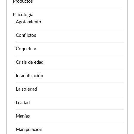
Productos
Psicología
Agotamiento
Conflictos
Coquetear
Crisis de edad
Infantilización
La soledad
Lealtad
Manías
Manipulación