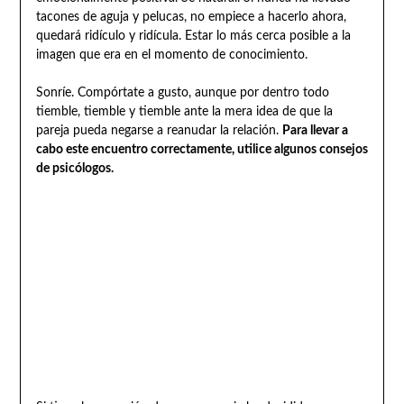
tacones de aguja y pelucas, no empiece a hacerlo ahora,
quedará ridículo y ridícula. Estar lo más cerca posible a la
imagen que era en el momento de conocimiento.
Sonríe. Compórtate a gusto, aunque por dentro todo
tiemble, tiemble y tiemble ante la mera idea de que la
pareja pueda negarse a reanudar la relación.
Para llevar a
cabo este encuentro correctamente, utilice algunos consejos
de psicólogos.