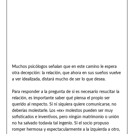
Muchos psicólogos señalan que en este camino le espera
otra decepción: la relación, que ahora en sus sueños vuelve
a ver idealizada, distará mucho de ser lo que desea.
Para responder a la pregunta de si es necesario resucitar la
relación, es importante saber qué piensa el propio ser
querido al respecto. Si ni siquiera quiere comunicarse, no
deberías molestarle. Los «ex» molestos pueden ser muy
sofisticados e inventivos, pero ningún matrimonio o unión
no ha salvado todavía tal ingenio. Si el socio propuso
romper hermosa y espectacularmente a la izquierda a otro,