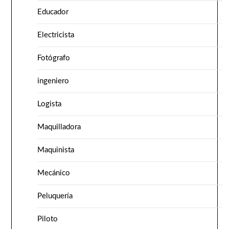
Educador
Electricista
Fotógrafo
ingeniero
Logista
Maquilladora
Maquinista
Mecánico
Peluquería
Piloto