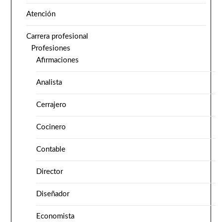
Atención
Carrera profesional
Profesiones
Afirmaciones
Analista
Cerrajero
Cocinero
Contable
Director
Diseñador
Economista