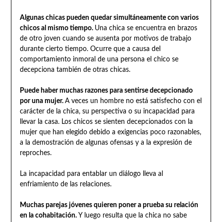
Algunas chicas pueden quedar simultáneamente con varios
chicos al mismo tiempo.
Una chica se encuentra en brazos
de otro joven cuando se ausenta por motivos de trabajo
durante cierto tiempo. Ocurre que a causa del
comportamiento inmoral de una persona el chico se
decepciona también de otras chicas.
Puede haber muchas razones para sentirse decepcionado
por una mujer.
A veces un hombre no está satisfecho con el
carácter de la chica, su perspectiva o su incapacidad para
llevar la casa. Los chicos se sienten decepcionados con la
mujer que han elegido debido a exigencias poco razonables,
a la demostración de algunas ofensas y a la expresión de
reproches.
La incapacidad para entablar un diálogo lleva al
enfriamiento de las relaciones.
Muchas parejas jóvenes quieren poner a prueba su relación
en la cohabitación.
Y luego resulta que la chica no sabe