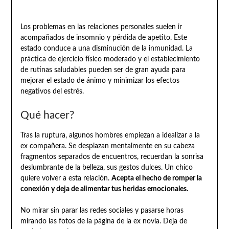
Los problemas en las relaciones personales suelen ir
acompañados de insomnio y pérdida de apetito. Este
estado conduce a una disminución de la inmunidad. La
práctica de ejercicio físico moderado y el establecimiento
de rutinas saludables pueden ser de gran ayuda para
mejorar el estado de ánimo y minimizar los efectos
negativos del estrés.
Qué hacer?
Tras la ruptura, algunos hombres empiezan a idealizar a la
ex compañera. Se desplazan mentalmente en su cabeza
fragmentos separados de encuentros, recuerdan la sonrisa
deslumbrante de la belleza, sus gestos dulces. Un chico
quiere volver a esta relación.
Acepta el hecho de romper la
conexión y deja de alimentar tus heridas emocionales.
No mirar sin parar las redes sociales y pasarse horas
mirando las fotos de la página de la ex novia. Deja de