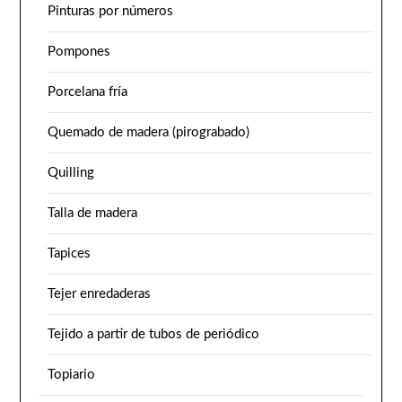
Pinturas por números
Pompones
Porcelana fría
Quemado de madera (pirograbado)
Quilling
Talla de madera
Tapices
Tejer enredaderas
Tejido a partir de tubos de periódico
Topiario