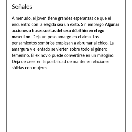
Señales
A menudo, el joven tiene grandes esperanzas de que el
encuentro con la elegida sea un éxito. Sin embargo
Algunas
acciones o frases sueltas del sexo débil hieren el ego
masculino
. Deja un poso amargo en el alma. Los
pensamientos sombríos empiezan a abrumar al chico. La
amargura y el enfado se vierten sobre todo el género
femenino. El ex novio puede convertirse en un misógino.
Deja de creer en la posibilidad de mantener relaciones
sólidas con mujeres.