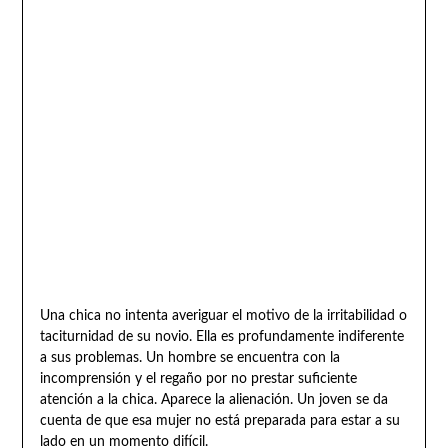
Una chica no intenta averiguar el motivo de la irritabilidad o
taciturnidad de su novio. Ella es profundamente indiferente
a sus problemas. Un hombre se encuentra con la
incomprensión y el regaño por no prestar suficiente
atención a la chica. Aparece la alienación. Un joven se da
cuenta de que esa mujer no está preparada para estar a su
lado en un momento difícil.