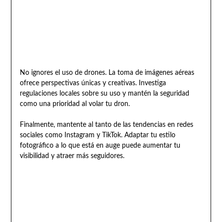
No ignores el uso de drones. La toma de imágenes aéreas
ofrece perspectivas únicas y creativas. Investiga
regulaciones locales sobre su uso y mantén la seguridad
como una prioridad al volar tu dron.
Finalmente, mantente al tanto de las tendencias en redes
sociales como Instagram y TikTok. Adaptar tu estilo
fotográfico a lo que está en auge puede aumentar tu
visibilidad y atraer más seguidores.