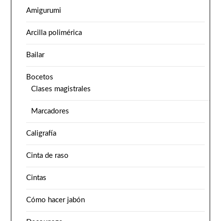
Amigurumi
Arcilla polimérica
Bailar
Bocetos
Clases magistrales
Marcadores
Caligrafía
Cinta de raso
Cintas
Cómo hacer jabón