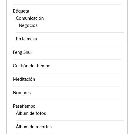
Etiqueta
Comunicación
Negocios
En la mesa
Feng Shui
Gestión del tiempo
Meditación
Nombres
Pasatiempo
Álbum de fotos
Álbum de recortes