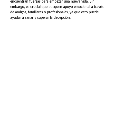
encuentran fuerzas para empezar una nueva vida. Sin
embargo, es crucial que busquen apoyo emocional a través
de amigos, familiares o profesionales, ya que esto puede
ayudar a sanar y superar la decepción.