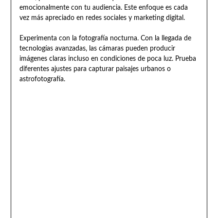
emocionalmente con tu audiencia. Este enfoque es cada
vez más apreciado en redes sociales y marketing digital.
Experimenta con la fotografía nocturna. Con la llegada de
tecnologías avanzadas, las cámaras pueden producir
imágenes claras incluso en condiciones de poca luz. Prueba
diferentes ajustes para capturar paisajes urbanos o
astrofotografía.