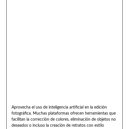
Aprovecha el uso de inteligencia artificial en la edición
fotográfica. Muchas plataformas ofrecen herramientas que
facilitan la corrección de colores, eliminación de objetos no
deseados o incluso la creación de retratos con estilo