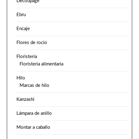
Decoupage
Ebru
Encaje
Flores de rocío
Floristería
Floristería alimentaria
Hilo
Marcas de hilo
Kanzashi
Lámpara de anillo
Montar a caballo