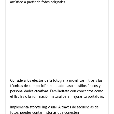
artístico a partir de fotos originales.
Considera los efectos de la fotografía móvil. Los filtros y las
técnicas de composición han dado paso a estilos únicos y
personalidades creativas. Familiarízate con conceptos como
el flat lay o la iluminación natural para mejorar tu portafolio.
Implementa storytelling visual. A través de secuencias de
fotos, puedes contar historias que conecten