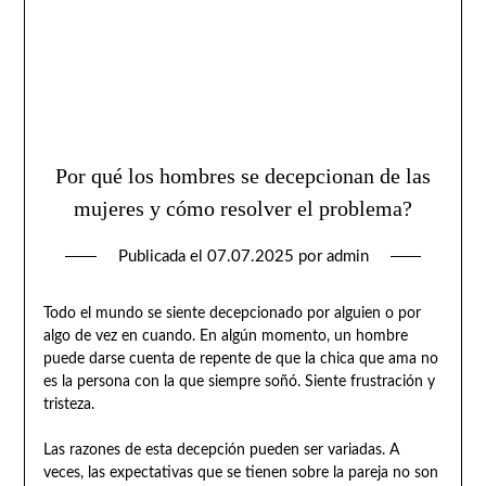
Por qué los hombres se decepcionan de las
mujeres y cómo resolver el problema?
Publicada el
07.07.2025
por
admin
Todo el mundo se siente decepcionado por alguien o por
algo de vez en cuando. En algún momento, un hombre
puede darse cuenta de repente de que la chica que ama no
es la persona con la que siempre soñó. Siente frustración y
tristeza.
Las razones de esta decepción pueden ser variadas. A
veces, las expectativas que se tienen sobre la pareja no son