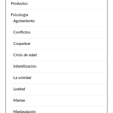
Productos
Psicología
Agotamiento
Conflictos
Coquetear
Crisis de edad
Infantilización
La soledad
Lealtad
Manías
Manipulación