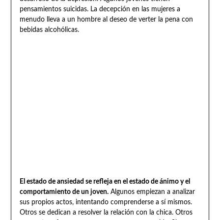
pensamientos suicidas. La decepción en las mujeres a
menudo lleva a un hombre al deseo de verter la pena con
bebidas alcohólicas.
El estado de ansiedad se refleja en el estado de ánimo y el
comportamiento de un joven.
Algunos empiezan a analizar
sus propios actos, intentando comprenderse a sí mismos.
Otros se dedican a resolver la relación con la chica. Otros