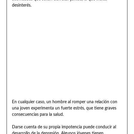
desinterés.
En cualquier caso, un hombre al romper una relación con
una joven experimenta un fuerte estrés, que tiene graves
consecuencias para la salud.
Darse cuenta de su propia impotencia puede conducir al
desarrollo de la depresión. Algunos jóvenes tienen