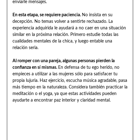
enviarle mensajes.
En esta etapa, se requiere paciencia.
No insista en su
decepción. No temas volver a sentirte rechazado. La
experiencia adquirida le ayudará a no caer en una situación
similar en la próxima relación. Primero estudie todas las
cualidades mentales de la chica, y luego entable una
relación seria.
Al romper con una pareja, algunas personas pierden la
confianza en sí mismas.
En defensa de tu ego herido, no
empieces a utilizar a las mujeres sólo para satisfacer tu
propia lujuria. Haz ejercicio, escucha música agradable, pasa
más tiempo en la naturaleza. Considera también practicar la
meditación o el yoga, ya que estas actividades pueden
ayudarte a encontrar paz interior y claridad mental.