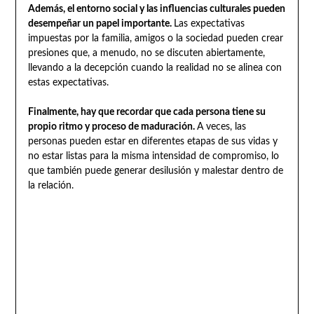
Además, el entorno social y las influencias culturales pueden
desempeñar un papel importante.
Las expectativas
impuestas por la familia, amigos o la sociedad pueden crear
presiones que, a menudo, no se discuten abiertamente,
llevando a la decepción cuando la realidad no se alinea con
estas expectativas.
Finalmente, hay que recordar que cada persona tiene su
propio ritmo y proceso de maduración.
A veces, las
personas pueden estar en diferentes etapas de sus vidas y
no estar listas para la misma intensidad de compromiso, lo
que también puede generar desilusión y malestar dentro de
la relación.