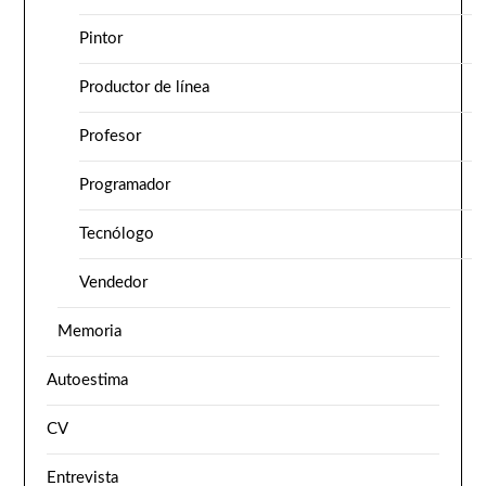
Pintor
Productor de línea
Profesor
Programador
Tecnólogo
Vendedor
Memoria
Autoestima
CV
Entrevista