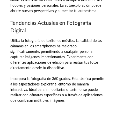
amaré el resto de mi vida». Dedica tiempo a descubrir tus
hobbies y pasiones personales. La autoexploración puede
abrirte nuevas perspectivas y aumentar tu autoestima.
Tendencias Actuales en Fotografía
Digital
Utiliza la fotografía de teléfonos móviles. La calidad de las
cámaras en los smartphones ha mejorado
significativamente, permitiendo a cualquier persona
capturar imágenes impresionantes. Experimenta con
diferentes aplicaciones de edición para realzar tus fotos
directamente desde tu dispositivo.
Incorpora la fotografía de 360 grados. Esta técnica permite
a los espectadores explorar el entorno de manera
interactiva. Ideal para inmobiliarias o turismo, se puede
realizar con cámaras específicas o a través de aplicaciones
que combinan múltiples imágenes.