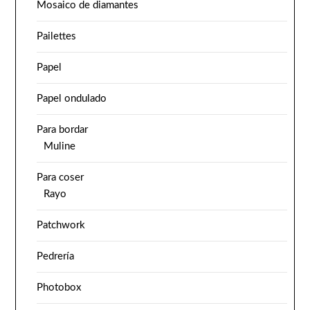
Mosaico de diamantes
Pailettes
Papel
Papel ondulado
Para bordar
Muline
Para coser
Rayo
Patchwork
Pedrería
Photobox