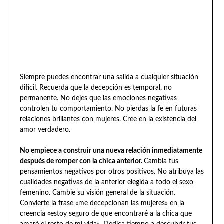
Siempre puedes encontrar una salida a cualquier situación
difícil. Recuerda que la decepción es temporal, no
permanente. No dejes que las emociones negativas
controlen tu comportamiento. No pierdas la fe en futuras
relaciones brillantes con mujeres. Cree en la existencia del
amor verdadero.
No empiece a construir una nueva relación inmediatamente
después de romper con la chica anterior.
Cambia tus
pensamientos negativos por otros positivos. No atribuya las
cualidades negativas de la anterior elegida a todo el sexo
femenino. Cambie su visión general de la situación.
Convierte la frase «me decepcionan las mujeres» en la
creencia «estoy seguro de que encontraré a la chica que