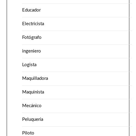
Educador
Electricista
Fotógrafo
ingeniero
Logista
Maquilladora
Maquinista
Mecánico
Peluquería
Piloto