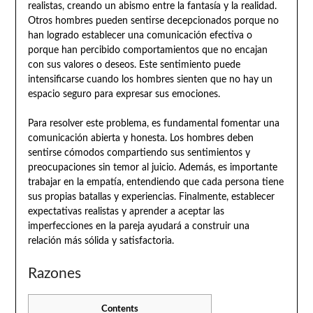
realistas, creando un abismo entre la fantasía y la realidad.
Otros hombres pueden sentirse decepcionados porque no
han logrado establecer una comunicación efectiva o
porque han percibido comportamientos que no encajan
con sus valores o deseos. Este sentimiento puede
intensificarse cuando los hombres sienten que no hay un
espacio seguro para expresar sus emociones.
Para resolver este problema, es fundamental fomentar una
comunicación abierta y honesta. Los hombres deben
sentirse cómodos compartiendo sus sentimientos y
preocupaciones sin temor al juicio. Además, es importante
trabajar en la empatía, entendiendo que cada persona tiene
sus propias batallas y experiencias. Finalmente, establecer
expectativas realistas y aprender a aceptar las
imperfecciones en la pareja ayudará a construir una
relación más sólida y satisfactoria.
Razones
Contents