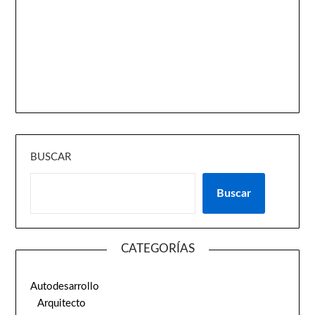
BUSCAR
Buscar
CATEGORÍAS
Autodesarrollo
Arquitecto