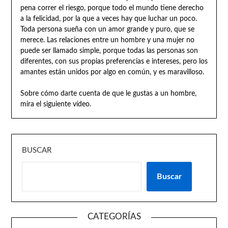
pena correr el riesgo, porque todo el mundo tiene derecho
a la felicidad, por la que a veces hay que luchar un poco.
Toda persona sueña con un amor grande y puro, que se
merece. Las relaciones entre un hombre y una mujer no
puede ser llamado simple, porque todas las personas son
diferentes, con sus propias preferencias e intereses, pero los
amantes están unidos por algo en común, y es maravilloso.
Sobre cómo darte cuenta de que le gustas a un hombre,
mira el siguiente vídeo.
BUSCAR
Buscar
CATEGORÍAS