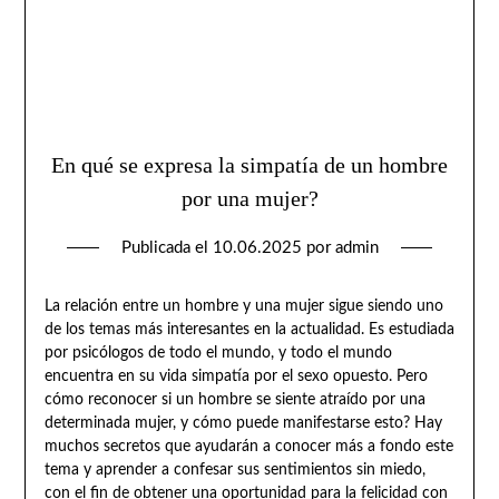
En qué se expresa la simpatía de un hombre
por una mujer?
Publicada el
10.06.2025
por
admin
La relación entre un hombre y una mujer sigue siendo uno
de los temas más interesantes en la actualidad. Es estudiada
por psicólogos de todo el mundo, y todo el mundo
encuentra en su vida simpatía por el sexo opuesto. Pero
cómo reconocer si un hombre se siente atraído por una
determinada mujer, y cómo puede manifestarse esto? Hay
muchos secretos que ayudarán a conocer más a fondo este
tema y aprender a confesar sus sentimientos sin miedo,
con el fin de obtener una oportunidad para la felicidad con