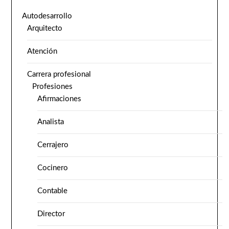
Autodesarrollo
Arquitecto
Atención
Carrera profesional
Profesiones
Afirmaciones
Analista
Cerrajero
Cocinero
Contable
Director