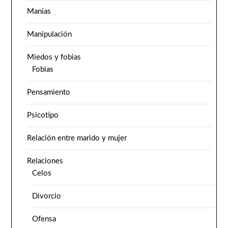
Manías
Manipulación
Miedos y fobias
Fobias
Pensamiento
Psicotipo
Relación entre marido y mujer
Relaciones
Celos
Divorcio
Ofensa