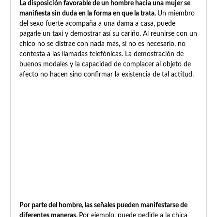
La disposición favorable de un hombre hacia una mujer se
manifiesta sin duda en la forma en que la trata.
Un miembro
del sexo fuerte acompaña a una dama a casa, puede
pagarle un taxi y demostrar así su cariño. Al reunirse con un
chico no se distrae con nada más, si no es necesario, no
contesta a las llamadas telefónicas. La demostración de
buenos modales y la capacidad de complacer al objeto de
afecto no hacen sino confirmar la existencia de tal actitud.
Por parte del hombre, las señales pueden manifestarse de
diferentes maneras.
Por ejemplo, puede pedirle a la chica