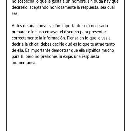
no sospecha lo que le gusta a un hombre, sin duda hay que
decírselo, aceptando honrosamente la respuesta, sea cual
sea.
Antes de una conversación importante será necesario
preparar e incluso ensayar el discurso para presentar
correctamente la información. Piensa en lo que le vas a
decir a la chica: debes decirle qué es lo que te atrae tanto
de ella. Es importante demostrar que ella significa mucho
para ti, pero no presiones ni exijas una respuesta
momentánea.