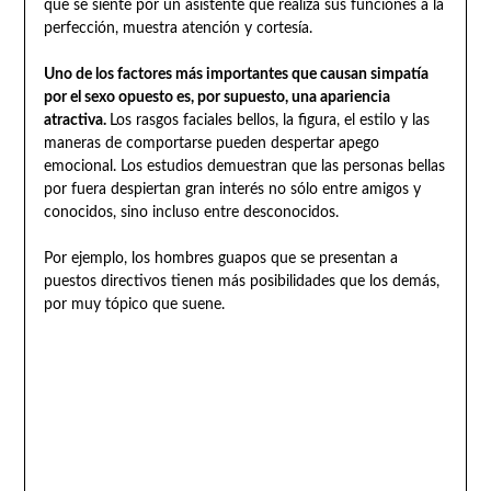
que se siente por un asistente que realiza sus funciones a la
perfección, muestra atención y cortesía.
Uno de los factores más importantes que causan simpatía
por el sexo opuesto es, por supuesto, una apariencia
atractiva.
Los rasgos faciales bellos, la figura, el estilo y las
maneras de comportarse pueden despertar apego
emocional. Los estudios demuestran que las personas bellas
por fuera despiertan gran interés no sólo entre amigos y
conocidos, sino incluso entre desconocidos.
Por ejemplo, los hombres guapos que se presentan a
puestos directivos tienen más posibilidades que los demás,
por muy tópico que suene.