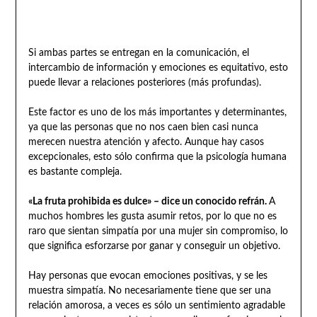
Si ambas partes se entregan en la comunicación, el
intercambio de información y emociones es equitativo, esto
puede llevar a relaciones posteriores (más profundas).
Este factor es uno de los más importantes y determinantes,
ya que las personas que no nos caen bien casi nunca
merecen nuestra atención y afecto. Aunque hay casos
excepcionales, esto sólo confirma que la psicología humana
es bastante compleja.
«La fruta prohibida es dulce» – dice un conocido refrán.
A
muchos hombres les gusta asumir retos, por lo que no es
raro que sientan simpatía por una mujer sin compromiso, lo
que significa esforzarse por ganar y conseguir un objetivo.
Hay personas que evocan emociones positivas, y se les
muestra simpatía. No necesariamente tiene que ser una
relación amorosa, a veces es sólo un sentimiento agradable