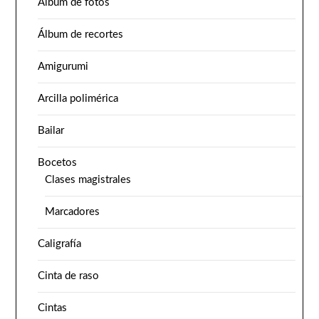
Álbum de fotos
Álbum de recortes
Amigurumi
Arcilla polimérica
Bailar
Bocetos
Clases magistrales
Marcadores
Caligrafía
Cinta de raso
Cintas