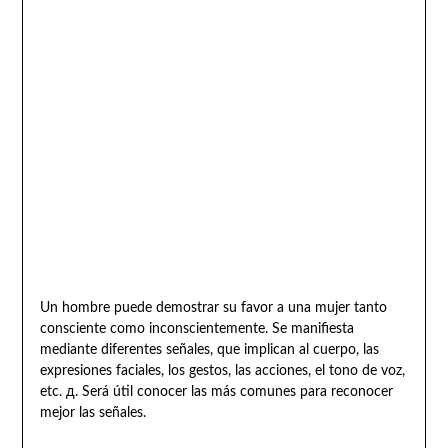
Un hombre puede demostrar su favor a una mujer tanto
consciente como inconscientemente. Se manifiesta
mediante diferentes señales, que implican al cuerpo, las
expresiones faciales, los gestos, las acciones, el tono de voz,
etc. д. Será útil conocer las más comunes para reconocer
mejor las señales.