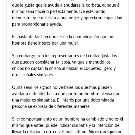
que le gusta que le ayude a anudarse la corbata, aunque él
mismo sepa hacerlo perfectamente. De este modo,
demuestra que necesita a una mujer y aprecia su capacidad
para proporcionarle ayuda.
Es bastante fácil reconocer en la comunicación que un
hombre tiene interés por una mujer.
Sin embargo, son los representantes de la mitad justa los
que pueden considerar tal cosa, ya que a menudo los
chicos no captan la chispa al hablar, el coqueteo ligero y
otras señales similares.
Quizá sean los signos no verbales los que más pueden
ayudar a entender hasta qué punto un hombre piensa que
una mujer es simpática. El interés por una determinada
persona se expresa de diferentes maneras.
Si el comportamiento de un hombre ha cambiado y no es el
mismo que antes, puede indicar simpatía y la intención de
llevar la relación a otro nivel, más íntimo.
No es raro que un