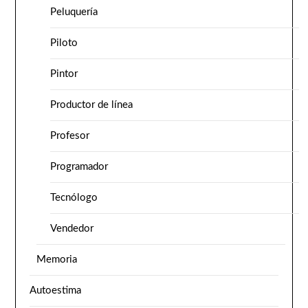
Peluquería
Piloto
Pintor
Productor de línea
Profesor
Programador
Tecnólogo
Vendedor
Memoria
Autoestima