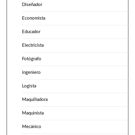
Diseñador
Economista
Educador
Electricista
Fotógrafo
ingeniero
Logista
Maquilladora
Maquinista
Mecánico