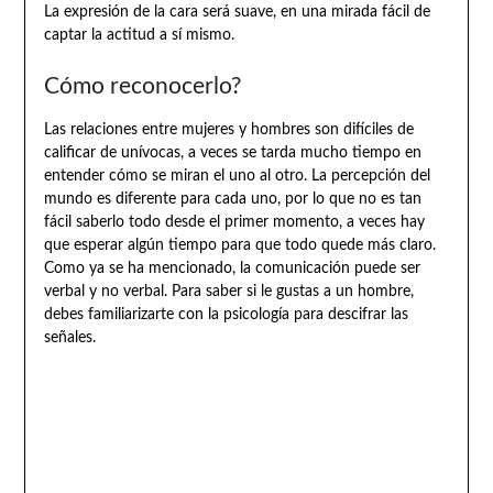
La expresión de la cara será suave, en una mirada fácil de
captar la actitud a sí mismo.
Cómo reconocerlo?
Las relaciones entre mujeres y hombres son difíciles de
calificar de unívocas, a veces se tarda mucho tiempo en
entender cómo se miran el uno al otro. La percepción del
mundo es diferente para cada uno, por lo que no es tan
fácil saberlo todo desde el primer momento, a veces hay
que esperar algún tiempo para que todo quede más claro.
Como ya se ha mencionado, la comunicación puede ser
verbal y no verbal. Para saber si le gustas a un hombre,
debes familiarizarte con la psicología para descifrar las
señales.