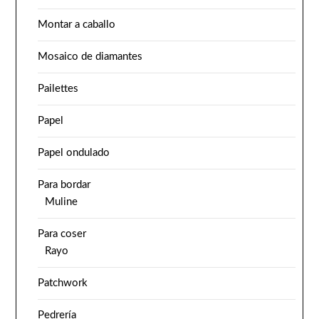
Montar a caballo
Mosaico de diamantes
Pailettes
Papel
Papel ondulado
Para bordar
Muline
Para coser
Rayo
Patchwork
Pedrería