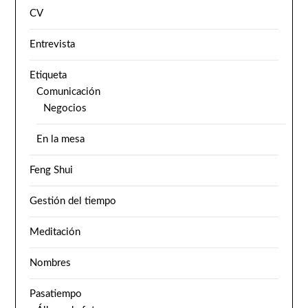
CV
Entrevista
Etiqueta
Comunicación
Negocios
En la mesa
Feng Shui
Gestión del tiempo
Meditación
Nombres
Pasatiempo