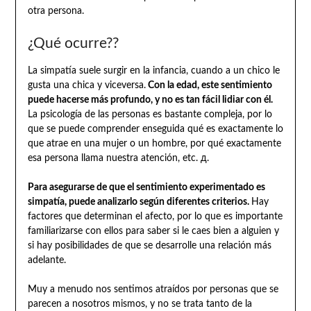
otra persona.
¿Qué ocurre??
La simpatía suele surgir en la infancia, cuando a un chico le
gusta una chica y viceversa.
Con la edad, este sentimiento
puede hacerse más profundo, y no es tan fácil lidiar con él.
La psicología de las personas es bastante compleja, por lo
que se puede comprender enseguida qué es exactamente lo
que atrae en una mujer o un hombre, por qué exactamente
esa persona llama nuestra atención, etc. д.
Para asegurarse de que el sentimiento experimentado es
simpatía, puede analizarlo según diferentes criterios.
Hay
factores que determinan el afecto, por lo que es importante
familiarizarse con ellos para saber si le caes bien a alguien y
si hay posibilidades de que se desarrolle una relación más
adelante.
Muy a menudo nos sentimos atraídos por personas que se
parecen a nosotros mismos, y no se trata tanto de la