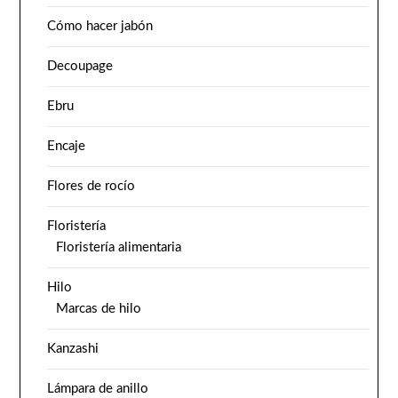
Cómo hacer jabón
Decoupage
Ebru
Encaje
Flores de rocío
Floristería
Floristería alimentaria
Hilo
Marcas de hilo
Kanzashi
Lámpara de anillo