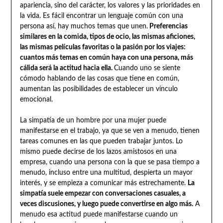
apariencia, sino del carácter, los valores y las prioridades en
la vida. Es fácil encontrar un lenguaje común con una
persona así, hay muchos temas que unen.
Preferencias
similares en la comida, tipos de ocio, las mismas aficiones,
las mismas películas favoritas o la pasión por los viajes:
cuantos más temas en común haya con una persona, más
cálida será la actitud hacia ella.
Cuando uno se siente
cómodo hablando de las cosas que tiene en común,
aumentan las posibilidades de establecer un vínculo
emocional.
La simpatía de un hombre por una mujer puede
manifestarse en el trabajo, ya que se ven a menudo, tienen
tareas comunes en las que pueden trabajar juntos. Lo
mismo puede decirse de los lazos amistosos en una
empresa, cuando una persona con la que se pasa tiempo a
menudo, incluso entre una multitud, despierta un mayor
interés, y se empieza a comunicar más estrechamente.
La
simpatía suele empezar con conversaciones casuales, a
veces discusiones, y luego puede convertirse en algo más.
A
menudo esa actitud puede manifestarse cuando un