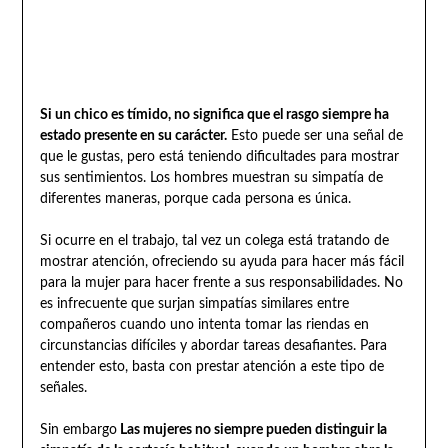
Si un chico es tímido, no significa que el rasgo siempre ha
estado presente en su carácter.
Esto puede ser una señal de
que le gustas, pero está teniendo dificultades para mostrar
sus sentimientos. Los hombres muestran su simpatía de
diferentes maneras, porque cada persona es única.
Si ocurre en el trabajo, tal vez un colega está tratando de
mostrar atención, ofreciendo su ayuda para hacer más fácil
para la mujer para hacer frente a sus responsabilidades. No
es infrecuente que surjan simpatías similares entre
compañeros cuando uno intenta tomar las riendas en
circunstancias difíciles y abordar tareas desafiantes. Para
entender esto, basta con prestar atención a este tipo de
señales.
Sin embargo
Las mujeres no siempre pueden distinguir la