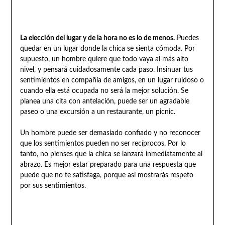
La elección del lugar y de la hora no es lo de menos.
Puedes
quedar en un lugar donde la chica se sienta cómoda. Por
supuesto, un hombre quiere que todo vaya al más alto
nivel, y pensará cuidadosamente cada paso. Insinuar tus
sentimientos en compañía de amigos, en un lugar ruidoso o
cuando ella está ocupada no será la mejor solución. Se
planea una cita con antelación, puede ser un agradable
paseo o una excursión a un restaurante, un picnic.
Un hombre puede ser demasiado confiado y no reconocer
que los sentimientos pueden no ser recíprocos. Por lo
tanto, no pienses que la chica se lanzará inmediatamente al
abrazo. Es mejor estar preparado para una respuesta que
puede que no te satisfaga, porque así mostrarás respeto
por sus sentimientos.