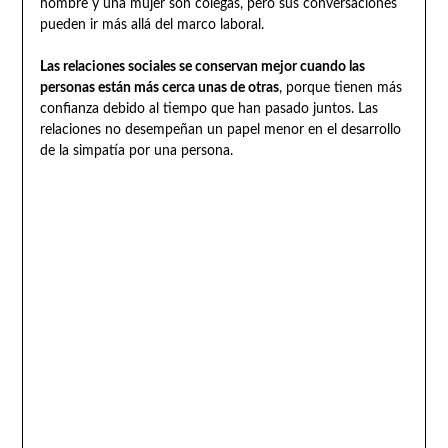
hombre y una mujer son colegas, pero sus conversaciones
pueden ir más allá del marco laboral.
Las relaciones sociales se conservan mejor cuando las
personas están más cerca unas de otras
, porque tienen más
confianza debido al tiempo que han pasado juntos. Las
relaciones no desempeñan un papel menor en el desarrollo
de la simpatía por una persona.