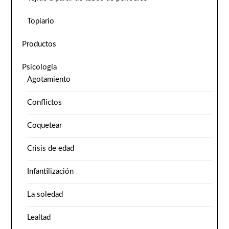
Topiario
Productos
Psicología
Agotamiento
Conflictos
Coquetear
Crisis de edad
Infantilización
La soledad
Lealtad