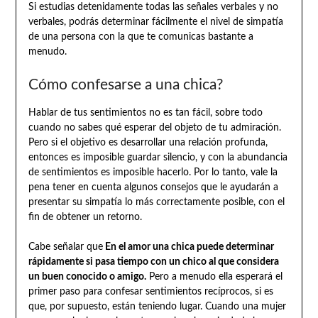
Si estudias detenidamente todas las señales verbales y no
verbales, podrás determinar fácilmente el nivel de simpatía
de una persona con la que te comunicas bastante a
menudo.
Cómo confesarse a una chica?
Hablar de tus sentimientos no es tan fácil, sobre todo
cuando no sabes qué esperar del objeto de tu admiración.
Pero si el objetivo es desarrollar una relación profunda,
entonces es imposible guardar silencio, y con la abundancia
de sentimientos es imposible hacerlo. Por lo tanto, vale la
pena tener en cuenta algunos consejos que le ayudarán a
presentar su simpatía lo más correctamente posible, con el
fin de obtener un retorno.
Cabe señalar que
En el amor una chica puede determinar
rápidamente si pasa tiempo con un chico al que considera
un buen conocido o amigo.
Pero a menudo ella esperará el
primer paso para confesar sentimientos recíprocos, si es
que, por supuesto, están teniendo lugar. Cuando una mujer