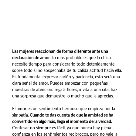
Las mujeres reaccionan de forma diferente ante una
declaración de amor.
Lo más probable es que la chica
necesite tiempo para considerarlo todo detenidamente,
sobre todo si no sospechaba de tu cálida actitud hacia ella.
Es fundamental expresar cariño y paciencia, esto será una
clara señal de amor. Puedes empezar con pequeñas
muestras de atención: regala flores, invita a una cita, haz
una sorpresa que demuestre lo mucho que la aprecias.
El amor es un sentimiento hermoso que empieza por la
simpatía.
Cuando te das cuenta de que la amistad se ha
convertido en algo más, llega el momento de la verdad.
Confesar no siempre es fácil, ya que nunca hay plena
confianza en los sentimientos recíprocos, pero no vale la