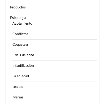
Productos
Psicología
Agotamiento
Conflictos
Coquetear
Crisis de edad
Infantilización
La soledad
Lealtad
Manías