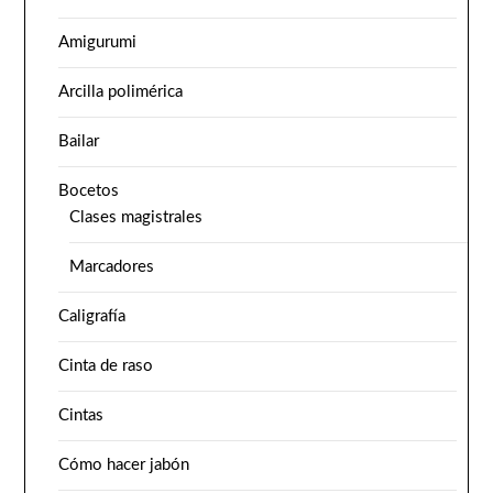
Amigurumi
Arcilla polimérica
Bailar
Bocetos
Clases magistrales
Marcadores
Caligrafía
Cinta de raso
Cintas
Cómo hacer jabón