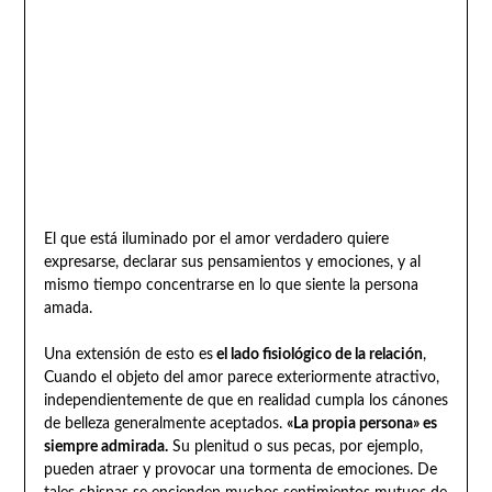
El que está iluminado por el amor verdadero quiere
expresarse, declarar sus pensamientos y emociones, y al
mismo tiempo concentrarse en lo que siente la persona
amada.
Una extensión de esto es
el lado fisiológico de la relación
,
Cuando el objeto del amor parece exteriormente atractivo,
independientemente de que en realidad cumpla los cánones
de belleza generalmente aceptados.
«La propia persona» es
siempre admirada.
Su plenitud o sus pecas, por ejemplo,
pueden atraer y provocar una tormenta de emociones. De