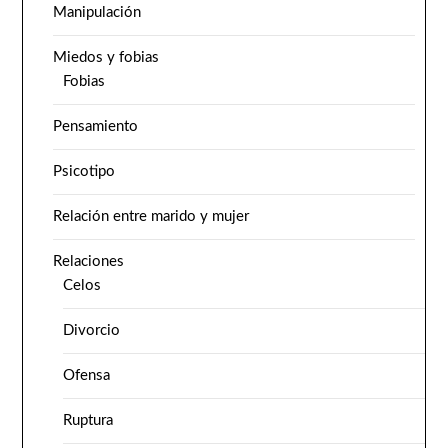
Manipulación
Miedos y fobias
Fobias
Pensamiento
Psicotipo
Relación entre marido y mujer
Relaciones
Celos
Divorcio
Ofensa
Ruptura