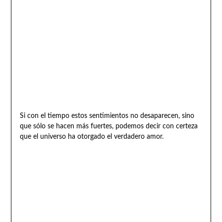
Si con el tiempo estos sentimientos no desaparecen, sino
que sólo se hacen más fuertes, podemos decir con certeza
que el universo ha otorgado el verdadero amor.