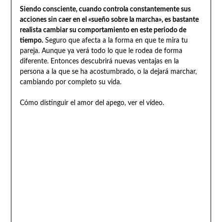
Siendo consciente, cuando controla constantemente sus
acciones sin caer en el «sueño sobre la marcha», es bastante
realista cambiar su comportamiento en este periodo de
tiempo.
Seguro que afecta a la forma en que te mira tu
pareja. Aunque ya verá todo lo que le rodea de forma
diferente. Entonces descubrirá nuevas ventajas en la
persona a la que se ha acostumbrado, o la dejará marchar,
cambiando por completo su vida.
Cómo distinguir el amor del apego, ver el vídeo.