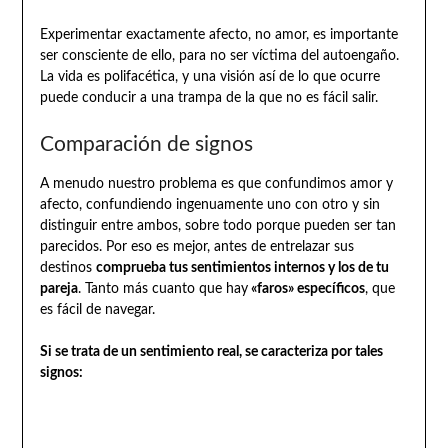
Experimentar exactamente afecto, no amor, es importante
ser consciente de ello, para no ser víctima del autoengaño.
La vida es polifacética, y una visión así de lo que ocurre
puede conducir a una trampa de la que no es fácil salir.
Comparación de signos
A menudo nuestro problema es que confundimos amor y
afecto, confundiendo ingenuamente uno con otro y sin
distinguir entre ambos, sobre todo porque pueden ser tan
parecidos. Por eso es mejor, antes de entrelazar sus
destinos
comprueba tus sentimientos internos y los de tu
pareja
. Tanto más cuanto que hay
«faros» específicos
, que
es fácil de navegar.
Si se trata de un sentimiento real, se caracteriza por tales
signos: