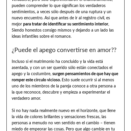
pueden comprender lo que significan los verdaderos
sentimientos, a veces sólo después de una ruptura y un
nuevo encuentro. Así que antes de ir al registro civil, es
mejor
para tratar de identificar su sentimiento interior
,
Siendo honestos consigo mismos y dejando a un lado las
ideas infantiles sobre el romance.
¿Puede el apego convertirse en amor??
Incluso si el matrimonio ha concluido y la vida está
asentada, y con un ser querido sólo están conectados el
apego y la costumbre,
surgen pensamientos de que hay que
romper este círculo vicioso.
Esto suele ocurrir si al menos
uno de los miembros de la pareja conoce a otra persona a
la que reconoce, descubre y empieza a experimentar el
verdadero amor.
Si no hay nada realmente nuevo en el horizonte, que llene
la vida de colores brillantes y sensaciones frescas, las
personas a menudo no ven sentido en el cambio – tienen
miedo de empeorar las cosas. Pero que algo cambie en tu