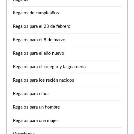
Regalos de cumpleaños
Regalos para el 23 de febrero
Regalos para el 8 de marzo
Regalos para el año nuevo
Regalos para el colegio y la guardería
Regalos para los recién nacidos
Regalos para niños
Regalos para un hombre
Regalos para una mujer