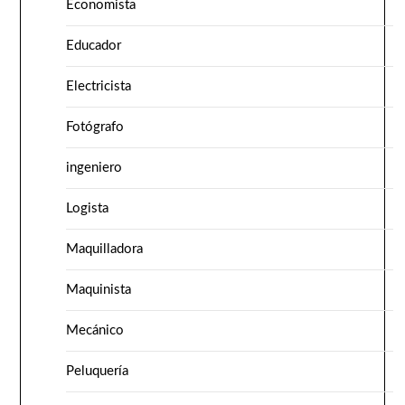
Economista
Educador
Electricista
Fotógrafo
ingeniero
Logista
Maquilladora
Maquinista
Mecánico
Peluquería