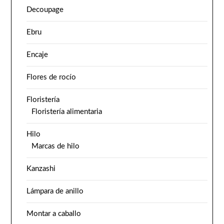
Decoupage
Ebru
Encaje
Flores de rocío
Floristería
Floristería alimentaria
Hilo
Marcas de hilo
Kanzashi
Lámpara de anillo
Montar a caballo