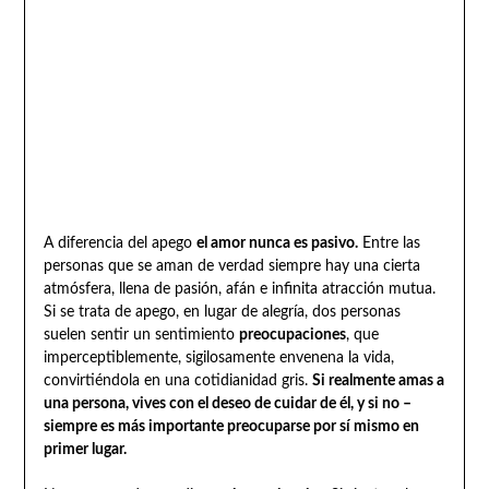
A diferencia del apego
el amor nunca es pasivo.
Entre las
personas que se aman de verdad siempre hay una cierta
atmósfera, llena de pasión, afán e infinita atracción mutua.
Si se trata de apego, en lugar de alegría, dos personas
suelen sentir un sentimiento
preocupaciones
, que
imperceptiblemente, sigilosamente envenena la vida,
convirtiéndola en una cotidianidad gris.
Si realmente amas a
una persona, vives con el deseo de cuidar de él, y si no –
siempre es más importante preocuparse por sí mismo en
primer lugar.