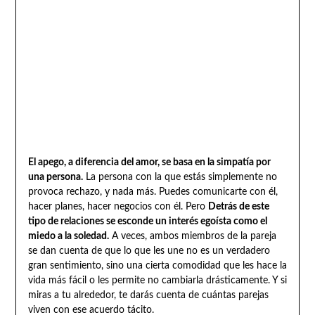
El apego, a diferencia del amor, se basa en la simpatía por
una persona.
La persona con la que estás simplemente no
provoca rechazo, y nada más. Puedes comunicarte con él,
hacer planes, hacer negocios con él. Pero
Detrás de este
tipo de relaciones se esconde un interés egoísta como el
miedo a la soledad.
A veces, ambos miembros de la pareja
se dan cuenta de que lo que les une no es un verdadero
gran sentimiento, sino una cierta comodidad que les hace la
vida más fácil o les permite no cambiarla drásticamente. Y si
miras a tu alrededor, te darás cuenta de cuántas parejas
viven con ese acuerdo tácito.