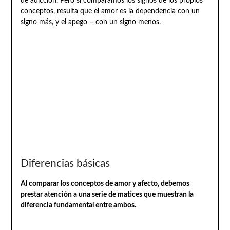
de adicción. Pero si comparamos los signos de los propios
conceptos, resulta que el amor es la dependencia con un
signo más, y el apego – con un signo menos.
Diferencias básicas
Al comparar los conceptos de amor y afecto, debemos
prestar atención a una serie de matices que muestran la
diferencia fundamental entre ambos.