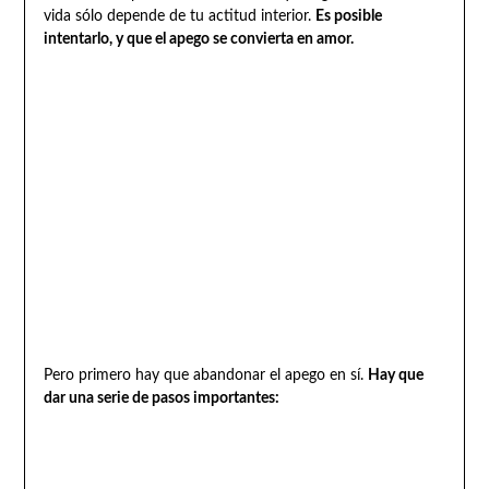
vida sólo depende de tu actitud interior.
Es posible
intentarlo, y que el apego se convierta en amor.
Pero primero hay que abandonar el apego en sí.
Hay que
dar una serie de pasos importantes: