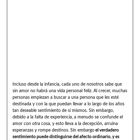
Incluso desde la infancia, cada uno de nosotros sabe que
sin amor no habrá una vida personal feliz. Al crecer, muchas
personas empiezan a buscar a una persona que les esté
destinada y con la que puedan llevar a lo largo de los años
tan deseable sentimiento de sí mismos. Sin embargo,
debido a la falta de experiencia, a menudo se confunde el
amor con otra cosa, y esto lleva a la decepción, arruina
esperanzas y rompe destinos. Sin embargo
el verdadero
sentimiento puede distinguirse del afecto ordinario, y es