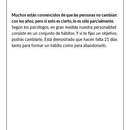
Muchos están convencidos de que las personas no cambian
con los años, pero si esto es cierto, lo es sólo parcialmente.
Según los psicólogos, en gran medida nuestra personalidad
consiste en un conjunto de hábitos. Y si te fijas un objetivo,
podrás cambiarlo. Está demostrado que hacen falta 21 días
tanto para formar un hábito como para abandonarlo.