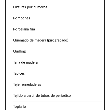
Pinturas por números
Pompones
Porcelana fría
Quemado de madera (pirograbado)
Quilling
Talla de madera
Tapices
Tejer enredaderas
Tejido a partir de tubos de periódico
Topiario