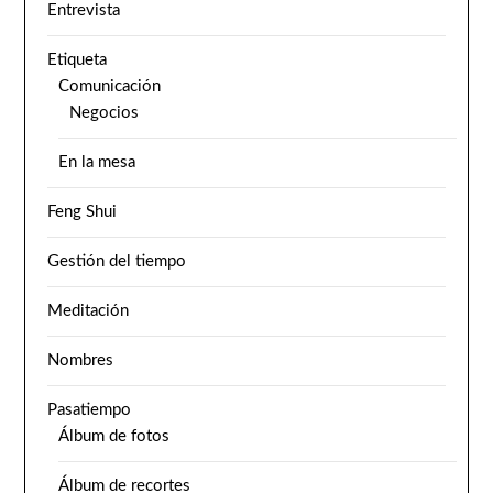
Entrevista
Etiqueta
Comunicación
Negocios
En la mesa
Feng Shui
Gestión del tiempo
Meditación
Nombres
Pasatiempo
Álbum de fotos
Álbum de recortes