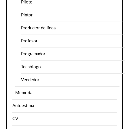
Piloto
Pintor
Productor de línea
Profesor
Programador
Tecnólogo
Vendedor
Memoria
Autoestima
CV