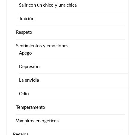
Salir con un chico y una chica
Traición
Respeto
Sentimientos y emociones
Apego
Depresión
La envidia
Odio
Temperamento
Vampiros energéticos
Regalos