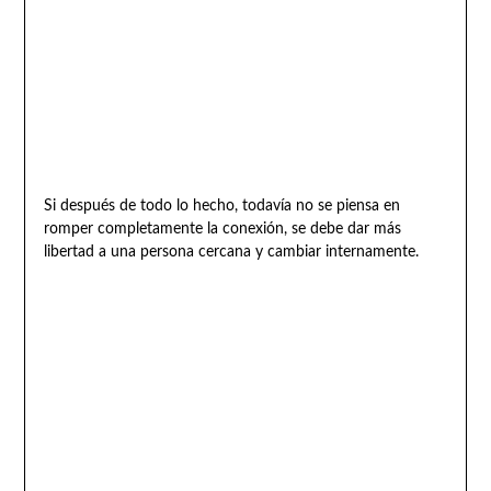
Si después de todo lo hecho, todavía no se piensa en
romper completamente la conexión, se debe dar más
libertad a una persona cercana y cambiar internamente.