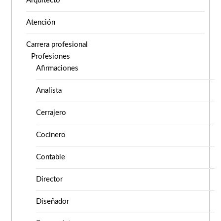
Arquitecto
Atención
Carrera profesional
Profesiones
Afirmaciones
Analista
Cerrajero
Cocinero
Contable
Director
Diseñador