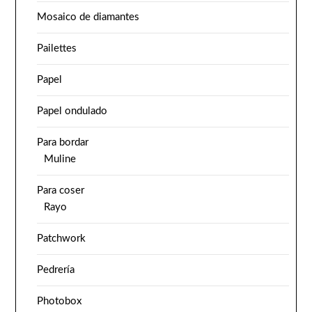
Mosaico de diamantes
Pailettes
Papel
Papel ondulado
Para bordar
Muline
Para coser
Rayo
Patchwork
Pedrería
Photobox