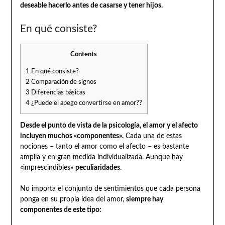
deseable hacerlo antes de casarse y tener hijos.
En qué consiste?
Contents
1
En qué consiste?
2
Comparación de signos
3
Diferencias básicas
4
¿Puede el apego convertirse en amor??
Desde el punto de vista de la psicología, el amor y el afecto
incluyen muchos «componentes».
Cada una de estas
nociones – tanto el amor como el afecto – es bastante
amplia y en gran medida individualizada. Aunque hay
«imprescindibles»
peculiaridades
.
No importa el conjunto de sentimientos que cada persona
ponga en su propia idea del amor,
siempre hay
componentes de este tipo: