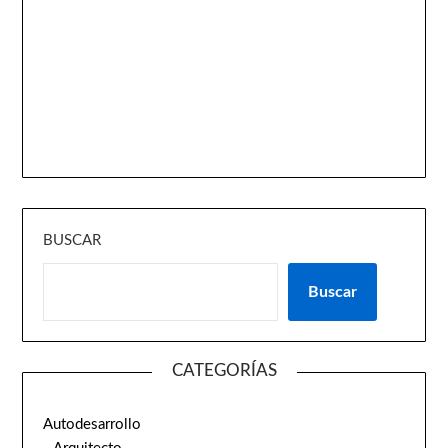
BUSCAR
Buscar
CATEGORÍAS
Autodesarrollo