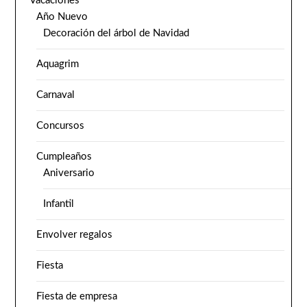
Vacaciones
Año Nuevo
Decoración del árbol de Navidad
Aquagrim
Carnaval
Concursos
Cumpleaños
Aniversario
Infantil
Envolver regalos
Fiesta
Fiesta de empresa