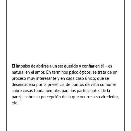
El impulso de abrirse a un ser querido y confiar en él
– es
natural en el amor. En términos psicológicos, se trata de un
proceso muy interesante y en cada caso único, que se
desencadena por la presencia de puntos de vista comunes
sobre cosas fundamentales para los participantes de la
pareja, sobre su percepción de lo que ocurre a su alrededor,
etc.