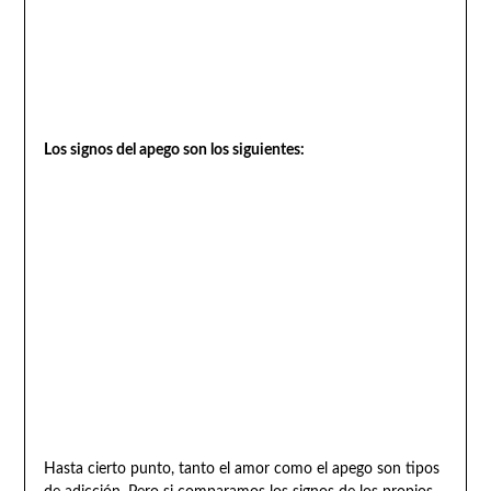
Los signos del apego son los siguientes:
Hasta cierto punto, tanto el amor como el apego son tipos