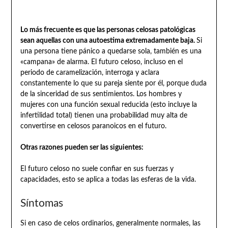
Lo más frecuente es que las personas celosas patológicas
sean aquellas con una autoestima extremadamente baja.
Si
una persona tiene pánico a quedarse sola, también es una
«campana» de alarma. El futuro celoso, incluso en el
periodo de caramelización, interroga y aclara
constantemente lo que su pareja siente por él, porque duda
de la sinceridad de sus sentimientos. Los hombres y
mujeres con una función sexual reducida (esto incluye la
infertilidad total) tienen una probabilidad muy alta de
convertirse en celosos paranoicos en el futuro.
Otras razones pueden ser las siguientes:
El futuro celoso no suele confiar en sus fuerzas y
capacidades, esto se aplica a todas las esferas de la vida.
Síntomas
Si en caso de celos ordinarios, generalmente normales, las