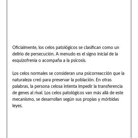
Oficialmente, los celos patológicos se clasifican como un
delirio de persecución. A menudo es el signo inicial de la
esquizofrenia o acompaña a la psicosis.
Los celos normales se consideran una psicorreacción que la
naturaleza creó para preservar la población. En otras
palabras, la persona celosa intenta impedir la transferencia
de genes al rival. Los celos patológicos van más allá de este
mecanismo, se desarrollan según sus propias y mórbidas
leyes.