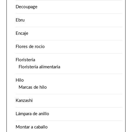
Decoupage
Ebru
Encaje
Flores de rocío
Floristería
Floristería alimentaria
Hilo
Marcas de hilo
Kanzashi
Lámpara de anillo
Montar a caballo