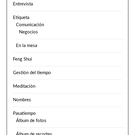
Entrevista
Etiqueta
Comunicación
Negocios
En la mesa
Feng Shui
Gestión del tiempo
Meditación
Nombres
Pasatiempo
Álbum de fotos
Álbum de recortes