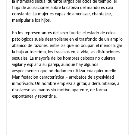
la intimidad sexual durante largos periodos de tiempo, el
flujo de acusaciones sobre la cabeza del marido es casi
constante. La mujer es capaz de amenazar, chantajear,
manipular a los hijos.
En los representantes del sexo fuerte, el estado de celos
patológicos suele desarrollarse en el trasfondo de un amplio
abanico de razones, entre las que no ocupan el menor lugar
la baja autoestima, los fracasos en la vida, las disfunciones
sexuales. La mayoría de los hombres celosos no quieren
vigilar y espiar a su pareja, aunque hay algunos
«especímenes» que no dudan en utilizar cualquier medio.
Manifestación característica – arrebatos de agresividad
inmotivada. Un hombre empieza a gritar, a derrumbarse, a
disolverse las manos sin motivo aparente, de forma
espontánea y repentina.