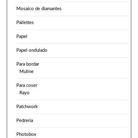
Mosaico de diamantes
Pailettes
Papel
Papel ondulado
Para bordar
Muline
Para coser
Rayo
Patchwork
Pedrería
Photobox