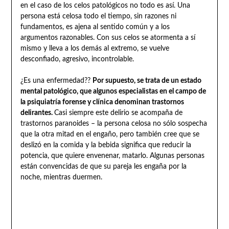
en el caso de los celos patológicos no todo es así. Una
persona está celosa todo el tiempo, sin razones ni
fundamentos, es ajena al sentido común y a los
argumentos razonables. Con sus celos se atormenta a sí
mismo y lleva a los demás al extremo, se vuelve
desconfiado, agresivo, incontrolable.
¿Es una enfermedad??
Por supuesto, se trata de un estado
mental patológico, que algunos especialistas en el campo de
la psiquiatría forense y clínica denominan trastornos
delirantes.
Casi siempre este delirio se acompaña de
trastornos paranoides – la persona celosa no sólo sospecha
que la otra mitad en el engaño, pero también cree que se
deslizó en la comida y la bebida significa que reducir la
potencia, que quiere envenenar, matarlo. Algunas personas
están convencidas de que su pareja les engaña por la
noche, mientras duermen.