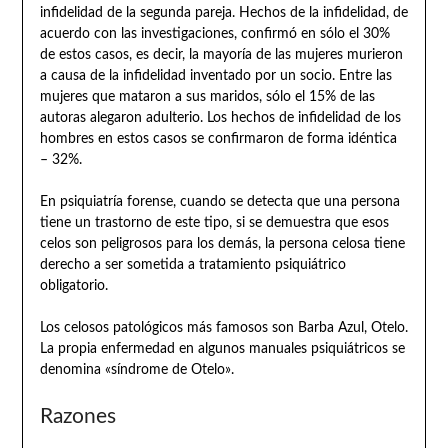
infidelidad de la segunda pareja. Hechos de la infidelidad, de
acuerdo con las investigaciones, confirmó en sólo el 30%
de estos casos, es decir, la mayoría de las mujeres murieron
a causa de la infidelidad inventado por un socio. Entre las
mujeres que mataron a sus maridos, sólo el 15% de las
autoras alegaron adulterio. Los hechos de infidelidad de los
hombres en estos casos se confirmaron de forma idéntica
– 32%.
En psiquiatría forense, cuando se detecta que una persona
tiene un trastorno de este tipo, si se demuestra que esos
celos son peligrosos para los demás, la persona celosa tiene
derecho a ser sometida a tratamiento psiquiátrico
obligatorio.
Los celosos patológicos más famosos son Barba Azul, Otelo.
La propia enfermedad en algunos manuales psiquiátricos se
denomina «síndrome de Otelo».
Razones