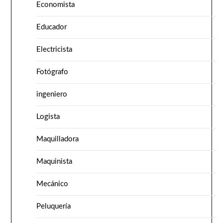
Economista
Educador
Electricista
Fotógrafo
ingeniero
Logista
Maquilladora
Maquinista
Mecánico
Peluquería