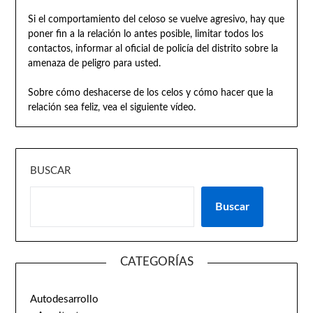
Si el comportamiento del celoso se vuelve agresivo, hay que
poner fin a la relación lo antes posible, limitar todos los
contactos, informar al oficial de policía del distrito sobre la
amenaza de peligro para usted.
Sobre cómo deshacerse de los celos y cómo hacer que la
relación sea feliz, vea el siguiente vídeo.
BUSCAR
Buscar
CATEGORÍAS
Autodesarrollo