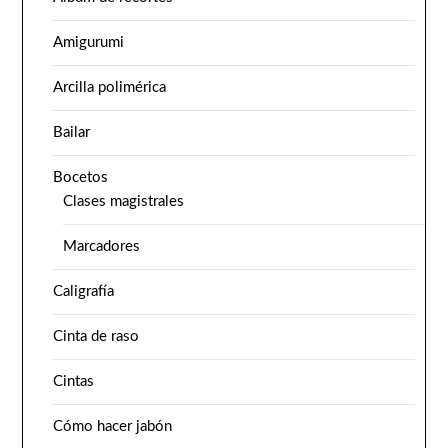
Amigurumi
Arcilla polimérica
Bailar
Bocetos
Clases magistrales
Marcadores
Caligrafía
Cinta de raso
Cintas
Cómo hacer jabón