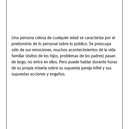
Una persona celosa de cualquier edad se caracteriza por el
predominio de lo personal sobre lo público. Se preocupa
sólo de sus emociones, muchos acontecimientos de la vida
familiar (éxitos de los hijos, problemas de los padres) pasan
de largo, no entra en ellos. Pero puede hablar durante horas
de su propia miseria sobre su supuesta pareja infiel y sus
supuestas acciones y engaños.