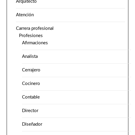
Arquitecto
Atención
Carrera profesional
Profesiones
Afirmaciones
Analista
Cerrajero
Cocinero
Contable
Director
Diseñador