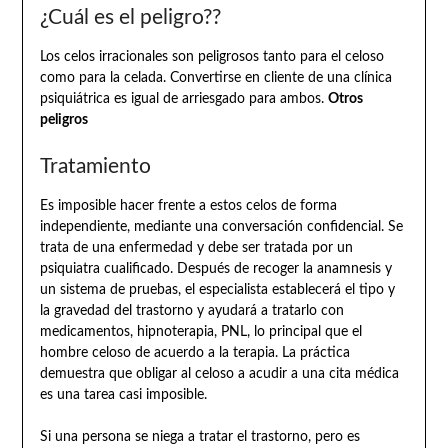
¿Cuál es el peligro??
Los celos irracionales son peligrosos tanto para el celoso
como para la celada. Convertirse en cliente de una clínica
psiquiátrica es igual de arriesgado para ambos.
Otros
peligros
Tratamiento
Es imposible hacer frente a estos celos de forma
independiente, mediante una conversación confidencial. Se
trata de una enfermedad y debe ser tratada por un
psiquiatra cualificado. Después de recoger la anamnesis y
un sistema de pruebas, el especialista establecerá el tipo y
la gravedad del trastorno y ayudará a tratarlo con
medicamentos, hipnoterapia, PNL, lo principal que el
hombre celoso de acuerdo a la terapia. La práctica
demuestra que obligar al celoso a acudir a una cita médica
es una tarea casi imposible.
Si una persona se niega a tratar el trastorno, pero es