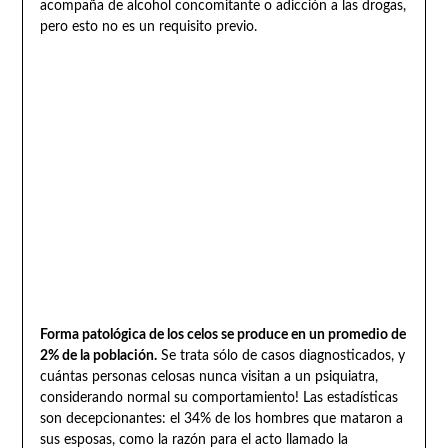
acompaña de alcohol concomitante o adicción a las drogas,
pero esto no es un requisito previo.
Forma patológica de los celos se produce en un promedio de
2% de la población.
Se trata sólo de casos diagnosticados, y
cuántas personas celosas nunca visitan a un psiquiatra,
considerando normal su comportamiento! Las estadísticas
son decepcionantes: el 34% de los hombres que mataron a
sus esposas, como la razón para el acto llamado la