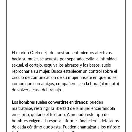
El marido Otelo deja de mostrar sentimientos afectivos
hacia su mujer, se acuesta por separado, evita la intimidad
sexual, el cortejo, esquiva los abrazos y los besos, suele
reprochar a su mujer. Busca establecer un control sobre el
círculo de comunicación de su mujer: insiste en que no se
comunique con amigos, compañeros, en la hora (al minuto)
de volver a casa del trabajo.
Los hombres suelen convertirse en tiranos:
pueden
maltratarse, restringir la libertad de la mujer encerrándola
en el piso, quitarle el teléfono. A menudo este tipo de
hombres exigen a la esposa informes financieros detallados
de cada céntimo que gasta. Pueden chantajear a los niños e