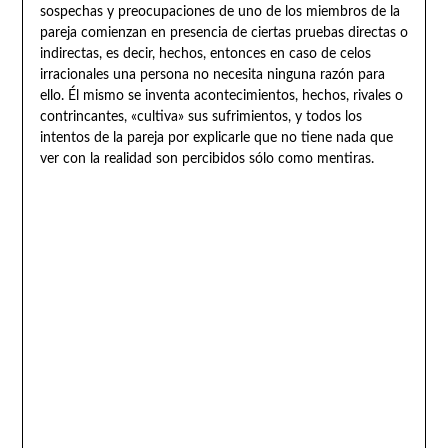
sospechas y preocupaciones de uno de los miembros de la
pareja comienzan en presencia de ciertas pruebas directas o
indirectas, es decir, hechos, entonces en caso de celos
irracionales una persona no necesita ninguna razón para
ello. Él mismo se inventa acontecimientos, hechos, rivales o
contrincantes, «cultiva» sus sufrimientos, y todos los
intentos de la pareja por explicarle que no tiene nada que
ver con la realidad son percibidos sólo como mentiras.