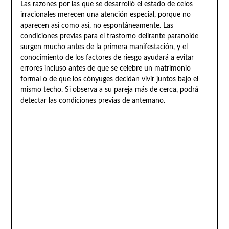
Las razones por las que se desarrolló el estado de celos
irracionales merecen una atención especial, porque no
aparecen así como así, no espontáneamente. Las
condiciones previas para el trastorno delirante paranoide
surgen mucho antes de la primera manifestación, y el
conocimiento de los factores de riesgo ayudará a evitar
errores incluso antes de que se celebre un matrimonio
formal o de que los cónyuges decidan vivir juntos bajo el
mismo techo. Si observa a su pareja más de cerca, podrá
detectar las condiciones previas de antemano.