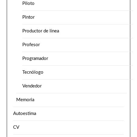
Piloto
Pintor
Productor de línea
Profesor
Programador
Tecnólogo
Vendedor
Memoria
Autoestima
CV