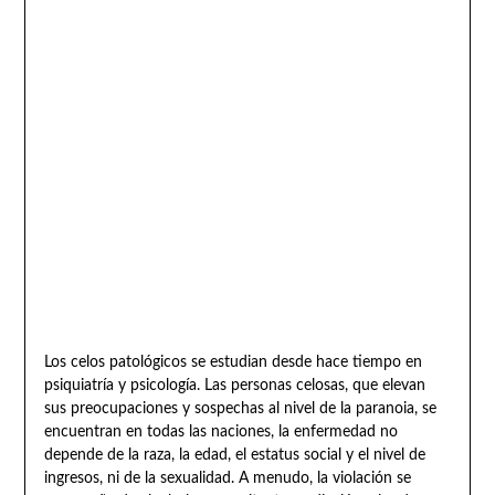
Los celos patológicos se estudian desde hace tiempo en
psiquiatría y psicología. Las personas celosas, que elevan
sus preocupaciones y sospechas al nivel de la paranoia, se
encuentran en todas las naciones, la enfermedad no
depende de la raza, la edad, el estatus social y el nivel de
ingresos, ni de la sexualidad. A menudo, la violación se