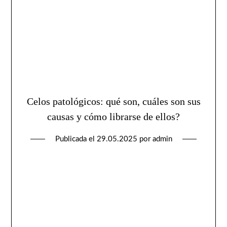
Celos patológicos: qué son, cuáles son sus
causas y cómo librarse de ellos?
Publicada el
29.05.2025
por
admin