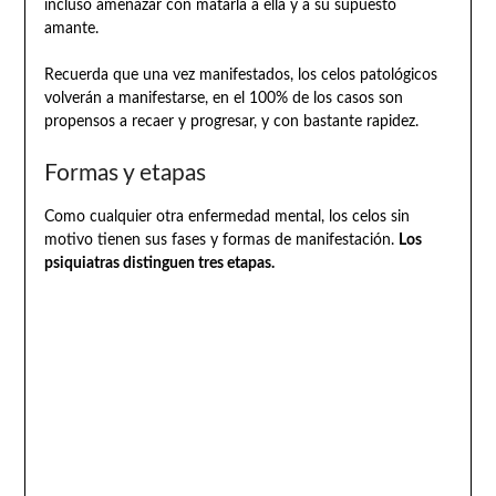
incluso amenazar con matarla a ella y a su supuesto
amante.
Recuerda que una vez manifestados, los celos patológicos
volverán a manifestarse, en el 100% de los casos son
propensos a recaer y progresar, y con bastante rapidez.
Formas y etapas
Como cualquier otra enfermedad mental, los celos sin
motivo tienen sus fases y formas de manifestación.
Los
psiquiatras distinguen tres etapas.