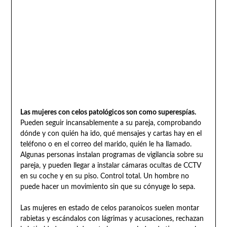
Las mujeres con celos patológicos son como superespías.
Pueden seguir incansablemente a su pareja, comprobando
dónde y con quién ha ido, qué mensajes y cartas hay en el
teléfono o en el correo del marido, quién le ha llamado.
Algunas personas instalan programas de vigilancia sobre su
pareja, y pueden llegar a instalar cámaras ocultas de CCTV
en su coche y en su piso. Control total. Un hombre no
puede hacer un movimiento sin que su cónyuge lo sepa.
Las mujeres en estado de celos paranoicos suelen montar
rabietas y escándalos con lágrimas y acusaciones, rechazan