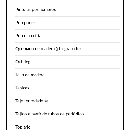
Pinturas por números
Pompones
Porcelana fría
Quemado de madera (pirograbado)
Quilling
Talla de madera
Tapices
Tejer enredaderas
Tejido a partir de tubos de periódico
Topiario