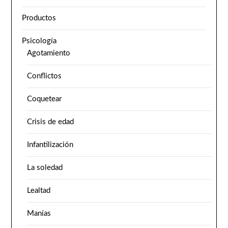
Productos
Psicología
Agotamiento
Conflictos
Coquetear
Crisis de edad
Infantilización
La soledad
Lealtad
Manías