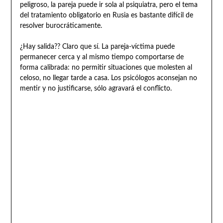
peligroso, la pareja puede ir sola al psiquiatra, pero el tema
del tratamiento obligatorio en Rusia es bastante difícil de
resolver burocráticamente.
¿Hay salida?? Claro que sí. La pareja-víctima puede
permanecer cerca y al mismo tiempo comportarse de
forma calibrada: no permitir situaciones que molesten al
celoso, no llegar tarde a casa. Los psicólogos aconsejan no
mentir y no justificarse, sólo agravará el conflicto.