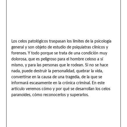
Los celos patológicos traspasan los límites de la psicología
general y son objeto de estudio de psiquiatras clínicos y
forenses. Y todo porque se trata de una condición muy
dolorosa, que es peligroso para el hombre celoso a sí
mismo, y para las personas que le rodean. Si no se hace
nada, puede destruir la personalidad, quebrar la vida,
convertirse en la causa de una tragedia, de la que se
informará escasamente en la crónica criminal. En este
artículo veremos cómo y por qué se desarrollan los celos
paranoides, cómo reconocerlos y superarlos.