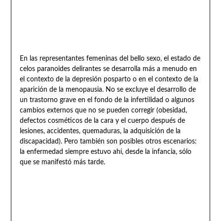
En las representantes femeninas del bello sexo, el estado de
celos paranoides delirantes se desarrolla más a menudo en
el contexto de la depresión posparto o en el contexto de la
aparición de la menopausia. No se excluye el desarrollo de
un trastorno grave en el fondo de la infertilidad o algunos
cambios externos que no se pueden corregir (obesidad,
defectos cosméticos de la cara y el cuerpo después de
lesiones, accidentes, quemaduras, la adquisición de la
discapacidad). Pero también son posibles otros escenarios:
la enfermedad siempre estuvo ahí, desde la infancia, sólo
que se manifestó más tarde.