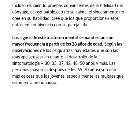
Incluso recibiendo pruebas convincentes de la fidelidad del
cónyuge, celoso patológico no se calma, él sinceramente no
cree en su fiabilidad, cree que los que proporcionan esos
datos, en connivencia con su pareja infiel.
Los signos de este trastorno mental se manifiestan con
mayor frecuencia a partir de los 28 años de edad.
Según las
observaciones de los psiquiatras, hay edades que son las
más «peligrosas» en cuanto al desarrollo de la
sintomatología – 30, 35, 37, 42, 48, 50 años y más. Las
personas mayores (después de los 65-70 años) son aún
más celosas que los jóvenes, especialmente las mujeres que
están en la menopausia.