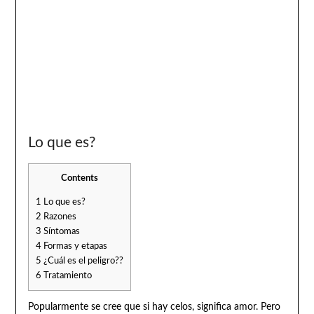
Lo que es?
Contents
1
Lo que es?
2
Razones
3
Síntomas
4
Formas y etapas
5
¿Cuál es el peligro??
6
Tratamiento
Popularmente se cree que si hay celos, significa amor. Pero