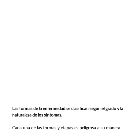
Las formas de la enfermedad se clasifican según el grado y la
naturaleza de los síntomas.
Cada una de las formas y etapas es peligrosa a su manera.