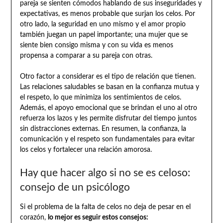
pareja se sienten cómodos hablando de sus inseguridades y
expectativas, es menos probable que surjan los celos. Por
otro lado, la seguridad en uno mismo y el amor propio
también juegan un papel importante; una mujer que se
siente bien consigo misma y con su vida es menos
propensa a comparar a su pareja con otras.
Otro factor a considerar es el tipo de relación que tienen.
Las relaciones saludables se basan en la confianza mutua y
el respeto, lo que minimiza los sentimientos de celos.
Además, el apoyo emocional que se brindan el uno al otro
refuerza los lazos y les permite disfrutar del tiempo juntos
sin distracciones externas. En resumen, la confianza, la
comunicación y el respeto son fundamentales para evitar
los celos y fortalecer una relación amorosa.
Hay que hacer algo si no se es celoso:
consejo de un psicólogo
Si el problema de la falta de celos no deja de pesar en el
corazón,
lo mejor es seguir estos consejos: