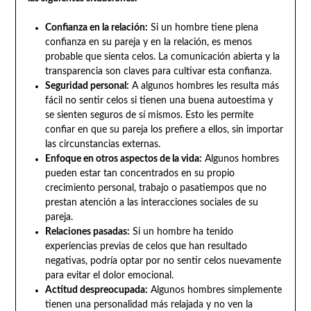
Confianza en la relación:
Si un hombre tiene plena
confianza en su pareja y en la relación, es menos
probable que sienta celos. La comunicación abierta y la
transparencia son claves para cultivar esta confianza.
Seguridad personal:
A algunos hombres les resulta más
fácil no sentir celos si tienen una buena autoestima y
se sienten seguros de sí mismos. Esto les permite
confiar en que su pareja los prefiere a ellos, sin importar
las circunstancias externas.
Enfoque en otros aspectos de la vida:
Algunos hombres
pueden estar tan concentrados en su propio
crecimiento personal, trabajo o pasatiempos que no
prestan atención a las interacciones sociales de su
pareja.
Relaciones pasadas:
Si un hombre ha tenido
experiencias previas de celos que han resultado
negativas, podría optar por no sentir celos nuevamente
para evitar el dolor emocional.
Actitud despreocupada:
Algunos hombres simplemente
tienen una personalidad más relajada y no ven la