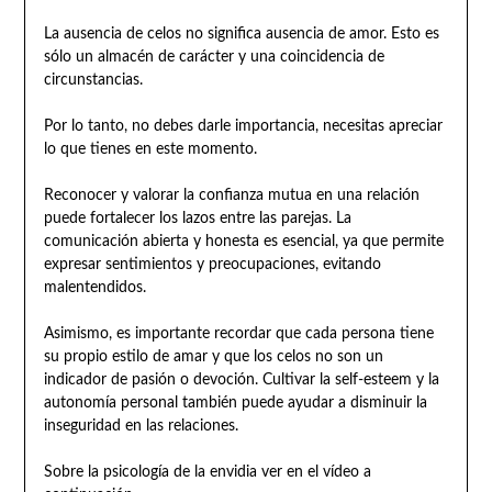
La ausencia de celos no significa ausencia de amor. Esto es
sólo un almacén de carácter y una coincidencia de
circunstancias.
Por lo tanto, no debes darle importancia, necesitas apreciar
lo que tienes en este momento.
Reconocer y valorar la confianza mutua en una relación
puede fortalecer los lazos entre las parejas. La
comunicación abierta y honesta es esencial, ya que permite
expresar sentimientos y preocupaciones, evitando
malentendidos.
Asimismo, es importante recordar que cada persona tiene
su propio estilo de amar y que los celos no son un
indicador de pasión o devoción. Cultivar la self-esteem y la
autonomía personal también puede ayudar a disminuir la
inseguridad en las relaciones.
Sobre la psicología de la envidia ver en el vídeo a