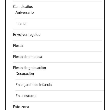
Cumpleaños
Aniversario
Infantil
Envolver regalos
Fiesta
Fiesta de empresa
Fiesta de graduación
Decoración
En el jardín de infancia
En la escuela
Foto zona