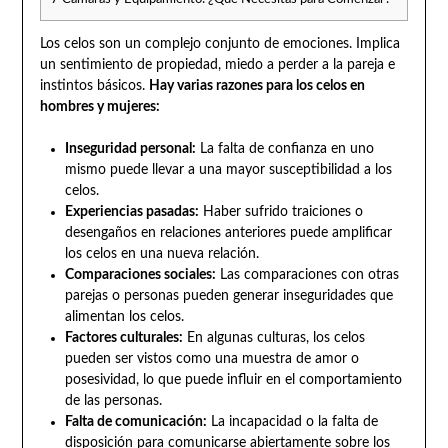
Los celos son un complejo conjunto de emociones. Implica
un sentimiento de propiedad, miedo a perder a la pareja e
instintos básicos.
Hay varias razones para los celos en
hombres y mujeres:
Inseguridad personal:
La falta de confianza en uno
mismo puede llevar a una mayor susceptibilidad a los
celos.
Experiencias pasadas:
Haber sufrido traiciones o
desengaños en relaciones anteriores puede amplificar
los celos en una nueva relación.
Comparaciones sociales:
Las comparaciones con otras
parejas o personas pueden generar inseguridades que
alimentan los celos.
Factores culturales:
En algunas culturas, los celos
pueden ser vistos como una muestra de amor o
posesividad, lo que puede influir en el comportamiento
de las personas.
Falta de comunicación:
La incapacidad o la falta de
disposición para comunicarse abiertamente sobre los