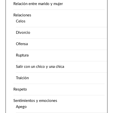
Relación entre marido y mujer
Relaciones
Celos
Divorcio
Ofensa
Ruptura
Salir con un chico y una chica
Traición
Respeto
Sentimientos y emociones
Apego