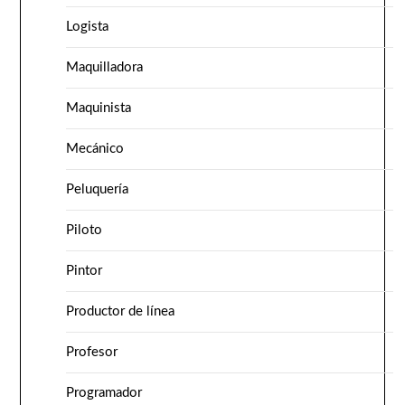
Logista
Maquilladora
Maquinista
Mecánico
Peluquería
Piloto
Pintor
Productor de línea
Profesor
Programador