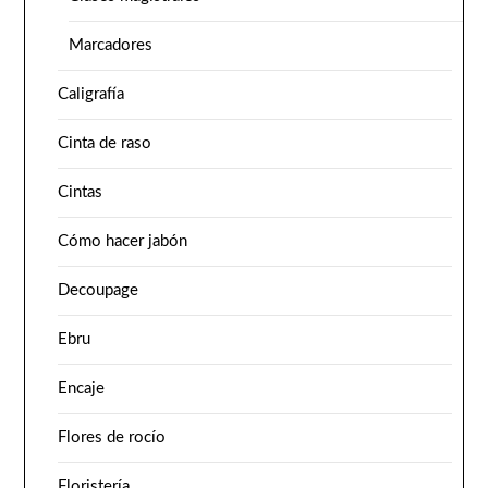
Marcadores
Caligrafía
Cinta de raso
Cintas
Cómo hacer jabón
Decoupage
Ebru
Encaje
Flores de rocío
Floristería