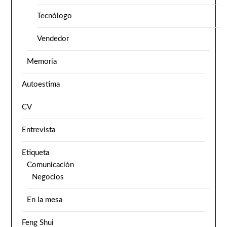
Tecnólogo
Vendedor
Memoria
Autoestima
CV
Entrevista
Etiqueta
Comunicación
Negocios
En la mesa
Feng Shui