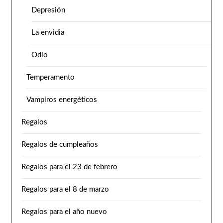
Depresión
La envidia
Odio
Temperamento
Vampiros energéticos
Regalos
Regalos de cumpleaños
Regalos para el 23 de febrero
Regalos para el 8 de marzo
Regalos para el año nuevo