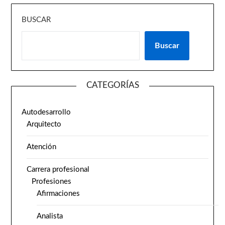
BUSCAR
Buscar
CATEGORÍAS
Autodesarrollo
Arquitecto
Atención
Carrera profesional
Profesiones
Afirmaciones
Analista