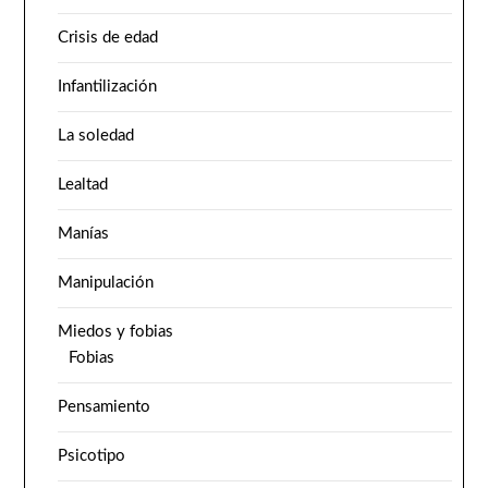
Crisis de edad
Infantilización
La soledad
Lealtad
Manías
Manipulación
Miedos y fobias
Fobias
Pensamiento
Psicotipo