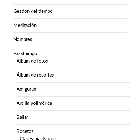
Gestión del tiempo
Meditación
Nombres
Pasatiempo
Álbum de fotos
Álbum de recortes
Amigurumi
Arcilla polimérica
Bailar
Bocetos
Clases magistrales