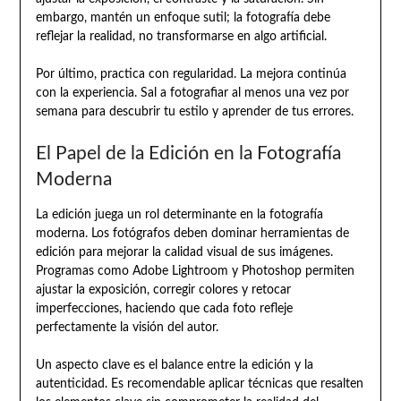
embargo, mantén un enfoque sutil; la fotografía debe
reflejar la realidad, no transformarse en algo artificial.
Por último, practica con regularidad. La mejora continúa
con la experiencia. Sal a fotografiar al menos una vez por
semana para descubrir tu estilo y aprender de tus errores.
El Papel de la Edición en la Fotografía
Moderna
La edición juega un rol determinante en la fotografía
moderna. Los fotógrafos deben dominar herramientas de
edición para mejorar la calidad visual de sus imágenes.
Programas como Adobe Lightroom y Photoshop permiten
ajustar la exposición, corregir colores y retocar
imperfecciones, haciendo que cada foto refleje
perfectamente la visión del autor.
Un aspecto clave es el balance entre la edición y la
autenticidad. Es recomendable aplicar técnicas que resalten