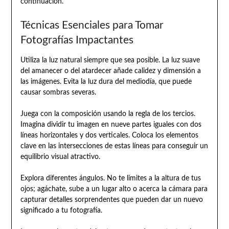
continuación.
Técnicas Esenciales para Tomar
Fotografías Impactantes
Utiliza la luz natural siempre que sea posible. La luz suave
del amanecer o del atardecer añade calidez y dimensión a
las imágenes. Evita la luz dura del mediodía, que puede
causar sombras severas.
Juega con la composición usando la regla de los tercios.
Imagina dividir tu imagen en nueve partes iguales con dos
líneas horizontales y dos verticales. Coloca los elementos
clave en las intersecciones de estas líneas para conseguir un
equilibrio visual atractivo.
Explora diferentes ángulos. No te limites a la altura de tus
ojos; agáchate, sube a un lugar alto o acerca la cámara para
capturar detalles sorprendentes que pueden dar un nuevo
significado a tu fotografía.