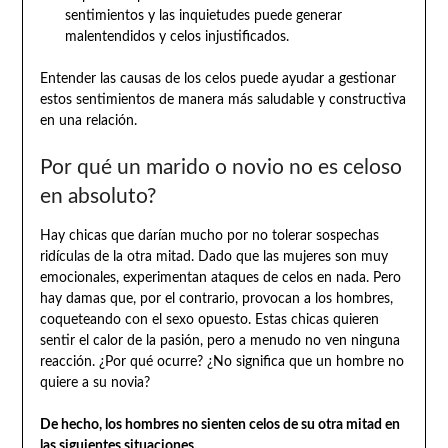
sentimientos y las inquietudes puede generar
malentendidos y celos injustificados.
Entender las causas de los celos puede ayudar a gestionar
estos sentimientos de manera más saludable y constructiva
en una relación.
Por qué un marido o novio no es celoso
en absoluto?
Hay chicas que darían mucho por no tolerar sospechas
ridículas de la otra mitad. Dado que las mujeres son muy
emocionales, experimentan ataques de celos en nada. Pero
hay damas que, por el contrario, provocan a los hombres,
coqueteando con el sexo opuesto. Estas chicas quieren
sentir el calor de la pasión, pero a menudo no ven ninguna
reacción. ¿Por qué ocurre? ¿No significa que un hombre no
quiere a su novia?
De hecho, los hombres no sienten celos de su otra mitad en
las siguientes situaciones.