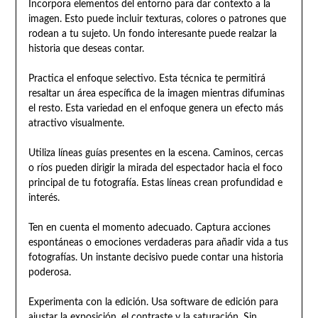
Incorpora elementos del entorno para dar contexto a la
imagen. Esto puede incluir texturas, colores o patrones que
rodean a tu sujeto. Un fondo interesante puede realzar la
historia que deseas contar.
Practica el enfoque selectivo. Esta técnica te permitirá
resaltar un área específica de la imagen mientras difuminas
el resto. Esta variedad en el enfoque genera un efecto más
atractivo visualmente.
Utiliza líneas guías presentes en la escena. Caminos, cercas
o ríos pueden dirigir la mirada del espectador hacia el foco
principal de tu fotografía. Estas líneas crean profundidad e
interés.
Ten en cuenta el momento adecuado. Captura acciones
espontáneas o emociones verdaderas para añadir vida a tus
fotografías. Un instante decisivo puede contar una historia
poderosa.
Experimenta con la edición. Usa software de edición para
ajustar la exposición, el contraste y la saturación. Sin