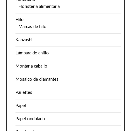
Floristería alimentaria
Hilo
Marcas de hilo
Kanzashi
Lámpara de anillo
Montar a caballo
Mosaico de diamantes
Pailettes
Papel
Papel ondulado