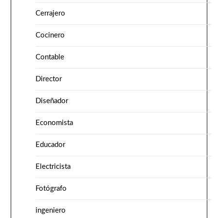
Cerrajero
Cocinero
Contable
Director
Diseñador
Economista
Educador
Electricista
Fotógrafo
ingeniero