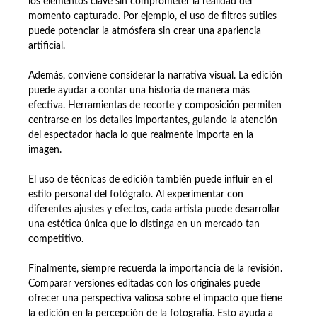
los elementos clave sin comprometer la realidad del
momento capturado. Por ejemplo, el uso de filtros sutiles
puede potenciar la atmósfera sin crear una apariencia
artificial.
Además, conviene considerar la narrativa visual. La edición
puede ayudar a contar una historia de manera más
efectiva. Herramientas de recorte y composición permiten
centrarse en los detalles importantes, guiando la atención
del espectador hacia lo que realmente importa en la
imagen.
El uso de técnicas de edición también puede influir en el
estilo personal del fotógrafo. Al experimentar con
diferentes ajustes y efectos, cada artista puede desarrollar
una estética única que lo distinga en un mercado tan
competitivo.
Finalmente, siempre recuerda la importancia de la revisión.
Comparar versiones editadas con los originales puede
ofrecer una perspectiva valiosa sobre el impacto que tiene
la edición en la percepción de la fotografía. Esto ayuda a