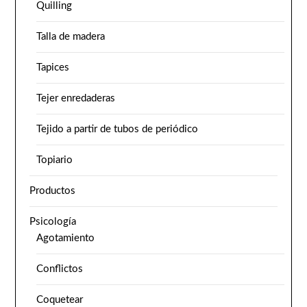
Quilling
Talla de madera
Tapices
Tejer enredaderas
Tejido a partir de tubos de periódico
Topiario
Productos
Psicología
Agotamiento
Conflictos
Coquetear