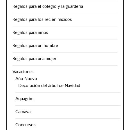
Regalos para el colegio y la guardería
Regalos para los recién nacidos
Regalos para niños
Regalos para un hombre
Regalos para una mujer
Vacaciones
Año Nuevo
Decoración del árbol de Navidad
Aquagrim
Carnaval
Concursos