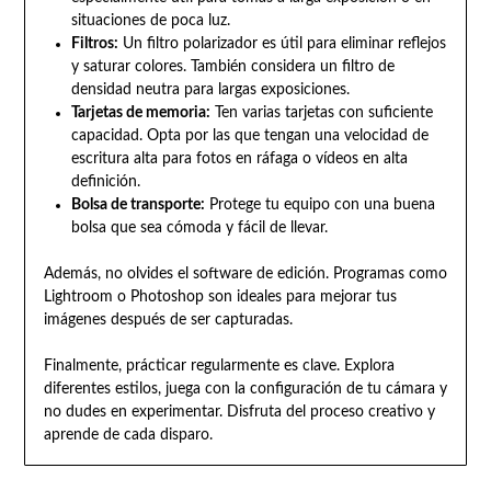
situaciones de poca luz.
Filtros:
Un filtro polarizador es útil para eliminar reflejos
y saturar colores. También considera un filtro de
densidad neutra para largas exposiciones.
Tarjetas de memoria:
Ten varias tarjetas con suficiente
capacidad. Opta por las que tengan una velocidad de
escritura alta para fotos en ráfaga o vídeos en alta
definición.
Bolsa de transporte:
Protege tu equipo con una buena
bolsa que sea cómoda y fácil de llevar.
Además, no olvides el software de edición. Programas como
Lightroom o Photoshop son ideales para mejorar tus
imágenes después de ser capturadas.
Finalmente, prácticar regularmente es clave. Explora
diferentes estilos, juega con la configuración de tu cámara y
no dudes en experimentar. Disfruta del proceso creativo y
aprende de cada disparo.