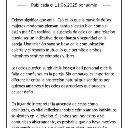
Publicada el
11.06.2025
por
admin
Celoso significa que ama.. Eso es lo que la mayoría de las
mujeres modernas piensan. tanto si están bien como si
están mal? En realidad, la ausencia de celos en una relación
puede ser un indicativo de confianza y seguridad en la
pareja. Una relación sana se basa en la comunicación
abierta y el respeto mutuo, lo que permite a ambos
miembros sentirse cómodos y libres.
Los celos pueden surgir de la inseguridad personal o de la
falta de confianza en la pareja. Sin embargo, es importante
diferenciar entre la protección natural que sentimos por
quienes amamos y los celos destructivos que pueden
causar daño.
En lugar de interpretar la ausencia de celos como
desinterés, es vital reflexionar sobre cómo ambos individuos
se sienten en la relación. Si ambos son honestos y se
comunican abiertamente, es probable que no haya motivos