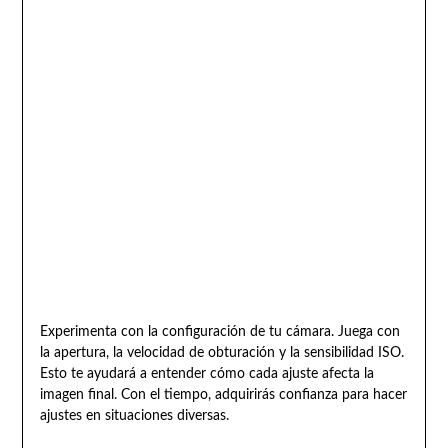
Experimenta con la configuración de tu cámara. Juega con
la apertura, la velocidad de obturación y la sensibilidad ISO.
Esto te ayudará a entender cómo cada ajuste afecta la
imagen final. Con el tiempo, adquirirás confianza para hacer
ajustes en situaciones diversas.