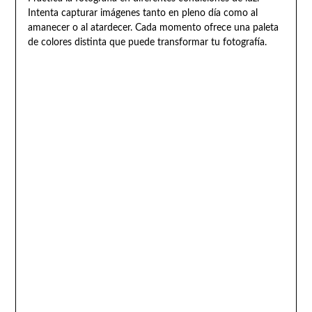
Intenta capturar imágenes tanto en pleno día como al
amanecer o al atardecer. Cada momento ofrece una paleta
de colores distinta que puede transformar tu fotografía.