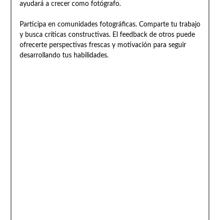
ayudará a crecer como fotógrafo.
Participa en comunidades fotográficas. Comparte tu trabajo
y busca críticas constructivas. El feedback de otros puede
ofrecerte perspectivas frescas y motivación para seguir
desarrollando tus habilidades.