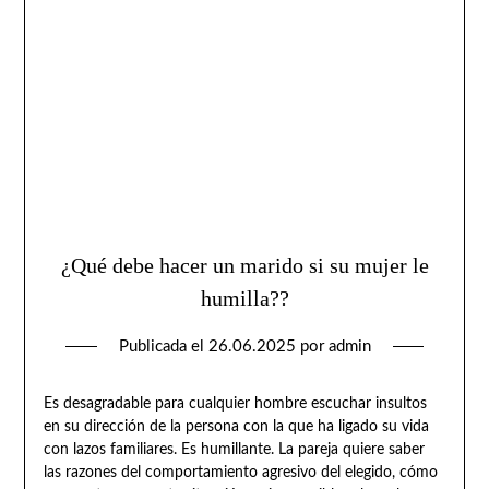
¿Qué debe hacer un marido si su mujer le
humilla??
Publicada el
26.06.2025
por
admin
Es desagradable para cualquier hombre escuchar insultos
en su dirección de la persona con la que ha ligado su vida
con lazos familiares. Es humillante. La pareja quiere saber
las razones del comportamiento agresivo del elegido, cómo