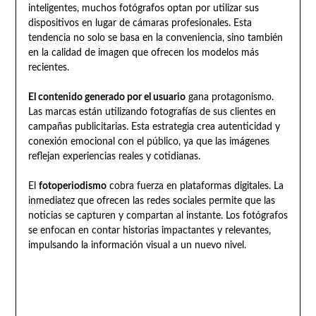
inteligentes, muchos fotógrafos optan por utilizar sus
dispositivos en lugar de cámaras profesionales. Esta
tendencia no solo se basa en la conveniencia, sino también
en la calidad de imagen que ofrecen los modelos más
recientes.
El contenido generado por el usuario
gana protagonismo.
Las marcas están utilizando fotografías de sus clientes en
campañas publicitarias. Esta estrategia crea autenticidad y
conexión emocional con el público, ya que las imágenes
reflejan experiencias reales y cotidianas.
El
fotoperiodismo
cobra fuerza en plataformas digitales. La
inmediatez que ofrecen las redes sociales permite que las
noticias se capturen y compartan al instante. Los fotógrafos
se enfocan en contar historias impactantes y relevantes,
impulsando la información visual a un nuevo nivel.