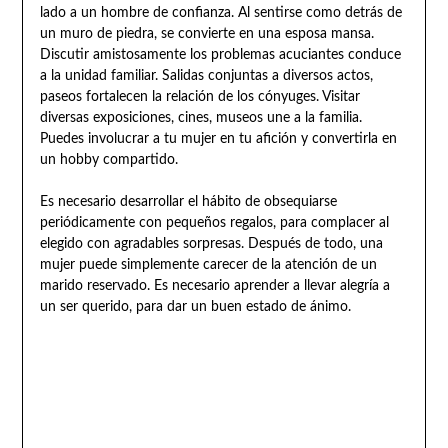
lado a un hombre de confianza. Al sentirse como detrás de
un muro de piedra, se convierte en una esposa mansa.
Discutir amistosamente los problemas acuciantes conduce
a la unidad familiar. Salidas conjuntas a diversos actos,
paseos fortalecen la relación de los cónyuges. Visitar
diversas exposiciones, cines, museos une a la familia.
Puedes involucrar a tu mujer en tu afición y convertirla en
un hobby compartido.
Es necesario desarrollar el hábito de obsequiarse
periódicamente con pequeños regalos, para complacer al
elegido con agradables sorpresas. Después de todo, una
mujer puede simplemente carecer de la atención de un
marido reservado. Es necesario aprender a llevar alegría a
un ser querido, para dar un buen estado de ánimo.