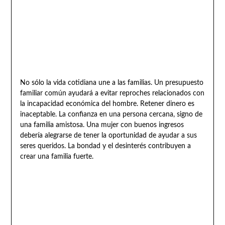
No sólo la vida cotidiana une a las familias. Un presupuesto
familiar común ayudará a evitar reproches relacionados con
la incapacidad económica del hombre. Retener dinero es
inaceptable. La confianza en una persona cercana, signo de
una familia amistosa. Una mujer con buenos ingresos
debería alegrarse de tener la oportunidad de ayudar a sus
seres queridos. La bondad y el desinterés contribuyen a
crear una familia fuerte.