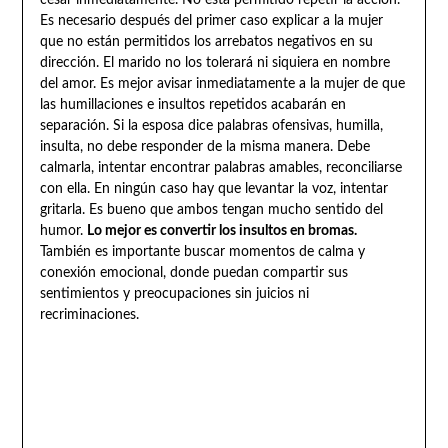
Es necesario después del primer caso explicar a la mujer
que no están permitidos los arrebatos negativos en su
dirección. El marido no los tolerará ni siquiera en nombre
del amor. Es mejor avisar inmediatamente a la mujer de que
las humillaciones e insultos repetidos acabarán en
separación. Si la esposa dice palabras ofensivas, humilla,
insulta, no debe responder de la misma manera. Debe
calmarla, intentar encontrar palabras amables, reconciliarse
con ella. En ningún caso hay que levantar la voz, intentar
gritarla. Es bueno que ambos tengan mucho sentido del
humor.
Lo mejor es convertir los insultos en bromas.
También es importante buscar momentos de calma y
conexión emocional, donde puedan compartir sus
sentimientos y preocupaciones sin juicios ni
recriminaciones.