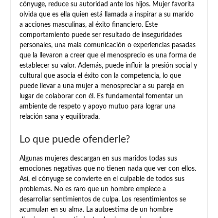
cónyuge, reduce su autoridad ante los hijos. Mujer favorita
olvida que es ella quien está llamada a inspirar a su marido
a acciones masculinas, al éxito financiero. Este
comportamiento puede ser resultado de inseguridades
personales, una mala comunicación o experiencias pasadas
que la llevaron a creer que el menosprecio es una forma de
establecer su valor. Además, puede influir la presión social y
cultural que asocia el éxito con la competencia, lo que
puede llevar a una mujer a menospreciar a su pareja en
lugar de colaborar con él. Es fundamental fomentar un
ambiente de respeto y apoyo mutuo para lograr una
relación sana y equilibrada.
Lo que puede ofenderle?
Algunas mujeres descargan en sus maridos todas sus
emociones negativas que no tienen nada que ver con ellos.
Así, el cónyuge se convierte en el culpable de todos sus
problemas. No es raro que un hombre empiece a
desarrollar sentimientos de culpa. Los resentimientos se
acumulan en su alma. La autoestima de un hombre