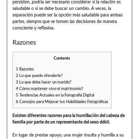
persisten, podría ser necesario considerar si la relación es
saludable o si se debe buscar un cambio. A veces, la
separación puede ser la opción más saludable para ambas
partes, siempre que se tomen las decisiones de manera
consciente y reflexiva.
Razones
Contents
1
Razones
2
Lo que puede ofenderle?
3
Lo que debe hacer un marido?
4
Cómo mantener vivo el matrimonio?
5
Tendencias Actuales en la Fotografía Digital
6
Consejos para Mejorar tus Habilidades Fotográficas
Existen diferentes razones para la humillación del cabeza de
familia por parte de un representante del sexo débil.
En lugar de prestar apoyo, una mujer insulta y humilla a su