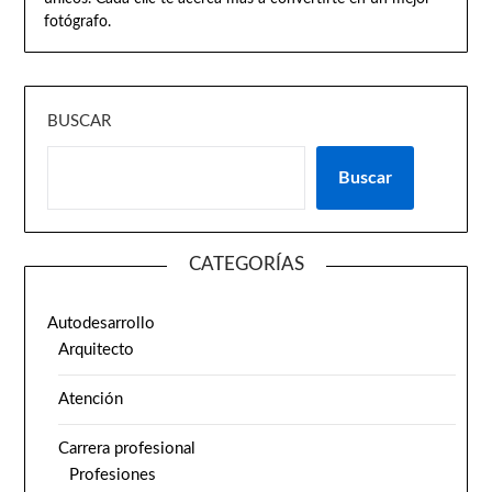
fotógrafo.
BUSCAR
Buscar
CATEGORÍAS
Autodesarrollo
Arquitecto
Atención
Carrera profesional
Profesiones