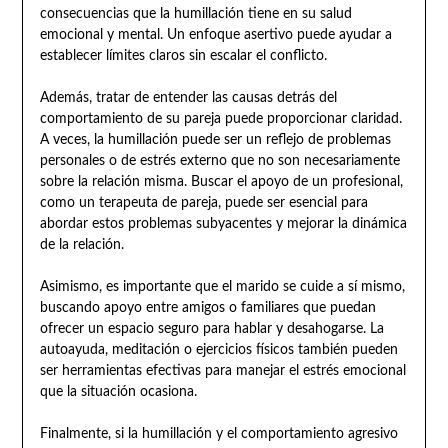
consecuencias que la humillación tiene en su salud
emocional y mental. Un enfoque asertivo puede ayudar a
establecer límites claros sin escalar el conflicto.
Además, tratar de entender las causas detrás del
comportamiento de su pareja puede proporcionar claridad.
A veces, la humillación puede ser un reflejo de problemas
personales o de estrés externo que no son necesariamente
sobre la relación misma. Buscar el apoyo de un profesional,
como un terapeuta de pareja, puede ser esencial para
abordar estos problemas subyacentes y mejorar la dinámica
de la relación.
Asimismo, es importante que el marido se cuide a sí mismo,
buscando apoyo entre amigos o familiares que puedan
ofrecer un espacio seguro para hablar y desahogarse. La
autoayuda, meditación o ejercicios físicos también pueden
ser herramientas efectivas para manejar el estrés emocional
que la situación ocasiona.
Finalmente, si la humillación y el comportamiento agresivo