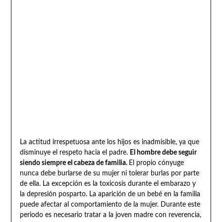
La actitud irrespetuosa ante los hijos es inadmisible, ya que
disminuye el respeto hacia el padre.
El hombre debe seguir
siendo siempre el cabeza de familia.
El propio cónyuge
nunca debe burlarse de su mujer ni tolerar burlas por parte
de ella. La excepción es la toxicosis durante el embarazo y
la depresión posparto. La aparición de un bebé en la familia
puede afectar al comportamiento de la mujer. Durante este
periodo es necesario tratar a la joven madre con reverencia,