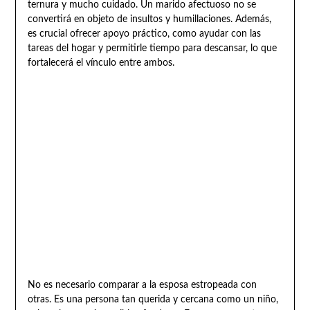
ternura y mucho cuidado. Un marido afectuoso no se
convertirá en objeto de insultos y humillaciones. Además,
es crucial ofrecer apoyo práctico, como ayudar con las
tareas del hogar y permitirle tiempo para descansar, lo que
fortalecerá el vínculo entre ambos.
No es necesario comparar a la esposa estropeada con
otras. Es una persona tan querida y cercana como un niño,