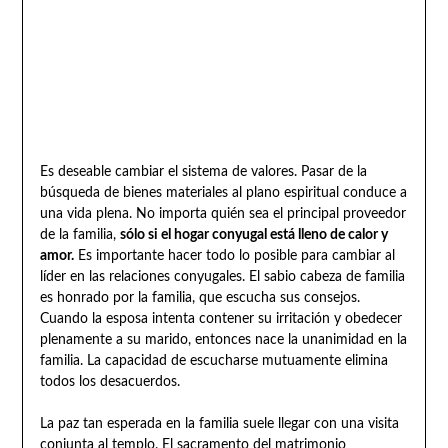
Es deseable cambiar el sistema de valores. Pasar de la
búsqueda de bienes materiales al plano espiritual conduce a
una vida plena. No importa quién sea el principal proveedor
de la familia,
sólo si el hogar conyugal está lleno de calor y
amor.
Es importante hacer todo lo posible para cambiar al
líder en las relaciones conyugales. El sabio cabeza de familia
es honrado por la familia, que escucha sus consejos.
Cuando la esposa intenta contener su irritación y obedecer
plenamente a su marido, entonces nace la unanimidad en la
familia. La capacidad de escucharse mutuamente elimina
todos los desacuerdos.
La paz tan esperada en la familia suele llegar con una visita
conjunta al templo. El sacramento del matrimonio