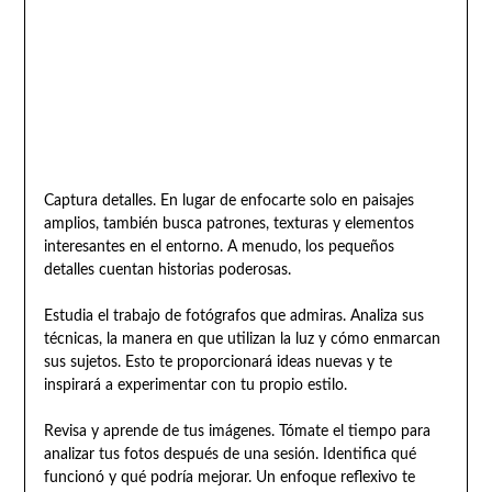
Captura detalles. En lugar de enfocarte solo en paisajes
amplios, también busca patrones, texturas y elementos
interesantes en el entorno. A menudo, los pequeños
detalles cuentan historias poderosas.
Estudia el trabajo de fotógrafos que admiras. Analiza sus
técnicas, la manera en que utilizan la luz y cómo enmarcan
sus sujetos. Esto te proporcionará ideas nuevas y te
inspirará a experimentar con tu propio estilo.
Revisa y aprende de tus imágenes. Tómate el tiempo para
analizar tus fotos después de una sesión. Identifica qué
funcionó y qué podría mejorar. Un enfoque reflexivo te