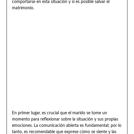
comportarse en esta situación y si es posible salvar el
matrimonio.
En primer lugar, es crucial que el marido se tome un
momento para reflexionar sobre la situación y sus propias
emociones. La comunicación abierta es fundamental; por lo
tanto, es recomendable que exprese cómo se siente y las