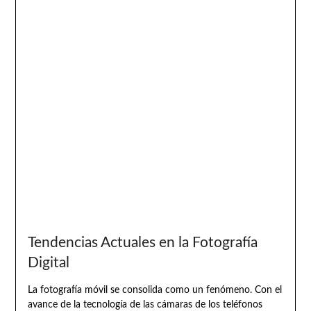
Tendencias Actuales en la Fotografía
Digital
La fotografía móvil se consolida como un fenómeno. Con el
avance de la tecnología de las cámaras de los teléfonos