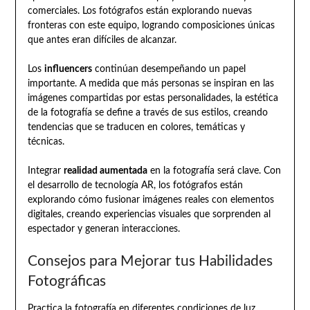
comerciales. Los fotógrafos están explorando nuevas
fronteras con este equipo, logrando composiciones únicas
que antes eran difíciles de alcanzar.
Los
influencers
continúan desempeñando un papel
importante. A medida que más personas se inspiran en las
imágenes compartidas por estas personalidades, la estética
de la fotografía se define a través de sus estilos, creando
tendencias que se traducen en colores, temáticas y
técnicas.
Integrar
realidad aumentada
en la fotografía será clave. Con
el desarrollo de tecnología AR, los fotógrafos están
explorando cómo fusionar imágenes reales con elementos
digitales, creando experiencias visuales que sorprenden al
espectador y generan interacciones.
Consejos para Mejorar tus Habilidades
Fotográficas
Practica la fotografía en diferentes condiciones de luz.