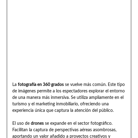
La
fotografía en 360 grados
se vuelve más común. Este tipo
de imágenes permite a los espectadores explorar el entorno
de una manera más inmersiva. Se utiliza ampliamente en el
turismo y el marketing inmobiliario, ofreciendo una
experiencia única que captura la atención del público.
El uso de
drones
se expande en el sector fotográfico.
Facilitan la captura de perspectivas aéreas asombrosas,
aportando un valor añadido a proyectos creativos y