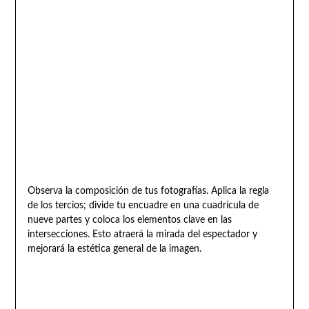
Observa la composición de tus fotografías. Aplica la regla
de los tercios; divide tu encuadre en una cuadrícula de
nueve partes y coloca los elementos clave en las
intersecciones. Esto atraerá la mirada del espectador y
mejorará la estética general de la imagen.