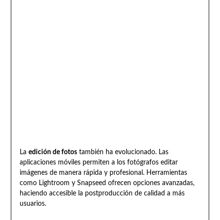
La
edición de fotos
también ha evolucionado. Las
aplicaciones móviles permiten a los fotógrafos editar
imágenes de manera rápida y profesional. Herramientas
como Lightroom y Snapseed ofrecen opciones avanzadas,
haciendo accesible la postproducción de calidad a más
usuarios.