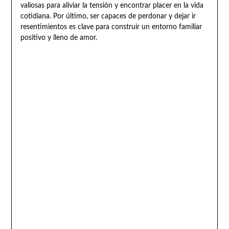
valiosas para aliviar la tensión y encontrar placer en la vida
cotidiana. Por último, ser capaces de perdonar y dejar ir
resentimientos es clave para construir un entorno familiar
positivo y lleno de amor.