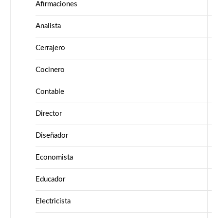
Afirmaciones
Analista
Cerrajero
Cocinero
Contable
Director
Diseñador
Economista
Educador
Electricista