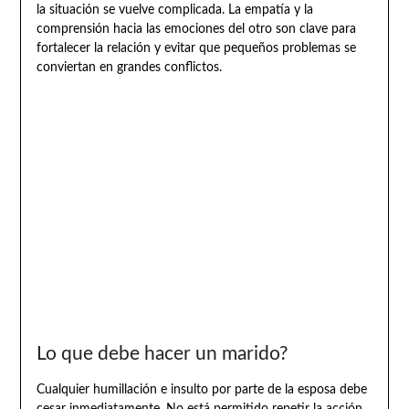
la situación se vuelve complicada. La empatía y la
comprensión hacia las emociones del otro son clave para
fortalecer la relación y evitar que pequeños problemas se
conviertan en grandes conflictos.
Lo que debe hacer un marido?
Cualquier humillación e insulto por parte de la esposa debe
cesar inmediatamente. No está permitido repetir la acción.