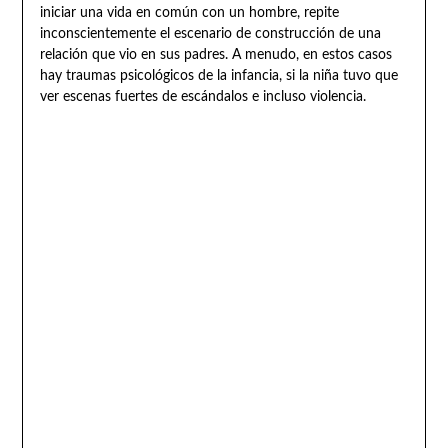
iniciar una vida en común con un hombre, repite
inconscientemente el escenario de construcción de una
relación que vio en sus padres. A menudo, en estos casos
hay traumas psicológicos de la infancia, si la niña tuvo que
ver escenas fuertes de escándalos e incluso violencia.