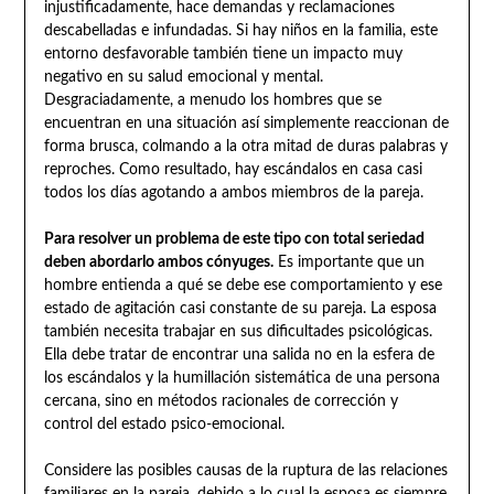
injustificadamente, hace demandas y reclamaciones
descabelladas e infundadas. Si hay niños en la familia, este
entorno desfavorable también tiene un impacto muy
negativo en su salud emocional y mental.
Desgraciadamente, a menudo los hombres que se
encuentran en una situación así simplemente reaccionan de
forma brusca, colmando a la otra mitad de duras palabras y
reproches. Como resultado, hay escándalos en casa casi
todos los días agotando a ambos miembros de la pareja.
Para resolver un problema de este tipo con total seriedad
deben abordarlo ambos cónyuges.
Es importante que un
hombre entienda a qué se debe ese comportamiento y ese
estado de agitación casi constante de su pareja. La esposa
también necesita trabajar en sus dificultades psicológicas.
Ella debe tratar de encontrar una salida no en la esfera de
los escándalos y la humillación sistemática de una persona
cercana, sino en métodos racionales de corrección y
control del estado psico-emocional.
Considere las posibles causas de la ruptura de las relaciones