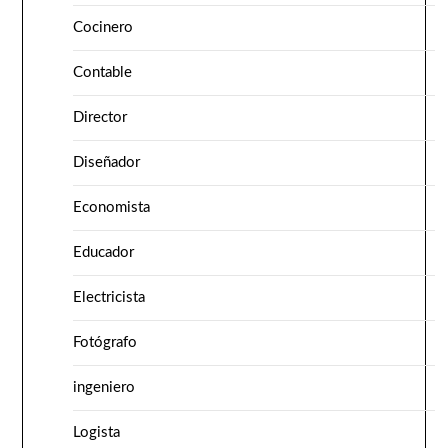
Cocinero
Contable
Director
Diseñador
Economista
Educador
Electricista
Fotógrafo
ingeniero
Logista