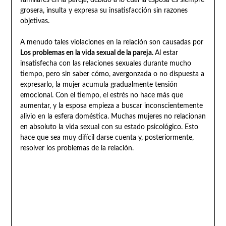
familiares en la pareja, debido a lo cual la esposa es siempre
grosera, insulta y expresa su insatisfacción sin razones
objetivas.
A menudo tales violaciones en la relación son causadas por
Los problemas en la vida sexual de la pareja.
Al estar
insatisfecha con las relaciones sexuales durante mucho
tiempo, pero sin saber cómo, avergonzada o no dispuesta a
expresarlo, la mujer acumula gradualmente tensión
emocional. Con el tiempo, el estrés no hace más que
aumentar, y la esposa empieza a buscar inconscientemente
alivio en la esfera doméstica. Muchas mujeres no relacionan
en absoluto la vida sexual con su estado psicológico. Esto
hace que sea muy difícil darse cuenta y, posteriormente,
resolver los problemas de la relación.