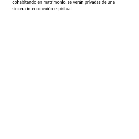
cohabitando en matrimonio, se verán privadas de una
sincera interconexión espiritual.