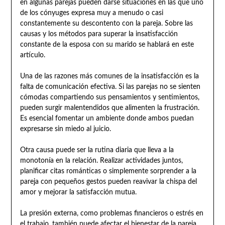
en algunas parejas pueden darse situaciones en las que uno
de los cónyuges expresa muy a menudo o casi
constantemente su descontento con la pareja. Sobre las
causas y los métodos para superar la insatisfacción
constante de la esposa con su marido se hablará en este
artículo.
Una de las razones más comunes de la insatisfacción es la
falta de comunicación efectiva. Si las parejas no se sienten
cómodas compartiendo sus pensamientos y sentimientos,
pueden surgir malentendidos que alimenten la frustración.
Es esencial fomentar un ambiente donde ambos puedan
expresarse sin miedo al juicio.
Otra causa puede ser la rutina diaria que lleva a la
monotonía en la relación. Realizar actividades juntos,
planificar citas románticas o simplemente sorprender a la
pareja con pequeños gestos pueden reavivar la chispa del
amor y mejorar la satisfacción mutua.
La presión externa, como problemas financieros o estrés en
el trabajo, también puede afectar el bienestar de la pareja.