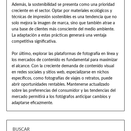
Además, la sostenibilidad se presenta como una prioridad
creciente en el sector. Optar por materiales ecológicos y
técnicas de impresión sostenibles es una tendencia que no
solo mejora la imagen de marca, sino que también atrae a
una base de clientes más consciente del medio ambiente.
La adaptación a estas prácticas generará una ventaja
competitiva significativa.
Por último, explorar las plataformas de fotografía en línea y
los mercados de contenido es fundamental para maximizar
el alcance. Con la creciente demanda de contenido visual
en redes sociales y sitios web, especializarse en nichos
específicos, como fotografías de viajes o retratos, puede
abrir oportunidades rentables. Mantenerse actualizado
sobre las preferencias del consumidor y las tendencias del
mercado permitirá a los fotógrafos anticipar cambios y
adaptarse eficazmente.
BUSCAR