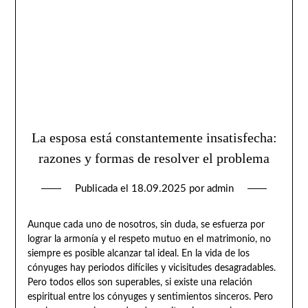
La esposa está constantemente insatisfecha:
razones y formas de resolver el problema
Publicada el
18.09.2025
por
admin
Aunque cada uno de nosotros, sin duda, se esfuerza por
lograr la armonía y el respeto mutuo en el matrimonio, no
siempre es posible alcanzar tal ideal. En la vida de los
cónyuges hay periodos difíciles y vicisitudes desagradables.
Pero todos ellos son superables, si existe una relación
espiritual entre los cónyuges y sentimientos sinceros. Pero