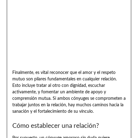
Finalmente, es vital reconocer que el amor y el respeto
mutuo son pilares fundamentales en cualquier relación.
Esto incluye tratar al otro con dignidad, escuchar
activamente, y fomentar un ambiente de apoyo y
comprensión mutua. Si ambos cónyuges se comprometen a
trabajar juntos en la relación, hay muchos caminos hacia la
sanación y el fortalecimiento de su vínculo.
Cómo establecer una relación?
Por supuesto, un cónyuge amoroso sin duda quiere