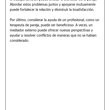
Abordar estos problemas juntos y apoyarse mutuamente
puede fortalecer la relación y disminuir la insatisfacción.
Por último, considerar la ayuda de un profesional, como un
terapeuta de pareja, puede ser beneficioso. A veces, un
mediador externo puede ofrecer nuevas perspectivas y
ayudar a resolver conflictos de maneras que no se habían
considerado.