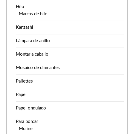
Hilo
Marcas de hilo
Kanzashi
Lámpara de anillo
Montar a caballo
Mosaico de diamantes
Pailettes
Papel
Papel ondulado
Para bordar
Muline