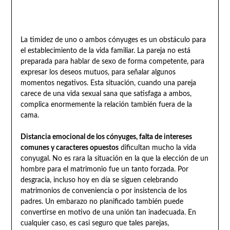
La timidez de uno o ambos cónyuges es un obstáculo para
el establecimiento de la vida familiar. La pareja no está
preparada para hablar de sexo de forma competente, para
expresar los deseos mutuos, para señalar algunos
momentos negativos. Esta situación, cuando una pareja
carece de una vida sexual sana que satisfaga a ambos,
complica enormemente la relación también fuera de la
cama.
Distancia emocional de los cónyuges, falta de intereses
comunes y caracteres opuestos
dificultan mucho la vida
conyugal. No es rara la situación en la que la elección de un
hombre para el matrimonio fue un tanto forzada. Por
desgracia, incluso hoy en día se siguen celebrando
matrimonios de conveniencia o por insistencia de los
padres. Un embarazo no planificado también puede
convertirse en motivo de una unión tan inadecuada. En
cualquier caso, es casi seguro que tales parejas,