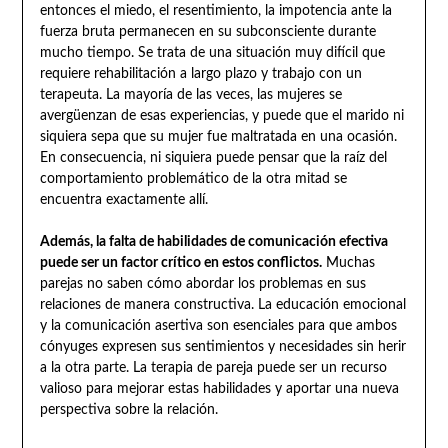
entonces el miedo, el resentimiento, la impotencia ante la
fuerza bruta permanecen en su subconsciente durante
mucho tiempo. Se trata de una situación muy difícil que
requiere rehabilitación a largo plazo y trabajo con un
terapeuta. La mayoría de las veces, las mujeres se
avergüenzan de esas experiencias, y puede que el marido ni
siquiera sepa que su mujer fue maltratada en una ocasión.
En consecuencia, ni siquiera puede pensar que la raíz del
comportamiento problemático de la otra mitad se
encuentra exactamente allí.
Además, la falta de habilidades de comunicación efectiva
puede ser un factor crítico en estos conflictos.
Muchas
parejas no saben cómo abordar los problemas en sus
relaciones de manera constructiva. La educación emocional
y la comunicación asertiva son esenciales para que ambos
cónyuges expresen sus sentimientos y necesidades sin herir
a la otra parte. La terapia de pareja puede ser un recurso
valioso para mejorar estas habilidades y aportar una nueva
perspectiva sobre la relación.