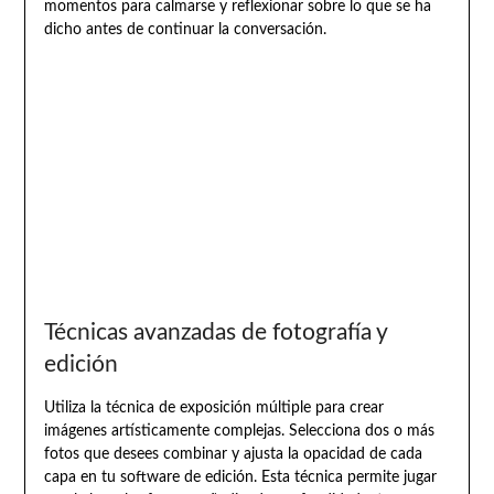
momentos para calmarse y reflexionar sobre lo que se ha
dicho antes de continuar la conversación.
Técnicas avanzadas de fotografía y
edición
Utiliza la técnica de exposición múltiple para crear
imágenes artísticamente complejas. Selecciona dos o más
fotos que desees combinar y ajusta la opacidad de cada
capa en tu software de edición. Esta técnica permite jugar