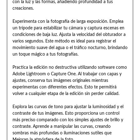
con la luz y las formas, añadiendo profundidad a tus
creaciones.
Experimenta con la fotografía de larga exposición. Emplea
un trípode para estabilizar tu cámara y captura escenas en
condiciones de baja luz. Ajusta la velocidad del obturador a
varios segundos. Este método es ideal para registrar el
movimiento suave del agua o el tráfico nocturno, brindando
un toque mágico a tus fotografías.
Practica la edición no destructiva utilizando software como
Adobe Lightroom o Capture One. Al trabajar con capas y
ajustes, conserva tus imágenes originales mientras
experimentas con diferentes efectos. Esto te permitirá
volver a cualquier etapa de la edición sin perder calidad.
Explora las curvas de tono para ajustar la luminosidad y el
contraste de tus imágenes. Esto proporciona un control
más preciso comparado con los simples ajustes de brillo y
contraste. Aprende a manipular las curvas, creando
sombras más profundas o iluminaciones sutiles que
Mejoran la atmósfera de la foto.