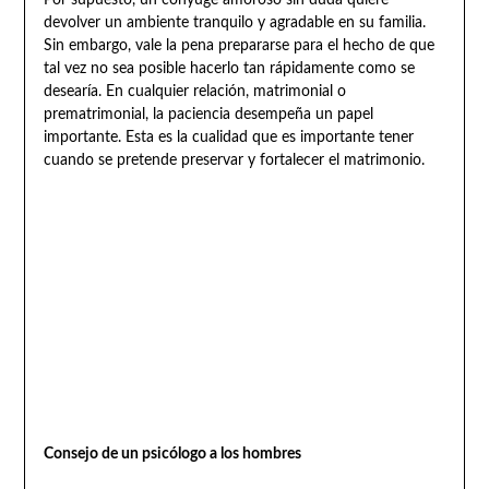
devolver un ambiente tranquilo y agradable en su familia.
Sin embargo, vale la pena prepararse para el hecho de que
tal vez no sea posible hacerlo tan rápidamente como se
desearía. En cualquier relación, matrimonial o
prematrimonial, la paciencia desempeña un papel
importante. Esta es la cualidad que es importante tener
cuando se pretende preservar y fortalecer el matrimonio.
Consejo de un psicólogo a los hombres