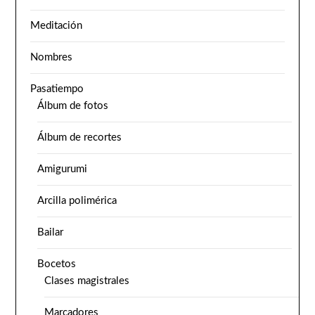
Meditación
Nombres
Pasatiempo
Álbum de fotos
Álbum de recortes
Amigurumi
Arcilla polimérica
Bailar
Bocetos
Clases magistrales
Marcadores