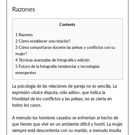
Razones
Contents
1
Razones
2
Cómo establecer una relación?
3
Cómo comportarse durante las peleas y conflictos con su
mujer?
4
Técnicas avanzadas de fotografía y edición
5
Futuro de la fotografía: tendencias y tecnologías
emergentes
La psicología de las relaciones de pareja no es sencilla. La
expresión «dulce disputa, sólo adiós», que indica la
frivolidad de los conflictos y las peleas, no es cierta en
todos los casos.
A menudo los hombres casados se enfrentan al hecho de
que tienen que vivir en un ambiente difícil y hostil. La mujer
siempre está descontenta con su marido, a menudo insulta