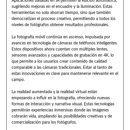
Aplicaciones basadas en IA permiten la edición automática,
sugiriendo mejoras en el encuadre y la iluminación. Estas
herramientas no solo ahorran tiempo, sino que también
democratizan el proceso creativo, permitiendo a todos los
niveles de fotógrafos obtener resultados profesionales.
La fotografía móvil continúa en ascenso, impulsada por
avances en tecnología de cámaras de teléfonos inteligentes.
Estos dispositivos ahora cuentan con múltiples lentes,
sensores avanzados y capacidades de grabación en 4K, lo
que permite a los usuarios crear contenido de calidad
comparable a las cámaras tradicionales. Estar al tanto de
estas innovaciones es clave para mantenerse relevante en el
campo.
La realidad aumentada y la realidad virtual están
empezando a influir en la fotografía, ofreciendo nuevas
formas de interacción y narrativa visual. Estas tecnologías
permitirán experiencias inmersivas donde las imágenes
cobrarán vida, ampliando las posibilidades creativas y de
comercialización para los fotógrafos.