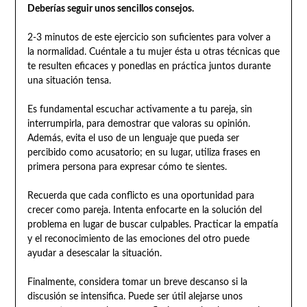
Deberías seguir unos sencillos consejos.
2-3 minutos de este ejercicio son suficientes para volver a
la normalidad. Cuéntale a tu mujer ésta u otras técnicas que
te resulten eficaces y ponedlas en práctica juntos durante
una situación tensa.
Es fundamental escuchar activamente a tu pareja, sin
interrumpirla, para demostrar que valoras su opinión.
Además, evita el uso de un lenguaje que pueda ser
percibido como acusatorio; en su lugar, utiliza frases en
primera persona para expresar cómo te sientes.
Recuerda que cada conflicto es una oportunidad para
crecer como pareja. Intenta enfocarte en la solución del
problema en lugar de buscar culpables. Practicar la empatía
y el reconocimiento de las emociones del otro puede
ayudar a desescalar la situación.
Finalmente, considera tomar un breve descanso si la
discusión se intensifica. Puede ser útil alejarse unos