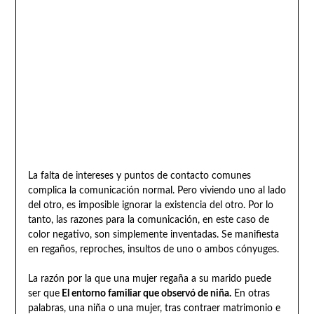
La falta de intereses y puntos de contacto comunes
complica la comunicación normal. Pero viviendo uno al lado
del otro, es imposible ignorar la existencia del otro. Por lo
tanto, las razones para la comunicación, en este caso de
color negativo, son simplemente inventadas. Se manifiesta
en regaños, reproches, insultos de uno o ambos cónyuges.
La razón por la que una mujer regaña a su marido puede
ser que
El entorno familiar que observó de niña.
En otras
palabras, una niña o una mujer, tras contraer matrimonio e