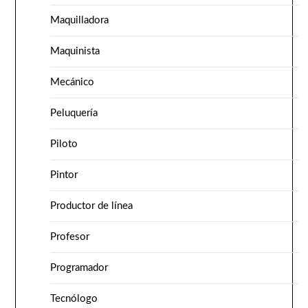
Maquilladora
Maquinista
Mecánico
Peluquería
Piloto
Pintor
Productor de línea
Profesor
Programador
Tecnólogo