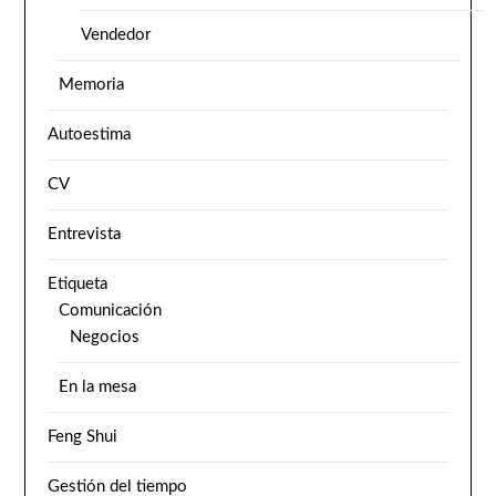
Vendedor
Memoria
Autoestima
CV
Entrevista
Etiqueta
Comunicación
Negocios
En la mesa
Feng Shui
Gestión del tiempo