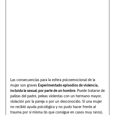
Las consecuencias para la esfera psicoemocional de la
mujer son graves
Experimentado episodios de violencia,
incluida la sexual, por parte de un hombre.
Puede tratarse de
palizas del padre, peleas violentas con un hermano mayor,
violación por la pareja o por un desconocido. Si una mujer
no recibió ayuda psicológica y no pudo hacer frente al
trauma por sí misma (lo que consigue en casos muy raros),