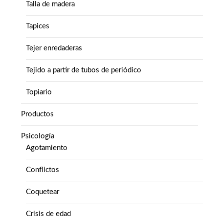
Talla de madera
Tapices
Tejer enredaderas
Tejido a partir de tubos de periódico
Topiario
Productos
Psicología
Agotamiento
Conflictos
Coquetear
Crisis de edad