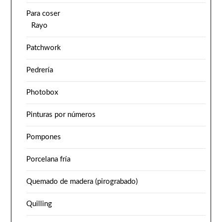
Para coser
Rayo
Patchwork
Pedrería
Photobox
Pinturas por números
Pompones
Porcelana fría
Quemado de madera (pirograbado)
Quilling