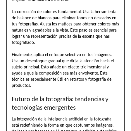
La corrección de color es fundamental. Usa la herramienta
de balance de blancos para eliminar tonos no deseados en
tus fotografías. Ajusta los matices para obtener colores más
naturales y agradables a la vista. Este paso es esencial para
lograr una representación precisa de la escena que has
fotografiado.
Finalmente, aplica el enfoque selectivo en tus imágenes.
Usa un desenfoque gradual que dirija la atención hacia el
sujeto principal. Esto añade un efecto tridimensional y
ayuda a que la composición sea más envolvente. Esta
técnica es especialmente útil en retratos y fotografía de
productos.
Futuro de la fotografía: tendencias y
tecnologías emergentes
La integración de la inteligencia artificial en la fotografía
está redefiniendo la forma en que capturamos imágenes.