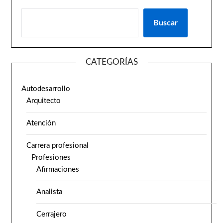
Buscar
CATEGORÍAS
Autodesarrollo
Arquitecto
Atención
Carrera profesional
Profesiones
Afirmaciones
Analista
Cerrajero