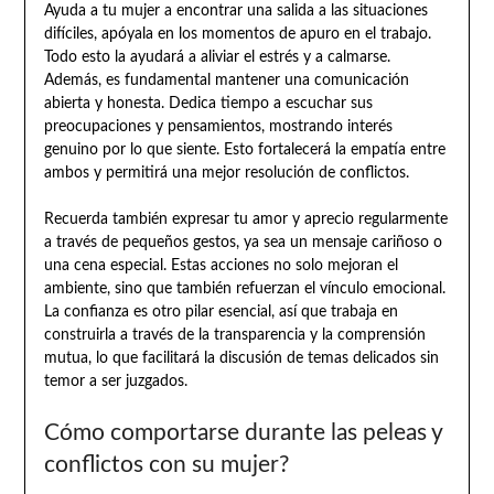
Ayuda a tu mujer a encontrar una salida a las situaciones
difíciles, apóyala en los momentos de apuro en el trabajo.
Todo esto la ayudará a aliviar el estrés y a calmarse.
Además, es fundamental mantener una comunicación
abierta y honesta. Dedica tiempo a escuchar sus
preocupaciones y pensamientos, mostrando interés
genuino por lo que siente. Esto fortalecerá la empatía entre
ambos y permitirá una mejor resolución de conflictos.
Recuerda también expresar tu amor y aprecio regularmente
a través de pequeños gestos, ya sea un mensaje cariñoso o
una cena especial. Estas acciones no solo mejoran el
ambiente, sino que también refuerzan el vínculo emocional.
La confianza es otro pilar esencial, así que trabaja en
construirla a través de la transparencia y la comprensión
mutua, lo que facilitará la discusión de temas delicados sin
temor a ser juzgados.
Cómo comportarse durante las peleas y
conflictos con su mujer?