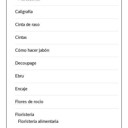
Caligrafía
Cinta de raso
Cintas
Cómo hacer jabón
Decoupage
Ebru
Encaje
Flores de rocío
Floristería
Floristería alimentaria