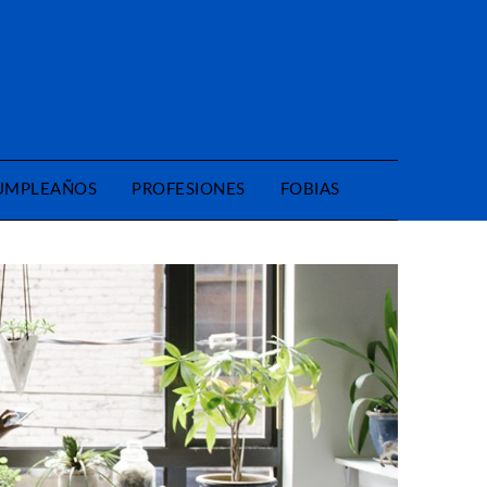
CUMPLEAÑOS
PROFESIONES
FOBIAS