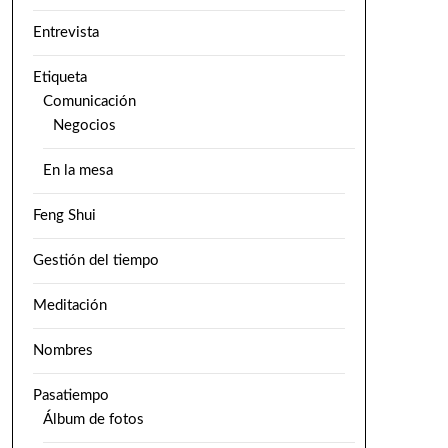
Entrevista
Etiqueta
Comunicación
Negocios
En la mesa
Feng Shui
Gestión del tiempo
Meditación
Nombres
Pasatiempo
Álbum de fotos