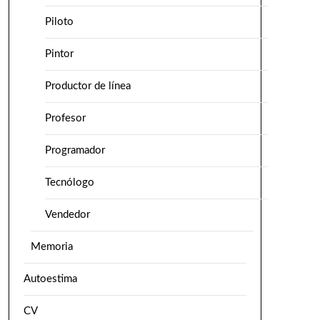
Piloto
Pintor
Productor de línea
Profesor
Programador
Tecnólogo
Vendedor
Memoria
Autoestima
CV