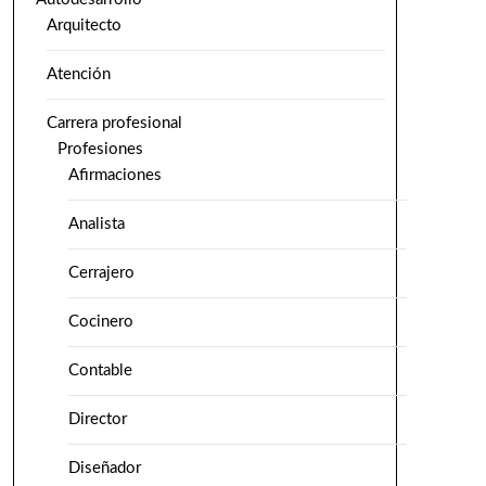
Arquitecto
Atención
Carrera profesional
Profesiones
Afirmaciones
Analista
Cerrajero
Cocinero
Contable
Director
Diseñador