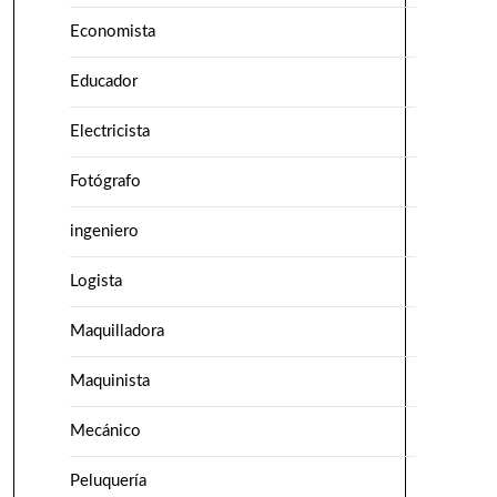
Economista
Educador
Electricista
Fotógrafo
ingeniero
Logista
Maquilladora
Maquinista
Mecánico
Peluquería