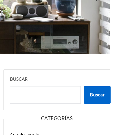
BUSCAR
Buscar
CATEGORÍAS
Autodesarrollo