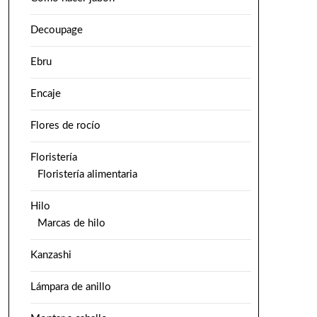
Decoupage
Ebru
Encaje
Flores de rocío
Floristería
Floristería alimentaria
Hilo
Marcas de hilo
Kanzashi
Lámpara de anillo