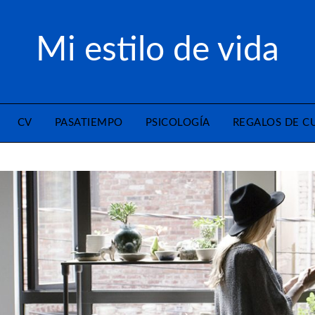
Mi estilo de vida
CV
PASATIEMPO
PSICOLOGÍA
REGALOS DE 