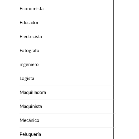
Economista
Educador
Electricista
Fotógrafo
ingeniero
Logista
Maquilladora
Maquinista
Mecánico
Peluquería