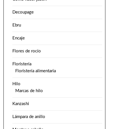
Decoupage
Ebru
Encaje
Flores de rocío
Floristería
Floristería alimentaria
Hilo
Marcas de hilo
Kanzashi
Lámpara de anillo