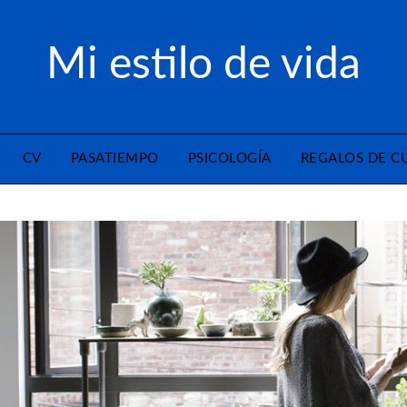
Mi estilo de vida
CV
PASATIEMPO
PSICOLOGÍA
REGALOS DE 