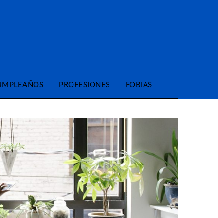
CUMPLEAÑOS
PROFESIONES
FOBIAS