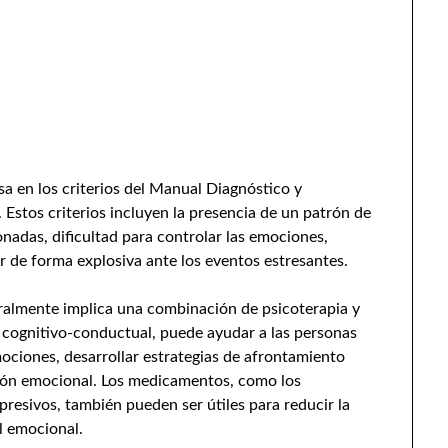
sa en los criterios del Manual Diagnóstico y
 Estos criterios incluyen la presencia de un patrón de
nadas, dificultad para controlar las emociones,
r de forma explosiva ante los eventos estresantes.
eralmente implica una combinación de psicoterapia y
 cognitivo-conductual, puede ayudar a las personas
ciones, desarrollar estrategias de afrontamiento
ción emocional. Los medicamentos, como los
presivos, también pueden ser útiles para reducir la
l emocional.