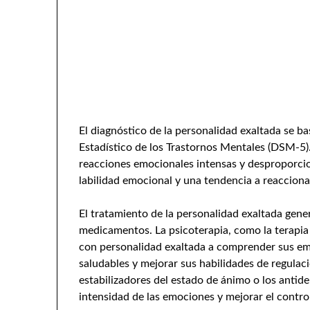
El diagnóstico de la personalidad exaltada se ba
Estadístico de los Trastornos Mentales (DSM-5).
reacciones emocionales intensas y desproporcio
labilidad emocional y una tendencia a reacciona
El tratamiento de la personalidad exaltada gen
medicamentos. La psicoterapia, como la terapia
con personalidad exaltada a comprender sus emo
saludables y mejorar sus habilidades de regula
estabilizadores del estado de ánimo o los antide
intensidad de las emociones y mejorar el contro