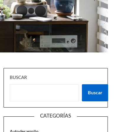
BUSCAR
Buscar
CATEGORÍAS
Autodesarrollo