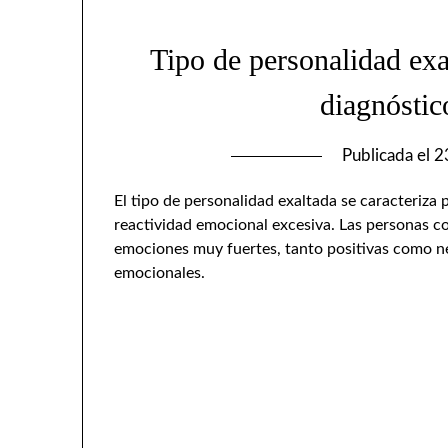
Tipo de personalidad exal
diagnóstic
Publicada el
2
El tipo de personalidad exaltada se caracteriza
reactividad emocional excesiva. Las personas c
emociones muy fuertes, tanto positivas como nega
emocionales.