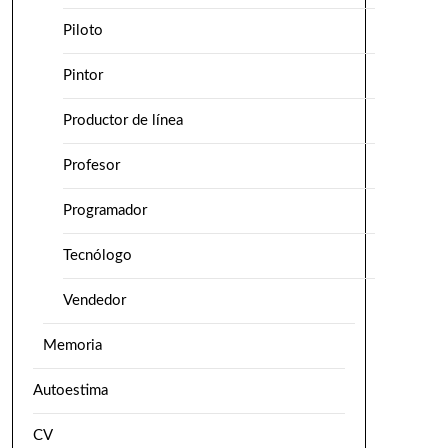
Piloto
Pintor
Productor de línea
Profesor
Programador
Tecnólogo
Vendedor
Memoria
Autoestima
CV