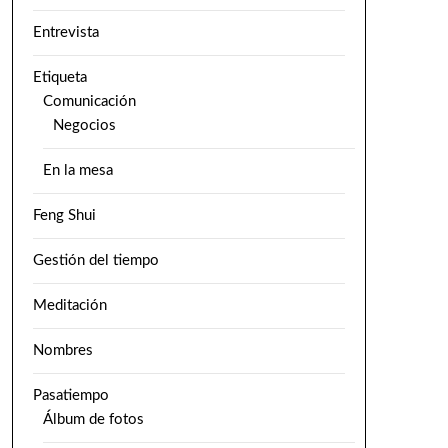
Entrevista
Etiqueta
Comunicación
Negocios
En la mesa
Feng Shui
Gestión del tiempo
Meditación
Nombres
Pasatiempo
Álbum de fotos