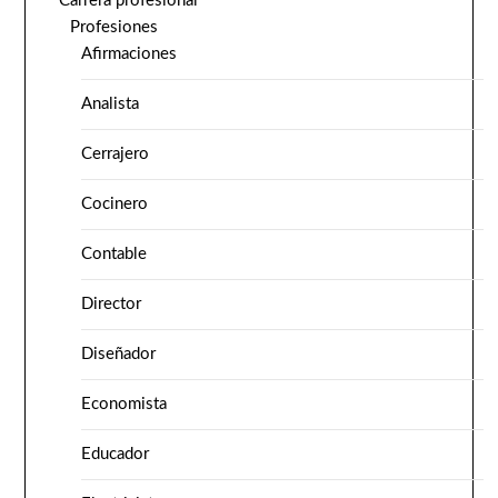
Carrera profesional
Profesiones
Afirmaciones
Analista
Cerrajero
Cocinero
Contable
Director
Diseñador
Economista
Educador