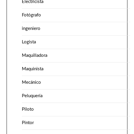
Electricista
Fotógrafo
ingeniero
Logista
Maquilladora
Maquinista
Mecánico
Peluquería
Piloto
Pintor