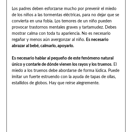
Los padres deben esforzarse mucho por prevenir el miedo
de los niños a las tormentas eléctricas, para no dejar que se
convierta en una fobia. Los temores de un niño pueden
provocar trastornos mentales graves y tartamudez. Debes
mostrar calma con toda tu apariencia. No es necesario
regañar y menos aún avergonzar al niño.
Es necesario
abrazar al bebé, calmarlo, apoyarlo.
Es necesario hablar al pequeño de este fenómeno natural
único y contarle de dónde vienen los rayos y los truenos
. El
miedo a los truenos debe abordarse de forma lúdica. Puede
imitar un fuerte estruendo con la ayuda de tapas de ollas,
estallidos de globos. Hay que reírse alegremente.