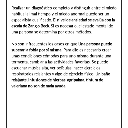
Realizar un diagnóstico completo y distinguir entre el miedo
habitual al mal tiempo y el miedo anormal puede ser un
especialista cualificado.
El nivel de ansiedad se evalúa con la
escala de Zang o Beck.
Si es necesario, el estado mental de
una persona se determina por otros métodos.
No son infrecuentes los casos en que
Una persona puede
superar la fobia por sí misma.
Para ello es necesario crear
unas condiciones cómodas para uno mismo durante una
tormenta, cambiar a las actividades favoritas. Se puede
escuchar música alta, ver películas, hacer ejercicios
respiratorios relajantes y algo de ejercicio físico.
Un baño
relajante, infusiones de hierbas, agripalma, tintura de
valeriana no son de mala ayuda.