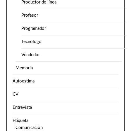
Productor de línea
Profesor
Programador
Tecnólogo
Vendedor
Memoria
Autoestima
CV
Entrevista
Etiqueta
Comunicación