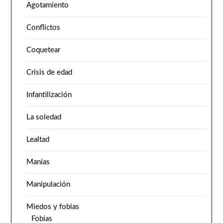
Agotamiento
Conflictos
Coquetear
Crisis de edad
Infantilización
La soledad
Lealtad
Manías
Manipulación
Miedos y fobias
Fobias