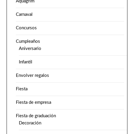
Aquagrim
Carnaval
Concursos
Cumpleaños
Aniversario
Infantil
Envolver regalos
Fiesta
Fiesta de empresa
Fiesta de graduación
Decoración