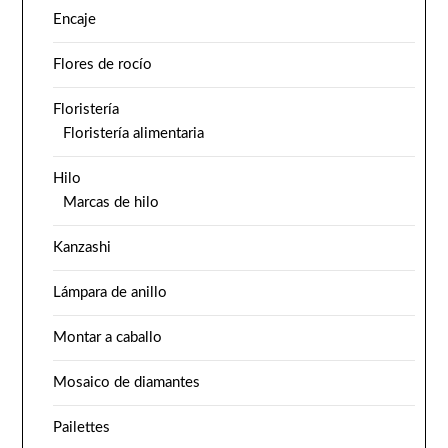
Encaje
Flores de rocío
Floristería
Floristería alimentaria
Hilo
Marcas de hilo
Kanzashi
Lámpara de anillo
Montar a caballo
Mosaico de diamantes
Pailettes