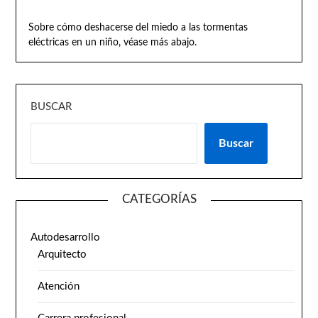
Sobre cómo deshacerse del miedo a las tormentas
eléctricas en un niño, véase más abajo.
BUSCAR
Buscar
CATEGORÍAS
Autodesarrollo
Arquitecto
Atención