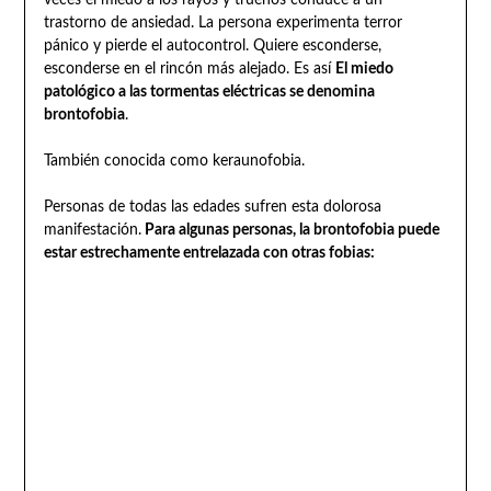
trastorno de ansiedad. La persona experimenta terror
pánico y pierde el autocontrol. Quiere esconderse,
esconderse en el rincón más alejado. Es así
El miedo
patológico a las tormentas eléctricas se denomina
brontofobia
.
También conocida como keraunofobia.
Personas de todas las edades sufren esta dolorosa
manifestación.
Para algunas personas, la brontofobia puede
estar estrechamente entrelazada con otras fobias: