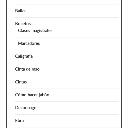
Bailar
Bocetos
Clases magistrales
Marcadores
Caligrafía
Cinta de raso
Cintas
Cómo hacer jabón
Decoupage
Ebru