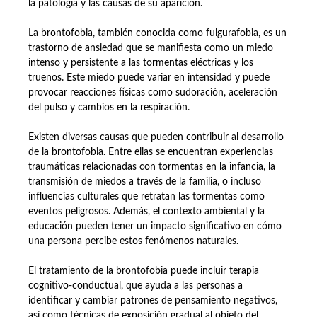
la patología y las causas de su aparición.
La brontofobia, también conocida como fulgurafobia, es un
trastorno de ansiedad que se manifiesta como un miedo
intenso y persistente a las tormentas eléctricas y los
truenos. Este miedo puede variar en intensidad y puede
provocar reacciones físicas como sudoración, aceleración
del pulso y cambios en la respiración.
Existen diversas causas que pueden contribuir al desarrollo
de la brontofobia. Entre ellas se encuentran experiencias
traumáticas relacionadas con tormentas en la infancia, la
transmisión de miedos a través de la familia, o incluso
influencias culturales que retratan las tormentas como
eventos peligrosos. Además, el contexto ambiental y la
educación pueden tener un impacto significativo en cómo
una persona percibe estos fenómenos naturales.
El tratamiento de la brontofobia puede incluir terapia
cognitivo-conductual, que ayuda a las personas a
identificar y cambiar patrones de pensamiento negativos,
así como técnicas de exposición gradual al objeto del