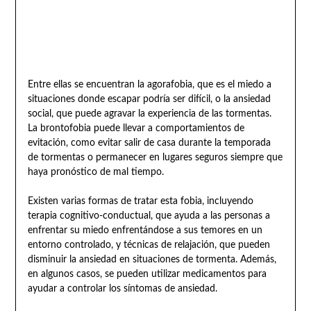
Entre ellas se encuentran la agorafobia, que es el miedo a
situaciones donde escapar podría ser difícil, o la ansiedad
social, que puede agravar la experiencia de las tormentas.
La brontofobia puede llevar a comportamientos de
evitación, como evitar salir de casa durante la temporada
de tormentas o permanecer en lugares seguros siempre que
haya pronóstico de mal tiempo.
Existen varias formas de tratar esta fobia, incluyendo
terapia cognitivo-conductual, que ayuda a las personas a
enfrentar su miedo enfrentándose a sus temores en un
entorno controlado, y técnicas de relajación, que pueden
disminuir la ansiedad en situaciones de tormenta. Además,
en algunos casos, se pueden utilizar medicamentos para
ayudar a controlar los síntomas de ansiedad.