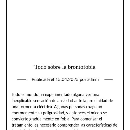
Todo sobre la brontofobia
Publicada el
15.04.2025
por
admin
Todo el mundo ha experimentado alguna vez una
inexplicable sensación de ansiedad ante la proximidad de
una tormenta eléctrica. Algunas personas exageran
enormemente su peligrosidad, y entonces el miedo se
convierte gradualmente en fobia. Para comenzar el
tratamiento, es necesario comprender las características de