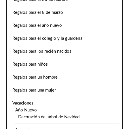
Regalos para el 8 de marzo
Regalos para el año nuevo
Regalos para el colegio y la guardería
Regalos para los recién nacidos
Regalos para niños
Regalos para un hombre
Regalos para una mujer
Vacaciones
Año Nuevo
Decoración del árbol de Navidad