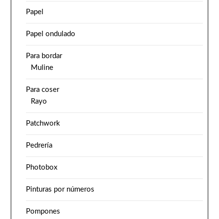
Papel
Papel ondulado
Para bordar
Muline
Para coser
Rayo
Patchwork
Pedrería
Photobox
Pinturas por números
Pompones