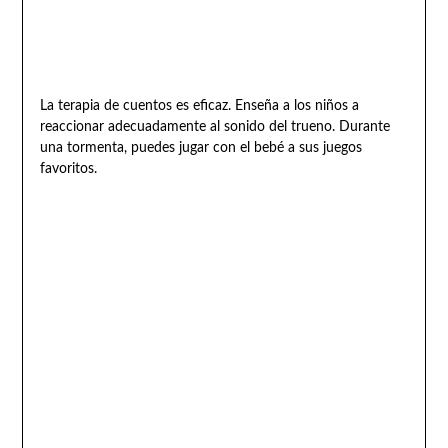
La terapia de cuentos es eficaz. Enseña a los niños a
reaccionar adecuadamente al sonido del trueno. Durante
una tormenta, puedes jugar con el bebé a sus juegos
favoritos.