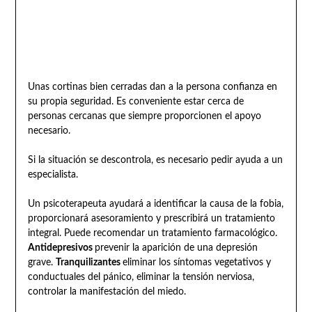
Unas cortinas bien cerradas dan a la persona confianza en
su propia seguridad. Es conveniente estar cerca de
personas cercanas que siempre proporcionen el apoyo
necesario.
Si la situación se descontrola, es necesario pedir ayuda a un
especialista.
Un psicoterapeuta ayudará a identificar la causa de la fobia,
proporcionará asesoramiento y prescribirá un tratamiento
integral. Puede recomendar un tratamiento farmacológico.
Antidepresivos
prevenir la aparición de una depresión
grave.
Tranquilizantes
eliminar los síntomas vegetativos y
conductuales del pánico, eliminar la tensión nerviosa,
controlar la manifestación del miedo.