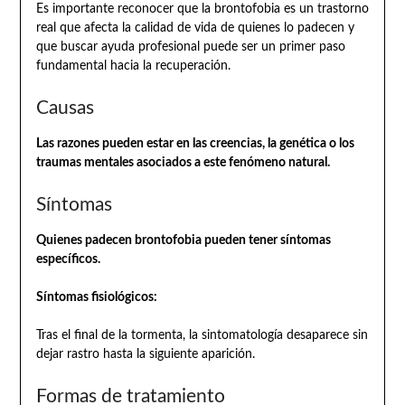
Es importante reconocer que la brontofobia es un trastorno
real que afecta la calidad de vida de quienes lo padecen y
que buscar ayuda profesional puede ser un primer paso
fundamental hacia la recuperación.
Causas
Las razones pueden estar en las creencias, la genética o los
traumas mentales asociados a este fenómeno natural.
Síntomas
Quienes padecen brontofobia pueden tener síntomas
específicos.
Síntomas fisiológicos:
Tras el final de la tormenta, la sintomatología desaparece sin
dejar rastro hasta la siguiente aparición.
Formas de tratamiento