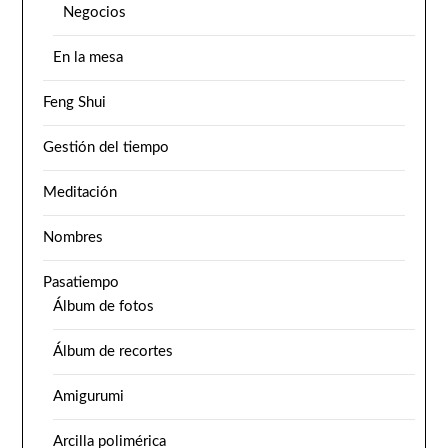
Negocios
En la mesa
Feng Shui
Gestión del tiempo
Meditación
Nombres
Pasatiempo
Álbum de fotos
Álbum de recortes
Amigurumi
Arcilla polimérica