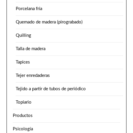
Porcelana fría
Quemado de madera (pirograbado)
Quilling
Talla de madera
Tapices
Tejer enredaderas
Tejido a partir de tubos de periódico
Topiario
Productos
Psicología