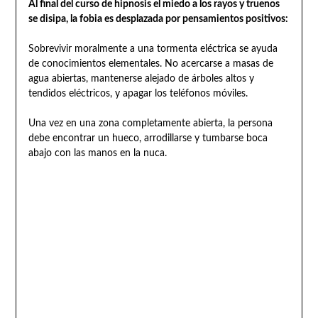
Al final del curso de hipnosis el miedo a los rayos y truenos
se disipa, la fobia es desplazada por pensamientos positivos:
Sobrevivir moralmente a una tormenta eléctrica se ayuda
de conocimientos elementales. No acercarse a masas de
agua abiertas, mantenerse alejado de árboles altos y
tendidos eléctricos, y apagar los teléfonos móviles.
Una vez en una zona completamente abierta, la persona
debe encontrar un hueco, arrodillarse y tumbarse boca
abajo con las manos en la nuca.