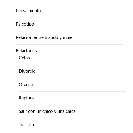
Pensamiento
Psicotipo
Relación entre marido y mujer
Relaciones
Celos
Divorcio
Ofensa
Ruptura
Salir con un chico y una chica
Traición