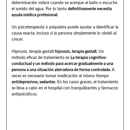
determinación volará cuando se acerque al baño o escuche
el sonido del agua. Por lo tanto
definitivamente necesita
ayuda médica profesional.
Un psicoterapeuta o psiquiatra puede ayudar a identificar la
causa exacta, incluso si la persona simplemente lo olvidó al
crecer.
Hipnosis, terapia gestalt
hipnosis, terapia gestalt.
Un
método eficaz de tratamiento es
La terapia cognitivo-
conductual y un método para acercar gradualmente a una
persona a una situación aterradora de forma controlada.
A
veces es necesario tomar medicación al mismo tiempo
antidepresivos, sedantes
. En los casos graves, el tratamiento
se lleva a cabo en el hospital con tranquilizantes y fármacos
antipsicóticos.