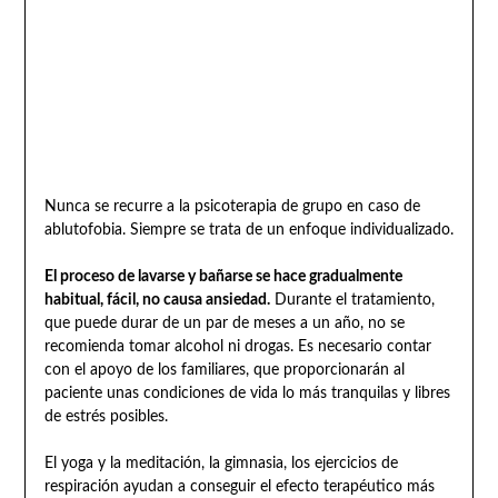
Nunca se recurre a la psicoterapia de grupo en caso de
ablutofobia. Siempre se trata de un enfoque individualizado.
El proceso de lavarse y bañarse se hace gradualmente
habitual, fácil, no causa ansiedad.
Durante el tratamiento,
que puede durar de un par de meses a un año, no se
recomienda tomar alcohol ni drogas. Es necesario contar
con el apoyo de los familiares, que proporcionarán al
paciente unas condiciones de vida lo más tranquilas y libres
de estrés posibles.
El yoga y la meditación, la gimnasia, los ejercicios de
respiración ayudan a conseguir el efecto terapéutico más