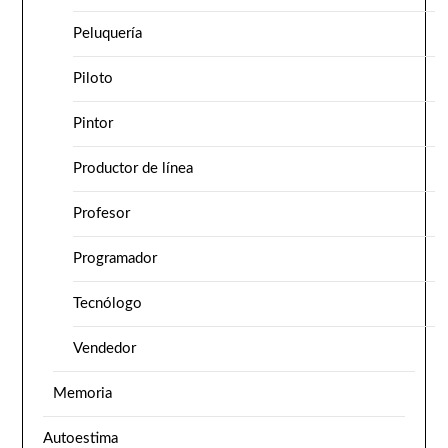
Peluquería
Piloto
Pintor
Productor de línea
Profesor
Programador
Tecnólogo
Vendedor
Memoria
Autoestima