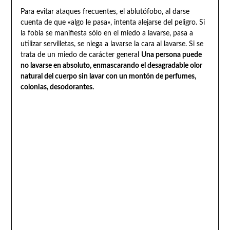
Para evitar ataques frecuentes, el ablutófobo, al darse
cuenta de que «algo le pasa», intenta alejarse del peligro. Si
la fobia se manifiesta sólo en el miedo a lavarse, pasa a
utilizar servilletas, se niega a lavarse la cara al lavarse. Si se
trata de un miedo de carácter general
Una persona puede
no lavarse en absoluto, enmascarando el desagradable olor
natural del cuerpo sin lavar con un montón de perfumes,
colonias, desodorantes.