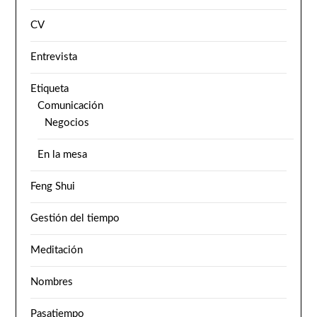
CV
Entrevista
Etiqueta
Comunicación
Negocios
En la mesa
Feng Shui
Gestión del tiempo
Meditación
Nombres
Pasatiempo