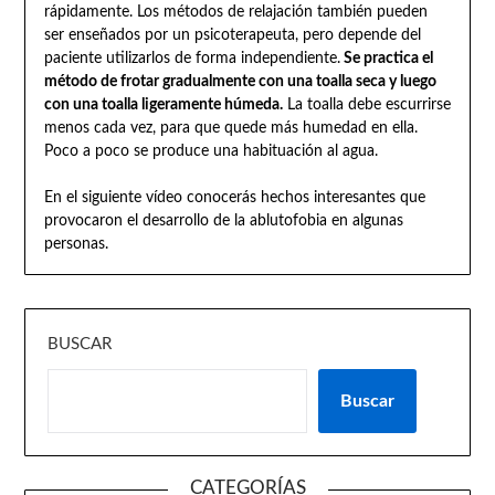
rápidamente. Los métodos de relajación también pueden
ser enseñados por un psicoterapeuta, pero depende del
paciente utilizarlos de forma independiente.
Se practica el
método de frotar gradualmente con una toalla seca y luego
con una toalla ligeramente húmeda.
La toalla debe escurrirse
menos cada vez, para que quede más humedad en ella.
Poco a poco se produce una habituación al agua.
En el siguiente vídeo conocerás hechos interesantes que
provocaron el desarrollo de la ablutofobia en algunas
personas.
BUSCAR
Buscar
CATEGORÍAS