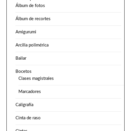
Álbum de fotos
Álbum de recortes
Amigurumi
Arcilla polimérica
Bailar
Bocetos
Clases magistrales
Marcadores
Caligrafía
Cinta de raso