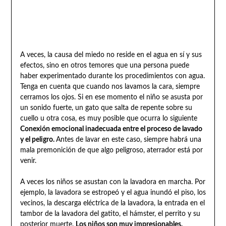
A veces, la causa del miedo no reside en el agua en sí y sus
efectos, sino en otros temores que una persona puede
haber experimentado durante los procedimientos con agua.
Tenga en cuenta que cuando nos lavamos la cara, siempre
cerramos los ojos. Si en ese momento el niño se asusta por
un sonido fuerte, un gato que salta de repente sobre su
cuello u otra cosa, es muy posible que ocurra lo siguiente
Conexión emocional inadecuada entre el proceso de lavado
y el peligro.
Antes de lavar en este caso, siempre habrá una
mala premonición de que algo peligroso, aterrador está por
venir.
A veces los niños se asustan con la lavadora en marcha. Por
ejemplo, la lavadora se estropeó y el agua inundó el piso, los
vecinos, la descarga eléctrica de la lavadora, la entrada en el
tambor de la lavadora del gatito, el hámster, el perrito y su
posterior muerte.
Los niños son muy impresionables,