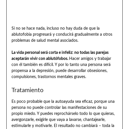
Si no se hace nada, incluso no hay duda de que la
ablutofobia progresará y conducirá gradualmente a otros
problemas de salud mental asociados.
La vida personal será corta e infeliz: no todas las parejas
aceptarán vivir con ablutófobos.
Hacer amigos y trabajar
con él también es difícil. Y por lo tanto una persona será
propensa a la depresión, puede desarrollar obsesiones,
compulsiones, trastornos mentales graves.
Tratamiento
Es poco probable que la autoayuda sea eficaz, porque una
persona no puede controlar las manifestaciones de su
propio miedo. Y puedes reprochárselo todo lo que quieras,
avergonzarle, exigirle que vaya a lavarse, chantajearle,
estimularle y motivarle. El resultado no cambiará – toda la