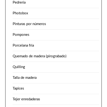
Pedrería
Photobox
Pinturas por números
Pompones
Porcelana fría
Quemado de madera (pirograbado)
Quilling
Talla de madera
Tapices
Tejer enredaderas