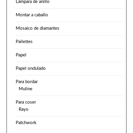
Lámpara de anillo
Montar a caballo
Mosaico de diamantes
Pailettes
Papel
Papel ondulado
Para bordar
Muline
Para coser
Rayo
Patchwork