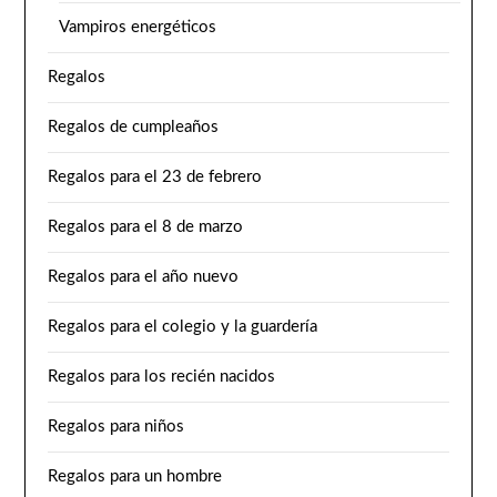
Vampiros energéticos
Regalos
Regalos de cumpleaños
Regalos para el 23 de febrero
Regalos para el 8 de marzo
Regalos para el año nuevo
Regalos para el colegio y la guardería
Regalos para los recién nacidos
Regalos para niños
Regalos para un hombre