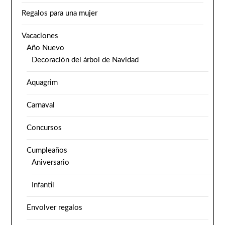
Regalos para una mujer
Vacaciones
Año Nuevo
Decoración del árbol de Navidad
Aquagrim
Carnaval
Concursos
Cumpleaños
Aniversario
Infantil
Envolver regalos