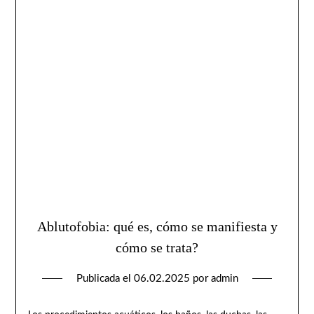
Ablutofobia: qué es, cómo se manifiesta y
cómo se trata?
Publicada el
06.02.2025
por
admin