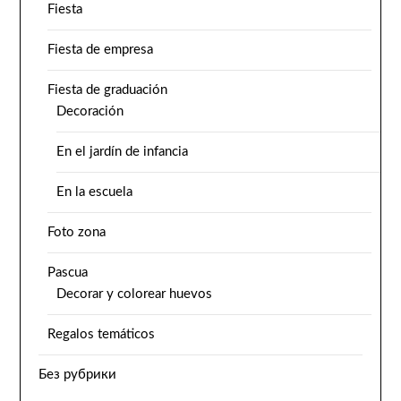
Fiesta
Fiesta de empresa
Fiesta de graduación
Decoración
En el jardín de infancia
En la escuela
Foto zona
Pascua
Decorar y colorear huevos
Regalos temáticos
Без рубрики