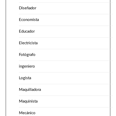
Diseñador
Economista
Educador
Electricista
Fotógrafo
ingeniero
Logista
Maquilladora
Maquinista
Mecánico