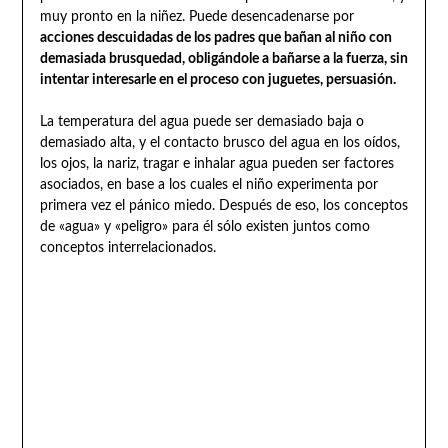
muy pronto en la niñez. Puede desencadenarse por
acciones descuidadas de los padres que bañan al niño con
demasiada brusquedad, obligándole a bañarse a la fuerza, sin
intentar interesarle en el proceso con juguetes, persuasión.
La temperatura del agua puede ser demasiado baja o
demasiado alta, y el contacto brusco del agua en los oídos,
los ojos, la nariz, tragar e inhalar agua pueden ser factores
asociados, en base a los cuales el niño experimenta por
primera vez el pánico miedo. Después de eso, los conceptos
de «agua» y «peligro» para él sólo existen juntos como
conceptos interrelacionados.