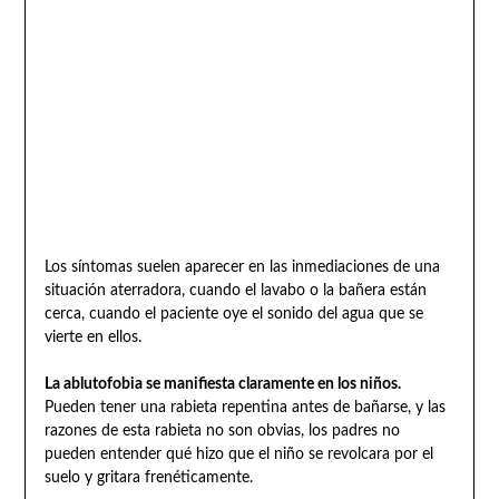
Los síntomas suelen aparecer en las inmediaciones de una
situación aterradora, cuando el lavabo o la bañera están
cerca, cuando el paciente oye el sonido del agua que se
vierte en ellos.
La ablutofobia se manifiesta claramente en los niños.
Pueden tener una rabieta repentina antes de bañarse, y las
razones de esta rabieta no son obvias, los padres no
pueden entender qué hizo que el niño se revolcara por el
suelo y gritara frenéticamente.