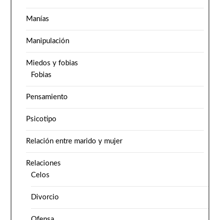
Manías
Manipulación
Miedos y fobias
Fobias
Pensamiento
Psicotipo
Relación entre marido y mujer
Relaciones
Celos
Divorcio
Ofensa