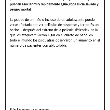
pueden asociar muy rápidamente agua, ropa sucia, lavado y
peligro mortal.
La psique de un niño o incluso de un adolescente puede
verse afectada por ver películas de suspense y terror. Es un
hecho – después del estreno de la película «Psicosis», en la
que los ataques tuvieron lugar en el cuarto de baño, en
todo el mundo los psiquiatras observaron un aumento en el
número de pacientes con ablutofobia.