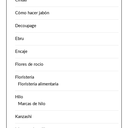
Cintas
Cómo hacer jabón
Decoupage
Ebru
Encaje
Flores de rocío
Floristería
Floristería alimentaria
Hilo
Marcas de hilo
Kanzashi