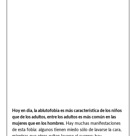
Hoy en día, la ablutofobia es más característica de los niños
que de los adultos, entre los adultos es más común en las
mujeres que en los hombres
. Hay muchas manifestaciones
de esta fobia: algunos tienen miedo sólo de lavarse la cara,