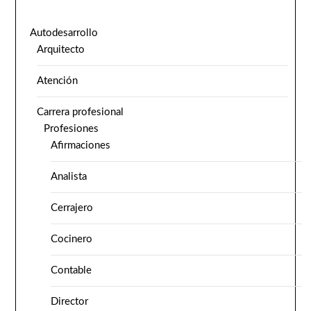
Autodesarrollo
Arquitecto
Atención
Carrera profesional
Profesiones
Afirmaciones
Analista
Cerrajero
Cocinero
Contable
Director