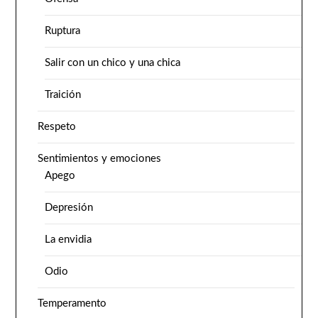
Ruptura
Salir con un chico y una chica
Traición
Respeto
Sentimientos y emociones
Apego
Depresión
La envidia
Odio
Temperamento