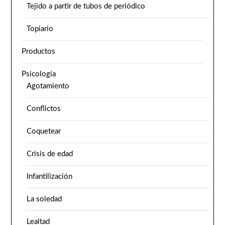
Tejido a partir de tubos de periódico
Topiario
Productos
Psicología
Agotamiento
Conflictos
Coquetear
Crisis de edad
Infantilización
La soledad
Lealtad