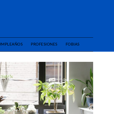
CUMPLEAÑOS
PROFESIONES
FOBIAS