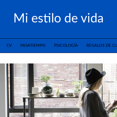
Mi estilo de vida
CV
PASATIEMPO
PSICOLOGÍA
REGALOS DE 