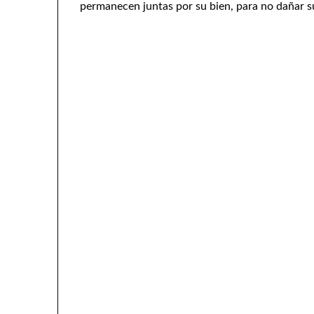
permanecen juntas por su bien, para no dañar s