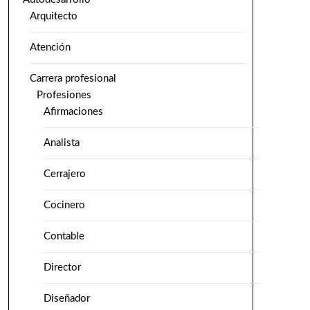
Arquitecto
Atención
Carrera profesional
Profesiones
Afirmaciones
Analista
Cerrajero
Cocinero
Contable
Director
Diseñador