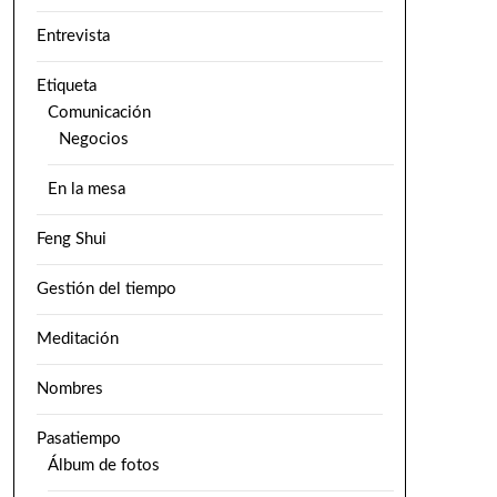
Entrevista
Etiqueta
Comunicación
Negocios
En la mesa
Feng Shui
Gestión del tiempo
Meditación
Nombres
Pasatiempo
Álbum de fotos