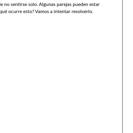
de no sentirse solo. Algunas parejas pueden estar
 qué ocurre esto? Vamos a intentar resolverlo.