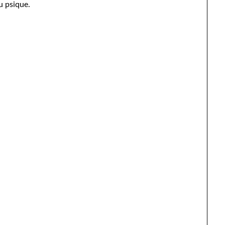
u psique.