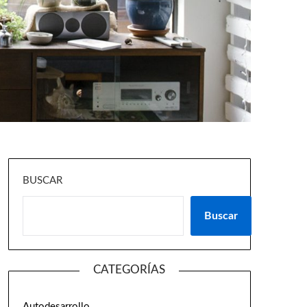
BUSCAR
Buscar
CATEGORÍAS
Autodesarrollo