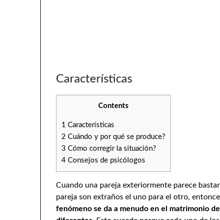
Características
Contents
1
Características
2
Cuándo y por qué se produce?
3
Cómo corregir la situación?
4
Consejos de psicólogos
Cuando una pareja exteriormente parece bastant
pareja son extraños el uno para el otro, entonc
fenómeno se da a menudo en el matrimonio de