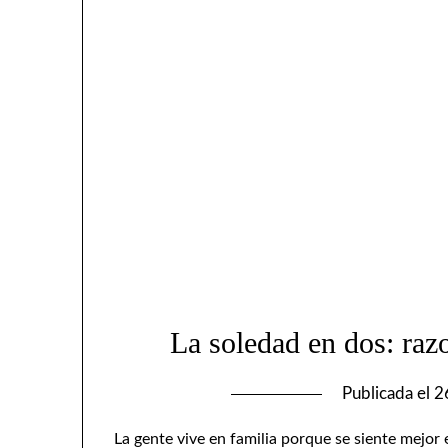
La soledad en dos: razo
Publicada el
2
La gente vive en familia porque se siente mejor