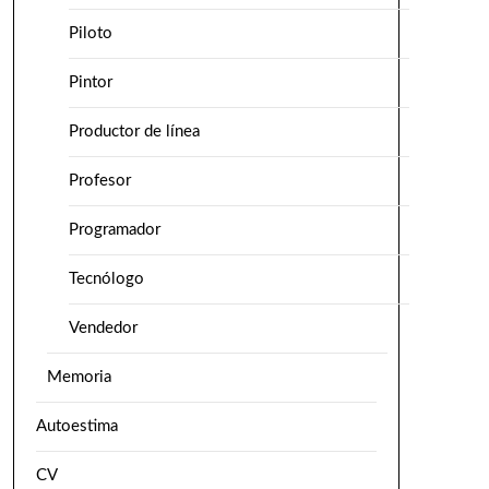
Piloto
Pintor
Productor de línea
Profesor
Programador
Tecnólogo
Vendedor
Memoria
Autoestima
CV