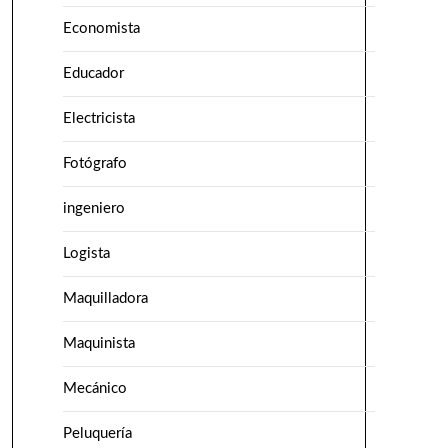
Economista
Educador
Electricista
Fotógrafo
ingeniero
Logista
Maquilladora
Maquinista
Mecánico
Peluquería