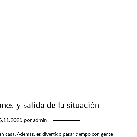
nes y salida de la situación
6.11.2025
por
admin
 en casa. Además, es divertido pasar tiempo con gente