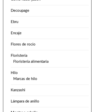
Decoupage
Ebru
Encaje
Flores de rocío
Floristería
Floristería alimentaria
Hilo
Marcas de hilo
Kanzashi
Lámpara de anillo