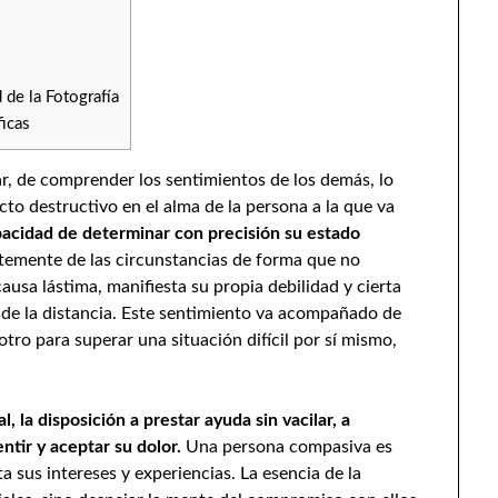
 de la Fotografía
icas
r, de comprender los sentimientos de los demás, lo
cto destructivo en el alma de la persona a la que va
pacidad de determinar con precisión su estado
temente de las circunstancias de forma que no
ausa lástima, manifiesta su propia debilidad y cierta
sde la distancia. Este sentimiento va acompañado de
otro para superar una situación difícil por sí mismo,
 la disposición a prestar ayuda sin vacilar, a
entir y aceptar su dolor.
Una persona compasiva es
a sus intereses y experiencias. La esencia de la