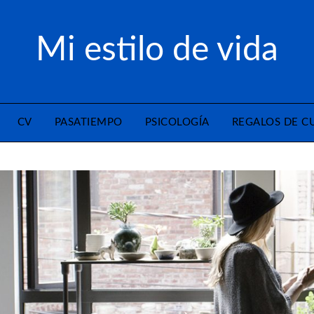
Mi estilo de vida
CV
PASATIEMPO
PSICOLOGÍA
REGALOS DE 