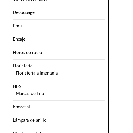
Decoupage
Ebru
Encaje
Flores de rocío
Floristería
Floristería alimentaria
Hilo
Marcas de hilo
Kanzashi
Lámpara de anillo