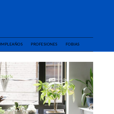
CUMPLEAÑOS
PROFESIONES
FOBIAS