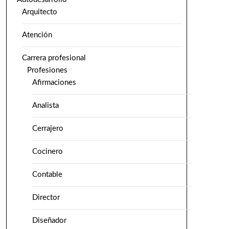
Arquitecto
Atención
Carrera profesional
Profesiones
Afirmaciones
Analista
Cerrajero
Cocinero
Contable
Director
Diseñador