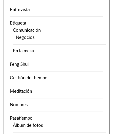
Entrevista
Etiqueta
Comunicación
Negocios
En la mesa
Feng Shui
Gestión del tiempo
Meditación
Nombres
Pasatiempo
Álbum de fotos