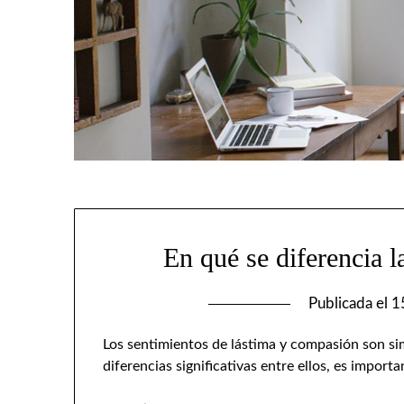
En qué se diferencia l
Publicada el
1
Los sentimientos de lástima y compasión son s
diferencias significativas entre ellos, es impo