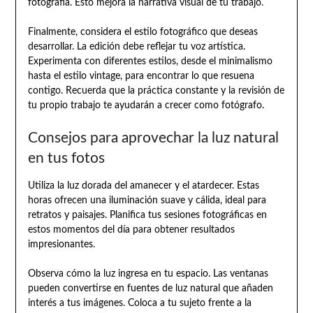
fotografía. Esto mejora la narrativa visual de tu trabajo.
Finalmente, considera el estilo fotográfico que deseas
desarrollar. La edición debe reflejar tu voz artística.
Experimenta con diferentes estilos, desde el minimalismo
hasta el estilo vintage, para encontrar lo que resuena
contigo. Recuerda que la práctica constante y la revisión de
tu propio trabajo te ayudarán a crecer como fotógrafo.
Consejos para aprovechar la luz natural
en tus fotos
Utiliza la luz dorada del amanecer y el atardecer. Estas
horas ofrecen una iluminación suave y cálida, ideal para
retratos y paisajes. Planifica tus sesiones fotográficas en
estos momentos del día para obtener resultados
impresionantes.
Observa cómo la luz ingresa en tu espacio. Las ventanas
pueden convertirse en fuentes de luz natural que añaden
interés a tus imágenes. Coloca a tu sujeto frente a la