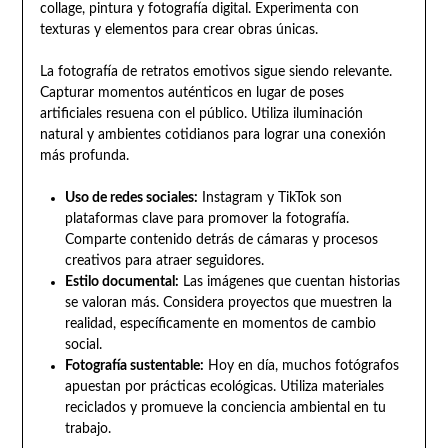
collage, pintura y fotografía digital. Experimenta con
texturas y elementos para crear obras únicas.
La fotografía de retratos emotivos sigue siendo relevante.
Capturar momentos auténticos en lugar de poses
artificiales resuena con el público. Utiliza iluminación
natural y ambientes cotidianos para lograr una conexión
más profunda.
Uso de redes sociales:
Instagram y TikTok son
plataformas clave para promover la fotografía.
Comparte contenido detrás de cámaras y procesos
creativos para atraer seguidores.
Estilo documental:
Las imágenes que cuentan historias
se valoran más. Considera proyectos que muestren la
realidad, específicamente en momentos de cambio
social.
Fotografía sustentable:
Hoy en día, muchos fotógrafos
apuestan por prácticas ecológicas. Utiliza materiales
reciclados y promueve la conciencia ambiental en tu
trabajo.