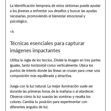
La identificación temprana de estos síntomas puede ayudar
a los jóvenes a enfrentar sus desafíos y buscar las ayudas
necesarias, promoviendo el bienestar emocional y
psicológico.
<h
Técnicas esenciales para capturar
imágenes impactantes
Utiliza la regla de los tercios. Divide la imagen en tres partes
iguales, tanto horizontal como verticalmente. Ubica los
puntos de interés donde las líneas se cruzan para crear una
composición más equilibrada y atractiva.
Juega con la luz natural. La mejor iluminación suele ser
durante las primeras horas de la mañana o al atardecer.
Observa cómo la luz suaviza las sombras y resalta los
colores. Cambia tu posición para experimentar con
diferentes ángulos de luz.