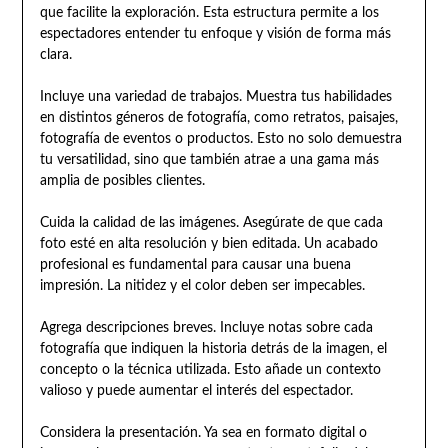
que facilite la exploración. Esta estructura permite a los
espectadores entender tu enfoque y visión de forma más
clara.
Incluye una variedad de trabajos. Muestra tus habilidades
en distintos géneros de fotografía, como retratos, paisajes,
fotografía de eventos o productos. Esto no solo demuestra
tu versatilidad, sino que también atrae a una gama más
amplia de posibles clientes.
Cuida la calidad de las imágenes. Asegúrate de que cada
foto esté en alta resolución y bien editada. Un acabado
profesional es fundamental para causar una buena
impresión. La nitidez y el color deben ser impecables.
Agrega descripciones breves. Incluye notas sobre cada
fotografía que indiquen la historia detrás de la imagen, el
concepto o la técnica utilizada. Esto añade un contexto
valioso y puede aumentar el interés del espectador.
Considera la presentación. Ya sea en formato digital o