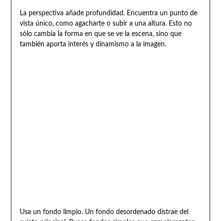
La perspectiva añade profundidad. Encuentra un punto de
vista único, como agacharte o subir a una altura. Esto no
sólo cambia la forma en que se ve la escena, sino que
también aporta interés y dinamismo a la imagen.
Usa un fondo limpio. Un fondo desordenado distrae del