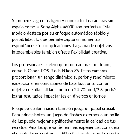
Si prefieres algo más ligero y compacto, las cámaras sin
espejo como la Sony Alpha a6000 son perfectas. Este
modelo destaca por su enfoque automático rápido y
portabilidad, lo que permite capturar momentos
espontáneos sin complicaciones. La gama de objetivos
intercambiables también ofrece flexibilidad creativa.
Los profesionales suelen optar por cámaras full-frame,
como la Canon EOS R o la Nikon Z6. Estas cámaras
proporcionan un rango dinámico superior y rendimiento
excepcional en condiciones de baja luz. Junto con un
objetivo de alta calidad, como un 24-70mm f/2.8, podrás
lograr resultados impactantes en diversos entornos.
El equipo de iluminación también juega un papel crucial.
Para principiantes, un juego de flashes externos o un anillo
de luz puede mejorar significativamente la calidad de tus
retratos. Para los que ya tienen más experiencia, considera