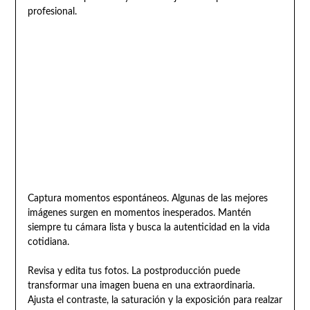
profesional.
Captura momentos espontáneos. Algunas de las mejores
imágenes surgen en momentos inesperados. Mantén
siempre tu cámara lista y busca la autenticidad en la vida
cotidiana.
Revisa y edita tus fotos. La postproducción puede
transformar una imagen buena en una extraordinaria.
Ajusta el contraste, la saturación y la exposición para realzar