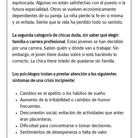
equivocada. Algunas no están satisfechas con el puesto o la
futura especialidad. Otros se vuelven económicamente
dependientes de su pareja. La niña pierde la fe en sí misma
y se enfada. Siente que la vida ha perdido todo su sentido.
La segunda categoría de chicas duda, sin saber qué elegir:
familia o carrera profesional
. Estas jóvenes se han decidido
por una carrera. Saben quién y dónde van a trabajar. Sin
embargo, el joven tiene dudas sobre si está haciendo lo
correcto. La chica tiene miedo de quedarse sin familia.
Los psicólogos instan a prestar atención a los siguientes
síntomas de una crisis incipiente:
Cambios en el apetito o los hábitos de sueño.
Aumento de la irritabilidad o cambios de humor
frecuentes.
Desconexión social, evitación de actividades que antes
eran placenteras.
Dificultad para concentrarse o tomar decisiones.
Sentimientos de desesperanza o falta de valor.