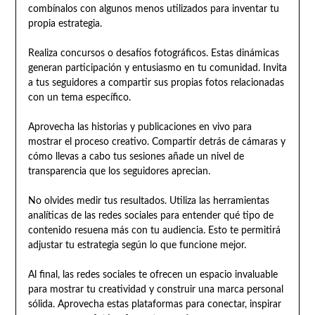
combínalos con algunos menos utilizados para inventar tu
propia estrategia.
Realiza concursos o desafíos fotográficos. Estas dinámicas
generan participación y entusiasmo en tu comunidad. Invita
a tus seguidores a compartir sus propias fotos relacionadas
con un tema específico.
Aprovecha las historias y publicaciones en vivo para
mostrar el proceso creativo. Compartir detrás de cámaras y
cómo llevas a cabo tus sesiones añade un nivel de
transparencia que los seguidores aprecian.
No olvides medir tus resultados. Utiliza las herramientas
analíticas de las redes sociales para entender qué tipo de
contenido resuena más con tu audiencia. Esto te permitirá
adjustar tu estrategia según lo que funcione mejor.
Al final, las redes sociales te ofrecen un espacio invaluable
para mostrar tu creatividad y construir una marca personal
sólida. Aprovecha estas plataformas para conectar, inspirar