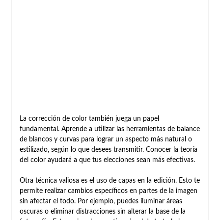
La corrección de color también juega un papel
fundamental. Aprende a utilizar las herramientas de balance
de blancos y curvas para lograr un aspecto más natural o
estilizado, según lo que desees transmitir. Conocer la teoría
del color ayudará a que tus elecciones sean más efectivas.
Otra técnica valiosa es el uso de capas en la edición. Esto te
permite realizar cambios específicos en partes de la imagen
sin afectar el todo. Por ejemplo, puedes iluminar áreas
oscuras o eliminar distracciones sin alterar la base de la