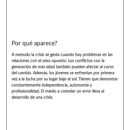
Por qué aparece?
A menudo la crisis se gesta cuando hay problemas en las
relaciones con el sexo opuesto. Los conflictos con la
generación de más edad también pueden afectar al curso
del cambio. Además, los jóvenes se enfrentan por primera
vez a la lucha por su lugar bajo el sol. Tienen que demostrar
constantemente independencia, autonomía y
profesionalidad. El miedo a cometer un error lleva al
desarrollo de una crisis.