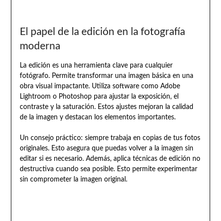
El papel de la edición en la fotografía
moderna
La edición es una herramienta clave para cualquier
fotógrafo. Permite transformar una imagen básica en una
obra visual impactante. Utiliza software como Adobe
Lightroom o Photoshop para ajustar la exposición, el
contraste y la saturación. Estos ajustes mejoran la calidad
de la imagen y destacan los elementos importantes.
Un consejo práctico: siempre trabaja en copias de tus fotos
originales. Esto asegura que puedas volver a la imagen sin
editar si es necesario. Además, aplica técnicas de edición no
destructiva cuando sea posible. Esto permite experimentar
sin comprometer la imagen original.