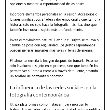
opciones y mejorar la espontaneidad de las poses.
Incorpora elementos personales en la sesión. Accesorios o
lugares significativos añaden valor emocional y cuentan una
historia. Esto no solo hace la fotografía más rica, sino que
también involucra al sujeto más profundamente.
Invita el movimiento natural. Haz que tu sujeto se mueva o
cambie de pose con regularidad. Los gestos espontáneos
pueden generar imágenes más vivas y llenas de energía.
Finalmente, enseña la imagen después de tomarla. Esto no
solo involucra al sujeto en el proceso, sino que también les
permite ver su propia esencia a través de tu lente, creando
un sentido de confianza y conexión.
La influencia de las redes sociales en la
fotografía contemporánea
Utiliza plataformas como Instagram para mostrar tu
trabajo. Los usuarios valoran la autenticidad, así que publica