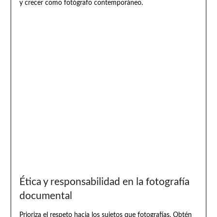
y crecer como fotógrafo contemporáneo.
Ética y responsabilidad en la fotografía
documental
Prioriza el respeto hacia los sujetos que fotografías. Obtén