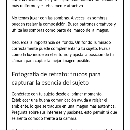
más uniforme y estéticamente atractivo.
No temas jugar con las sombras. A veces, las sombras
pueden realzar la composición. Busca patrones creativos y
utiliza las sombras como parte del marco de la imagen.
Recuerda la importancia del fondo. Un fondo iluminado
correctamente puede complementar a tu sujeto. Evalúa
cómo la luz incide en el entorno y ajusta la posición de tu
cámara para captar la mejor imagen posible.
Fotografía de retrato: trucos para
capturar la esencia del sujeto
Conéctate con tu sujeto desde el primer momento.
Establecer una buena comunicación ayuda a relajar el
ambiente, lo que se traduce en una imagen más auténtica.
Pregunta sobre sus intereses y pasiones, esto permitirá que
se sienta cómodo frente a la cámara.