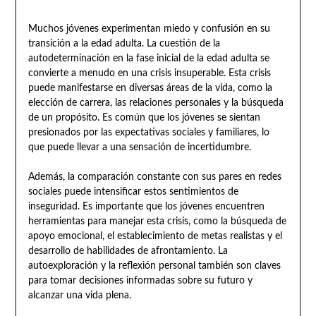
Muchos jóvenes experimentan miedo y confusión en su
transición a la edad adulta. La cuestión de la
autodeterminación en la fase inicial de la edad adulta se
convierte a menudo en una crisis insuperable. Esta crisis
puede manifestarse en diversas áreas de la vida, como la
elección de carrera, las relaciones personales y la búsqueda
de un propósito. Es común que los jóvenes se sientan
presionados por las expectativas sociales y familiares, lo
que puede llevar a una sensación de incertidumbre.
Además, la comparación constante con sus pares en redes
sociales puede intensificar estos sentimientos de
inseguridad. Es importante que los jóvenes encuentren
herramientas para manejar esta crisis, como la búsqueda de
apoyo emocional, el establecimiento de metas realistas y el
desarrollo de habilidades de afrontamiento. La
autoexploración y la reflexión personal también son claves
para tomar decisiones informadas sobre su futuro y
alcanzar una vida plena.