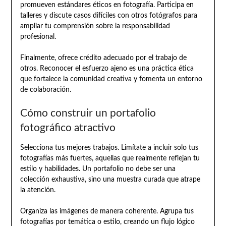
promueven estándares éticos en fotografía. Participa en
talleres y discute casos difíciles con otros fotógrafos para
ampliar tu comprensión sobre la responsabilidad
profesional.
Finalmente, ofrece crédito adecuado por el trabajo de
otros. Reconocer el esfuerzo ajeno es una práctica ética
que fortalece la comunidad creativa y fomenta un entorno
de colaboración.
Cómo construir un portafolio
fotográfico atractivo
Selecciona tus mejores trabajos. Limítate a incluir solo tus
fotografías más fuertes, aquellas que realmente reflejan tu
estilo y habilidades. Un portafolio no debe ser una
colección exhaustiva, sino una muestra curada que atrape
la atención.
Organiza las imágenes de manera coherente. Agrupa tus
fotografías por temática o estilo, creando un flujo lógico