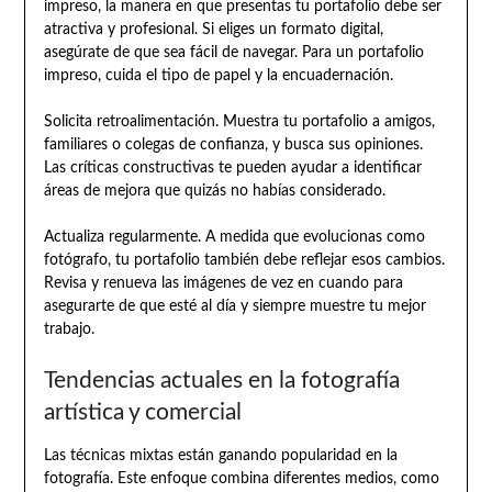
impreso, la manera en que presentas tu portafolio debe ser
atractiva y profesional. Si eliges un formato digital,
asegúrate de que sea fácil de navegar. Para un portafolio
impreso, cuida el tipo de papel y la encuadernación.
Solicita retroalimentación. Muestra tu portafolio a amigos,
familiares o colegas de confianza, y busca sus opiniones.
Las críticas constructivas te pueden ayudar a identificar
áreas de mejora que quizás no habías considerado.
Actualiza regularmente. A medida que evolucionas como
fotógrafo, tu portafolio también debe reflejar esos cambios.
Revisa y renueva las imágenes de vez en cuando para
asegurarte de que esté al día y siempre muestre tu mejor
trabajo.
Tendencias actuales en la fotografía
artística y comercial
Las técnicas mixtas están ganando popularidad en la
fotografía. Este enfoque combina diferentes medios, como