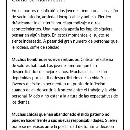
En los puntos de inflexión, los jóvenes tienen una sensación
de vacío interior, ansiedad inexplicable y anhelo. Pierden
drásticamente el interés por el aprendizaje y otros
acontecimientos. Una marcada apatía les impide siquiera
pensar en algún logro. En estos momentos, el sujeto se
siente indeseado. A pesar del gran número de personas que
le rodean, sufre de soledad.
Muchos hombres se vuelven retraídos
. Critican el sistema
de valores habitual. Los jóvenes sienten que han
desperdiciado sus mejores años. Muchas chicas están
deprimidas por los días desperdiciados de su vida. Y los
jóvenes de éxito experimentan un punto de inflexión
cuando dejan de sentir la frontera entre el trabajo y la vida
personal. Miedo a no estar a la altura de las expectativas de
los demás.
Muchas chicas que han abandonado el nido paterno no
pueden hacer frente a sus nuevas responsabilidades
. Suelen
ponerse nerviosos ante la posibilidad de tomar la decisión