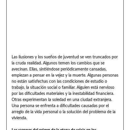
Las ilusiones y los sueños de juventud se ven truncados por
la cruda realidad. Algunos temen los cambios que se
avecinan. Ellas, sintiéndose periódicamente cansadas,
empiezan a pensar en la vejez y la muerte. Algunas personas
no están satisfechas con las condiciones de estudio o
trabajo, la situación social o familiar. Alguien está nervioso
por las dificultades materiales y la inestabilidad financiera.
Otras experimentan la soledad en una ciudad extranjera.
Una persona se enfrenta a dificultades causadas por el
arreglo de la vida personal o la solución del problema de la
vivienda.