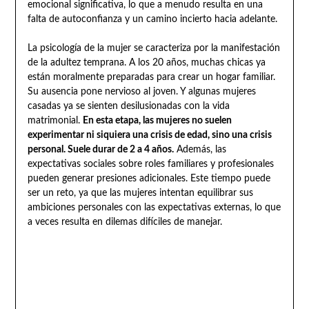
emocional significativa, lo que a menudo resulta en una
falta de autoconfianza y un camino incierto hacia adelante.
La psicología de la mujer se caracteriza por la manifestación
de la adultez temprana. A los 20 años, muchas chicas ya
están moralmente preparadas para crear un hogar familiar.
Su ausencia pone nervioso al joven. Y algunas mujeres
casadas ya se sienten desilusionadas con la vida
matrimonial.
En esta etapa, las mujeres no suelen
experimentar ni siquiera una crisis de edad, sino una crisis
personal. Suele durar de 2 a 4 años.
Además, las
expectativas sociales sobre roles familiares y profesionales
pueden generar presiones adicionales. Este tiempo puede
ser un reto, ya que las mujeres intentan equilibrar sus
ambiciones personales con las expectativas externas, lo que
a veces resulta en dilemas difíciles de manejar.