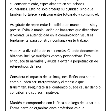
su consentimiento, especialmente en situaciones
vulnerables. Esto no solo protege su dignidad, sino que
también fortalece la relación entre fotógrafo y comunidad.
Asegúrate de representar la realidad de manera honesta y
precisa. Evita la manipulación de imágenes que distorsione
la verdad. La autenticidad en la comunicación visual es
fundamental para construir confianza en tu trabajo.
Valoriza la diversidad de experiencias. Cuando documentes
historias, incluye múltiples voces y perspectivas. Esto
enriquece tu narrativa y ayuda a evitar la perpetuación de
estereotipos dañinos.
Considera el impacto de tus imágenes. Reflexiona sobre
cómo pueden ser interpretadas y el mensaje que
transmiten. Pregúntate si el contenido puede causar daño o
contribuir a discursos negativos.
Mantén el compromiso con la ética a lo largo de tu carrera.
Forma parte de organizaciones profesionales que