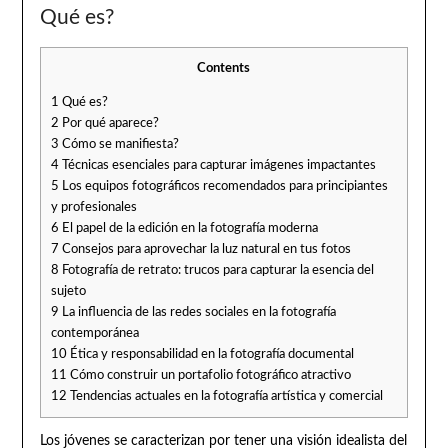
Qué es?
Contents
1
Qué es?
2
Por qué aparece?
3
Cómo se manifiesta?
4
Técnicas esenciales para capturar imágenes impactantes
5
Los equipos fotográficos recomendados para principiantes
y profesionales
6
El papel de la edición en la fotografía moderna
7
Consejos para aprovechar la luz natural en tus fotos
8
Fotografía de retrato: trucos para capturar la esencia del
sujeto
9
La influencia de las redes sociales en la fotografía
contemporánea
10
Ética y responsabilidad en la fotografía documental
11
Cómo construir un portafolio fotográfico atractivo
12
Tendencias actuales en la fotografía artística y comercial
Los jóvenes se caracterizan por tener una visión idealista del