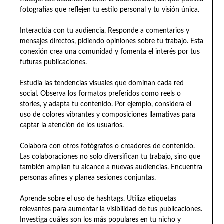
fotografías que reflejen tu estilo personal y tu visión única.
Interactúa con tu audiencia. Responde a comentarios y
mensajes directos, pidiendo opiniones sobre tu trabajo. Esta
conexión crea una comunidad y fomenta el interés por tus
futuras publicaciones.
Estudia las tendencias visuales que dominan cada red
social. Observa los formatos preferidos como reels o
stories, y adapta tu contenido. Por ejemplo, considera el
uso de colores vibrantes y composiciones llamativas para
captar la atención de los usuarios.
Colabora con otros fotógrafos o creadores de contenido.
Las colaboraciones no solo diversifican tu trabajo, sino que
también amplían tu alcance a nuevas audiencias. Encuentra
personas afines y planea sesiones conjuntas.
Aprende sobre el uso de hashtags. Utiliza etiquetas
relevantes para aumentar la visibilidad de tus publicaciones.
Investiga cuáles son los más populares en tu nicho y