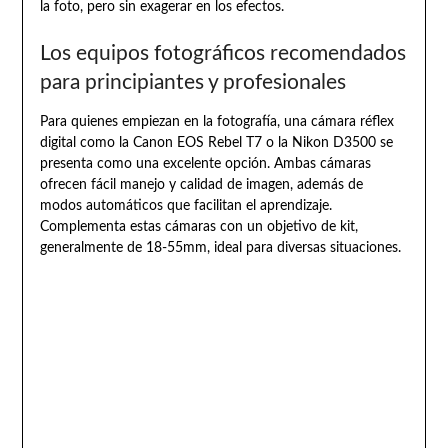
la foto, pero sin exagerar en los efectos.
Los equipos fotográficos recomendados
para principiantes y profesionales
Para quienes empiezan en la fotografía, una cámara réflex
digital como la Canon EOS Rebel T7 o la Nikon D3500 se
presenta como una excelente opción. Ambas cámaras
ofrecen fácil manejo y calidad de imagen, además de
modos automáticos que facilitan el aprendizaje.
Complementa estas cámaras con un objetivo de kit,
generalmente de 18-55mm, ideal para diversas situaciones.