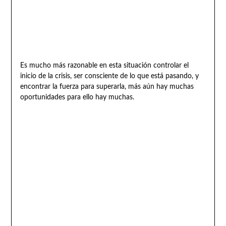
Es mucho más razonable en esta situación controlar el
inicio de la crisis, ser consciente de lo que está pasando, y
encontrar la fuerza para superarla, más aún hay muchas
oportunidades para ello hay muchas.