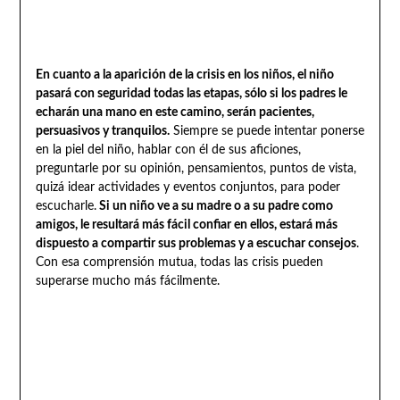
En cuanto a la aparición de la crisis en los niños, el niño
pasará con seguridad todas las etapas, sólo si los padres le
echarán una mano en este camino, serán pacientes,
persuasivos y tranquilos.
Siempre se puede intentar ponerse
en la piel del niño, hablar con él de sus aficiones,
preguntarle por su opinión, pensamientos, puntos de vista,
quizá idear actividades y eventos conjuntos, para poder
escucharle.
Si un niño ve a su madre o a su padre como
amigos, le resultará más fácil confiar en ellos, estará más
dispuesto a compartir sus problemas y a escuchar consejos
.
Con esa comprensión mutua, todas las crisis pueden
superarse mucho más fácilmente.