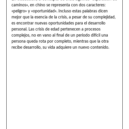
caminos», en chino se representa con dos caracteres:
«peligro» y «oportunidad». Incluso estas palabras dicen
mejor que la esencia de la crisis, a pesar de su complejidad,
es encontrar nuevas oportunidades para el desarrollo
personal. Las crisis de edad pertenecen a procesos
complejos, no en vano al final de un periodo difícil una
persona queda rota por completo, mientras que la otra
recibe desarrollo, su vida adquiere un nuevo contenido.