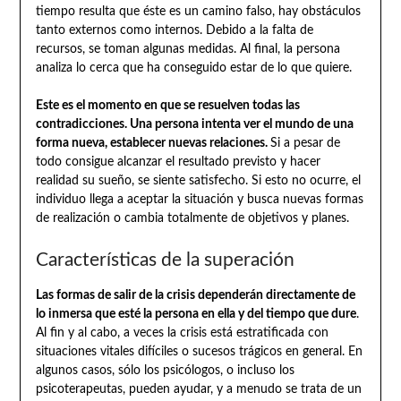
tiempo resulta que éste es un camino falso, hay obstáculos
tanto externos como internos. Debido a la falta de
recursos, se toman algunas medidas. Al final, la persona
analiza lo cerca que ha conseguido estar de lo que quiere.
Este es el momento en que se resuelven todas las
contradicciones. Una persona intenta ver el mundo de una
forma nueva, establecer nuevas relaciones.
Si a pesar de
todo consigue alcanzar el resultado previsto y hacer
realidad su sueño, se siente satisfecho. Si esto no ocurre, el
individuo llega a aceptar la situación y busca nuevas formas
de realización o cambia totalmente de objetivos y planes.
Características de la superación
Las formas de salir de la crisis dependerán directamente de
lo inmersa que esté la persona en ella y del tiempo que dure
.
Al fin y al cabo, a veces la crisis está estratificada con
situaciones vitales difíciles o sucesos trágicos en general. En
algunos casos, sólo los psicólogos, o incluso los
psicoterapeutas, pueden ayudar, y a menudo se trata de un