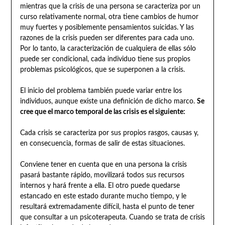
mientras que la crisis de una persona se caracteriza por un
curso relativamente normal, otra tiene cambios de humor
muy fuertes y posiblemente pensamientos suicidas. Y las
razones de la crisis pueden ser diferentes para cada uno.
Por lo tanto, la caracterización de cualquiera de ellas sólo
puede ser condicional, cada individuo tiene sus propios
problemas psicológicos, que se superponen a la crisis.
El inicio del problema también puede variar entre los
individuos, aunque existe una definición de dicho marco.
Se
cree que el marco temporal de las crisis es el siguiente:
Cada crisis se caracteriza por sus propios rasgos, causas y,
en consecuencia, formas de salir de estas situaciones.
Conviene tener en cuenta que en una persona la crisis
pasará bastante rápido, movilizará todos sus recursos
internos y hará frente a ella. El otro puede quedarse
estancado en este estado durante mucho tiempo, y le
resultará extremadamente difícil, hasta el punto de tener
que consultar a un psicoterapeuta. Cuando se trata de crisis