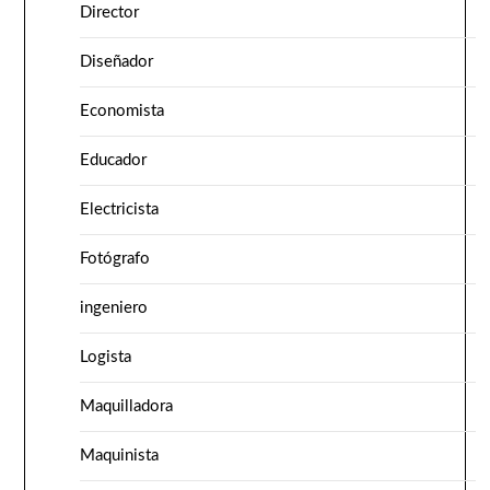
Director
Diseñador
Economista
Educador
Electricista
Fotógrafo
ingeniero
Logista
Maquilladora
Maquinista