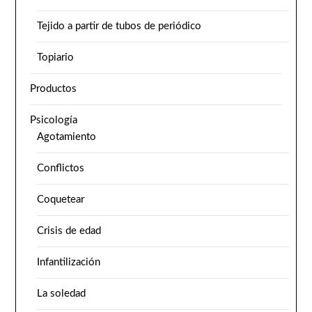
Tejido a partir de tubos de periódico
Topiario
Productos
Psicología
Agotamiento
Conflictos
Coquetear
Crisis de edad
Infantilización
La soledad