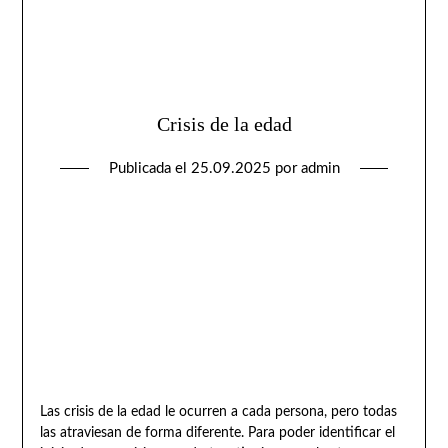
Crisis de la edad
Publicada el
25.09.2025
por
admin
Las crisis de la edad le ocurren a cada persona, pero todas
las atraviesan de forma diferente. Para poder identificar el