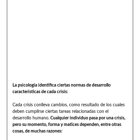
La psicología identifica ciertas normas de desarrollo
características de cada crisis:
Cada crisis conlleva cambios, como resultado de los cuales
deben cumplirse ciertas tareas relacionadas con el
desarrollo humano.
Cualquier individuo pasa por una crisis,
pero su momento, forma y matices dependen, entre otras
cosas, de muchas razones: