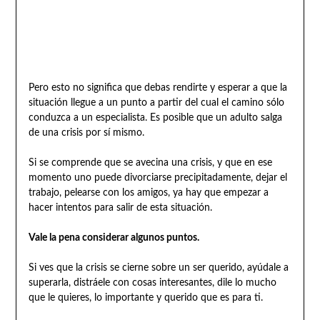
Pero esto no significa que debas rendirte y esperar a que la
situación llegue a un punto a partir del cual el camino sólo
conduzca a un especialista. Es posible que un adulto salga
de una crisis por sí mismo.
Si se comprende que se avecina una crisis, y que en ese
momento uno puede divorciarse precipitadamente, dejar el
trabajo, pelearse con los amigos, ya hay que empezar a
hacer intentos para salir de esta situación.
Vale la pena considerar algunos puntos.
Si ves que la crisis se cierne sobre un ser querido, ayúdale a
superarla, distráele con cosas interesantes, dile lo mucho
que le quieres, lo importante y querido que es para ti.