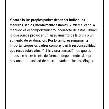
Y para ello, los propios padres deben ser individuos
maduros, sabios, mentalmente estables
. Al fin y al cabo, a
menudo es el comportamiento incorrecto de estos últimos
lo que puede provocar un agravamiento de la crisis o un
aumento de su duración.
Por lo tanto, es sumamente
importante que los padres comprendan la responsabilidad
que recae sobre ellos.
Y si hay una sensación de que es
imposible hacer frente de forma independiente, siempre
hay una oportunidad de buscar ayuda de los psicólogos.