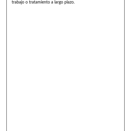
trabajo o tratamiento a largo plazo.