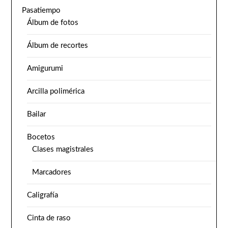
Pasatiempo
Álbum de fotos
Álbum de recortes
Amigurumi
Arcilla polimérica
Bailar
Bocetos
Clases magistrales
Marcadores
Caligrafía
Cinta de raso