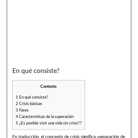
En qué consiste?
Contents
1
En qué consiste?
2
Crisis básicas
3
Fases
4
Características de la superación
5
¿Es posible vivir una vida sin crisis??
En traducción, el concepto de crisis significa «separación de