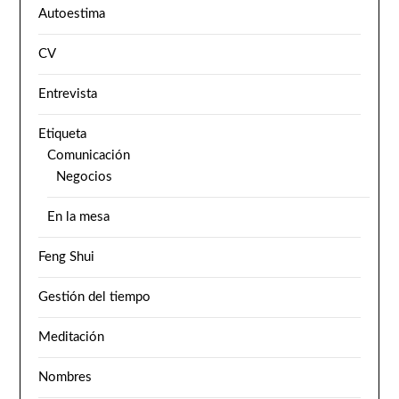
Autoestima
CV
Entrevista
Etiqueta
Comunicación
Negocios
En la mesa
Feng Shui
Gestión del tiempo
Meditación
Nombres