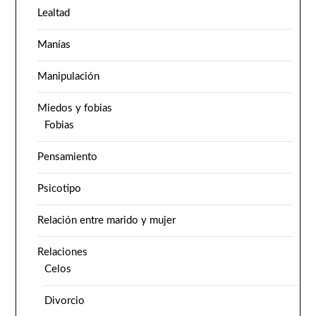
Lealtad
Manías
Manipulación
Miedos y fobias
Fobias
Pensamiento
Psicotipo
Relación entre marido y mujer
Relaciones
Celos
Divorcio