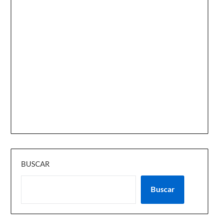
BUSCAR
Buscar