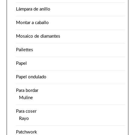
Lámpara de anillo
Montar a caballo
Mosaico de diamantes
Pailettes
Papel
Papel ondulado
Para bordar
Muline
Para coser
Rayo
Patchwork