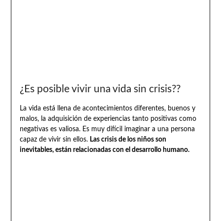
¿Es posible vivir una vida sin crisis??
La vida está llena de acontecimientos diferentes, buenos y
malos, la adquisición de experiencias tanto positivas como
negativas es valiosa. Es muy difícil imaginar a una persona
capaz de vivir sin ellos.
Las crisis de los niños son
inevitables, están relacionadas con el desarrollo humano.