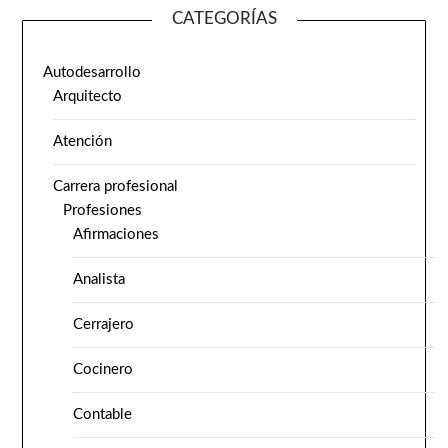
CATEGORÍAS
Autodesarrollo
Arquitecto
Atención
Carrera profesional
Profesiones
Afirmaciones
Analista
Cerrajero
Cocinero
Contable