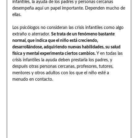
infantiles, la ayuda de los padres y personas cercanas
desempeña aquí un papel importante. Dependen mucho de
ellas.
Los psicólogos no consideran las crisis infantiles como algo
extraño o aterrador.
Se trata de un fenómeno bastante
normal, que indica que el niño está creciendo,
desarrollándose, adquiriendo nuevas habilidades, su salud
física y mental experimenta ciertos cambios.
Y en todas las
crisis infantiles la ayuda deben prestarla los padres, y
después otras personas cercanas, profesores, tutores,
mentores y otros adultos con los que el niño esté a
menudo en contacto.