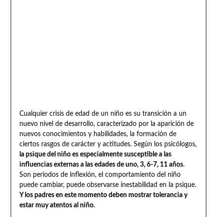
Cualquier crisis de edad de un niño es su transición a un
nuevo nivel de desarrollo, caracterizado por la aparición de
nuevos conocimientos y habilidades, la formación de
ciertos rasgos de carácter y actitudes. Según los psicólogos,
la psique del niño es especialmente susceptible a las
influencias externas a las edades de uno, 3, 6-7, 11 años
.
Son periodos de inflexión, el comportamiento del niño
puede cambiar, puede observarse inestabilidad en la psique.
Y los padres en este momento deben mostrar tolerancia y
estar muy atentos al niño.