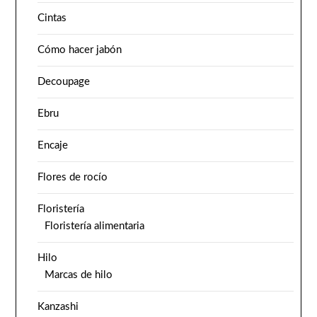
Cintas
Cómo hacer jabón
Decoupage
Ebru
Encaje
Flores de rocío
Floristería
Floristería alimentaria
Hilo
Marcas de hilo
Kanzashi