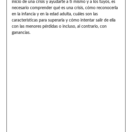
inicio de una crisis y ayudarte a ti mismo y a los tuyos, es
necesario comprender qué es una crisis, cómo reconocerla
en la infancia y en la edad adulta, cuáles son las
características para superarla y cómo intentar salir de ella
con las menores pérdidas o incluso, al contrario, con
ganancias.