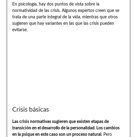
En psicología, hay dos puntos de vista sobre la
normatividad de las crisis. Algunos expertos creen que se
trata de una parte integral de la vida, mientras que otros
sugieren que hay variantes en las que las crisis pueden
evitarse.
Crisis básicas
Las crisis normativas sugieren que existen etapas de
transición en el desarrollo de la personalidad. Los cambios
en la psique en este caso son un proceso natural
. Pero