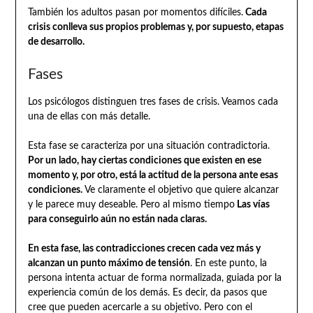
También los adultos pasan por momentos difíciles.
Cada
crisis conlleva sus propios problemas y, por supuesto, etapas
de desarrollo.
Fases
Los psicólogos distinguen tres fases de crisis. Veamos cada
una de ellas con más detalle.
Esta fase se caracteriza por una situación contradictoria.
Por un lado, hay ciertas condiciones que existen en ese
momento y, por otro, está la actitud de la persona ante esas
condiciones.
Ve claramente el objetivo que quiere alcanzar
y le parece muy deseable. Pero al mismo tiempo
Las vías
para conseguirlo aún no están nada claras.
En esta fase, las contradicciones crecen cada vez más y
alcanzan un punto máximo de tensión
. En este punto, la
persona intenta actuar de forma normalizada, guiada por la
experiencia común de los demás. Es decir, da pasos que
cree que pueden acercarle a su objetivo. Pero con el