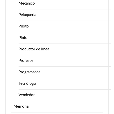
Mecánico
Peluquería
Piloto
Pintor
Productor de línea
Profesor
Programador
Tecnólogo
Vendedor
Memoria