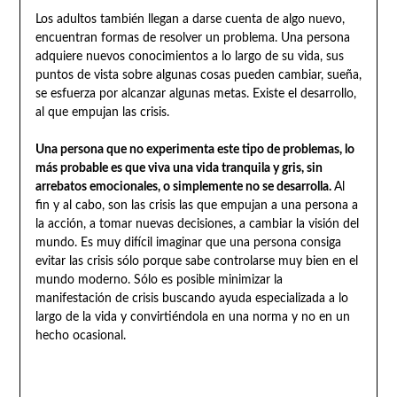
Los adultos también llegan a darse cuenta de algo nuevo,
encuentran formas de resolver un problema. Una persona
adquiere nuevos conocimientos a lo largo de su vida, sus
puntos de vista sobre algunas cosas pueden cambiar, sueña,
se esfuerza por alcanzar algunas metas. Existe el desarrollo,
al que empujan las crisis.
Una persona que no experimenta este tipo de problemas, lo
más probable es que viva una vida tranquila y gris, sin
arrebatos emocionales, o simplemente no se desarrolla.
Al
fin y al cabo, son las crisis las que empujan a una persona a
la acción, a tomar nuevas decisiones, a cambiar la visión del
mundo. Es muy difícil imaginar que una persona consiga
evitar las crisis sólo porque sabe controlarse muy bien en el
mundo moderno. Sólo es posible minimizar la
manifestación de crisis buscando ayuda especializada a lo
largo de la vida y convirtiéndola en una norma y no en un
hecho ocasional.