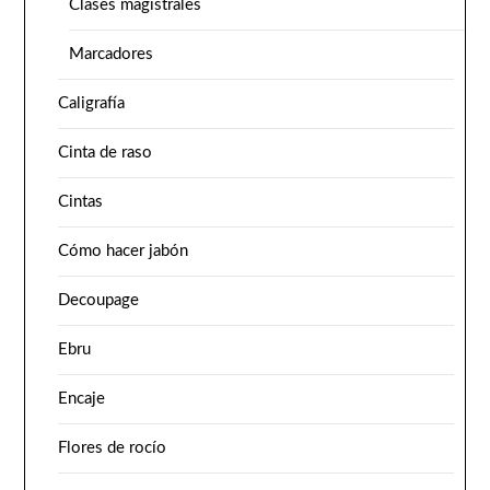
Clases magistrales
Marcadores
Caligrafía
Cinta de raso
Cintas
Cómo hacer jabón
Decoupage
Ebru
Encaje
Flores de rocío