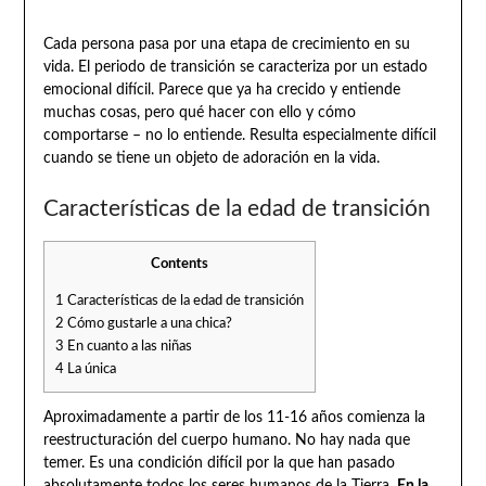
Cada persona pasa por una etapa de crecimiento en su
vida. El periodo de transición se caracteriza por un estado
emocional difícil. Parece que ya ha crecido y entiende
muchas cosas, pero qué hacer con ello y cómo
comportarse – no lo entiende. Resulta especialmente difícil
cuando se tiene un objeto de adoración en la vida.
Características de la edad de transición
Contents
1
Características de la edad de transición
2
Cómo gustarle a una chica?
3
En cuanto a las niñas
4
La única
Aproximadamente a partir de los 11-16 años comienza la
reestructuración del cuerpo humano. No hay nada que
temer. Es una condición difícil por la que han pasado