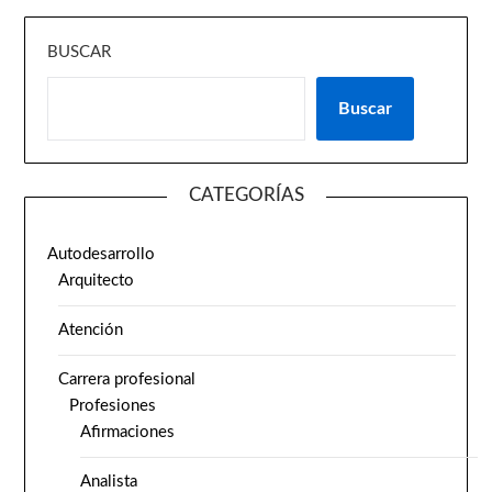
BUSCAR
Buscar
CATEGORÍAS
Autodesarrollo
Arquitecto
Atención
Carrera profesional
Profesiones
Afirmaciones
Analista