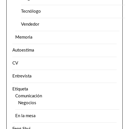
Tecnólogo
Vendedor
Memoria
Autoestima
CV
Entrevista
Etiqueta
Comunicación
Negocios
En la mesa
Feng Shui