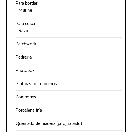
Para bordar
Muline
Para coser
Rayo
Patchwork
Pedrería
Photobox
Pinturas por números
Pompones
Porcelana fría
Quemado de madera (pirograbado)