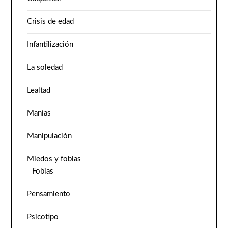
Crisis de edad
Infantilización
La soledad
Lealtad
Manías
Manipulación
Miedos y fobias
Fobias
Pensamiento
Psicotipo