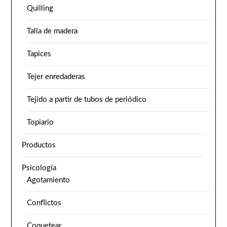
Quilling
Talla de madera
Tapices
Tejer enredaderas
Tejido a partir de tubos de periódico
Topiario
Productos
Psicología
Agotamiento
Conflictos
Coquetear