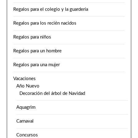
Regalos para el colegio y la guardería
Regalos para los recién nacidos
Regalos para niños
Regalos para un hombre
Regalos para una mujer
Vacaciones
Año Nuevo
Decoración del árbol de Navidad
Aquagrim
Carnaval
Concursos