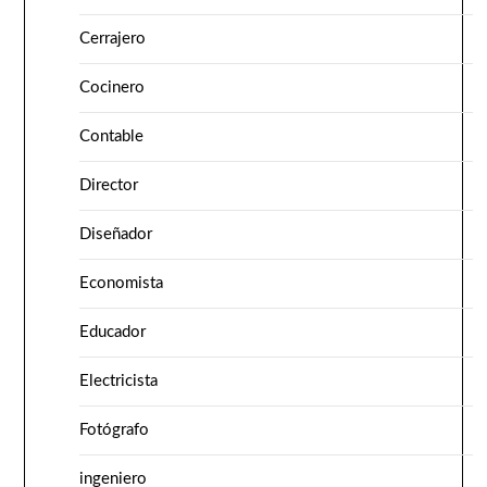
Cerrajero
Cocinero
Contable
Director
Diseñador
Economista
Educador
Electricista
Fotógrafo
ingeniero