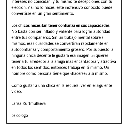
intereses no coincidan, y tú mismo te decepciones con tu
elección. Y si no lo haces, este inofensivo conocido puede
convertirse en un gran sentimiento.
Los chicos necesitan tener confianza en sus capacidades.
No basta con ser inflado y valiente para lograr autoridad
entre tus compañeros. Sin un trabajo mental sobre sí
mismos, esas cualidades se convertirán rápidamente en
autoconfianza y comportamiento grosero. Por supuesto, a
ninguna chica decente le gustará esa imagen. Si quieres
tener a tu alrededor a la amiga más encantadora y atractiva
en todos los sentidos, entonces trabaja en ti mismo. Un
hombre como persona tiene que «hacerse» a sí mismo.
Cómo gustar a una chica en la escuela, ver en el siguiente
video.
Larisa Kurtmullaeva
psicólogo