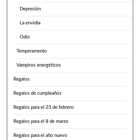
Depresión
La envidia
Odio
Temperamento
Vampiros energéticos
Regalos
Regalos de cumpleaños
Regalos para el 23 de febrero
Regalos para el 8 de marzo
Regalos para el año nuevo