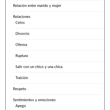
Relación entre marido y mujer
Relaciones
Celos
Divorcio
Ofensa
Ruptura
Salir con un chico y una chica
Traición
Respeto
Sentimientos y emociones
Apego