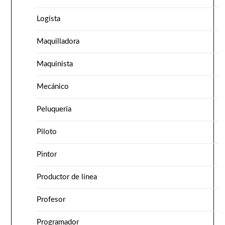
Logista
Maquilladora
Maquinista
Mecánico
Peluquería
Piloto
Pintor
Productor de línea
Profesor
Programador