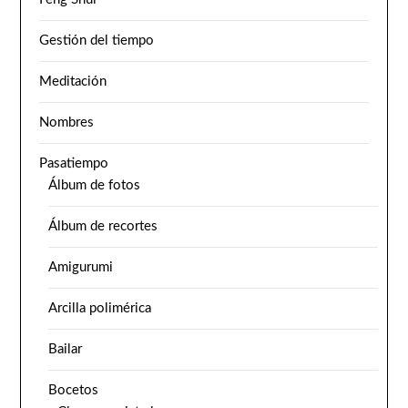
Gestión del tiempo
Meditación
Nombres
Pasatiempo
Álbum de fotos
Álbum de recortes
Amigurumi
Arcilla polimérica
Bailar
Bocetos