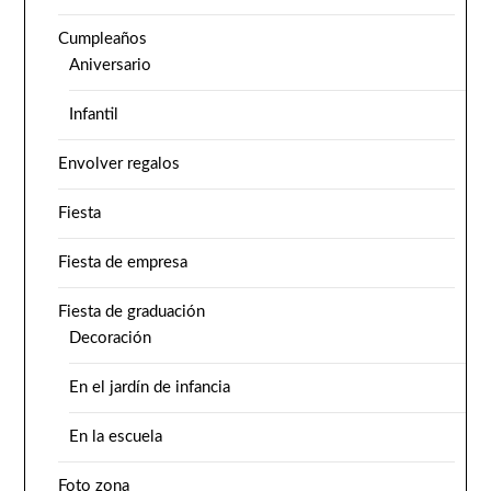
Cumpleaños
Aniversario
Infantil
Envolver regalos
Fiesta
Fiesta de empresa
Fiesta de graduación
Decoración
En el jardín de infancia
En la escuela
Foto zona