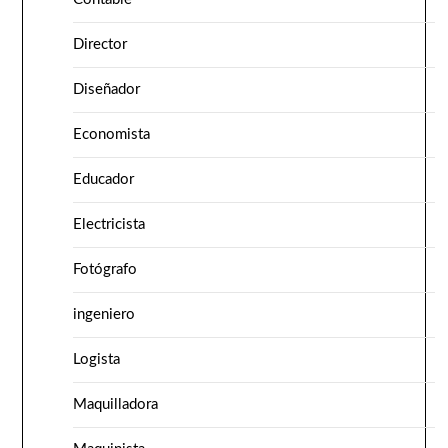
Director
Diseñador
Economista
Educador
Electricista
Fotógrafo
ingeniero
Logista
Maquilladora