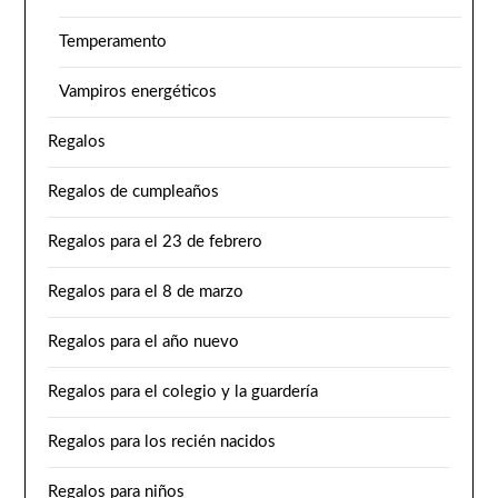
Temperamento
Vampiros energéticos
Regalos
Regalos de cumpleaños
Regalos para el 23 de febrero
Regalos para el 8 de marzo
Regalos para el año nuevo
Regalos para el colegio y la guardería
Regalos para los recién nacidos
Regalos para niños