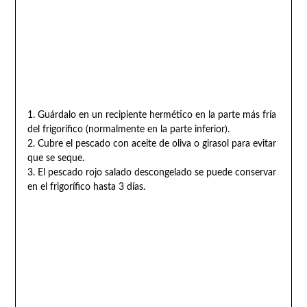
1. Guárdalo en un recipiente hermético en la parte más fría
del frigorífico (normalmente en la parte inferior).
2. Cubre el pescado con aceite de oliva o girasol para evitar
que se seque.
3. El pescado rojo salado descongelado se puede conservar
en el frigorífico hasta 3 días.