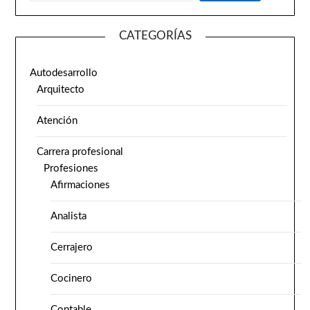
CATEGORÍAS
Autodesarrollo
Arquitecto
Atención
Carrera profesional
Profesiones
Afirmaciones
Analista
Cerrajero
Cocinero
Contable