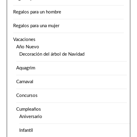
Regalos para un hombre
Regalos para una mujer
Vacaciones
Año Nuevo
Decoración del árbol de Navidad
Aquagrim
Carnaval
Concursos
Cumpleaños
Aniversario
Infantil