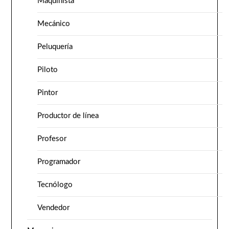
Maquinista
Mecánico
Peluquería
Piloto
Pintor
Productor de línea
Profesor
Programador
Tecnólogo
Vendedor