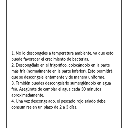
1. No lo descongeles a temperatura ambiente, ya que esto
puede favorecer el crecimiento de bacterias.
2. Descongélalo en el frigorífico, colocándolo en la parte
más fría (normalmente en la parte inferior). Esto permitirá
que se descongele lentamente y de manera uniforme.
3. También puedes descongelarlo sumergiéndolo en agua
fría. Asegúrate de cambiar el agua cada 30 minutos
aproximadamente.
4. Una vez descongelado, el pescado rojo salado debe
consumirse en un plazo de 2 a 3 días.