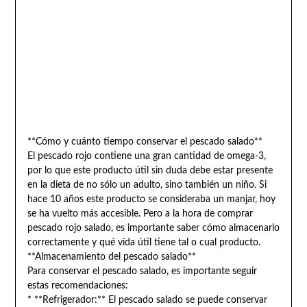
**Cómo y cuánto tiempo conservar el pescado salado**
El pescado rojo contiene una gran cantidad de omega-3,
por lo que este producto útil sin duda debe estar presente
en la dieta de no sólo un adulto, sino también un niño. Si
hace 10 años este producto se consideraba un manjar, hoy
se ha vuelto más accesible. Pero a la hora de comprar
pescado rojo salado, es importante saber cómo almacenarlo
correctamente y qué vida útil tiene tal o cual producto.
**Almacenamiento del pescado salado**
Para conservar el pescado salado, es importante seguir
estas recomendaciones:
* **Refrigerador:** El pescado salado se puede conservar