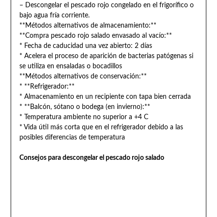
– Descongelar el pescado rojo congelado en el frigorífico o
bajo agua fría corriente.
**Métodos alternativos de almacenamiento:**
**Compra pescado rojo salado envasado al vacío:**
* Fecha de caducidad una vez abierto: 2 días
* Acelera el proceso de aparición de bacterias patógenas si
se utiliza en ensaladas o bocadillos
**Métodos alternativos de conservación:**
* **Refrigerador:**
* Almacenamiento en un recipiente con tapa bien cerrada
* **Balcón, sótano o bodega (en invierno):**
* Temperatura ambiente no superior a +4 C
* Vida útil más corta que en el refrigerador debido a las
posibles diferencias de temperatura
Consejos para descongelar el pescado rojo salado