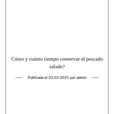
Cómo y cuánto tiempo conservar el pescado
salado?
Publicada el
03.03.2025
por
admin