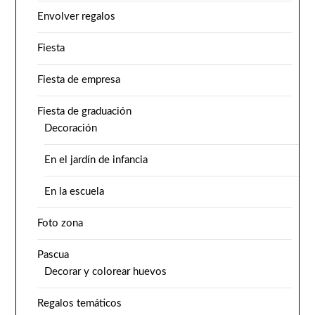
Envolver regalos
Fiesta
Fiesta de empresa
Fiesta de graduación
Decoración
En el jardín de infancia
En la escuela
Foto zona
Pascua
Decorar y colorear huevos
Regalos temáticos