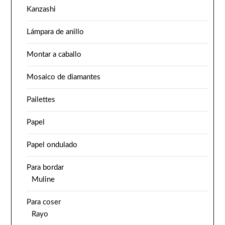
Kanzashi
Lámpara de anillo
Montar a caballo
Mosaico de diamantes
Pailettes
Papel
Papel ondulado
Para bordar
Muline
Para coser
Rayo