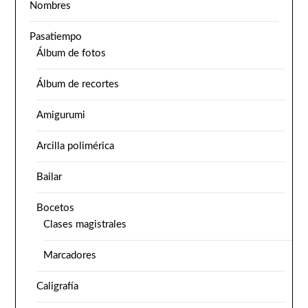
Nombres
Pasatiempo
Álbum de fotos
Álbum de recortes
Amigurumi
Arcilla polimérica
Bailar
Bocetos
Clases magistrales
Marcadores
Caligrafía