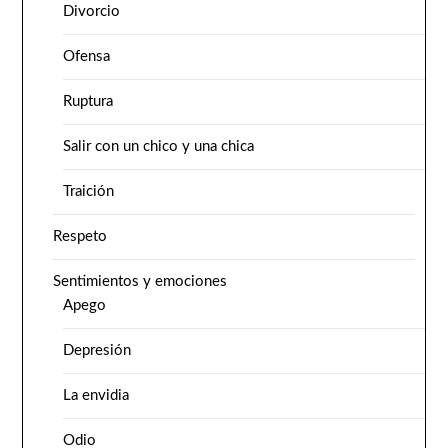
Divorcio
Ofensa
Ruptura
Salir con un chico y una chica
Traición
Respeto
Sentimientos y emociones
Apego
Depresión
La envidia
Odio