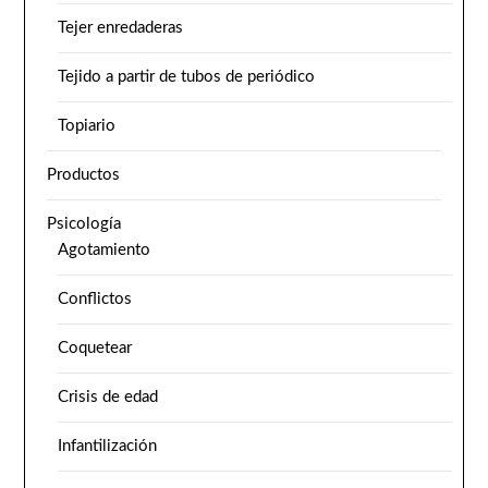
Tejer enredaderas
Tejido a partir de tubos de periódico
Topiario
Productos
Psicología
Agotamiento
Conflictos
Coquetear
Crisis de edad
Infantilización