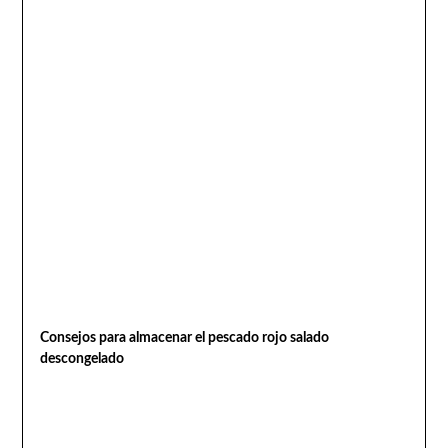
Consejos para almacenar el pescado rojo salado
descongelado