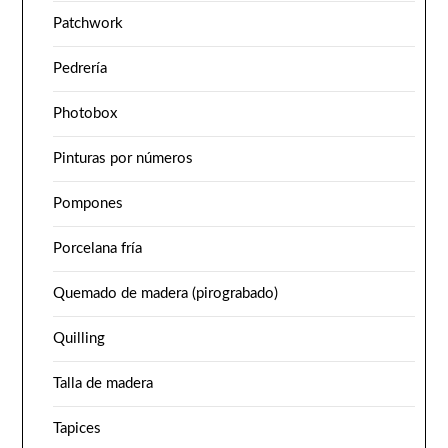
Patchwork
Pedrería
Photobox
Pinturas por números
Pompones
Porcelana fría
Quemado de madera (pirograbado)
Quilling
Talla de madera
Tapices