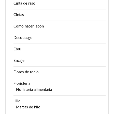
Cinta de raso
Cintas
Cómo hacer jabón
Decoupage
Ebru
Encaje
Flores de rocío
Floristería
Floristería alimentaria
Hilo
Marcas de hilo