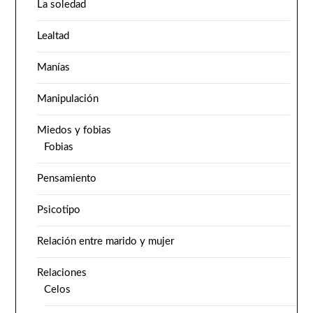
La soledad
Lealtad
Manías
Manipulación
Miedos y fobias
Fobias
Pensamiento
Psicotipo
Relación entre marido y mujer
Relaciones
Celos