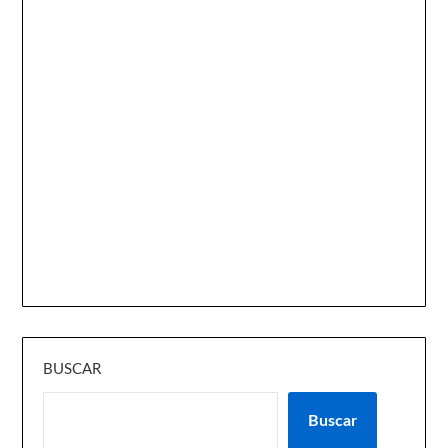
BUSCAR
Buscar