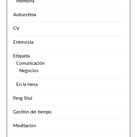
Memoria
Autoestima
CV
Entrevista
Etiqueta
Comunicación
Negocios
En la mesa
Feng Shui
Gestión del tiempo
Meditación