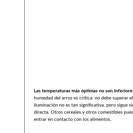
Las temperaturas más óptimas no son inferiores
humedad del arroz es crítica: no debe superar el
iluminación no es tan significativa, pero sigue s
directa. Otros cereales y otros comestibles pue
entrar en contacto con los alimentos.