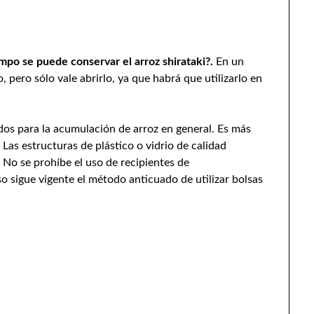
mpo se puede conservar el arroz shirataki?.
En un
 pero sólo vale abrirlo, ya que habrá que utilizarlo en
s para la acumulación de arroz en general. Es más
 Las estructuras de plástico o vidrio de calidad
 No se prohíbe el uso de recipientes de
o sigue vigente el método anticuado de utilizar bolsas