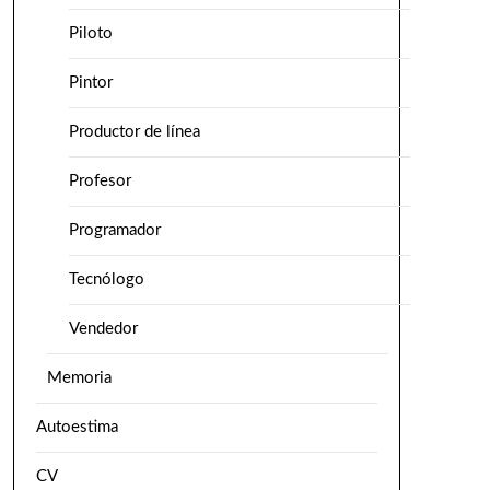
Piloto
Pintor
Productor de línea
Profesor
Programador
Tecnólogo
Vendedor
Memoria
Autoestima
CV