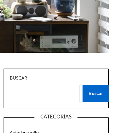
BUSCAR
Buscar
CATEGORÍAS
Autodesarrollo