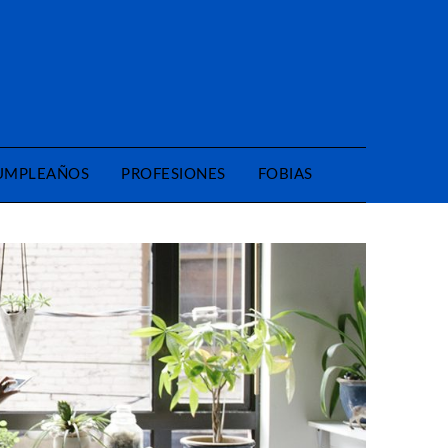
CUMPLEAÑOS
PROFESIONES
FOBIAS