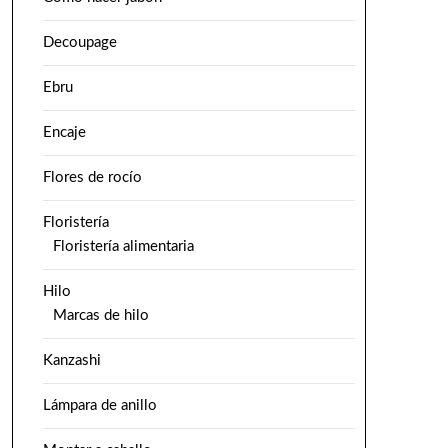
Decoupage
Ebru
Encaje
Flores de rocío
Floristería
Floristería alimentaria
Hilo
Marcas de hilo
Kanzashi
Lámpara de anillo