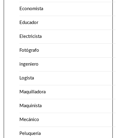
Economista
Educador
Electricista
Fotógrafo
ingeniero
Logista
Maquilladora
Maquinista
Mecánico
Peluquería