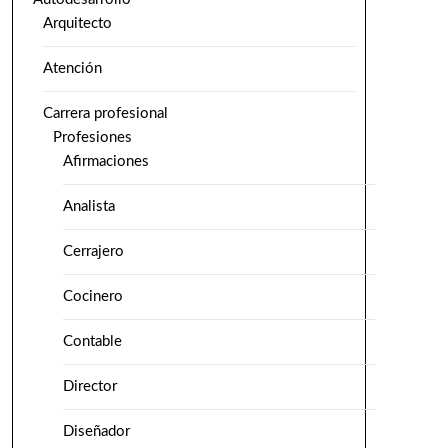
Arquitecto
Atención
Carrera profesional
Profesiones
Afirmaciones
Analista
Cerrajero
Cocinero
Contable
Director
Diseñador