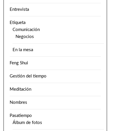
Entrevista
Etiqueta
Comunicación
Negocios
En la mesa
Feng Shui
Gestión del tiempo
Meditación
Nombres
Pasatiempo
Álbum de fotos