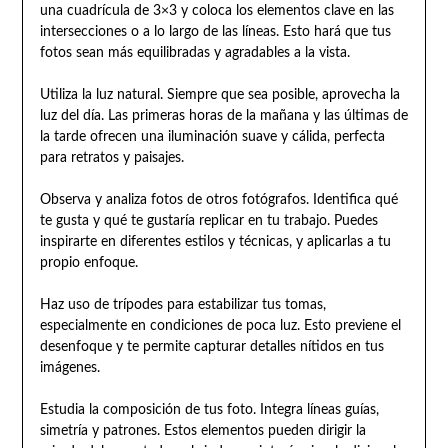
una cuadrícula de 3×3 y coloca los elementos clave en las
intersecciones o a lo largo de las líneas. Esto hará que tus
fotos sean más equilibradas y agradables a la vista.
Utiliza la luz natural. Siempre que sea posible, aprovecha la
luz del día. Las primeras horas de la mañana y las últimas de
la tarde ofrecen una iluminación suave y cálida, perfecta
para retratos y paisajes.
Observa y analiza fotos de otros fotógrafos. Identifica qué
te gusta y qué te gustaría replicar en tu trabajo. Puedes
inspirarte en diferentes estilos y técnicas, y aplicarlas a tu
propio enfoque.
Haz uso de trípodes para estabilizar tus tomas,
especialmente en condiciones de poca luz. Esto previene el
desenfoque y te permite capturar detalles nítidos en tus
imágenes.
Estudia la composición de tus foto. Integra líneas guías,
simetría y patrones. Estos elementos pueden dirigir la