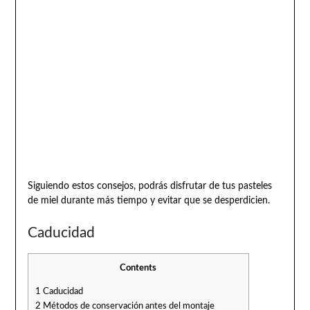
Siguiendo estos consejos, podrás disfrutar de tus pasteles
de miel durante más tiempo y evitar que se desperdicien.
Caducidad
Contents
1
Caducidad
2
Métodos de conservación antes del montaje