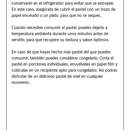
conservarlo en el refrigerador para evitar que se estropee.
En este caso, asegúrate de cubrir el pastel con un trozo de
papel encerado o un plato, para que no se seques.
Cuando necesites consumir el pastel, puedes dejarlo a
temperatura ambiente durante unos minutos antes de
servirlo, para que recupere su textura y sabor óptimos.
En caso de que hayas hecho más pastel del que puedes
consumir, también puedes considerar congelarlo. Corta el
pastel en porciones individuales, envuélvelas en papel film y
colócalas en un recipiente apto para congelador. Así podrás
disfrutar de un delicioso pastel de miel en cualquier
momento.