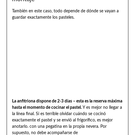
También en este caso, todo depende de dónde se vayan a
guardar exactamente los pasteles.
La anfitriona dispone de 2-3 días – esta es la reserva máxima
hasta el momento de cocinar el pastel.
Y es mejor no llegar a
la línea final. Si es terrible olvidar cuándo se cocinó
exactamente el pastel y se envió al frigorífico, es mejor
anotarlo. con una pegatina en la propia nevera. Por
supuesto, no debe acompañarse de