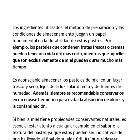
Los ingredientes utilizados, el método de preparación y las
condiciones de almacenamiento juegan un papel
fundamental en la durabilidad de estos postres.
Por
ejemplo, los pasteles que contienen frutas frescas o cremas
pueden tener una vida útil más corta, mientras que aquellos
que son exclusivamente de miel pueden durar mucho más
tiempo.
Es aconsejable almacenar los pasteles de miel en un lugar
fresco y seco, lejos de la luz solar directa y de fuentes de
humedad.
Además, siempre es recomendable conservarlos
en un envase hermético para evitar la absorción de olores y
la contaminación.
Si bien la miel tiene propiedades conservantes naturales, es
esencial estar atento a cualquier cambio en el sabor o la
textura del pastel, ya que estos pueden ser indicativos de
que ha llegado al final de su vida útil.
Así que, si deseas