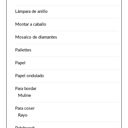
Lámpara de anillo
Montar a caballo
Mosaico de diamantes
Pailettes
Papel
Papel ondulado
Para bordar
Muline
Para coser
Rayo