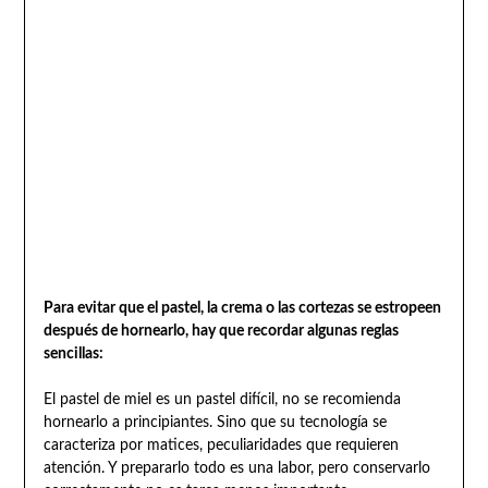
Para evitar que el pastel, la crema o las cortezas se estropeen
después de hornearlo, hay que recordar algunas reglas
sencillas:
El pastel de miel es un pastel difícil, no se recomienda
hornearlo a principiantes. Sino que su tecnología se
caracteriza por matices, peculiaridades que requieren
atención. Y prepararlo todo es una labor, pero conservarlo