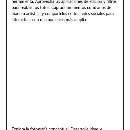
herramienta. Aprovecha las aplicaciones de edición y filtros
para realzar tus fotos. Captura momentos cotidianos de
manera artística y compártelos en tus redes sociales para
interactuar con una audiencia más amplia.
Explora la fotografía conceptual. Desarrolla ideas y