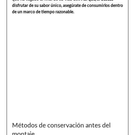
disfrutar de su sabor único, asegúrate de consumirlos dentro
de un marco de tiempo razonable.
Métodos de conservación antes del
montaje