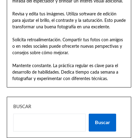
mirada del espectador y brindar un interés visual adicional.
Revisa y edita tus imágenes. Utiliza software de edición
para ajustar el brillo, el contraste y la saturación. Esto puede
transformar una buena fotografía en una excelente.
Solicita retroalimentación. Compartir tus fotos con amigos
o en redes sociales puede ofrecerte nuevas perspectivas y
consejos sobre cómo mejorar.
Mantente constante. La práctica regular es clave para el
desarrollo de habilidades. Dedica tiempo cada semana a
fotografiar y experimentar con diferentes técnicas.
BUSCAR
Buscar