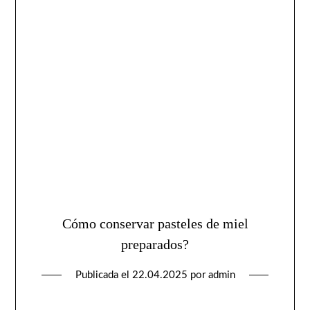
Cómo conservar pasteles de miel
preparados?
Publicada el
22.04.2025
por
admin