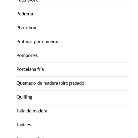
Patchwork
Pedrería
Photobox
Pinturas por números
Pompones
Porcelana fría
Quemado de madera (pirograbado)
Quilling
Talla de madera
Tapices