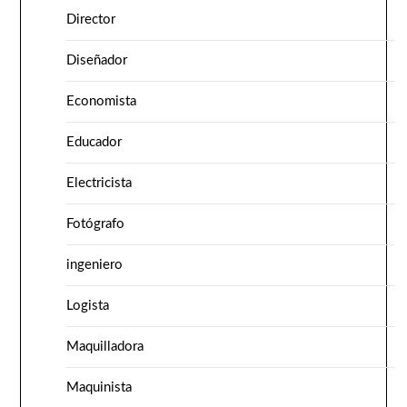
Director
Diseñador
Economista
Educador
Electricista
Fotógrafo
ingeniero
Logista
Maquilladora
Maquinista