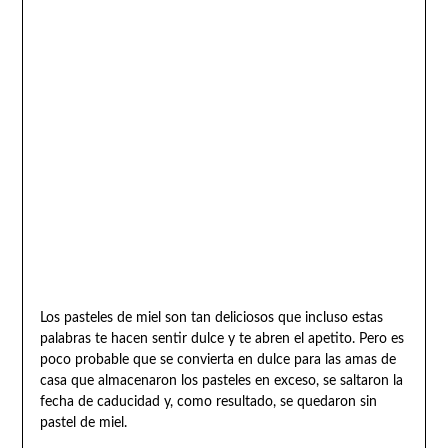
Los pasteles de miel son tan deliciosos que incluso estas
palabras te hacen sentir dulce y te abren el apetito. Pero es
poco probable que se convierta en dulce para las amas de
casa que almacenaron los pasteles en exceso, se saltaron la
fecha de caducidad y, como resultado, se quedaron sin
pastel de miel.