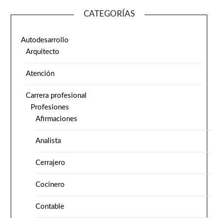
CATEGORÍAS
Autodesarrollo
Arquitecto
Atención
Carrera profesional
Profesiones
Afirmaciones
Analista
Cerrajero
Cocinero
Contable