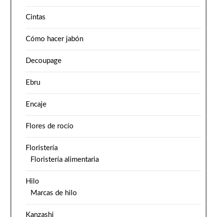
Cintas
Cómo hacer jabón
Decoupage
Ebru
Encaje
Flores de rocío
Floristería
Floristería alimentaria
Hilo
Marcas de hilo
Kanzashi