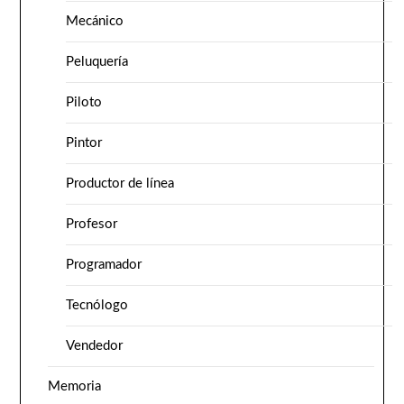
Mecánico
Peluquería
Piloto
Pintor
Productor de línea
Profesor
Programador
Tecnólogo
Vendedor
Memoria