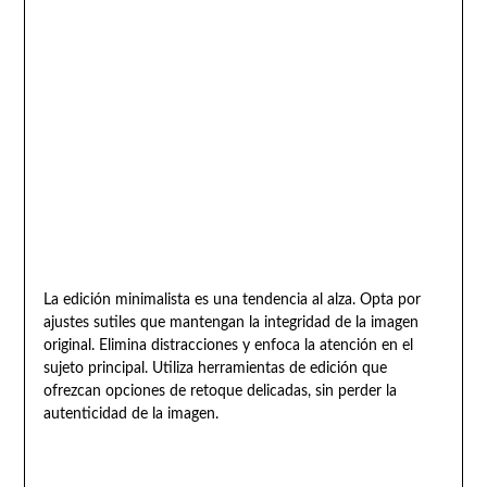
La edición minimalista es una tendencia al alza. Opta por
ajustes sutiles que mantengan la integridad de la imagen
original. Elimina distracciones y enfoca la atención en el
sujeto principal. Utiliza herramientas de edición que
ofrezcan opciones de retoque delicadas, sin perder la
autenticidad de la imagen.