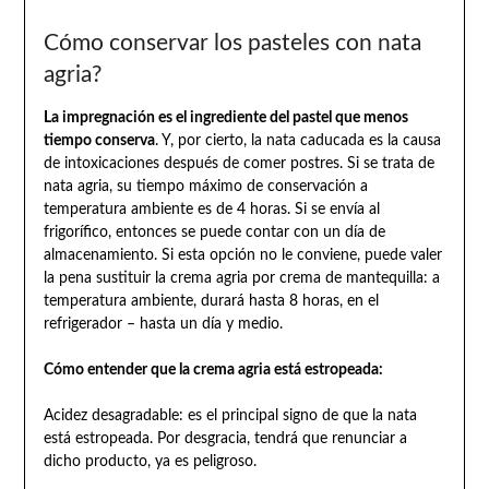
Cómo conservar los pasteles con nata
agria?
La impregnación es el ingrediente del pastel que menos
tiempo conserva
. Y, por cierto, la nata caducada es la causa
de intoxicaciones después de comer postres. Si se trata de
nata agria, su tiempo máximo de conservación a
temperatura ambiente es de 4 horas. Si se envía al
frigorífico, entonces se puede contar con un día de
almacenamiento. Si esta opción no le conviene, puede valer
la pena sustituir la crema agria por crema de mantequilla: a
temperatura ambiente, durará hasta 8 horas, en el
refrigerador – hasta un día y medio.
Cómo entender que la crema agria está estropeada:
Acidez desagradable: es el principal signo de que la nata
está estropeada. Por desgracia, tendrá que renunciar a
dicho producto, ya es peligroso.