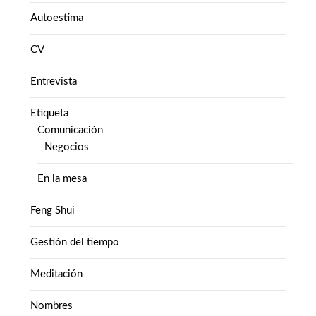
Autoestima
CV
Entrevista
Etiqueta
Comunicación
Negocios
En la mesa
Feng Shui
Gestión del tiempo
Meditación
Nombres