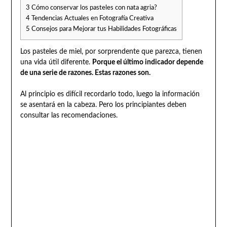
3
Cómo conservar los pasteles con nata agria?
4
Tendencias Actuales en Fotografía Creativa
5
Consejos para Mejorar tus Habilidades Fotográficas
Los pasteles de miel, por sorprendente que parezca, tienen
una vida útil diferente.
Porque el último indicador depende
de una serie de razones. Estas razones son.
Al principio es difícil recordarlo todo, luego la información
se asentará en la cabeza. Pero los principiantes deben
consultar las recomendaciones.