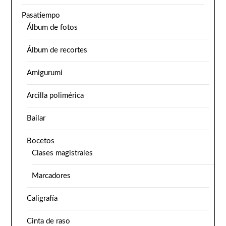
Pasatiempo
Álbum de fotos
Álbum de recortes
Amigurumi
Arcilla polimérica
Bailar
Bocetos
Clases magistrales
Marcadores
Caligrafía
Cinta de raso