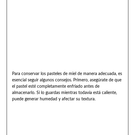
Para conservar los pasteles de miel de manera adecuada, es
esencial seguir algunos consejos. Primero, asegúrate de que
el pastel esté completamente enfriado antes de
almacenarlo. Si lo guardas mientras todavía está caliente,
puede generar humedad y afectar su textura.