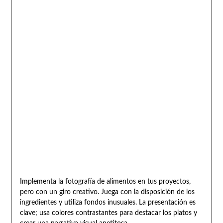
Implementa la fotografía de alimentos en tus proyectos,
pero con un giro creativo. Juega con la disposición de los
ingredientes y utiliza fondos inusuales. La presentación es
clave; usa colores contrastantes para destacar los platos y