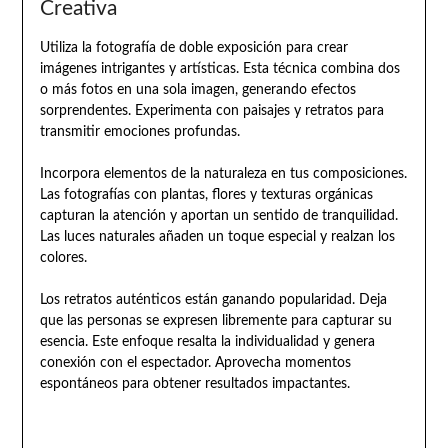
Creativa
Utiliza la fotografía de doble exposición para crear
imágenes intrigantes y artísticas. Esta técnica combina dos
o más fotos en una sola imagen, generando efectos
sorprendentes. Experimenta con paisajes y retratos para
transmitir emociones profundas.
Incorpora elementos de la naturaleza en tus composiciones.
Las fotografías con plantas, flores y texturas orgánicas
capturan la atención y aportan un sentido de tranquilidad.
Las luces naturales añaden un toque especial y realzan los
colores.
Los retratos auténticos están ganando popularidad. Deja
que las personas se expresen libremente para capturar su
esencia. Este enfoque resalta la individualidad y genera
conexión con el espectador. Aprovecha momentos
espontáneos para obtener resultados impactantes.