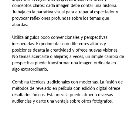
conceptos claros; cada imagen debe contar una historia.
Trabaja en la narrativa visual para atrapar al espectador y
provocar reflexiones profundas sobre los temas que
abordas.
Utiliza ángulos poco convencionales y perspectivas
inesperadas. Experimentar con diferentes alturas y
posiciones desata la creatividad y ofrece nuevas visiones.
No temas acercarte o alejarte; a veces, un simple cambio de
perspectiva puede transformar una imagen ordinaria en
algo extraordinario.
Combina técnicas tradicionales con modernas. La fusión de
métodos de revelado en película con edición digital ofrece
resultados únicos. Esta mezcla puede atraer a diversas
audiencias y darte una ventaja sobre otros fotógrafos.