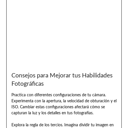
Consejos para Mejorar tus Habilidades
Fotográficas
Practica con diferentes configuraciones de tu cámara.
Experimenta con la apertura, la velocidad de obturación y el
ISO. Cambiar estas configuraciones afectará cómo se
capturan la luz y los detalles en tus fotografías.
Explora la regla de los tercios. Imagina dividir tu imagen en