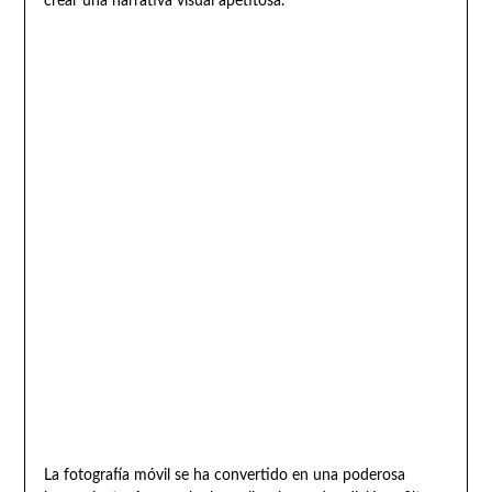
crear una narrativa visual apetitosa.
La fotografía móvil se ha convertido en una poderosa