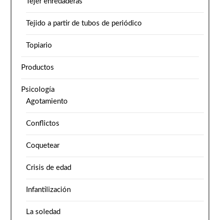
Tejer enredaderas
Tejido a partir de tubos de periódico
Topiario
Productos
Psicología
Agotamiento
Conflictos
Coquetear
Crisis de edad
Infantilización
La soledad