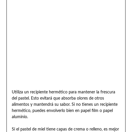
Utiliza un recipiente hermético para mantener la frescura
del pastel. Esto evitará que absorba olores de otros
alimentos y mantendrá su sabor. Si no tienes un recipiente
hermético, puedes envolverlo bien en papel film o papel
aluminio.
Si el pastel de miel tiene capas de crema o relleno, es mejor