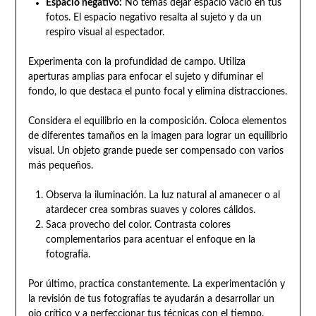
Espacio negativo:
No temas dejar espacio vacío en tus
fotos. El espacio negativo resalta al sujeto y da un
respiro visual al espectador.
Experimenta con la profundidad de campo. Utiliza
aperturas amplias para enfocar el sujeto y difuminar el
fondo, lo que destaca el punto focal y elimina distracciones.
Considera el equilibrio en la composición. Coloca elementos
de diferentes tamaños en la imagen para lograr un equilibrio
visual. Un objeto grande puede ser compensado con varios
más pequeños.
Observa la iluminación. La luz natural al amanecer o al
atardecer crea sombras suaves y colores cálidos.
Saca provecho del color. Contrasta colores
complementarios para acentuar el enfoque en la
fotografía.
Por último, practica constantemente. La experimentación y
la revisión de tus fotografías te ayudarán a desarrollar un
ojo crítico y a perfeccionar tus técnicas con el tiempo.