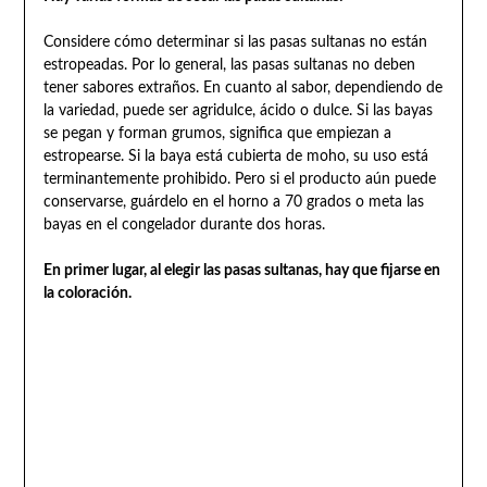
Considere cómo determinar si las pasas sultanas no están
estropeadas. Por lo general, las pasas sultanas no deben
tener sabores extraños. En cuanto al sabor, dependiendo de
la variedad, puede ser agridulce, ácido o dulce. Si las bayas
se pegan y forman grumos, significa que empiezan a
estropearse. Si la baya está cubierta de moho, su uso está
terminantemente prohibido. Pero si el producto aún puede
conservarse, guárdelo en el horno a 70 grados o meta las
bayas en el congelador durante dos horas.
En primer lugar, al elegir las pasas sultanas, hay que fijarse en
la coloración.