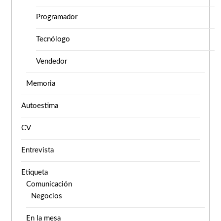
Programador
Tecnólogo
Vendedor
Memoria
Autoestima
CV
Entrevista
Etiqueta
Comunicación
Negocios
En la mesa