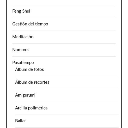
Feng Shui
Gestión del tiempo
Meditación
Nombres
Pasatiempo
Álbum de fotos
Álbum de recortes
Amigurumi
Arcilla polimérica
Bailar