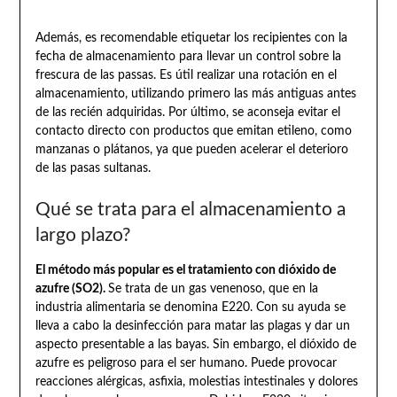
Además, es recomendable etiquetar los recipientes con la
fecha de almacenamiento para llevar un control sobre la
frescura de las passas. Es útil realizar una rotación en el
almacenamiento, utilizando primero las más antiguas antes
de las recién adquiridas. Por último, se aconseja evitar el
contacto directo con productos que emitan etileno, como
manzanas o plátanos, ya que pueden acelerar el deterioro
de las pasas sultanas.
Qué se trata para el almacenamiento a
largo plazo?
El método más popular es el tratamiento con dióxido de
azufre (SO2).
Se trata de un gas venenoso, que en la
industria alimentaria se denomina E220. Con su ayuda se
lleva a cabo la desinfección para matar las plagas y dar un
aspecto presentable a las bayas. Sin embargo, el dióxido de
azufre es peligroso para el ser humano. Puede provocar
reacciones alérgicas, asfixia, molestias intestinales y dolores