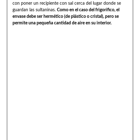
con poner un recipiente con sal cerca del lugar donde se
guardan las sultaninas.
Como en el caso del frigorífico, el
envase debe ser hermético (de plástico o cristal), pero se
permite una pequeña cantidad de aire en su interior.