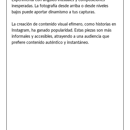
inesperadas. La fotografía desde arriba o desde niveles
bajos puede aportar dinamismo a tus capturas.
La creación de contenido visual efímero, como historias en
Instagram, ha ganado popularidad. Estas piezas son más
informales y accesibles, atrayendo a una audiencia que
prefiere contenido auténtico y instantáneo.