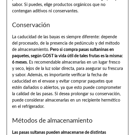
sabor. Si puedes, elige productos orgánicos que no
contengan aditivos ni conservantes.
Conservación
La caducidad de las bayas es siempre diferente: depende
del procesado, de la presencia de pedúnculo y del método
de almacenamiento.
Pero si compra pasas sultaninas en
paquetes, según GOST la vida útil de tales frutas es la misma:
6 meses.
Es recomendable almacenarlas en un lugar fresco
y seco, lejos de la luz solar directa, para asegurar su frescura
y sabor. Además, es importante verificar la fecha de
caducidad en el envase y evitar comprar paquetes que
estén dañados o abiertos, ya que esto puede comprometer
la calidad de las pasas. Si desea prolongar su conservación,
puede considerar almacenarlas en un recipiente hermético
en el refrigerador.
Métodos de almacenamiento
Las pasas sultanas pueden almacenarse de distintas