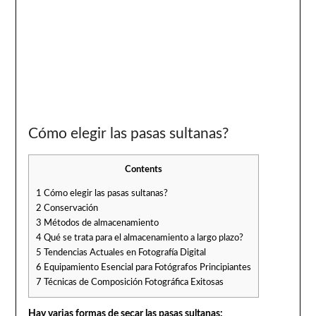
Cómo elegir las pasas sultanas?
Contents
1
Cómo elegir las pasas sultanas?
2
Conservación
3
Métodos de almacenamiento
4
Qué se trata para el almacenamiento a largo plazo?
5
Tendencias Actuales en Fotografía Digital
6
Equipamiento Esencial para Fotógrafos Principiantes
7
Técnicas de Composición Fotográfica Exitosas
Hay varias formas de secar las pasas sultanas: