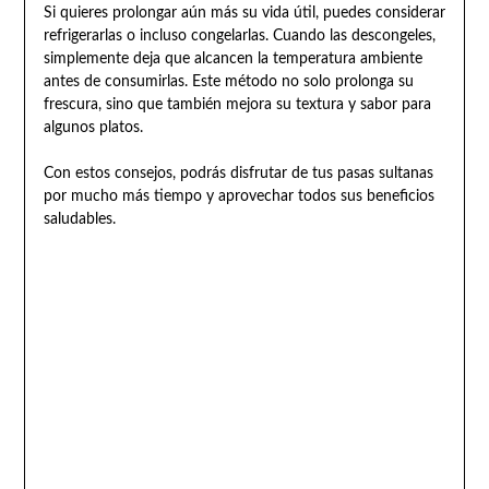
Si quieres prolongar aún más su vida útil, puedes considerar
refrigerarlas o incluso congelarlas. Cuando las descongeles,
simplemente deja que alcancen la temperatura ambiente
antes de consumirlas. Este método no solo prolonga su
frescura, sino que también mejora su textura y sabor para
algunos platos.
Con estos consejos, podrás disfrutar de tus pasas sultanas
por mucho más tiempo y aprovechar todos sus beneficios
saludables.