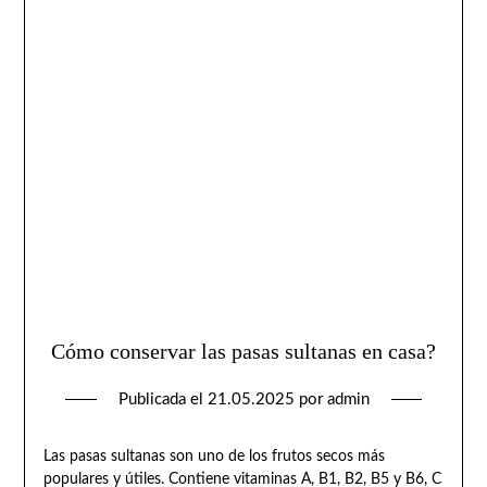
Cómo conservar las pasas sultanas en casa?
Publicada el
21.05.2025
por
admin
Las pasas sultanas son uno de los frutos secos más
populares y útiles. Contiene vitaminas A, B1, B2, B5 y B6, C