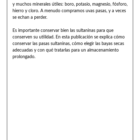
y muchos minerales útiles: boro, potasio, magnesio, fósforo,
hierro y cloro. A menudo compramos uvas pasas, y a veces
se echan a perder.
Es importante conservar bien las sultaninas para que
conserven su utilidad. En esta publicación se explica cómo
conservar las pasas sultaninas, cómo elegir las bayas secas
adecuadas y con qué tratarlas para un almacenamiento
prolongado.