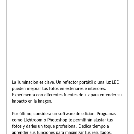
La iluminación es clave. Un reflector portátil o una luz LED
pueden mejorar tus fotos en exteriores e interiores.
Experimenta con diferentes fuentes de luz para entender su
impacto en la imagen.
Por último, considera un software de edición. Programas
como Lightroom o Photoshop te permitirán ajustar tus
fotos y darles un toque profesional. Dedica tiempo a
aprender sus funciones para maximizar tus resultados.