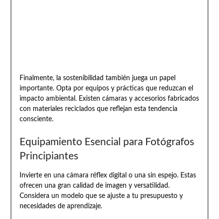
Finalmente, la sostenibilidad también juega un papel
importante. Opta por equipos y prácticas que reduzcan el
impacto ambiental. Existen cámaras y accesorios fabricados
con materiales reciclados que reflejan esta tendencia
consciente.
Equipamiento Esencial para Fotógrafos
Principiantes
Invierte en una cámara réflex digital o una sin espejo. Estas
ofrecen una gran calidad de imagen y versatilidad.
Considera un modelo que se ajuste a tu presupuesto y
necesidades de aprendizaje.