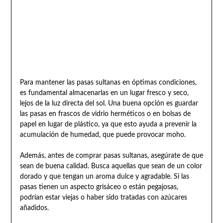
Para mantener las pasas sultanas en óptimas condiciones,
es fundamental almacenarlas en un lugar fresco y seco,
lejos de la luz directa del sol. Una buena opción es guardar
las pasas en frascos de vidrio herméticos o en bolsas de
papel en lugar de plástico, ya que esto ayuda a prevenir la
acumulación de humedad, que puede provocar moho.
Además, antes de comprar pasas sultanas, asegúrate de que
sean de buena calidad. Busca aquellas que sean de un color
dorado y que tengan un aroma dulce y agradable. Si las
pasas tienen un aspecto grisáceo o están pegajosas,
podrían estar viejas o haber sido tratadas con azúcares
añadidos.