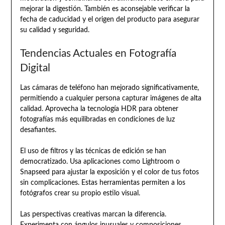
mejorar la digestión. También es aconsejable verificar la
fecha de caducidad y el origen del producto para asegurar
su calidad y seguridad.
Tendencias Actuales en Fotografía
Digital
Las cámaras de teléfono han mejorado significativamente,
permitiendo a cualquier persona capturar imágenes de alta
calidad. Aprovecha la tecnología HDR para obtener
fotografías más equilibradas en condiciones de luz
desafiantes.
El uso de filtros y las técnicas de edición se han
democratizado. Usa aplicaciones como Lightroom o
Snapseed para ajustar la exposición y el color de tus fotos
sin complicaciones. Estas herramientas permiten a los
fotógrafos crear su propio estilo visual.
Las perspectivas creativas marcan la diferencia.
Experimenta con ángulos inusuales y composiciones