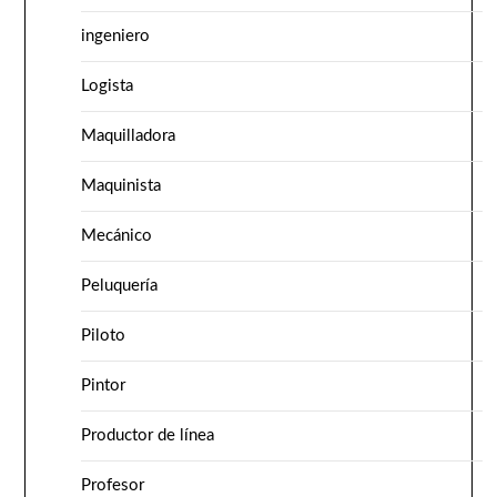
ingeniero
Logista
Maquilladora
Maquinista
Mecánico
Peluquería
Piloto
Pintor
Productor de línea
Profesor