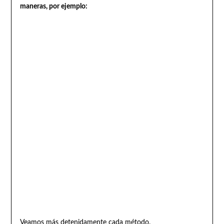
maneras, por ejemplo:
Veamos más detenidamente cada método.