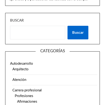
BUSCAR
Buscar
CATEGORÍAS
Autodesarrollo
Arquitecto
Atención
Carrera profesional
Profesiones
Afirmaciones