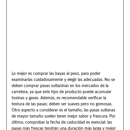
Lo mejor es comprar las bayas al peso, para poder
examinarlas cuidadosamente y elegir las adecuadas. No se
deben comprar pasas sultaninas en los mercados de la
carretera, ya que este tipo de producto puede acumular
toxinas y gases. Además, es recomendable verificar la
textura de las pasas; deben ser suaves pero no gomosas.
Otro aspecto a considerar es el tamaño, las pasas sultanas
de mayor tamaño suelen tener mejor sabor y frescura. Por
último, comprobar la fecha de caducidad es esencial; las
pasas más frescas tendrán una duración más larga y mejor