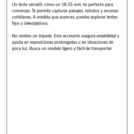
Un lente versátil, como un 18-55 mm, es perfecto para
comenzar. Te permite capturar paisajes, retratos y escenas
cotidianas. A medida que avances, puedes explorar lentes
fijos o teleobjetivos.
No olvides un trípode. Este accesorio asegura estabilidad y
ayuda en exposiciones prolongadas o en situaciones de
poca luz. Busca un modelo ligero y fácil de transportar.