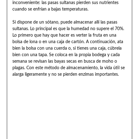
inconveniente: las pasas sultanas pierden sus nutrientes
cuando se enfrían a bajas temperaturas.
Si dispone de un sótano, puede almacenar allí las pasas
sultanas. Lo principal es que la humedad no supere el 70%.
Lo primero que hay que hacer es verter la fruta en una
bolsa de lona o en una caja de cartón. A continuación, ata
bien la bolsa con una cuerda o, si tienes una caja, cúbrela
bien con una tapa. Se coloca en la propia bodega y cada
semana se revisan las bayas secas en busca de moho o
plagas. Con este método de almacenamiento, la vida útil se
alarga ligeramente y no se pierden enzimas importantes.