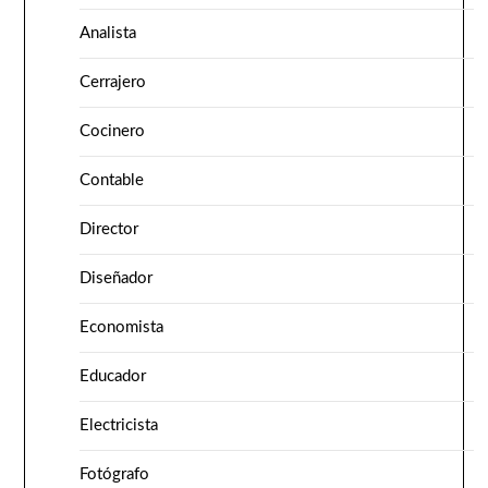
Analista
Cerrajero
Cocinero
Contable
Director
Diseñador
Economista
Educador
Electricista
Fotógrafo