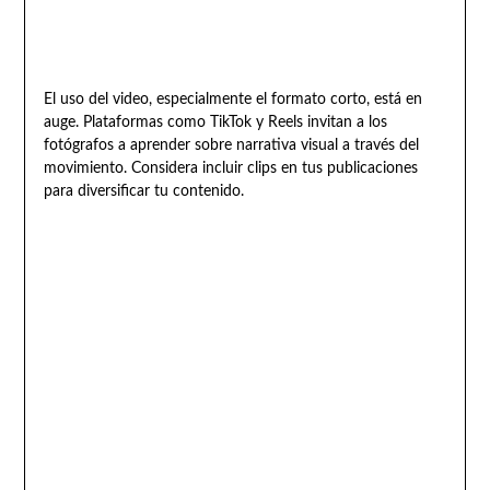
El uso del video, especialmente el formato corto, está en
auge. Plataformas como TikTok y Reels invitan a los
fotógrafos a aprender sobre narrativa visual a través del
movimiento. Considera incluir clips en tus publicaciones
para diversificar tu contenido.