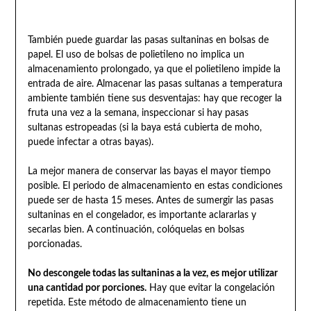
También puede guardar las pasas sultaninas en bolsas de
papel. El uso de bolsas de polietileno no implica un
almacenamiento prolongado, ya que el polietileno impide la
entrada de aire. Almacenar las pasas sultanas a temperatura
ambiente también tiene sus desventajas: hay que recoger la
fruta una vez a la semana, inspeccionar si hay pasas
sultanas estropeadas (si la baya está cubierta de moho,
puede infectar a otras bayas).
La mejor manera de conservar las bayas el mayor tiempo
posible. El periodo de almacenamiento en estas condiciones
puede ser de hasta 15 meses. Antes de sumergir las pasas
sultaninas en el congelador, es importante aclararlas y
secarlas bien. A continuación, colóquelas en bolsas
porcionadas.
No descongele todas las sultaninas a la vez, es mejor utilizar
una cantidad por porciones.
Hay que evitar la congelación
repetida. Este método de almacenamiento tiene un