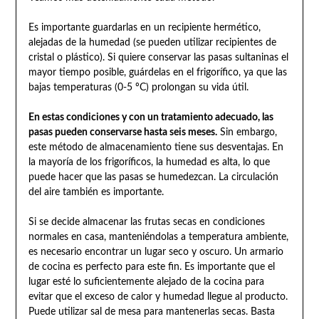
Es importante guardarlas en un recipiente hermético,
alejadas de la humedad (se pueden utilizar recipientes de
cristal o plástico). Si quiere conservar las pasas sultaninas el
mayor tiempo posible, guárdelas en el frigorífico, ya que las
bajas temperaturas (0-5 ºC) prolongan su vida útil.
En estas condiciones y con un tratamiento adecuado, las
pasas pueden conservarse hasta seis meses.
Sin embargo,
este método de almacenamiento tiene sus desventajas. En
la mayoría de los frigoríficos, la humedad es alta, lo que
puede hacer que las pasas se humedezcan. La circulación
del aire también es importante.
Si se decide almacenar las frutas secas en condiciones
normales en casa, manteniéndolas a temperatura ambiente,
es necesario encontrar un lugar seco y oscuro. Un armario
de cocina es perfecto para este fin. Es importante que el
lugar esté lo suficientemente alejado de la cocina para
evitar que el exceso de calor y humedad llegue al producto.
Puede utilizar sal de mesa para mantenerlas secas. Basta