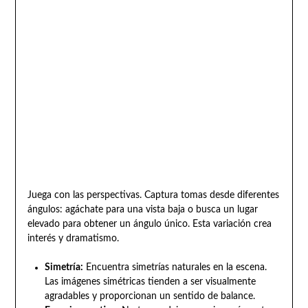
Juega con las perspectivas. Captura tomas desde diferentes
ángulos: agáchate para una vista baja o busca un lugar
elevado para obtener un ángulo único. Esta variación crea
interés y dramatismo.
Simetría:
Encuentra simetrías naturales en la escena.
Las imágenes simétricas tienden a ser visualmente
agradables y proporcionan un sentido de balance.