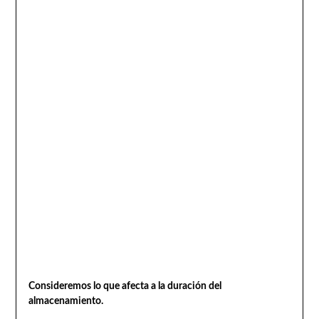
Consideremos lo que afecta a la duración del
almacenamiento.