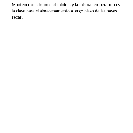
Mantener una humedad mínima y la misma temperatura es
la clave para el almacenamiento a largo plazo de las bayas
secas.