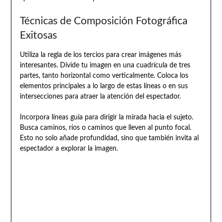
Técnicas de Composición Fotográfica
Exitosas
Utiliza la regla de los tercios para crear imágenes más
interesantes. Divide tu imagen en una cuadrícula de tres
partes, tanto horizontal como verticalmente. Coloca los
elementos principales a lo largo de estas líneas o en sus
intersecciones para atraer la atención del espectador.
Incorpora líneas guía para dirigir la mirada hacia el sujeto.
Busca caminos, ríos o caminos que lleven al punto focal.
Esto no solo añade profundidad, sino que también invita al
espectador a explorar la imagen.