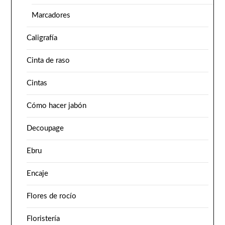
Marcadores
Caligrafía
Cinta de raso
Cintas
Cómo hacer jabón
Decoupage
Ebru
Encaje
Flores de rocío
Floristería