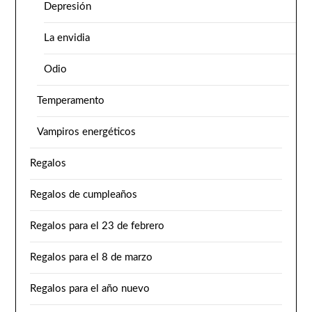
Depresión
La envidia
Odio
Temperamento
Vampiros energéticos
Regalos
Regalos de cumpleaños
Regalos para el 23 de febrero
Regalos para el 8 de marzo
Regalos para el año nuevo