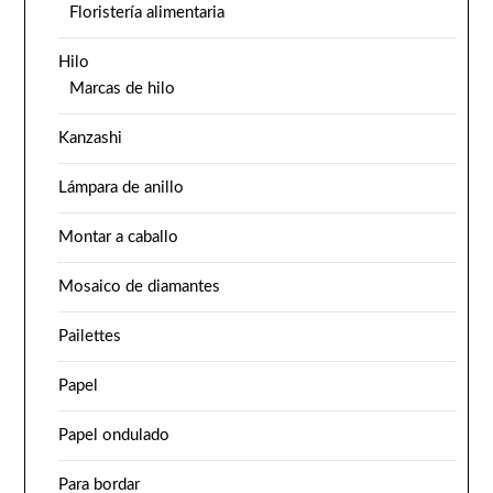
Floristería alimentaria
Hilo
Marcas de hilo
Kanzashi
Lámpara de anillo
Montar a caballo
Mosaico de diamantes
Pailettes
Papel
Papel ondulado
Para bordar