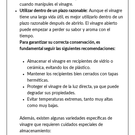
cuando manipules el vinagre.
Utilizar dentro de un plazo razonable:
Aunque el vinagre
tiene una larga vida útil, es mejor utilizarlo dentro de un
plazo razonable después de abrirlo. El vinagre abierto
puede empezar a perder su sabor y aroma con el
tiempo.
Para garantizar su correcta conservación, es
fundamental seguir las siguientes recomendaciones:
Almacenar el vinagre en recipientes de vidrio o
cerámica, evitando los de plástico.
Mantener los recipientes bien cerrados con tapas
herméticas.
Proteger el vinagre de la luz directa, ya que puede
degradar sus propiedades.
Evitar temperaturas extremas, tanto muy altas
como muy bajas.
Además, existen algunas variedades específicas de
vinagre que requieren cuidados especiales de
almacenamiento: