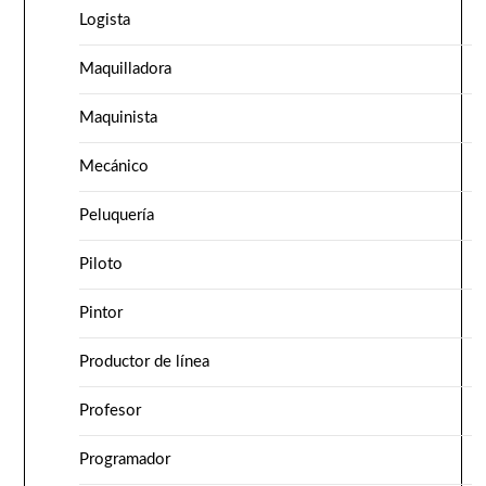
Logista
Maquilladora
Maquinista
Mecánico
Peluquería
Piloto
Pintor
Productor de línea
Profesor
Programador