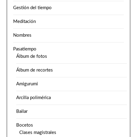
Gestión del tiempo
Meditación
Nombres
Pasatiempo
Álbum de fotos
Álbum de recortes
Amigurumi
Arcilla polimérica
Bailar
Bocetos
Clases magistrales