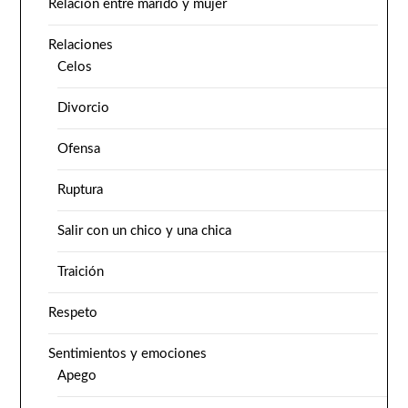
Relación entre marido y mujer
Relaciones
Celos
Divorcio
Ofensa
Ruptura
Salir con un chico y una chica
Traición
Respeto
Sentimientos y emociones
Apego