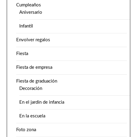
Cumpleaños
Aniversario
Infantil
Envolver regalos
Fiesta
Fiesta de empresa
Fiesta de graduación
Decoración
En el jardín de infancia
En la escuela
Foto zona