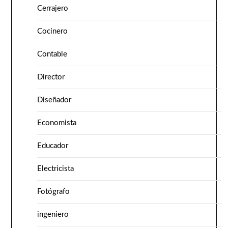
Cerrajero
Cocinero
Contable
Director
Diseñador
Economista
Educador
Electricista
Fotógrafo
ingeniero