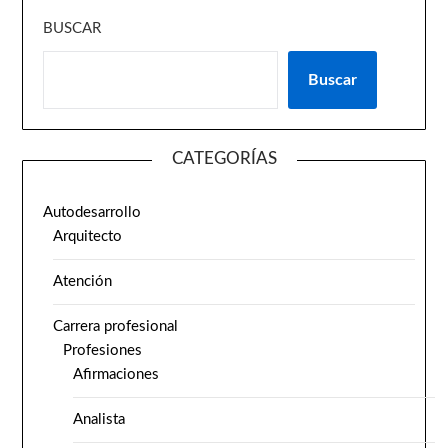
BUSCAR
Buscar
CATEGORÍAS
Autodesarrollo
Arquitecto
Atención
Carrera profesional
Profesiones
Afirmaciones
Analista