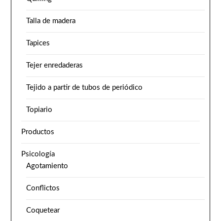
Talla de madera
Tapices
Tejer enredaderas
Tejido a partir de tubos de periódico
Topiario
Productos
Psicología
Agotamiento
Conflictos
Coquetear