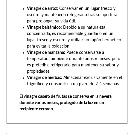
Vinagre de arroz:
Conservar en un lugar fresco y
oscuro, y mantenerlo refrigerado tras su apertura
para prolongar su vida útil.
Vinagre balsámico:
Debido a su naturaleza
concentrada, es recomendable guardarlo en un
lugar fresco y oscuro, y utilizar un tapón hermético
para evitar la oxidación.
Vinagre de manzana:
Puede conservarse a
temperatura ambiente durante unos 6 meses, pero
es preferible refrigerarlo para mantener su sabor y
propiedades.
Vinagre de hierbas:
Almacenar exclusivamente en el
frigorífico y consumir en un plazo de 2-4 semanas.
El vinagre casero de frutas se conserva en la nevera
durante varios meses, protegido de la luz en un
recipiente cerrado.