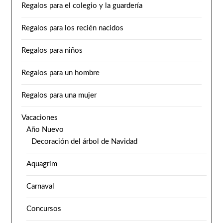
Regalos para el colegio y la guardería
Regalos para los recién nacidos
Regalos para niños
Regalos para un hombre
Regalos para una mujer
Vacaciones
Año Nuevo
Decoración del árbol de Navidad
Aquagrim
Carnaval
Concursos