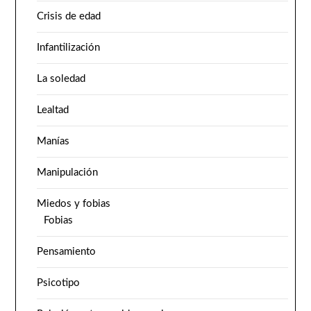
Crisis de edad
Infantilización
La soledad
Lealtad
Manías
Manipulación
Miedos y fobias
Fobias
Pensamiento
Psicotipo