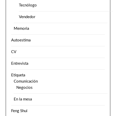
Tecnólogo
Vendedor
Memoria
Autoestima
CV
Entrevista
Etiqueta
Comunicación
Negocios
En la mesa
Feng Shui