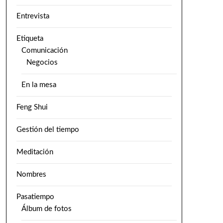
Entrevista
Etiqueta
Comunicación
Negocios
En la mesa
Feng Shui
Gestión del tiempo
Meditación
Nombres
Pasatiempo
Álbum de fotos