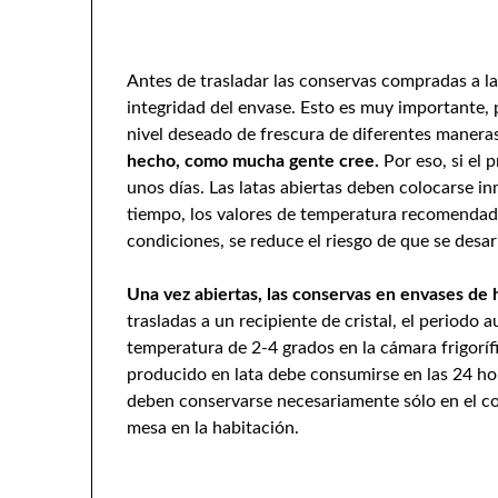
Antes de trasladar las conservas compradas a la 
integridad del envase. Esto es muy importante,
nivel deseado de frescura de diferentes manera
hecho, como mucha gente cree.
Por eso, si el
unos días. Las latas abiertas deben colocarse i
tiempo, los valores de temperatura recomendado
condiciones, se reduce el riesgo de que se desarr
Una vez abiertas, las conservas en envases de 
trasladas a un recipiente de cristal, el periodo 
temperatura de 2-4 grados en la cámara frigoríf
producido en lata debe consumirse en las 24 hor
deben conservarse necesariamente sólo en el com
mesa en la habitación.