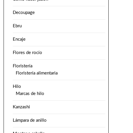
Decoupage
Ebru
Encaje
Flores de rocío
Floristería
Floristería alimentaria
Hilo
Marcas de hilo
Kanzashi
Lámpara de anillo