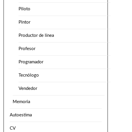
Piloto
Pintor
Productor de línea
Profesor
Programador
Tecnólogo
Vendedor
Memoria
Autoestima
CV