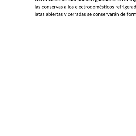
las conservas a los electrodomésticos refrigera
latas abiertas y cerradas se conservarán de form