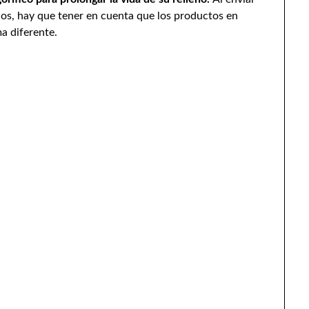
dos, hay que tener en cuenta que los productos en
a diferente.