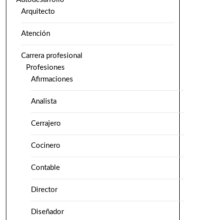
Arquitecto
Atención
Carrera profesional
Profesiones
Afirmaciones
Analista
Cerrajero
Cocinero
Contable
Director
Diseñador