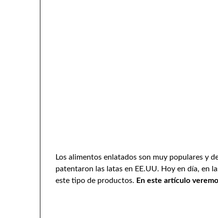
Los alimentos enlatados son muy populares y 
patentaron las latas en EE.UU. Hoy en día, en 
este tipo de productos.
En este artículo veremos