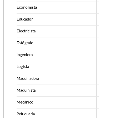
Economista
Educador
Electricista
Fotógrafo
ingeniero
Logista
Maquilladora
Maquinista
Mecánico
Peluquería