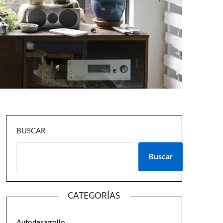
BUSCAR
Buscar
CATEGORÍAS
Autodesarrollo