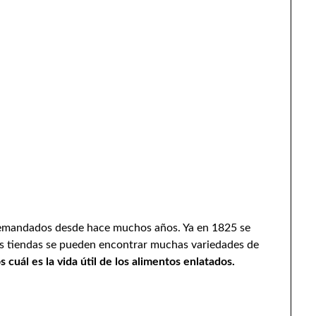
demandados desde hace muchos años. Ya en 1825 se
las tiendas se pueden encontrar muchas variedades de
 cuál es la vida útil de los alimentos enlatados.