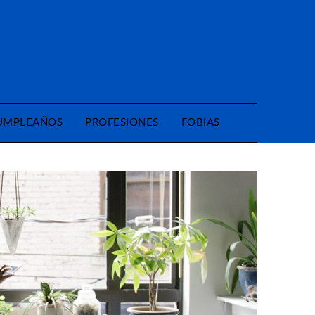
CUMPLEAÑOS
PROFESIONES
FOBIAS