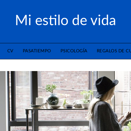
Mi estilo de vida
CV
PASATIEMPO
PSICOLOGÍA
REGALOS DE 