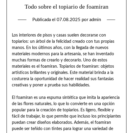
Todo sobre el topiario de foamiran
Publicada el
07.08.2025
por
admin
Los interiores de pisos y casas suelen decorarse con
topiarios: un árbol de la felicidad creado con tus propias
manos. En los últimos años, con la llegada de nuevos
materiales modernos para la artesanía, se han inventado
muchas formas de crearlo y decorarlo. Uno de estos
materiales es el foamiran. Topiarios de foamiran: objetos
artísticos brillantes y originales. Este material brinda a la
costurera la oportunidad de hacer realidad sus fantasías
creativas y poner a prueba sus habilidades.
El foamiran es una espuma sintética que imita la apariencia
de las flores naturales, lo que lo convierte en una opción
popular para la creación de topiarios. Es ligero, flexible y
fácil de trabajar, lo que permite que incluso los principiantes
puedan crear diseños elaborados. Además, el foamiran
puede ser teñido con tintes para lograr una variedad de