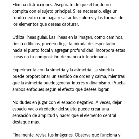
Elimina distracciones. Asegúrate de que el fondo no
compita con el sujeto principal. Si es necesario, elige un
fondo neutro que haga resaltar los colores y las formas de
los elementos que deseas capturar.
Utiliza líneas guías. Las líneas en la imagen, como caminos,
ríos o edificios, pueden dirigir la mirada del espectador
hacia el punto focal y agregar profundidad. Incorpora estas
líneas en tu composición de manera intencionada.
Experimenta con la simetría y la asimetría. La simetría
puede proporcionar un sentido de orden y calma, mientras
que la asimetría puede generar interés y dinamismo. Prueba
ambos enfoques según el efecto que desees lograr.
No dudes en jugar con el espacio negativo. A veces, dejar
espacio vacío alrededor del sujeto puede crear una
sensación de amplitud y hacer que el elemento central
destaque más.
Finalmente, revisa tus imágenes. Observa qué funciona y