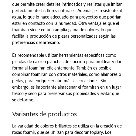
que permite crear detalles intrincados y realistas que imitan
perfectamente las flores naturales. Además, es resistente al
agua, lo que lo hace adecuado para proyectos que podrían
estar en contacto con la humedad. Otra ventaja es que el
foamiran viene en una amplia gama de colores, lo que
facilita la producción de piezas personalizadas según las
preferencias del artesano.
Es recomendable utilizar herramientas específicas como
pistolas de calor o planchas de cocción para moldear y dar
forma al foamiran eficientemente. También es posible
combinar foamiran con otros materiales, como alambres o
perlas, para enriquecer aún más las creaciones. Sin
embargo, es importante almacenar el foamiran en un lugar
fresco y seco para preservar sus propiedades y evitar que
se deforme.
Variantes de productos
La variedad de colores brillantes se utiliza en la creación de
rosas foamir, que se utilizan para decorar topiary.
Los