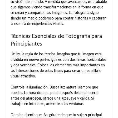
su visión del mundo. A medida que avanzamos, es probable
que sigamos viendo transformaciones en la forma en que
se crean y comparten las imágenes. La fotografía sigue
siendo un medio poderoso para contar historias y capturar
la esencia de experiencias vitales.
Técnicas Esenciales de Fotografía para
Principiantes
Utiliza la regla de los tercios. Imagina que tu imagen está
dividida en nueve partes iguales con dos líneas horizontales
y dos verticales. Coloca los elementos más importantes en
las intersecciones de estas líneas para crear un equilibrio
visual atractivo.
Controla la iluminación. Busca luz natural siempre que
puedas. La hora dorada, poco después del amanecer o
antes del atardecer, ofrece una luz suave y cálida. Si
trabajas en interiores, acércate a las ventanas.
Domina el enfoque. Asegúrate de que tu sujeto principal