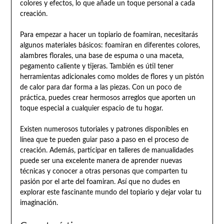
colores y efectos, lo que añade un toque personal a cada
creación.
Para empezar a hacer un topiario de foamiran, necesitarás
algunos materiales básicos: foamiran en diferentes colores,
alambres florales, una base de espuma o una maceta,
pegamento caliente y tijeras. También es útil tener
herramientas adicionales como moldes de flores y un pistón
de calor para dar forma a las piezas. Con un poco de
práctica, puedes crear hermosos arreglos que aporten un
toque especial a cualquier espacio de tu hogar.
Existen numerosos tutoriales y patrones disponibles en
línea que te pueden guiar paso a paso en el proceso de
creación. Además, participar en talleres de manualidades
puede ser una excelente manera de aprender nuevas
técnicas y conocer a otras personas que comparten tu
pasión por el arte del foamiran. Así que no dudes en
explorar este fascinante mundo del topiario y dejar volar tu
imaginación.