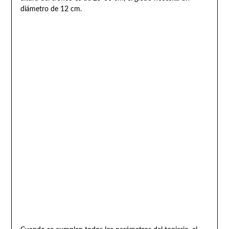
diámetro de 12 cm.