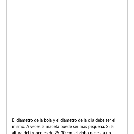
El diámetro de la bola y el diámetro de la olla debe ser el
mismo. A veces la maceta puede ser más pequeña. Si la
altura del tronco es de 25-30 cm, el globo necesita un