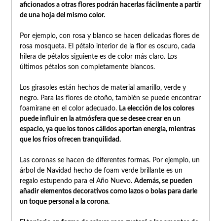
aficionados a otras flores podrán hacerlas fácilmente a partir
de una hoja del mismo color.
Por ejemplo, con rosa y blanco se hacen delicadas flores de
rosa mosqueta. El pétalo interior de la flor es oscuro, cada
hilera de pétalos siguiente es de color más claro. Los
últimos pétalos son completamente blancos.
Los girasoles están hechos de material amarillo, verde y
negro. Para las flores de otoño, también se puede encontrar
foamirane en el color adecuado.
La elección de los colores
puede influir en la atmósfera que se desee crear en un
espacio, ya que los tonos cálidos aportan energía, mientras
que los fríos ofrecen tranquilidad.
Las coronas se hacen de diferentes formas. Por ejemplo, un
árbol de Navidad hecho de foam verde brillante es un
regalo estupendo para el Año Nuevo.
Además, se pueden
añadir elementos decorativos como lazos o bolas para darle
un toque personal a la corona.