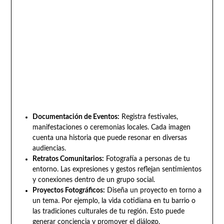
Documentación de Eventos:
Registra festivales,
manifestaciones o ceremonias locales. Cada imagen
cuenta una historia que puede resonar en diversas
audiencias.
Retratos Comunitarios:
Fotografía a personas de tu
entorno. Las expresiones y gestos reflejan sentimientos
y conexiones dentro de un grupo social.
Proyectos Fotográficos:
Diseña un proyecto en torno a
un tema. Por ejemplo, la vida cotidiana en tu barrio o
las tradiciones culturales de tu región. Esto puede
generar conciencia y promover el diálogo.