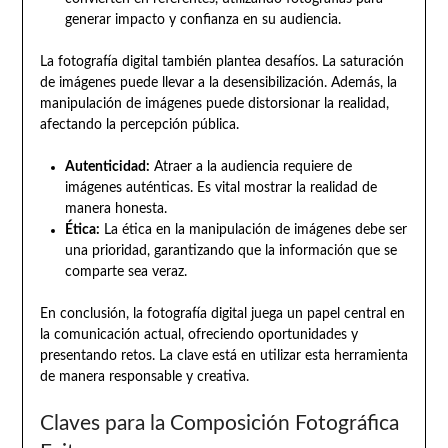
generar impacto y confianza en su audiencia.
La fotografía digital también plantea desafíos. La saturación
de imágenes puede llevar a la desensibilización. Además, la
manipulación de imágenes puede distorsionar la realidad,
afectando la percepción pública.
Autenticidad:
Atraer a la audiencia requiere de
imágenes auténticas. Es vital mostrar la realidad de
manera honesta.
Ética:
La ética en la manipulación de imágenes debe ser
una prioridad, garantizando que la información que se
comparte sea veraz.
En conclusión, la fotografía digital juega un papel central en
la comunicación actual, ofreciendo oportunidades y
presentando retos. La clave está en utilizar esta herramienta
de manera responsable y creativa.
Claves para la Composición Fotográfica