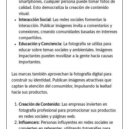
smartphones, cualquier persona puede tomar fotos de
calidad. Esto democratiza la creación de contenido
visual.
Interacción Social:
Las redes sociales fomentan la
interacción. Publicar imágenes invita a comentarios y
conexiones, creando comunidades basadas en intereses
compartidos.
Educación y Conciencia:
La fotografía se utiliza para
educar sobre temas sociales y ambientales. Imágenes
impactantes pueden movilizar a la gente hacia causas
importantes.
Las marcas también aprovechan la fotografía digital para
construir su identidad. Publican imágenes atractivas que
captan la atención del consumidor, impulsando la lealtad
hacia sus productos.
Creación de Contenido:
Las empresas invierten en
fotografía profesional para promocionar sus productos
en redes sociales y páginas web.
Influencers:
Personas influyentes en redes sociales se
convierten en referentes, utilizando fotografías para