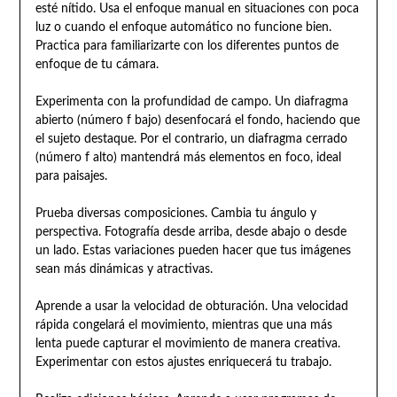
esté nítido. Usa el enfoque manual en situaciones con poca
luz o cuando el enfoque automático no funcione bien.
Practica para familiarizarte con los diferentes puntos de
enfoque de tu cámara.
Experimenta con la profundidad de campo. Un diafragma
abierto (número f bajo) desenfocará el fondo, haciendo que
el sujeto destaque. Por el contrario, un diafragma cerrado
(número f alto) mantendrá más elementos en foco, ideal
para paisajes.
Prueba diversas composiciones. Cambia tu ángulo y
perspectiva. Fotografía desde arriba, desde abajo o desde
un lado. Estas variaciones pueden hacer que tus imágenes
sean más dinámicas y atractivas.
Aprende a usar la velocidad de obturación. Una velocidad
rápida congelará el movimiento, mientras que una más
lenta puede capturar el movimiento de manera creativa.
Experimentar con estos ajustes enriquecerá tu trabajo.