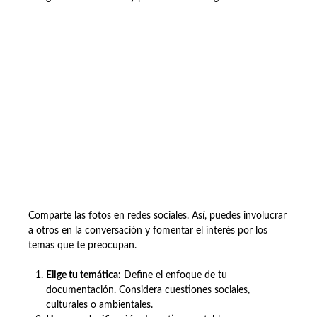
Comparte las fotos en redes sociales. Así, puedes involucrar
a otros en la conversación y fomentar el interés por los
temas que te preocupan.
Elige tu temática:
Define el enfoque de tu
documentación. Considera cuestiones sociales,
culturales o ambientales.