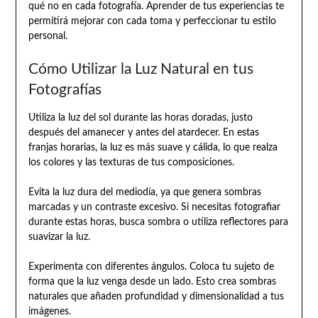
qué no en cada fotografía. Aprender de tus experiencias te
permitirá mejorar con cada toma y perfeccionar tu estilo
personal.
Cómo Utilizar la Luz Natural en tus
Fotografías
Utiliza la luz del sol durante las horas doradas, justo
después del amanecer y antes del atardecer. En estas
franjas horarias, la luz es más suave y cálida, lo que realza
los colores y las texturas de tus composiciones.
Evita la luz dura del mediodía, ya que genera sombras
marcadas y un contraste excesivo. Si necesitas fotografiar
durante estas horas, busca sombra o utiliza reflectores para
suavizar la luz.
Experimenta con diferentes ángulos. Coloca tu sujeto de
forma que la luz venga desde un lado. Esto crea sombras
naturales que añaden profundidad y dimensionalidad a tus
imágenes.