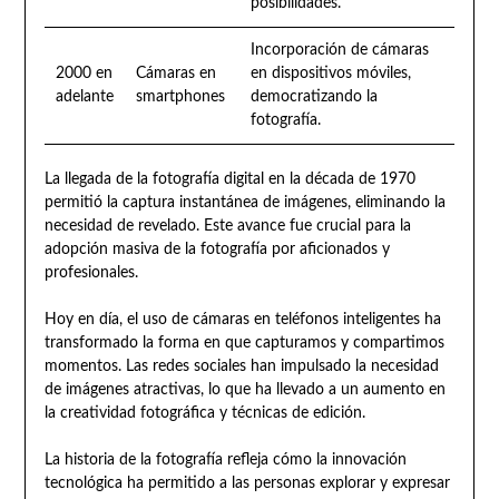
posibilidades.
Incorporación de cámaras
2000 en
Cámaras en
en dispositivos móviles,
adelante
smartphones
democratizando la
fotografía.
La llegada de la fotografía digital en la década de 1970
permitió la captura instantánea de imágenes, eliminando la
necesidad de revelado. Este avance fue crucial para la
adopción masiva de la fotografía por aficionados y
profesionales.
Hoy en día, el uso de cámaras en teléfonos inteligentes ha
transformado la forma en que capturamos y compartimos
momentos. Las redes sociales han impulsado la necesidad
de imágenes atractivas, lo que ha llevado a un aumento en
la creatividad fotográfica y técnicas de edición.
La historia de la fotografía refleja cómo la innovación
tecnológica ha permitido a las personas explorar y expresar