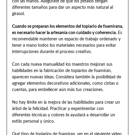
con las manos. Asegúrate de que los pétalos tengan
diferentes tamaños para dar un aspecto más natural al
girasol.
Cuando se preparan los elementos del topiario de foamirana,
es necesario hacer la artesanía con cuidado y coherencia.
Es
recomendable mantener un espacio de trabajo ordenado y
tener a mano todos los materiales necesarios para evitar
interrupciones durante el proceso creativo.
Con cada nueva manualidad los maestros mejoran sus
habilidades en la fabricación de topiarios de foamiran,
aparecen nuevas ideas. Considera también la posibilidad de
agregar elementos decorativos adicionales, como cintas o
cuentas, para embellecer aún más tus creaciones.
No hay límite en la mejora de las habilidades para crear un
árbol de la felicidad. Practicar y experimentar con
diferentes técnicas y colores te ayudará a desarrollar un
estilo personal y único.
Qué tipo de topiarios de foamiran, ver en el siguiente video.