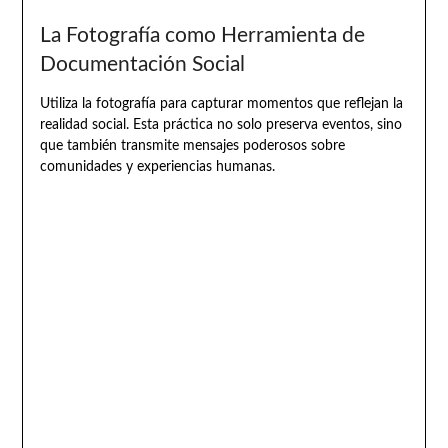
La Fotografía como Herramienta de
Documentación Social
Utiliza la fotografía para capturar momentos que reflejan la
realidad social. Esta práctica no solo preserva eventos, sino
que también transmite mensajes poderosos sobre
comunidades y experiencias humanas.