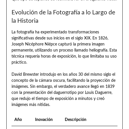
Evolución de la Fotografía a lo Largo de
la Historia
La fotografía ha experimentado transformaciones
significativas desde sus inicios en el siglo XIX. En 1826,
Joseph Nicéphore Niépce capturó la primera imagen
permanente, utilizando un proceso llamado heliografía. Esta
técnica requería horas de exposición, lo que limitaba su uso
práctico.
David Brewster introdujo en los años 30 del mismo siglo el
concepto de la cámara oscura, facilitando la proyección de
imágenes. Sin embargo, el verdadero avance llegó en 1839
con la presentación del daguerrotipo por Louis Daguerre,
que redujo el tiempo de exposición a minutos y creó
imágenes más nítidas.
Año
Inovación
Descripción