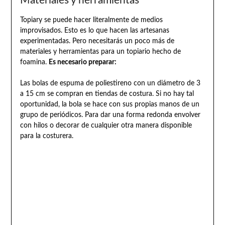
Materiales y herramientas
Topiary se puede hacer literalmente de medios
improvisados. Esto es lo que hacen las artesanas
experimentadas. Pero necesitarás un poco más de
materiales y herramientas para un topiario hecho de
foamina.
Es necesario preparar:
Las bolas de espuma de poliestireno con un diámetro de 3
a 15 cm se compran en tiendas de costura. Si no hay tal
oportunidad, la bola se hace con sus propias manos de un
grupo de periódicos. Para dar una forma redonda envolver
con hilos o decorar de cualquier otra manera disponible
para la costurera.