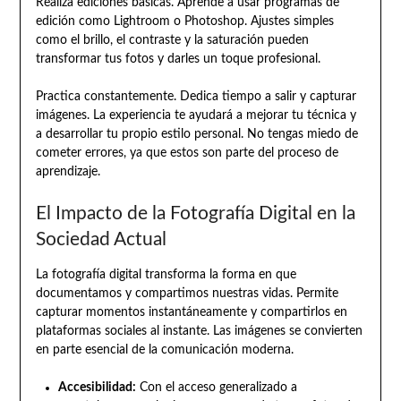
Realiza ediciones básicas. Aprende a usar programas de
edición como Lightroom o Photoshop. Ajustes simples
como el brillo, el contraste y la saturación pueden
transformar tus fotos y darles un toque profesional.
Practica constantemente. Dedica tiempo a salir y capturar
imágenes. La experiencia te ayudará a mejorar tu técnica y
a desarrollar tu propio estilo personal. No tengas miedo de
cometer errores, ya que estos son parte del proceso de
aprendizaje.
El Impacto de la Fotografía Digital en la
Sociedad Actual
La fotografía digital transforma la forma en que
documentamos y compartimos nuestras vidas. Permite
capturar momentos instantáneamente y compartirlos en
plataformas sociales al instante. Las imágenes se convierten
en parte esencial de la comunicación moderna.
Accesibilidad:
Con el acceso generalizado a