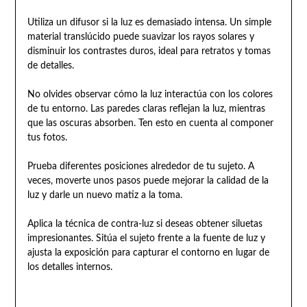
Utiliza un difusor si la luz es demasiado intensa. Un simple
material translúcido puede suavizar los rayos solares y
disminuir los contrastes duros, ideal para retratos y tomas
de detalles.
No olvides observar cómo la luz interactúa con los colores
de tu entorno. Las paredes claras reflejan la luz, mientras
que las oscuras absorben. Ten esto en cuenta al componer
tus fotos.
Prueba diferentes posiciones alrededor de tu sujeto. A
veces, moverte unos pasos puede mejorar la calidad de la
luz y darle un nuevo matiz a la toma.
Aplica la técnica de contra-luz si deseas obtener siluetas
impresionantes. Sitúa el sujeto frente a la fuente de luz y
ajusta la exposición para capturar el contorno en lugar de
los detalles internos.