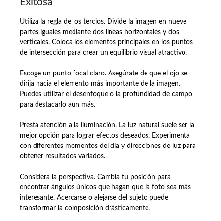
Exitosa
Utiliza la regla de los tercios. Divide la imagen en nueve
partes iguales mediante dos líneas horizontales y dos
verticales. Coloca los elementos principales en los puntos
de intersección para crear un equilibrio visual atractivo.
Escoge un punto focal claro. Asegúrate de que el ojo se
dirija hacia el elemento más importante de la imagen.
Puedes utilizar el desenfoque o la profundidad de campo
para destacarlo aún más.
Presta atención a la iluminación. La luz natural suele ser la
mejor opción para lograr efectos deseados. Experimenta
con diferentes momentos del día y direcciones de luz para
obtener resultados variados.
Considera la perspectiva. Cambia tu posición para
encontrar ángulos únicos que hagan que la foto sea más
interesante. Acercarse o alejarse del sujeto puede
transformar la composición drásticamente.