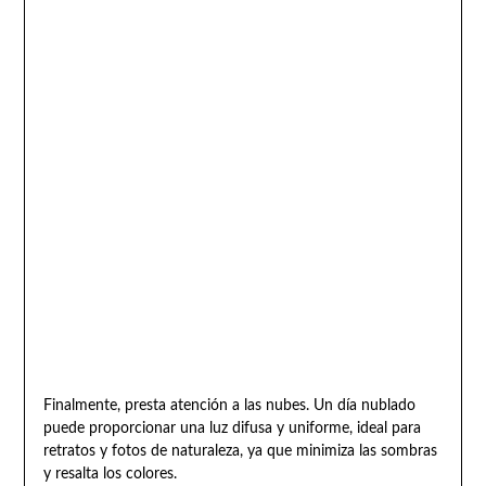
Finalmente, presta atención a las nubes. Un día nublado
puede proporcionar una luz difusa y uniforme, ideal para
retratos y fotos de naturaleza, ya que minimiza las sombras
y resalta los colores.