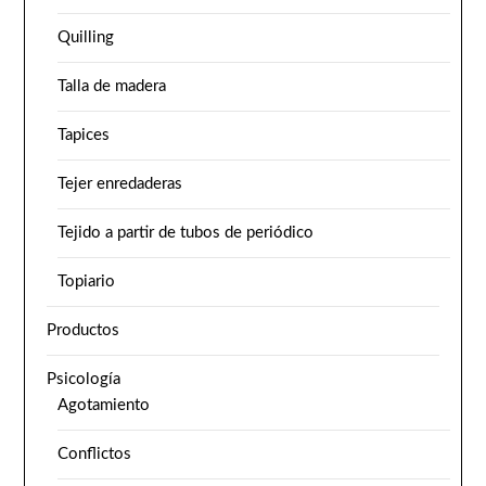
Quilling
Talla de madera
Tapices
Tejer enredaderas
Tejido a partir de tubos de periódico
Topiario
Productos
Psicología
Agotamiento
Conflictos