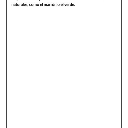
naturales, como el marrón o el verde.