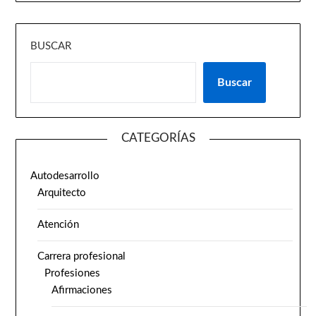
BUSCAR
Buscar
CATEGORÍAS
Autodesarrollo
Arquitecto
Atención
Carrera profesional
Profesiones
Afirmaciones