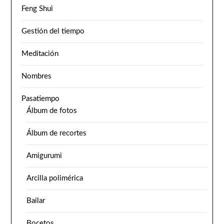
Feng Shui
Gestión del tiempo
Meditación
Nombres
Pasatiempo
Álbum de fotos
Álbum de recortes
Amigurumi
Arcilla polimérica
Bailar
Bocetos