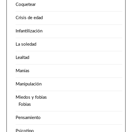
Coquetear
Crisis de edad
Infantilización
La soledad
Lealtad
Manías
Manipulación
Miedos y fobias
Fobias
Pensamiento
Psicotipo