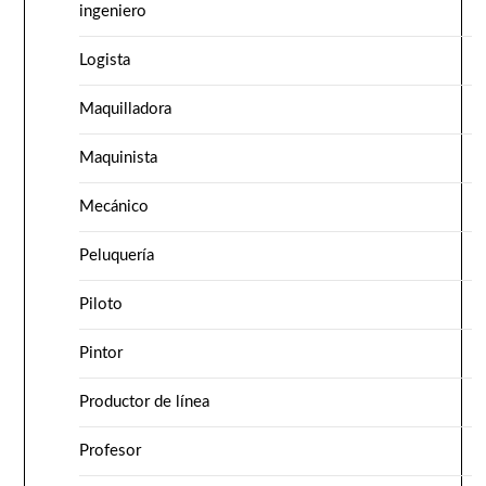
ingeniero
Logista
Maquilladora
Maquinista
Mecánico
Peluquería
Piloto
Pintor
Productor de línea
Profesor