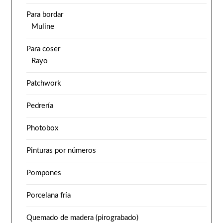
Para bordar
Muline
Para coser
Rayo
Patchwork
Pedrería
Photobox
Pinturas por números
Pompones
Porcelana fría
Quemado de madera (pirograbado)