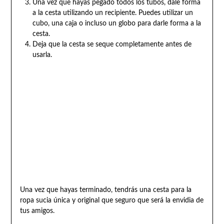
Una vez que hayas pegado todos los tubos, dale forma
a la cesta utilizando un recipiente. Puedes utilizar un
cubo, una caja o incluso un globo para darle forma a la
cesta.
Deja que la cesta se seque completamente antes de
usarla.
Una vez que hayas terminado, tendrás una cesta para la
ropa sucia única y original que seguro que será la envidia de
tus amigos.