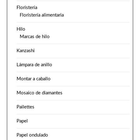
Floristería
Floristería alimentaria
Hilo
Marcas de hilo
Kanzashi
Lámpara de anillo
Montar a caballo
Mosaico de diamantes
Pailettes
Papel
Papel ondulado