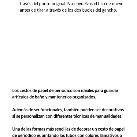
través del punto original. No envuelvas el hilo de nuevo
antes de tirar a través de los dos bucles del gancho.
Los cestos de papel de periódico son ideales para guardar
artículos de baño y mantenerlos organizados.
Además de ser funcionales, también pueden ser decorativos
si se personalizan con diferentes técnicas de manualidades.
Una de las formas más sencillas de decorar un cesto de papel
de periódico es pintando los tubos con colores llamativos o