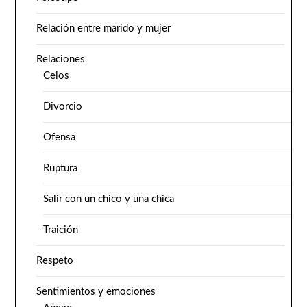
Relación entre marido y mujer
Relaciones
Celos
Divorcio
Ofensa
Ruptura
Salir con un chico y una chica
Traición
Respeto
Sentimientos y emociones