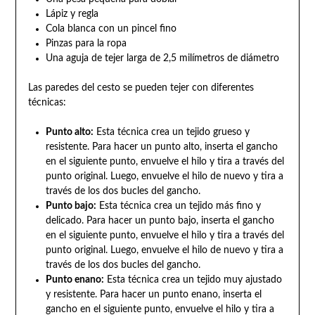
Lápiz y regla
Cola blanca con un pincel fino
Pinzas para la ropa
Una aguja de tejer larga de 2,5 milímetros de diámetro
Las paredes del cesto se pueden tejer con diferentes
técnicas:
Punto alto:
Esta técnica crea un tejido grueso y
resistente. Para hacer un punto alto, inserta el gancho
en el siguiente punto, envuelve el hilo y tira a través del
punto original. Luego, envuelve el hilo de nuevo y tira a
través de los dos bucles del gancho.
Punto bajo:
Esta técnica crea un tejido más fino y
delicado. Para hacer un punto bajo, inserta el gancho
en el siguiente punto, envuelve el hilo y tira a través del
punto original. Luego, envuelve el hilo de nuevo y tira a
través de los dos bucles del gancho.
Punto enano:
Esta técnica crea un tejido muy ajustado
y resistente. Para hacer un punto enano, inserta el
gancho en el siguiente punto, envuelve el hilo y tira a