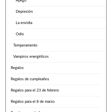
Apego
Depresión
La envidia
Odio
Temperamento
Vampiros energéticos
Regalos
Regalos de cumpleaños
Regalos para el 23 de febrero
Regalos para el 8 de marzo