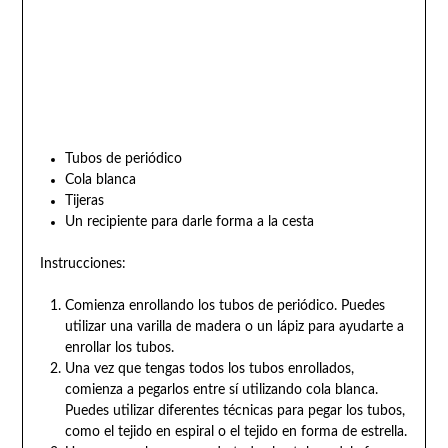
Tubos de periódico
Cola blanca
Tijeras
Un recipiente para darle forma a la cesta
Instrucciones:
Comienza enrollando los tubos de periódico. Puedes
utilizar una varilla de madera o un lápiz para ayudarte a
enrollar los tubos.
Una vez que tengas todos los tubos enrollados,
comienza a pegarlos entre sí utilizando cola blanca.
Puedes utilizar diferentes técnicas para pegar los tubos,
como el tejido en espiral o el tejido en forma de estrella.