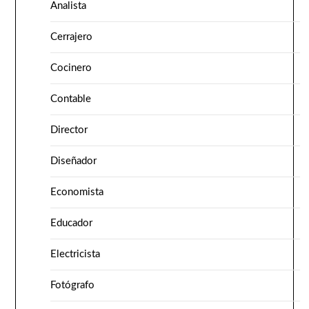
Analista
Cerrajero
Cocinero
Contable
Director
Diseñador
Economista
Educador
Electricista
Fotógrafo