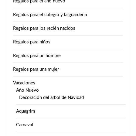
Regalos para el año nuevo
Regalos para el colegio y la guardería
Regalos para los recién nacidos
Regalos para niños
Regalos para un hombre
Regalos para una mujer
Vacaciones
Año Nuevo
Decoración del árbol de Navidad
Aquagrim
Carnaval