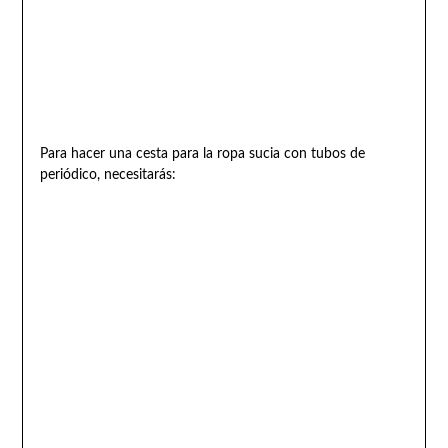
Para hacer una cesta para la ropa sucia con tubos de
periódico, necesitarás: