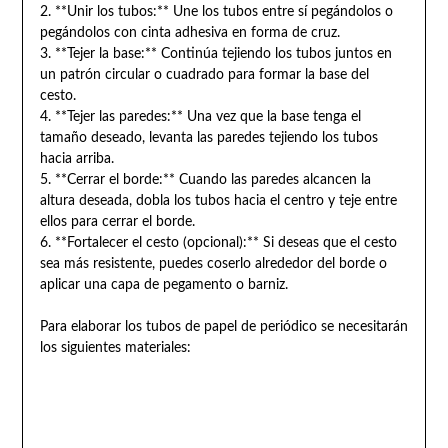
2. **Unir los tubos:** Une los tubos entre sí pegándolos o
pegándolos con cinta adhesiva en forma de cruz.
3. **Tejer la base:** Continúa tejiendo los tubos juntos en
un patrón circular o cuadrado para formar la base del
cesto.
4. **Tejer las paredes:** Una vez que la base tenga el
tamaño deseado, levanta las paredes tejiendo los tubos
hacia arriba.
5. **Cerrar el borde:** Cuando las paredes alcancen la
altura deseada, dobla los tubos hacia el centro y teje entre
ellos para cerrar el borde.
6. **Fortalecer el cesto (opcional):** Si deseas que el cesto
sea más resistente, puedes coserlo alrededor del borde o
aplicar una capa de pegamento o barniz.
Para elaborar los tubos de papel de periódico se necesitarán
los siguientes materiales: