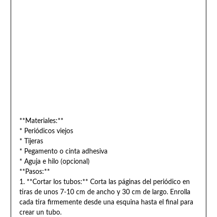
**Materiales:**
* Periódicos viejos
* Tijeras
* Pegamento o cinta adhesiva
* Aguja e hilo (opcional)
**Pasos:**
1. **Cortar los tubos:** Corta las páginas del periódico en
tiras de unos 7-10 cm de ancho y 30 cm de largo. Enrolla
cada tira firmemente desde una esquina hasta el final para
crear un tubo.