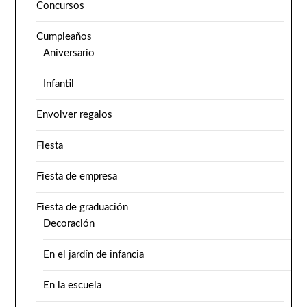
Concursos
Cumpleaños
Aniversario
Infantil
Envolver regalos
Fiesta
Fiesta de empresa
Fiesta de graduación
Decoración
En el jardín de infancia
En la escuela