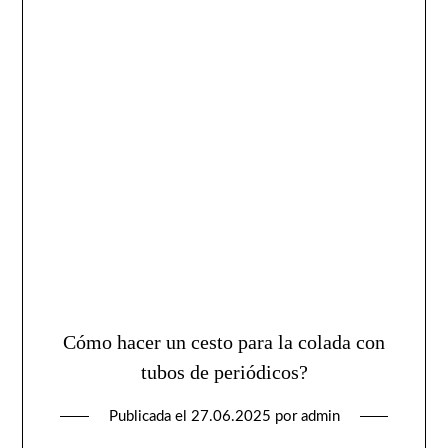
Cómo hacer un cesto para la colada con
tubos de periódicos?
Publicada el
27.06.2025
por
admin