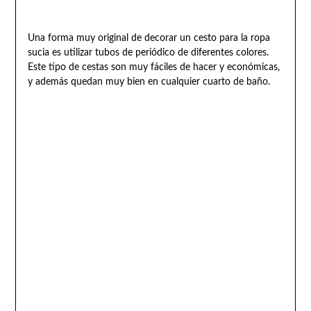
Una forma muy original de decorar un cesto para la ropa
sucia es utilizar tubos de periódico de diferentes colores.
Este tipo de cestas son muy fáciles de hacer y económicas,
y además quedan muy bien en cualquier cuarto de baño.