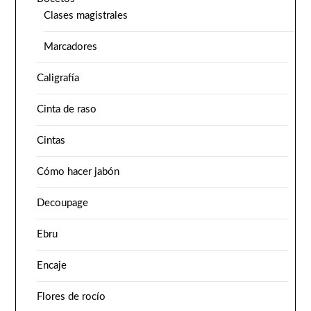
Clases magistrales
Marcadores
Caligrafía
Cinta de raso
Cintas
Cómo hacer jabón
Decoupage
Ebru
Encaje
Flores de rocío