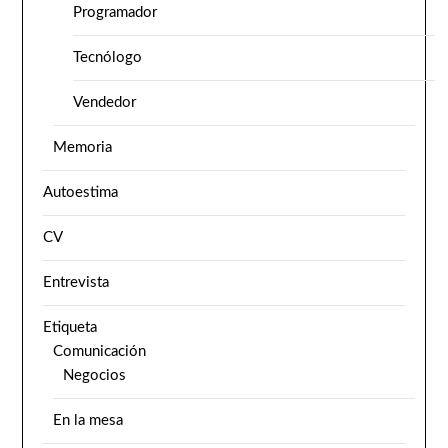
Programador
Tecnólogo
Vendedor
Memoria
Autoestima
CV
Entrevista
Etiqueta
Comunicación
Negocios
En la mesa