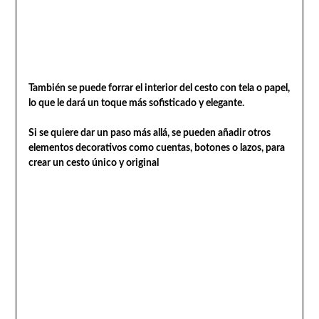
También se puede forrar el interior del cesto con tela o papel,
lo que le dará un toque más sofisticado y elegante.
Si se quiere dar un paso más allá, se pueden añadir otros
elementos decorativos como cuentas, botones o lazos, para
crear un cesto único y original