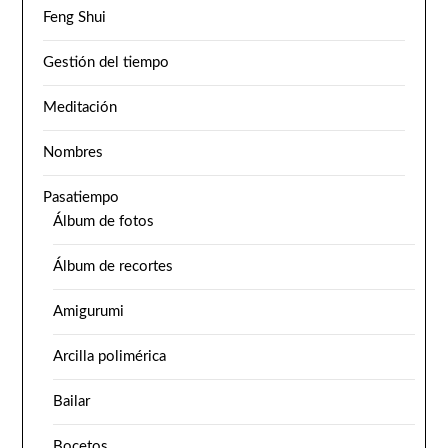
Feng Shui
Gestión del tiempo
Meditación
Nombres
Pasatiempo
Álbum de fotos
Álbum de recortes
Amigurumi
Arcilla polimérica
Bailar
Bocetos