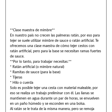
**Clase maestra de mimbre**
En nuestro país no crecen las palmeras ratán, por eso para
tejer se suele utilizar mimbre de sauce o ratán artificial. Te
ofrecemos una clase maestra de cómo tejer cestos con
ratán artificial, pero para la base se necesitan ramas fuertes
de sauce.
**Por lo tanto, para trabajar necesitas:**
* Ratán artificial (o mimbre natural)
* Ramitas de sauce (para la base)
* Tijeras
* Hilo o cuerda
Solo es posible tejer una cesta con material maleable, por
eso se realiza un trabajo preliminar con él. Las lianas se
mantienen en agua durante un par de horas, se envuelven
en un paño húmedo y se esconden en una bolsa.
Al ratán se le trata de la misma manera, pero se remoja