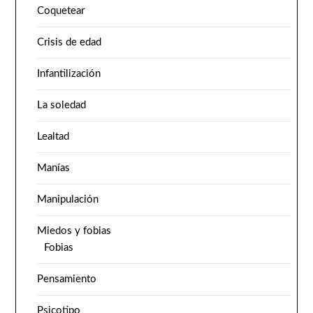
Coquetear
Crisis de edad
Infantilización
La soledad
Lealtad
Manías
Manipulación
Miedos y fobias
Fobias
Pensamiento
Psicotipo