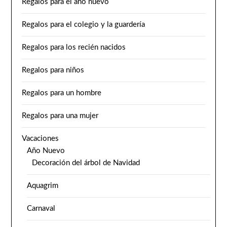
Regalos para el año nuevo
Regalos para el colegio y la guardería
Regalos para los recién nacidos
Regalos para niños
Regalos para un hombre
Regalos para una mujer
Vacaciones
Año Nuevo
Decoración del árbol de Navidad
Aquagrim
Carnaval