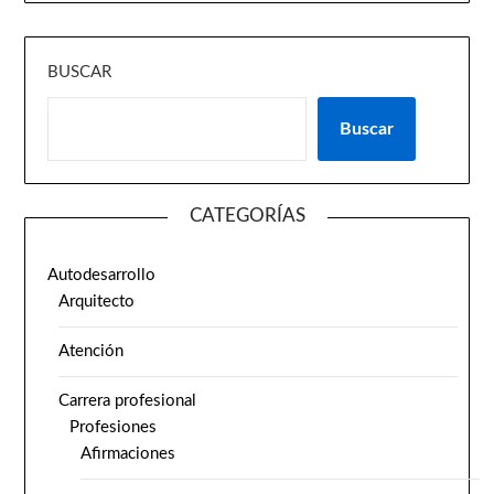
BUSCAR
Buscar
CATEGORÍAS
Autodesarrollo
Arquitecto
Atención
Carrera profesional
Profesiones
Afirmaciones