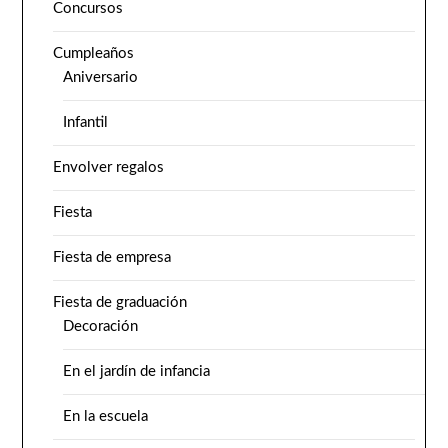
Concursos
Cumpleaños
Aniversario
Infantil
Envolver regalos
Fiesta
Fiesta de empresa
Fiesta de graduación
Decoración
En el jardín de infancia
En la escuela