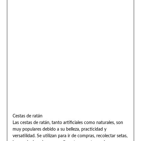
Cestas de ratán
Las cestas de ratán, tanto artificiales como naturales, son
muy populares debido a su belleza, practicidad y
versatilidad. Se utilizan para ir de compras, recolectar setas,