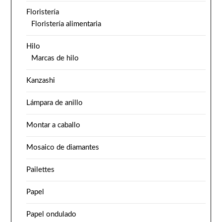
Floristería
Floristería alimentaria
Hilo
Marcas de hilo
Kanzashi
Lámpara de anillo
Montar a caballo
Mosaico de diamantes
Pailettes
Papel
Papel ondulado