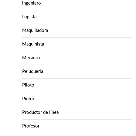
ingeniero
Logista
Maquilladora
Maquinista
Mecánico
Peluquería
Piloto
Pintor
Productor de línea
Profesor