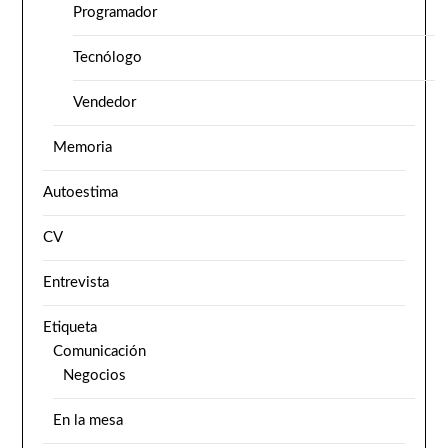
Programador
Tecnólogo
Vendedor
Memoria
Autoestima
CV
Entrevista
Etiqueta
Comunicación
Negocios
En la mesa