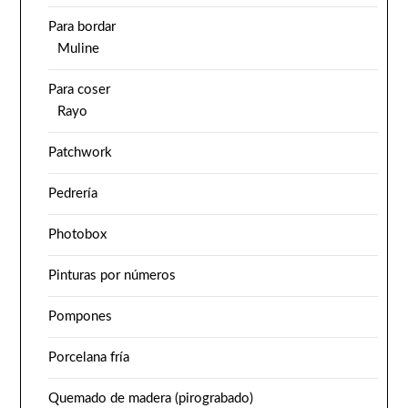
Para bordar
Muline
Para coser
Rayo
Patchwork
Pedrería
Photobox
Pinturas por números
Pompones
Porcelana fría
Quemado de madera (pirograbado)