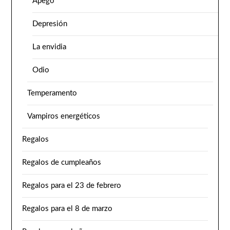
Apego
Depresión
La envidia
Odio
Temperamento
Vampiros energéticos
Regalos
Regalos de cumpleaños
Regalos para el 23 de febrero
Regalos para el 8 de marzo