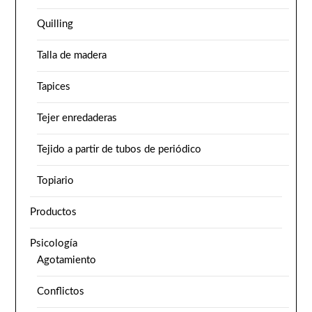
Quilling
Talla de madera
Tapices
Tejer enredaderas
Tejido a partir de tubos de periódico
Topiario
Productos
Psicología
Agotamiento
Conflictos