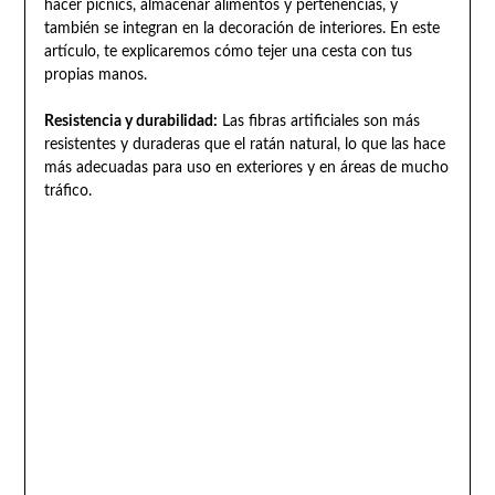
hacer picnics, almacenar alimentos y pertenencias, y
también se integran en la decoración de interiores. En este
artículo, te explicaremos cómo tejer una cesta con tus
propias manos.
Resistencia y durabilidad:
Las fibras artificiales son más
resistentes y duraderas que el ratán natural, lo que las hace
más adecuadas para uso en exteriores y en áreas de mucho
tráfico.