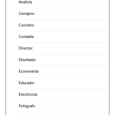
Analista
Cerrajero
Cocinero
Contable
Director
Diseñador
Economista
Educador
Electricista
Fotógrafo