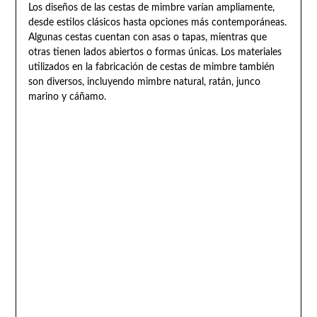
Los diseños de las cestas de mimbre varían ampliamente,
desde estilos clásicos hasta opciones más contemporáneas.
Algunas cestas cuentan con asas o tapas, mientras que
otras tienen lados abiertos o formas únicas. Los materiales
utilizados en la fabricación de cestas de mimbre también
son diversos, incluyendo mimbre natural, ratán, junco
marino y cáñamo.