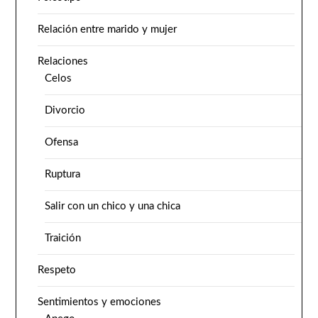
Relación entre marido y mujer
Relaciones
Celos
Divorcio
Ofensa
Ruptura
Salir con un chico y una chica
Traición
Respeto
Sentimientos y emociones