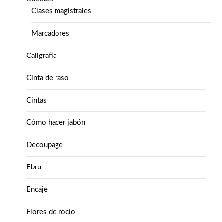
Clases magistrales
Marcadores
Caligrafía
Cinta de raso
Cintas
Cómo hacer jabón
Decoupage
Ebru
Encaje
Flores de rocío