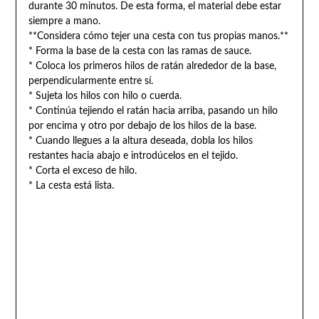
durante 30 minutos. De esta forma, el material debe estar
siempre a mano.
**Considera cómo tejer una cesta con tus propias manos.**
* Forma la base de la cesta con las ramas de sauce.
* Coloca los primeros hilos de ratán alrededor de la base,
perpendicularmente entre sí.
* Sujeta los hilos con hilo o cuerda.
* Continúa tejiendo el ratán hacia arriba, pasando un hilo
por encima y otro por debajo de los hilos de la base.
* Cuando llegues a la altura deseada, dobla los hilos
restantes hacia abajo e introdúcelos en el tejido.
* Corta el exceso de hilo.
* La cesta está lista.