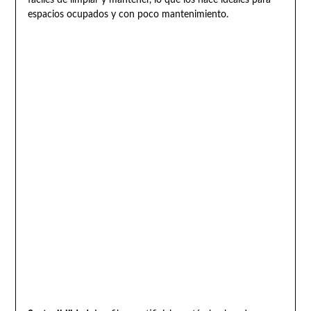
espacios ocupados y con poco mantenimiento.