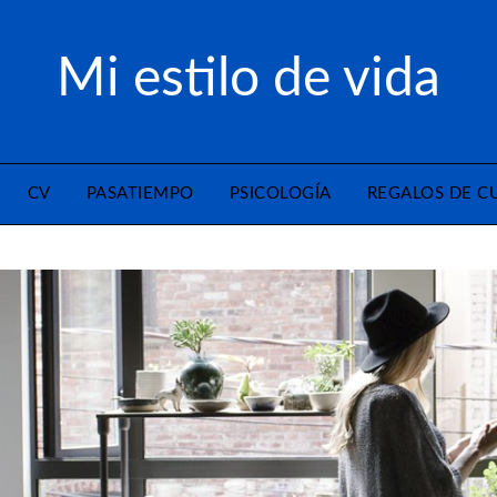
Mi estilo de vida
CV
PASATIEMPO
PSICOLOGÍA
REGALOS DE 