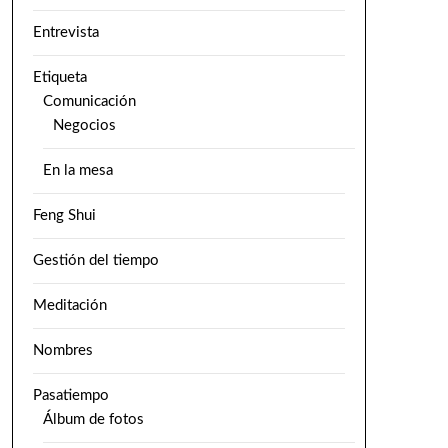
Entrevista
Etiqueta
Comunicación
Negocios
En la mesa
Feng Shui
Gestión del tiempo
Meditación
Nombres
Pasatiempo
Álbum de fotos