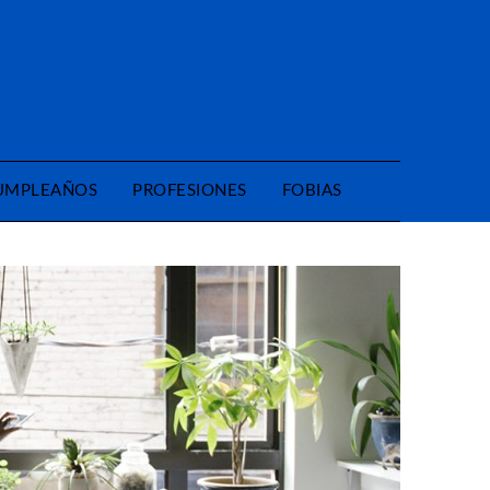
CUMPLEAÑOS
PROFESIONES
FOBIAS