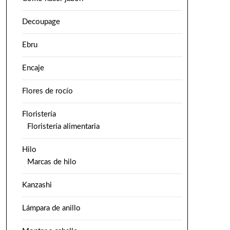
Decoupage
Ebru
Encaje
Flores de rocío
Floristería
Floristería alimentaria
Hilo
Marcas de hilo
Kanzashi
Lámpara de anillo