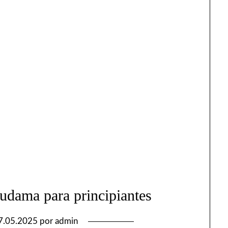
udama para principiantes
7.05.2025
por
admin