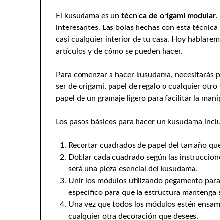
El kusudama es un
técnica de origami modular
.
interesantes. Las bolas hechas con esta técnica
casi cualquier interior de tu casa. Hoy hablarem
artículos y de cómo se pueden hacer.
Para comenzar a hacer kusudama, necesitarás pa
ser de origami, papel de regalo o cualquier otro
papel de un gramaje ligero para facilitar la mani
Los pasos básicos para hacer un kusudama incl
Recortar cuadrados de papel del tamaño que
Doblar cada cuadrado según las instruccion
será una pieza esencial del kusudama.
Unir los módulos utilizando pegamento para 
específico para que la estructura mantenga 
Una vez que todos los módulos estén ensamb
cualquier otra decoración que desees.