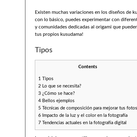
Existen muchas variaciones en los diseños de k
con lo básico, puedes experimentar con diferent
y comunidades dedicadas al origami que pueden 
tus propios kusudama!
Tipos
Contents
1
Tipos
2
Lo que se necesita?
3
¿Cómo se hace?
4
Bellos ejemplos
5
Técnicas de composición para mejorar tus foto
6
Impacto de la luz y el color en la fotografía
7
Tendencias actuales en la fotografía digital