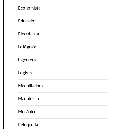
Economista
Educador
Electricista
Fotógrafo
ingeniero
Logista
Maquilladora
Maquinista
Mecánico
Peluquería