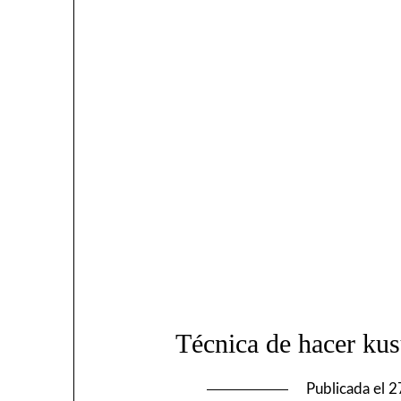
Técnica de hacer kus
Publicada el
2