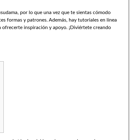
usudama, por lo que una vez que te sientas cómodo
es formas y patrones. Además, hay tutoriales en línea
ofrecerte inspiración y apoyo. ¡Diviértete creando
s