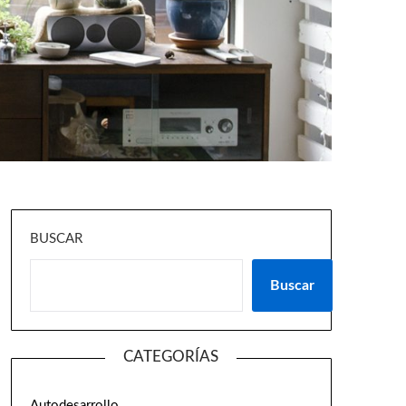
BUSCAR
Buscar
CATEGORÍAS
Autodesarrollo