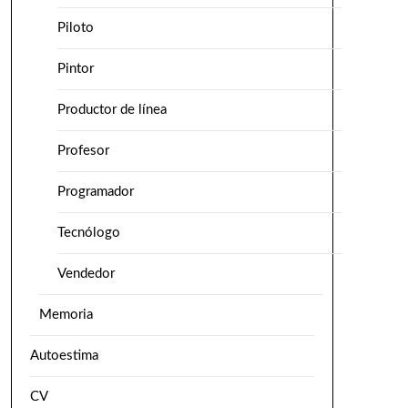
Piloto
Pintor
Productor de línea
Profesor
Programador
Tecnólogo
Vendedor
Memoria
Autoestima
CV