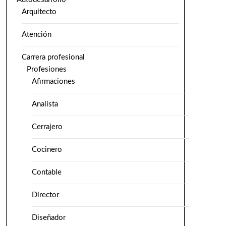
Arquitecto
Atención
Carrera profesional
Profesiones
Afirmaciones
Analista
Cerrajero
Cocinero
Contable
Director
Diseñador