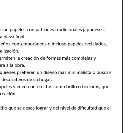
izan papeles con patrones tradicionales japoneses,
 pieza final.
seños contemporáneos o incluso papeles reciclados,
alización.
rmiten la creación de formas más complejas y
a a la obra.
quienes prefieren un diseño más minimalista o buscan
decorativos de su hogar.
peles vienen con efectos como brillo o texturas, que
reación.
lo que se desee lograr y del nivel de dificultad que el