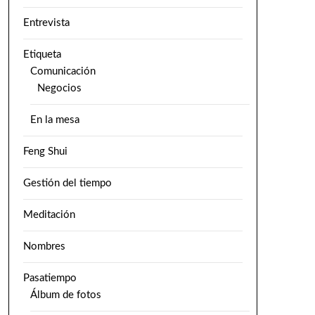
Entrevista
Etiqueta
Comunicación
Negocios
En la mesa
Feng Shui
Gestión del tiempo
Meditación
Nombres
Pasatiempo
Álbum de fotos