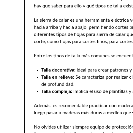
hay que saber para ello y qué tipos de talla exist
La sierra de calar es una herramienta eléctrica v
hacia arriba y hacia abajo, permitiendo cortes p
diferentes tipos de hojas para sierra de calar qu
corte, como hojas para cortes finos, para corte
Entre los tipos de talla más comunes se encuent
Talla decorativa:
Ideal para crear patrones y 
Talla en relieve:
Se caracteriza por realzar 
de profundidad.
Talla compleja:
Implica el uso de plantillas y
Además, es recomendable practicar con maderas 
luego pasar a maderas más duras a medida que s
No olvides utilizar siempre equipo de protecció