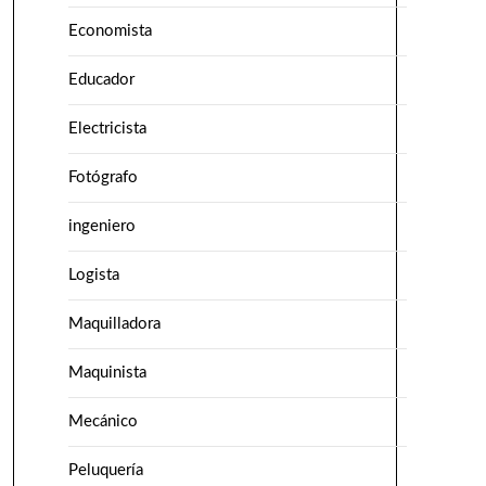
Economista
Educador
Electricista
Fotógrafo
ingeniero
Logista
Maquilladora
Maquinista
Mecánico
Peluquería