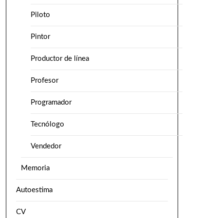
Piloto
Pintor
Productor de línea
Profesor
Programador
Tecnólogo
Vendedor
Memoria
Autoestima
CV