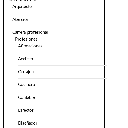
Arquitecto
Atención
Carrera profesional
Profesiones
Afirmaciones
Analista
Cerrajero
Cocinero
Contable
Director
Diseñador