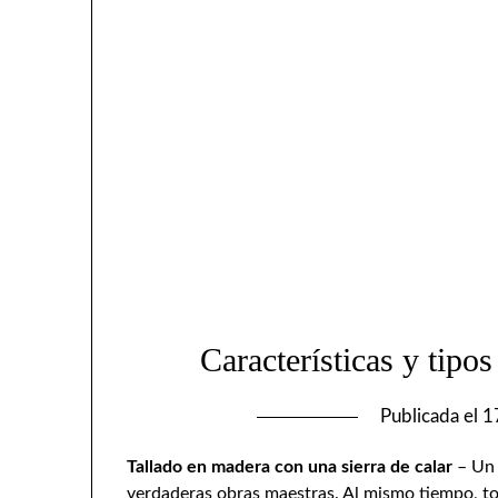
Características y tipos
Publicada el
1
Tallado en madera con una sierra de calar
– Un 
verdaderas obras maestras. Al mismo tiempo, to