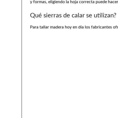
y formas, eligiendo la hoja correcta puede hacer 
Qué sierras de calar se utilizan?
Para tallar madera hoy en día los fabricantes o