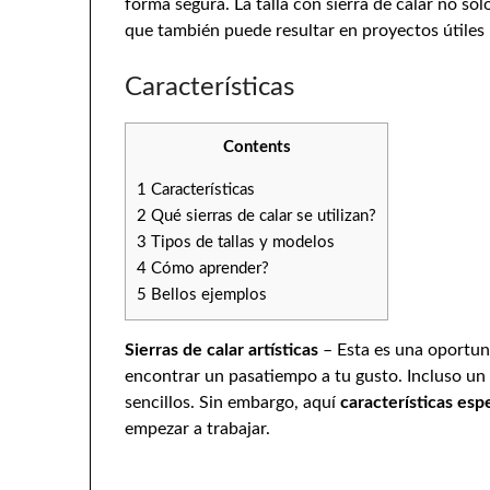
forma segura. La talla con sierra de calar no sol
que también puede resultar en proyectos útiles 
Características
Contents
1
Características
2
Qué sierras de calar se utilizan?
3
Tipos de tallas y modelos
4
Cómo aprender?
5
Bellos ejemplos
Sierras de calar artísticas
– Esta es una oportun
encontrar un pasatiempo a tu gusto. Incluso un
sencillos. Sin embargo, aquí
características esp
empezar a trabajar.