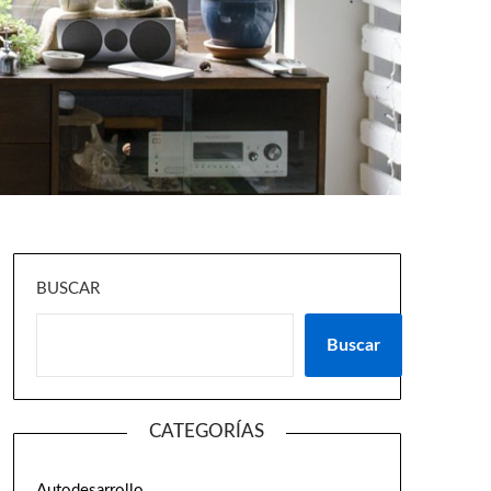
BUSCAR
Buscar
CATEGORÍAS
Autodesarrollo