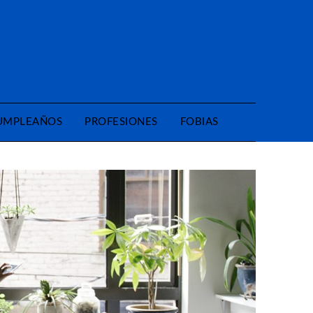
CUMPLEAÑOS
PROFESIONES
FOBIAS