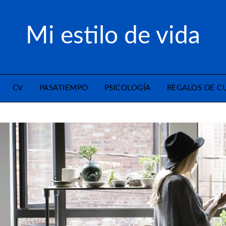
Mi estilo de vida
CV
PASATIEMPO
PSICOLOGÍA
REGALOS DE 