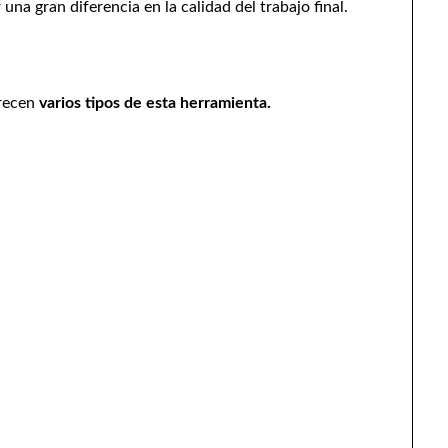
una gran diferencia en la calidad del trabajo final.
frecen
varios tipos de esta herramienta.