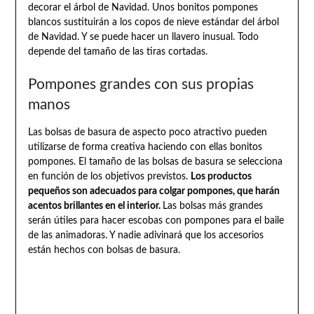
decorar el árbol de Navidad. Unos bonitos pompones
blancos sustituirán a los copos de nieve estándar del árbol
de Navidad. Y se puede hacer un llavero inusual. Todo
depende del tamaño de las tiras cortadas.
Pompones grandes con sus propias
manos
Las bolsas de basura de aspecto poco atractivo pueden
utilizarse de forma creativa haciendo con ellas bonitos
pompones. El tamaño de las bolsas de basura se selecciona
en función de los objetivos previstos.
Los productos
pequeños son adecuados para colgar pompones, que harán
acentos brillantes en el interior.
Las bolsas más grandes
serán útiles para hacer escobas con pompones para el baile
de las animadoras. Y nadie adivinará que los accesorios
están hechos con bolsas de basura.