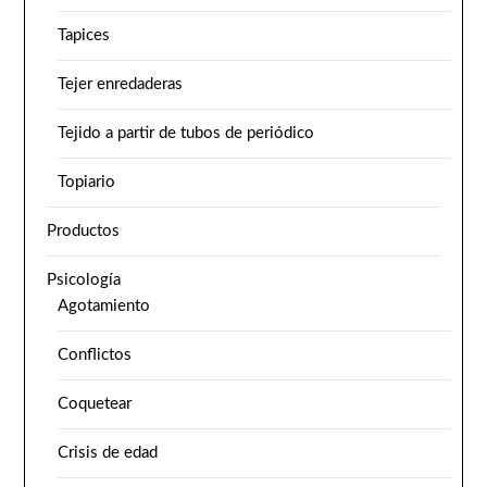
Tapices
Tejer enredaderas
Tejido a partir de tubos de periódico
Topiario
Productos
Psicología
Agotamiento
Conflictos
Coquetear
Crisis de edad