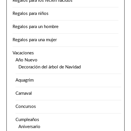
Regalos para los recién nacidos
Regalos para niños
Regalos para un hombre
Regalos para una mujer
Vacaciones
Año Nuevo
Decoración del árbol de Navidad
Aquagrim
Carnaval
Concursos
Cumpleaños
Aniversario