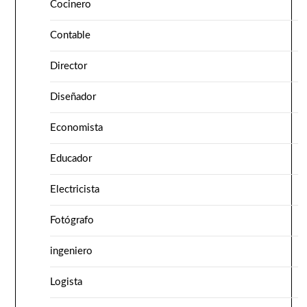
Cocinero
Contable
Director
Diseñador
Economista
Educador
Electricista
Fotógrafo
ingeniero
Logista