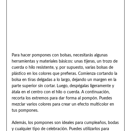
Para hacer pompones con bolsas, necesitarás algunas
herramientas y materiales básicos: unas tijeras, un trozo de
cuerda o hilo resistente, y, por supuesto, varias bolsas de
plástico en los colores que prefieras. Comienza cortando la
bolsa en tiras delgadas a lo largo, dejando un margen en la
parte superior sin cortar. Luego, despégalas ligeramente y
átala en el centro con el hilo o cuerda. A continuación,
recorta los extremos para dar forma al pompón. Puedes
mezclar varios colores para crear un efecto multicolor en
tus pompones.
Además, los pompones son ideales para cumpleaños, bodas
y cualquier tipo de celebración. Puedes utilizarlos para