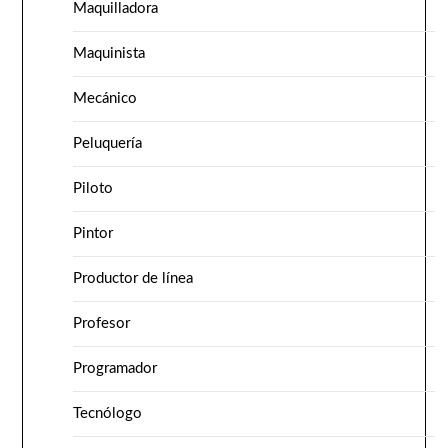
Maquilladora
Maquinista
Mecánico
Peluquería
Piloto
Pintor
Productor de línea
Profesor
Programador
Tecnólogo