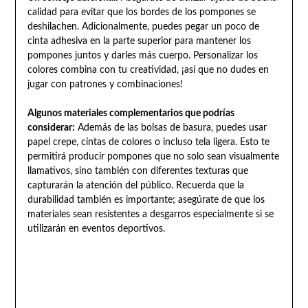
calidad para evitar que los bordes de los pompones se
deshilachen. Adicionalmente, puedes pegar un poco de
cinta adhesiva en la parte superior para mantener los
pompones juntos y darles más cuerpo. Personalizar los
colores combina con tu creatividad, ¡así que no dudes en
jugar con patrones y combinaciones!
Algunos materiales complementarios que podrías
considerar:
Además de las bolsas de basura, puedes usar
papel crepe, cintas de colores o incluso tela ligera. Esto te
permitirá producir pompones que no solo sean visualmente
llamativos, sino también con diferentes texturas que
capturarán la atención del público. Recuerda que la
durabilidad también es importante; asegúrate de que los
materiales sean resistentes a desgarros especialmente si se
utilizarán en eventos deportivos.