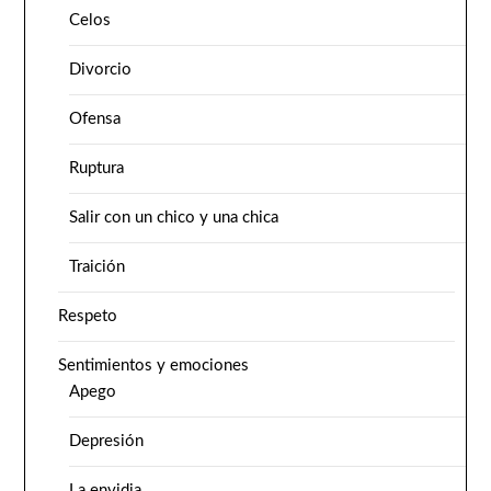
Celos
Divorcio
Ofensa
Ruptura
Salir con un chico y una chica
Traición
Respeto
Sentimientos y emociones
Apego
Depresión
La envidia