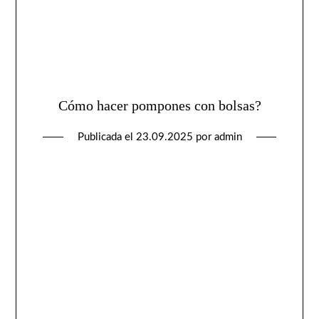
Cómo hacer pompones con bolsas?
Publicada el
23.09.2025
por
admin