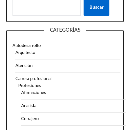
Buscar
CATEGORÍAS
Autodesarrollo
Arquitecto
Atención
Carrera profesional
Profesiones
Afirmaciones
Analista
Cerrajero