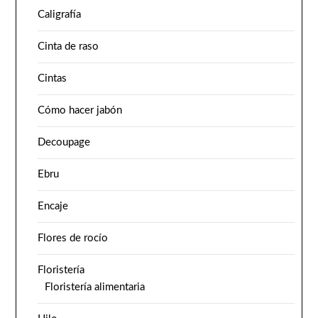
Caligrafía
Cinta de raso
Cintas
Cómo hacer jabón
Decoupage
Ebru
Encaje
Flores de rocío
Floristería
Floristería alimentaria