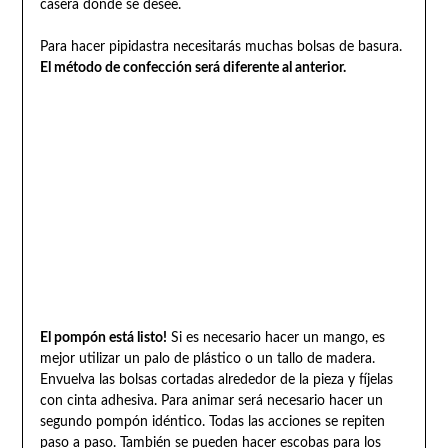
casera donde se desee.
Para hacer pipidastra necesitarás muchas bolsas de basura.
El método de confección será diferente al anterior.
El pompón está listo!
Si es necesario hacer un mango, es
mejor utilizar un palo de plástico o un tallo de madera.
Envuelva las bolsas cortadas alrededor de la pieza y fíjelas
con cinta adhesiva. Para animar será necesario hacer un
segundo pompón idéntico. Todas las acciones se repiten
paso a paso. También se pueden hacer escobas para los