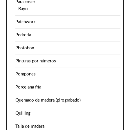
Para coser
Rayo
Patchwork
Pedrería
Photobox
Pinturas por números
Pompones
Porcelana fría
Quemado de madera (pirograbado)
Quilling
Talla de madera