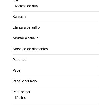
Hilo
Marcas de hilo
Kanzashi
Lámpara de anillo
Montar a caballo
Mosaico de diamantes
Pailettes
Papel
Papel ondulado
Para bordar
Muline