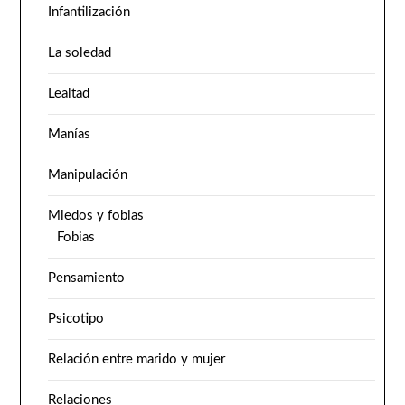
Infantilización
La soledad
Lealtad
Manías
Manipulación
Miedos y fobias
Fobias
Pensamiento
Psicotipo
Relación entre marido y mujer
Relaciones