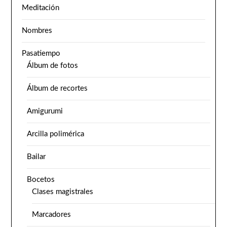
Meditación
Nombres
Pasatiempo
Álbum de fotos
Álbum de recortes
Amigurumi
Arcilla polimérica
Bailar
Bocetos
Clases magistrales
Marcadores