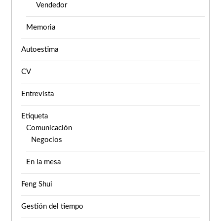
Vendedor
Memoria
Autoestima
CV
Entrevista
Etiqueta
Comunicación
Negocios
En la mesa
Feng Shui
Gestión del tiempo