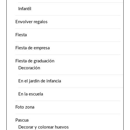
Infantil
Envolver regalos
Fiesta
Fiesta de empresa
Fiesta de graduación
Decoración
En el jardín de infancia
En la escuela
Foto zona
Pascua
Decorar y colorear huevos