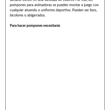
pompones para animadoras se pueden montar a juego con
cualquier atuendo o uniforme deportivo. Pueden ser lisos,
bicolores o abigarrados.
Para hacer pompones necesitarás