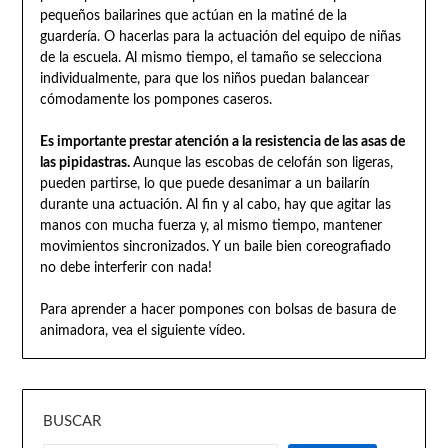
pequeños bailarines que actúan en la matiné de la
guardería. O hacerlas para la actuación del equipo de niñas
de la escuela. Al mismo tiempo, el tamaño se selecciona
individualmente, para que los niños puedan balancear
cómodamente los pompones caseros.
Es importante prestar atención a la resistencia de las asas de
las pipidastras.
Aunque las escobas de celofán son ligeras,
pueden partirse, lo que puede desanimar a un bailarín
durante una actuación. Al fin y al cabo, hay que agitar las
manos con mucha fuerza y, al mismo tiempo, mantener
movimientos sincronizados. Y un baile bien coreografiado
no debe interferir con nada!
Para aprender a hacer pompones con bolsas de basura de
animadora, vea el siguiente vídeo.
BUSCAR