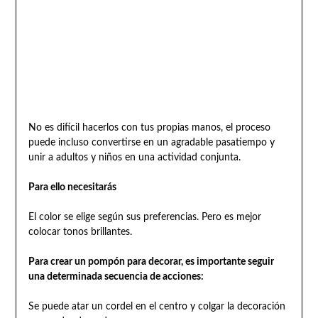
No es difícil hacerlos con tus propias manos, el proceso
puede incluso convertirse en un agradable pasatiempo y
unir a adultos y niños en una actividad conjunta.
Para ello necesitarás
El color se elige según sus preferencias. Pero es mejor
colocar tonos brillantes.
Para crear un pompón para decorar, es importante seguir
una determinada secuencia de acciones:
Se puede atar un cordel en el centro y colgar la decoración