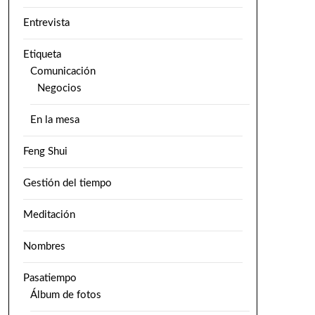
Entrevista
Etiqueta
Comunicación
Negocios
En la mesa
Feng Shui
Gestión del tiempo
Meditación
Nombres
Pasatiempo
Álbum de fotos