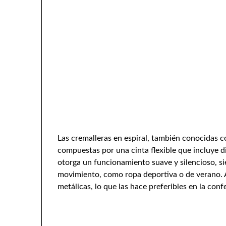
Las cremalleras en espiral, también conocidas 
compuestas por una cinta flexible que incluye di
otorga un funcionamiento suave y silencioso, si
movimiento, como ropa deportiva o de verano. 
metálicas, lo que las hace preferibles en la conf