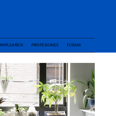
CUMPLEAÑOS
PROFESIONES
FOBIAS