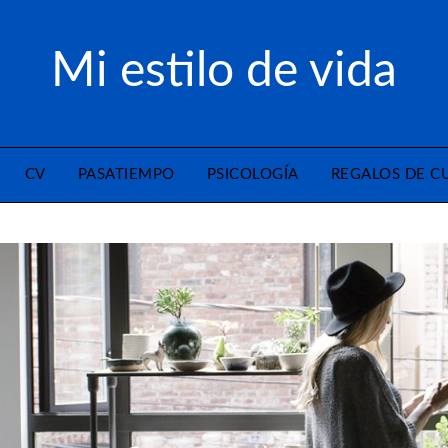
Mi estilo de vida
CV
PASATIEMPO
PSICOLOGÍA
REGALOS DE 