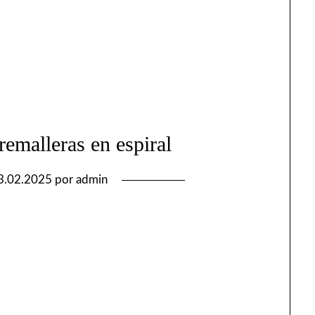
remalleras en espiral
3.02.2025
por
admin