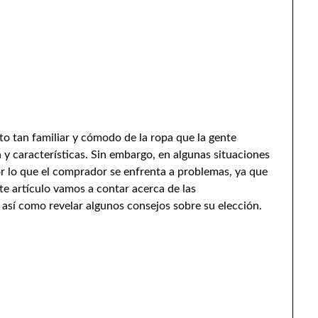
o tan familiar y cómodo de la ropa que la gente
 y características. Sin embargo, en algunas situaciones
por lo que el comprador se enfrenta a problemas, ya que
te artículo vamos a contar acerca de las
l, así como revelar algunos consejos sobre su elección.