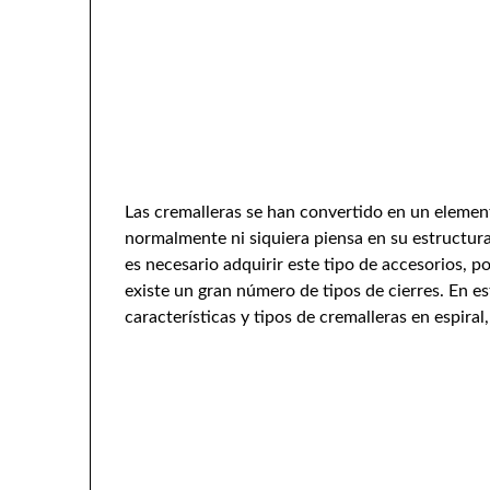
Las cremalleras se han convertido en un element
normalmente ni siquiera piensa en su estructura
es necesario adquirir este tipo de accesorios, 
existe un gran número de tipos de cierres. En es
características y tipos de cremalleras en espira