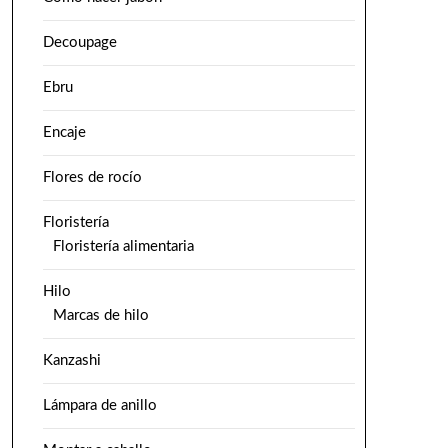
Decoupage
Ebru
Encaje
Flores de rocío
Floristería
Floristería alimentaria
Hilo
Marcas de hilo
Kanzashi
Lámpara de anillo