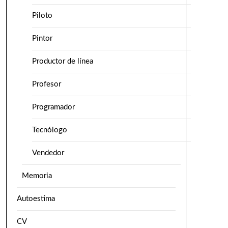
Piloto
Pintor
Productor de línea
Profesor
Programador
Tecnólogo
Vendedor
Memoria
Autoestima
CV