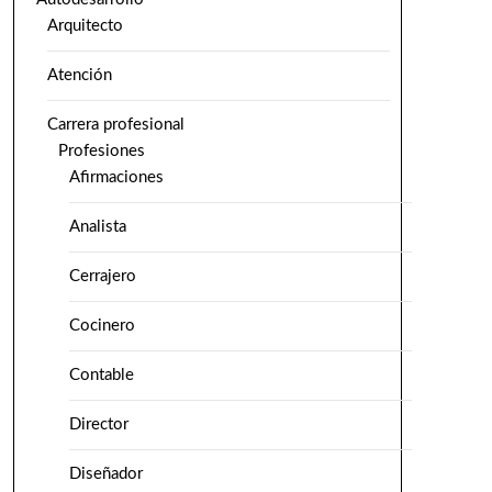
Arquitecto
Atención
Carrera profesional
Profesiones
Afirmaciones
Analista
Cerrajero
Cocinero
Contable
Director
Diseñador