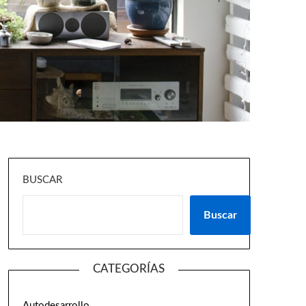
BUSCAR
Buscar
CATEGORÍAS
Autodesarrollo