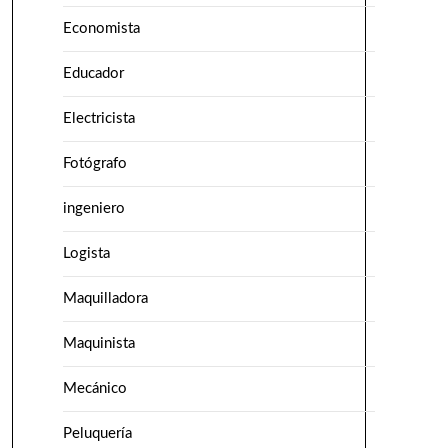
Economista
Educador
Electricista
Fotógrafo
ingeniero
Logista
Maquilladora
Maquinista
Mecánico
Peluquería