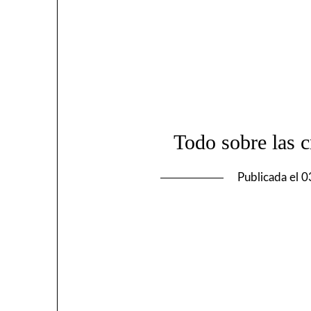
Todo sobre las c
Publicada el
0