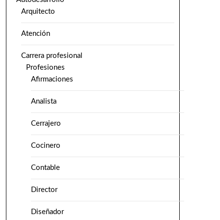
Arquitecto
Atención
Carrera profesional
Profesiones
Afirmaciones
Analista
Cerrajero
Cocinero
Contable
Director
Diseñador