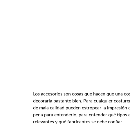
Los accesorios son cosas que hacen que una co
decorarla bastante bien. Para cualquier costur
de mala calidad pueden estropear la impresión d
pena para entenderlo, para entender qué tipos e
relevantes y qué fabricantes se debe confiar.