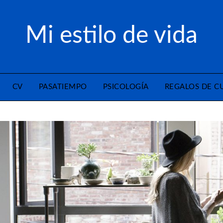
Mi estilo de vida
CV
PASATIEMPO
PSICOLOGÍA
REGALOS DE 