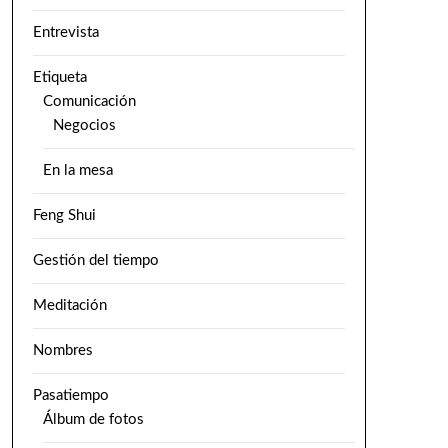
Entrevista
Etiqueta
Comunicación
Negocios
En la mesa
Feng Shui
Gestión del tiempo
Meditación
Nombres
Pasatiempo
Álbum de fotos