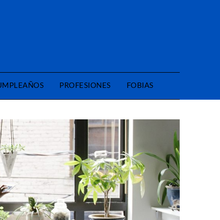
CUMPLEAÑOS
PROFESIONES
FOBIAS