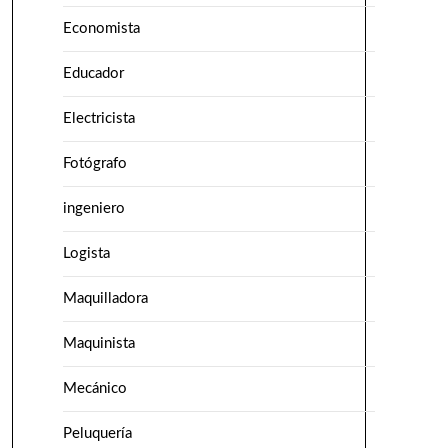
Economista
Educador
Electricista
Fotógrafo
ingeniero
Logista
Maquilladora
Maquinista
Mecánico
Peluquería