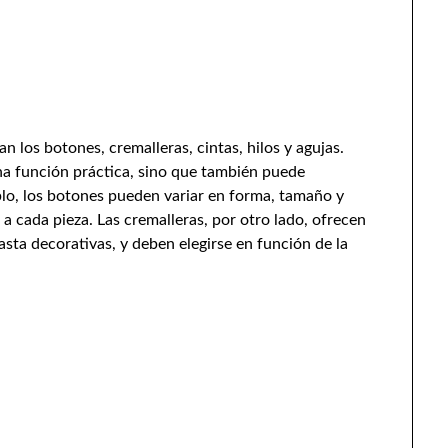
n los botones, cremalleras, cintas, hilos y agujas.
a función práctica, sino que también puede
lo, los botones pueden variar en forma, tamaño y
 a cada pieza. Las cremalleras, por otro lado, ofrecen
hasta decorativas, y deben elegirse en función de la