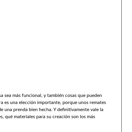
sa sea más funcional, y también cosas que pueden
era es una elección importante, porque unos remates
e una prenda bien hecha. Y definitivamente vale la
s, qué materiales para su creación son los más