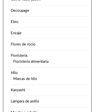
Decoupage
Ebru
Encaje
Flores de rocío
Floristería
Floristería alimentaria
Hilo
Marcas de hilo
Kanzashi
Lámpara de anillo