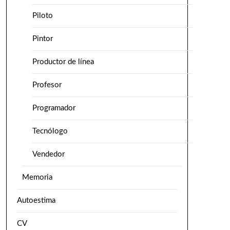
Piloto
Pintor
Productor de línea
Profesor
Programador
Tecnólogo
Vendedor
Memoria
Autoestima
CV