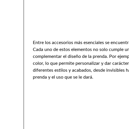
Entre los accesorios más esenciales se encuentra
Cada uno de estos elementos no solo cumple un
complementar el diseño de la prenda. Por ejemp
color, lo que permite personalizar y dar carácter
diferentes estilos y acabados, desde invisibles 
prenda y el uso que se le dará.