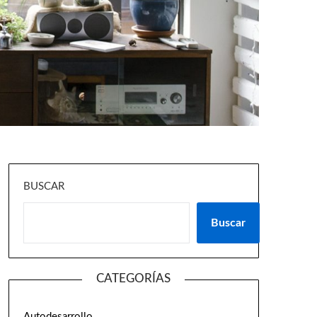
BUSCAR
Buscar
CATEGORÍAS
Autodesarrollo