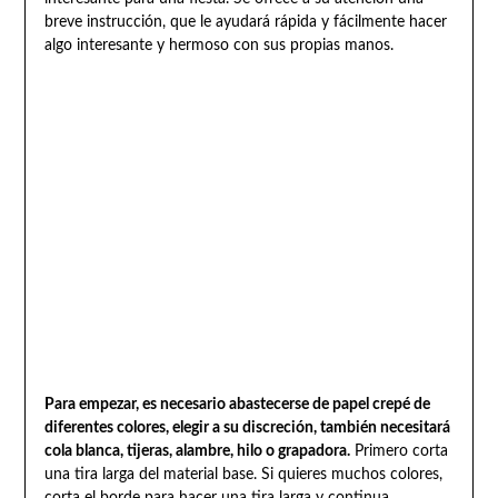
breve instrucción, que le ayudará rápida y fácilmente hacer
algo interesante y hermoso con sus propias manos.
Para empezar, es necesario abastecerse de papel crepé de
diferentes colores, elegir a su discreción, también necesitará
cola blanca, tijeras, alambre, hilo o grapadora.
Primero corta
una tira larga del material base. Si quieres muchos colores,