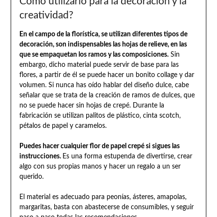
Cómo utilizarlo para la decoración y la
creatividad?
En el campo de la florística, se utilizan diferentes tipos de
decoración, son indispensables las hojas de relieve, en las
que se empaquetan los ramos y las composiciones.
Sin
embargo, dicho material puede servir de base para las
flores, a partir de él se puede hacer un bonito collage y dar
volumen. Si nunca has oído hablar del diseño dulce, cabe
señalar que se trata de la creación de ramos de dulces, que
no se puede hacer sin hojas de crepé. Durante la
fabricación se utilizan palitos de plástico, cinta scotch,
pétalos de papel y caramelos.
Puedes hacer cualquier flor de papel crepé si sigues las
instrucciones.
Es una forma estupenda de divertirse, crear
algo con sus propias manos y hacer un regalo a un ser
querido.
El material es adecuado para peonías, ásteres, amapolas,
margaritas, basta con abastecerse de consumibles, y seguir