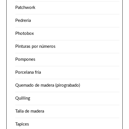
Patchwork
Pedrería
Photobox
Pinturas por números
Pompones
Porcelana fría
Quemado de madera (pirograbado)
Quilling
Talla de madera
Tapices