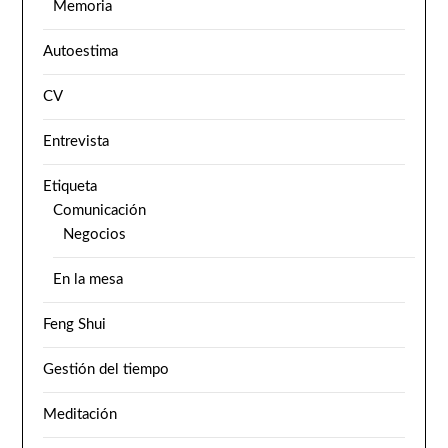
Memoria
Autoestima
CV
Entrevista
Etiqueta
Comunicación
Negocios
En la mesa
Feng Shui
Gestión del tiempo
Meditación