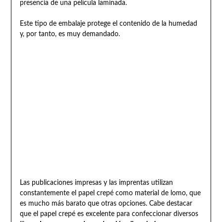
presencia de una película laminada.
Este tipo de embalaje protege el contenido de la humedad
y, por tanto, es muy demandado.
Las publicaciones impresas y las imprentas utilizan
constantemente el papel crepé como material de lomo, que
es mucho más barato que otras opciones. Cabe destacar
que el papel crepé es excelente para confeccionar diversos