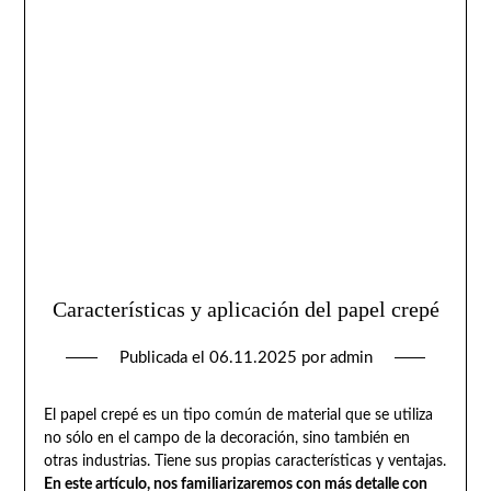
Características y aplicación del papel crepé
Publicada el
06.11.2025
por
admin
El papel crepé es un tipo común de material que se utiliza
no sólo en el campo de la decoración, sino también en
otras industrias. Tiene sus propias características y ventajas.
En este artículo, nos familiarizaremos con más detalle con