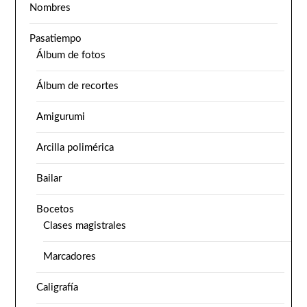
Nombres
Pasatiempo
Álbum de fotos
Álbum de recortes
Amigurumi
Arcilla polimérica
Bailar
Bocetos
Clases magistrales
Marcadores
Caligrafía