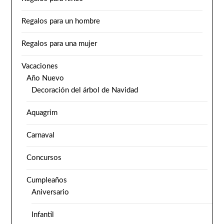
Regalos para un hombre
Regalos para una mujer
Vacaciones
Año Nuevo
Decoración del árbol de Navidad
Aquagrim
Carnaval
Concursos
Cumpleaños
Aniversario
Infantil