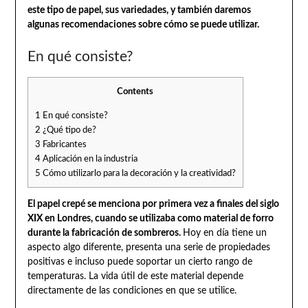
este tipo de papel, sus variedades, y también daremos
algunas recomendaciones sobre cómo se puede utilizar.
En qué consiste?
Contents
1
En qué consiste?
2
¿Qué tipo de?
3
Fabricantes
4
Aplicación en la industria
5
Cómo utilizarlo para la decoración y la creatividad?
El papel crepé se menciona por primera vez a finales del siglo
XIX en Londres, cuando se utilizaba como material de forro
durante la fabricación de sombreros.
Hoy en día tiene un
aspecto algo diferente, presenta una serie de propiedades
positivas e incluso puede soportar un cierto rango de
temperaturas. La vida útil de este material depende
directamente de las condiciones en que se utilice.