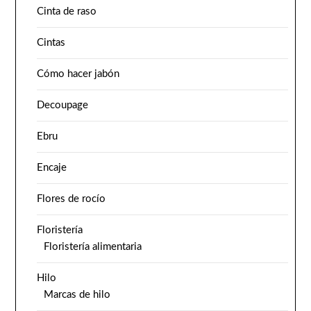
Cinta de raso
Cintas
Cómo hacer jabón
Decoupage
Ebru
Encaje
Flores de rocío
Floristería
Floristería alimentaria
Hilo
Marcas de hilo