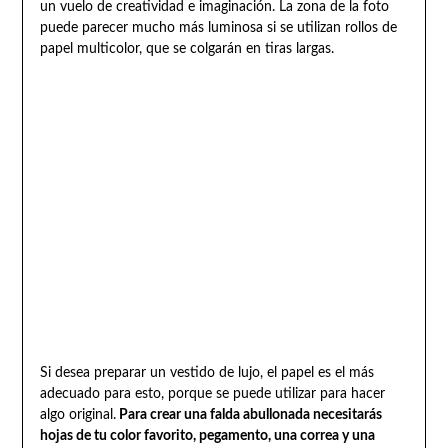
un vuelo de creatividad e imaginación. La zona de la foto
puede parecer mucho más luminosa si se utilizan rollos de
papel multicolor, que se colgarán en tiras largas.
Si desea preparar un vestido de lujo, el papel es el más
adecuado para esto, porque se puede utilizar para hacer
algo original.
Para crear una falda abullonada necesitarás
hojas de tu color favorito, pegamento, una correa y una