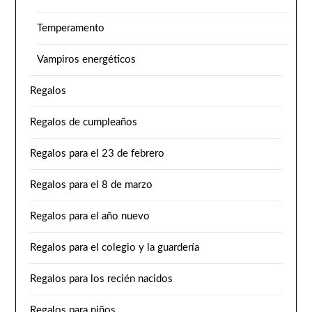
Temperamento
Vampiros energéticos
Regalos
Regalos de cumpleaños
Regalos para el 23 de febrero
Regalos para el 8 de marzo
Regalos para el año nuevo
Regalos para el colegio y la guardería
Regalos para los recién nacidos
Regalos para niños