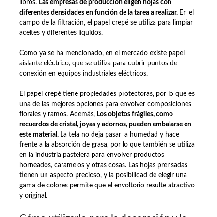
libros.
Las empresas de producción eligen hojas con
diferentes densidades en función de la tarea a realizar.
En el
campo de la filtración, el papel crepé se utiliza para limpiar
aceites y diferentes líquidos.
Como ya se ha mencionado, en el mercado existe papel
aislante eléctrico, que se utiliza para cubrir puntos de
conexión en equipos industriales eléctricos.
El papel crepé tiene propiedades protectoras, por lo que es
una de las mejores opciones para envolver composiciones
florales y ramos. Además,
Los objetos frágiles, como
recuerdos de cristal, joyas y adornos, pueden embalarse en
este material.
La tela no deja pasar la humedad y hace
frente a la absorción de grasa, por lo que también se utiliza
en la industria pastelera para envolver productos
horneados, caramelos y otras cosas. Las hojas prensadas
tienen un aspecto precioso, y la posibilidad de elegir una
gama de colores permite que el envoltorio resulte atractivo
y original.