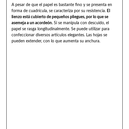
A pesar de que el papel es bastante fino y se presenta en
forma de cuadrícula, se caracteriza por su resistencia.
El
lienzo está cubierto de pequeños pliegues, por lo que se
asemeja a un acordeón.
Si se manipula con descuido, el
papel se rasga longitudinalmente. Se puede utilizar para
confeccionar diversos artículos elegantes. Las hojas se
pueden extender, con lo que aumenta su anchura.