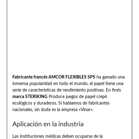
Fabricante francés AMCOR FLEXIBLES SPS
ha ganado una
inmensa popularidad en todo el mundo, el papel tiene una
serie de características de rendimiento positivas. En finés
marca STERIKING
Produce juegos de papel crepé
ecológicos y duraderos. Si hablamos de fabricantes
nacionales, sin duda es la empresa «Vinar».
Aplicación en la industria
Las instituciones médicas deben ocuparse de la