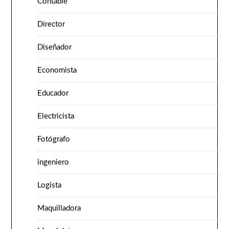
Contable
Director
Diseñador
Economista
Educador
Electricista
Fotógrafo
ingeniero
Logista
Maquilladora