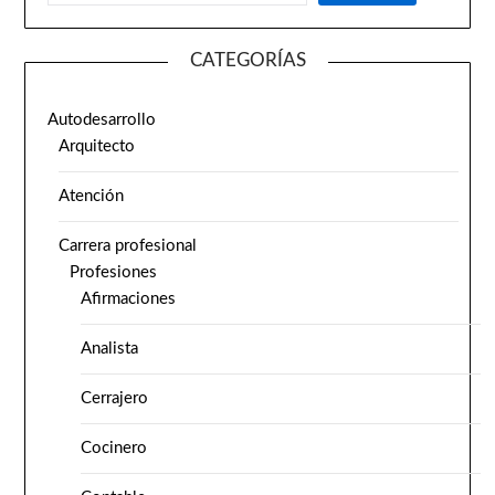
CATEGORÍAS
Autodesarrollo
Arquitecto
Atención
Carrera profesional
Profesiones
Afirmaciones
Analista
Cerrajero
Cocinero