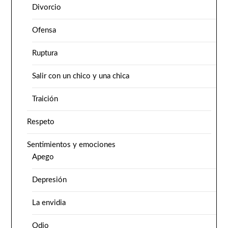
Divorcio
Ofensa
Ruptura
Salir con un chico y una chica
Traición
Respeto
Sentimientos y emociones
Apego
Depresión
La envidia
Odio