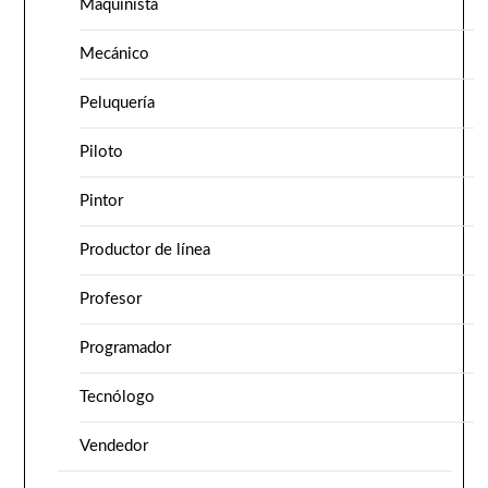
Maquinista
Mecánico
Peluquería
Piloto
Pintor
Productor de línea
Profesor
Programador
Tecnólogo
Vendedor