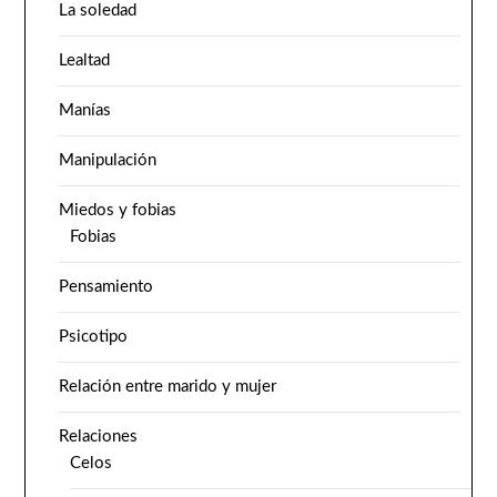
La soledad
Lealtad
Manías
Manipulación
Miedos y fobias
Fobias
Pensamiento
Psicotipo
Relación entre marido y mujer
Relaciones
Celos