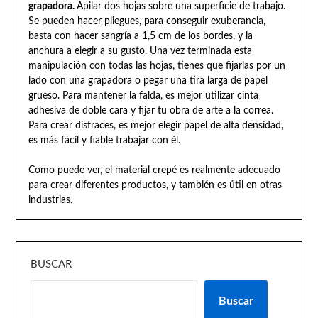
grapadora.
Apilar dos hojas sobre una superficie de trabajo.
Se pueden hacer pliegues, para conseguir exuberancia,
basta con hacer sangría a 1,5 cm de los bordes, y la
anchura a elegir a su gusto. Una vez terminada esta
manipulación con todas las hojas, tienes que fijarlas por un
lado con una grapadora o pegar una tira larga de papel
grueso. Para mantener la falda, es mejor utilizar cinta
adhesiva de doble cara y fijar tu obra de arte a la correa.
Para crear disfraces, es mejor elegir papel de alta densidad,
es más fácil y fiable trabajar con él.
Como puede ver, el material crepé es realmente adecuado
para crear diferentes productos, y también es útil en otras
industrias.
BUSCAR
Buscar