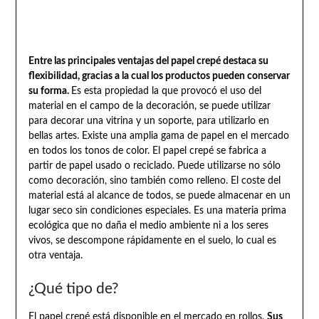
Entre las principales ventajas del papel crepé destaca su
flexibilidad, gracias a la cual los productos pueden conservar
su forma.
Es esta propiedad la que provocó el uso del
material en el campo de la decoración, se puede utilizar
para decorar una vitrina y un soporte, para utilizarlo en
bellas artes. Existe una amplia gama de papel en el mercado
en todos los tonos de color. El papel crepé se fabrica a
partir de papel usado o reciclado. Puede utilizarse no sólo
como decoración, sino también como relleno. El coste del
material está al alcance de todos, se puede almacenar en un
lugar seco sin condiciones especiales. Es una materia prima
ecológica que no daña el medio ambiente ni a los seres
vivos, se descompone rápidamente en el suelo, lo cual es
otra ventaja.
¿Qué tipo de?
El papel crepé está disponible en el mercado en rollos.
Sus