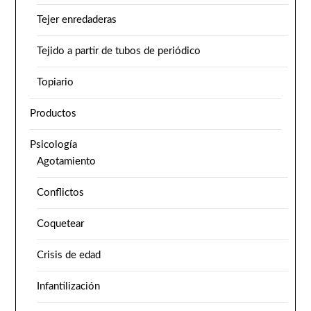
Tejer enredaderas
Tejido a partir de tubos de periódico
Topiario
Productos
Psicología
Agotamiento
Conflictos
Coquetear
Crisis de edad
Infantilización