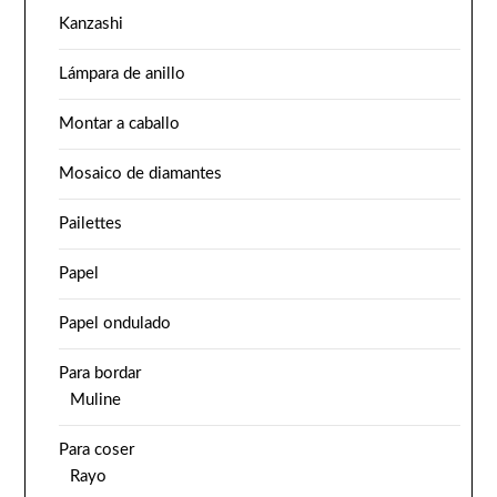
Kanzashi
Lámpara de anillo
Montar a caballo
Mosaico de diamantes
Pailettes
Papel
Papel ondulado
Para bordar
Muline
Para coser
Rayo