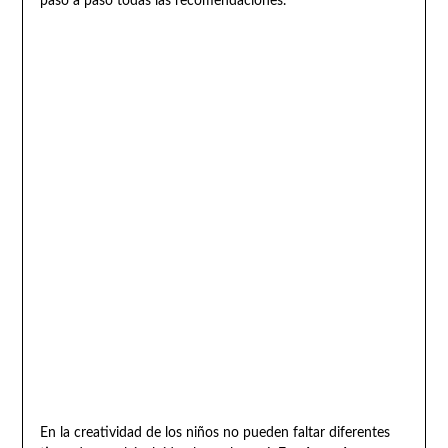
paso a paso todas las recomendaciones.
En la creatividad de los niños no pueden faltar diferentes