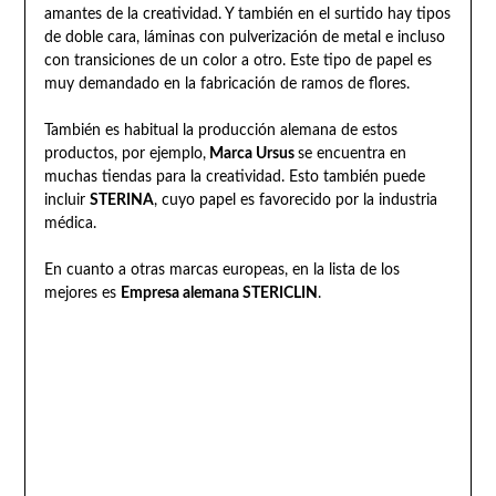
amantes de la creatividad. Y también en el surtido hay tipos
de doble cara, láminas con pulverización de metal e incluso
con transiciones de un color a otro. Este tipo de papel es
muy demandado en la fabricación de ramos de flores.
También es habitual la producción alemana de estos
productos, por ejemplo,
Marca Ursus
se encuentra en
muchas tiendas para la creatividad. Esto también puede
incluir
STERINA
, cuyo papel es favorecido por la industria
médica.
En cuanto a otras marcas europeas, en la lista de los
mejores es
Empresa alemana STERICLIN
.