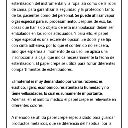
esterilización del instrumental y la ropa, así como de la ropa
de cama, para garantizar la seguridad y la protección tanto
de los pacientes como del personal.
Se puede utilizar vapor
o gas especial para su procesamiento.
Después de eso, las
cosas que han sido objeto de esta manipulación deben ser
embalados en los rollos adecuados. Y para ello, el papel
crepé especial es una excelente opción. Se dobla y se fija
con cinta adhesiva, por lo que el contenido no se caerá,
sino que esperará al momento de su uso. Se aplica una
inscripción a la caja, que indica necesariamente la fecha de
esterilización. El papel crepé se utiliza para forrar diferentes
compartimentos de esterilizadores.
El material es muy demandado por varias razones: es
elástico, ligero, económico, resistente a la humedad y no
tiene vellosidades, lo cual es sumamente importante.
Además, en el ámbito médico el papel crepé es relevante en
diferentes colores.
A menudo se utiliza papel crepé especializado para guardar
productos metálicos, que se diferencia del habitual por la