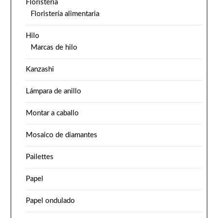
Floristería
Floristería alimentaria
Hilo
Marcas de hilo
Kanzashi
Lámpara de anillo
Montar a caballo
Mosaico de diamantes
Pailettes
Papel
Papel ondulado