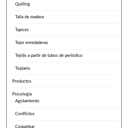
Quilling
Talla de madera
Tapices
Tejer enredaderas
Tejido a partir de tubos de periódico
Topiario
Productos
Psicología
Agotamiento
Conflictos
Coquetear