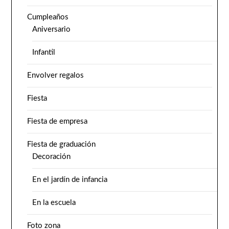
Cumpleaños
Aniversario
Infantil
Envolver regalos
Fiesta
Fiesta de empresa
Fiesta de graduación
Decoración
En el jardín de infancia
En la escuela
Foto zona