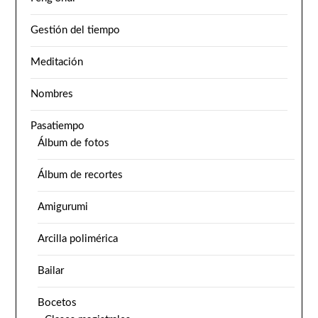
Gestión del tiempo
Meditación
Nombres
Pasatiempo
Álbum de fotos
Álbum de recortes
Amigurumi
Arcilla polimérica
Bailar
Bocetos