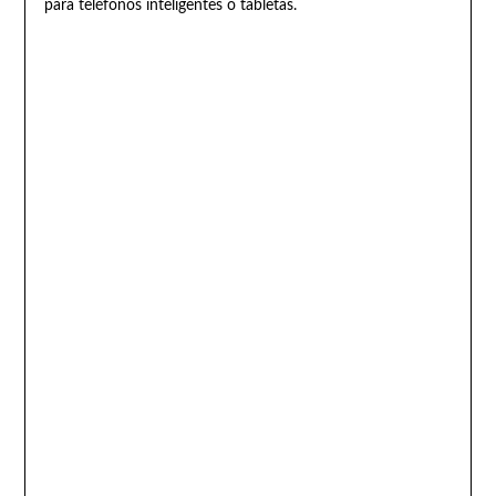
para teléfonos inteligentes o tabletas.