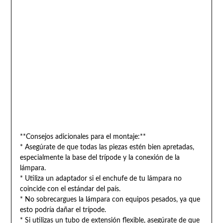
**Consejos adicionales para el montaje:**
* Asegúrate de que todas las piezas estén bien apretadas,
especialmente la base del trípode y la conexión de la
lámpara.
* Utiliza un adaptador si el enchufe de tu lámpara no
coincide con el estándar del país.
* No sobrecargues la lámpara con equipos pesados, ya que
esto podría dañar el trípode.
* Si utilizas un tubo de extensión flexible, asegúrate de que