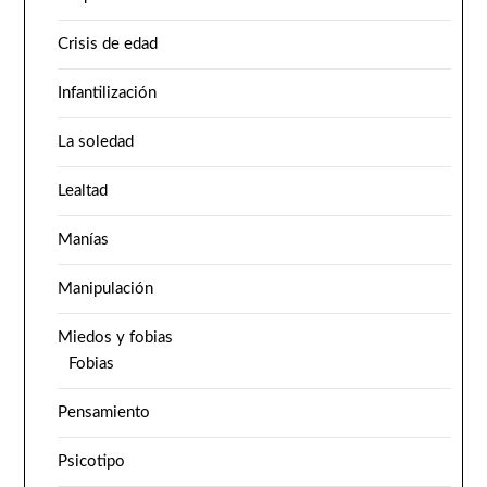
Crisis de edad
Infantilización
La soledad
Lealtad
Manías
Manipulación
Miedos y fobias
Fobias
Pensamiento
Psicotipo