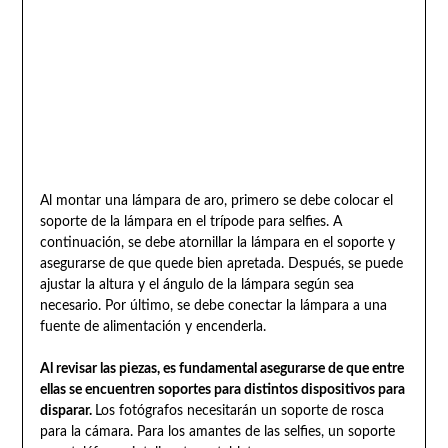
Al montar una lámpara de aro, primero se debe colocar el
soporte de la lámpara en el trípode para selfies. A
continuación, se debe atornillar la lámpara en el soporte y
asegurarse de que quede bien apretada. Después, se puede
ajustar la altura y el ángulo de la lámpara según sea
necesario. Por último, se debe conectar la lámpara a una
fuente de alimentación y encenderla.
Al revisar las piezas, es fundamental asegurarse de que entre
ellas se encuentren soportes para distintos dispositivos para
disparar.
Los fotógrafos necesitarán un soporte de rosca
para la cámara. Para los amantes de las selfies, un soporte