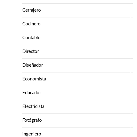
Cerrajero
Cocinero
Contable
Director
Diseñador
Economista
Educador
Electricista
Fotógrafo
ingeniero