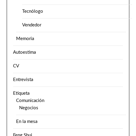
Tecnólogo
Vendedor
Memoria
Autoestima
CV
Entrevista
Etiqueta
Comunicación
Negocios
En la mesa
Feng Shui