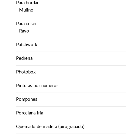
Para bordar
Muline
Para coser
Rayo
Patchwork
Pedrería
Photobox
Pinturas por números
Pompones
Porcelana fría
Quemado de madera (pirograbado)