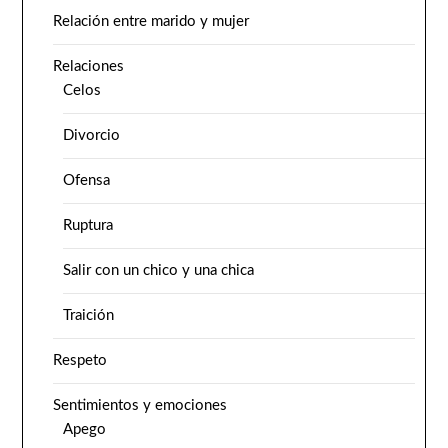
Relación entre marido y mujer
Relaciones
Celos
Divorcio
Ofensa
Ruptura
Salir con un chico y una chica
Traición
Respeto
Sentimientos y emociones
Apego