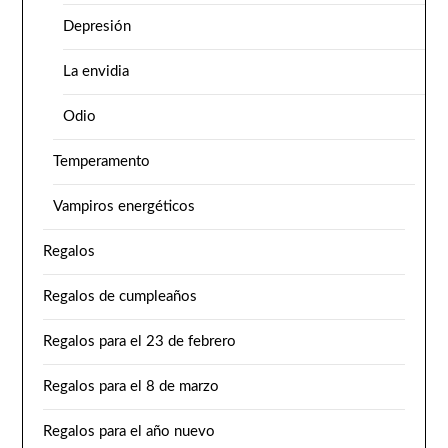
Depresión
La envidia
Odio
Temperamento
Vampiros energéticos
Regalos
Regalos de cumpleaños
Regalos para el 23 de febrero
Regalos para el 8 de marzo
Regalos para el año nuevo