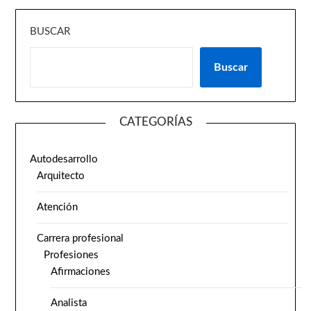
BUSCAR
Buscar
CATEGORÍAS
Autodesarrollo
Arquitecto
Atención
Carrera profesional
Profesiones
Afirmaciones
Analista