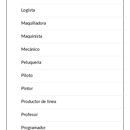
Logista
Maquilladora
Maquinista
Mecánico
Peluquería
Piloto
Pintor
Productor de línea
Profesor
Programador