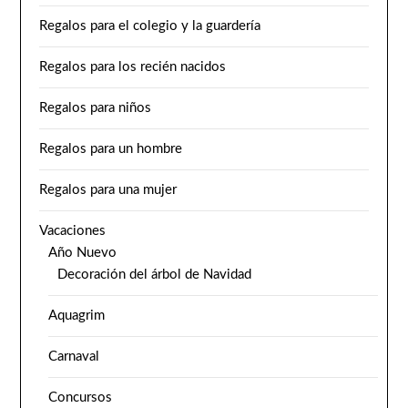
Regalos para el colegio y la guardería
Regalos para los recién nacidos
Regalos para niños
Regalos para un hombre
Regalos para una mujer
Vacaciones
Año Nuevo
Decoración del árbol de Navidad
Aquagrim
Carnaval
Concursos