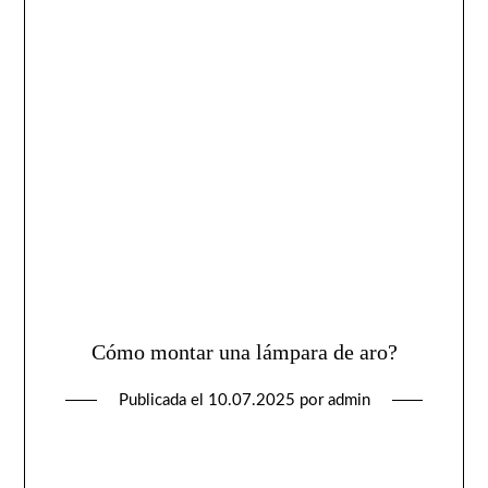
Cómo montar una lámpara de aro?
Publicada el
10.07.2025
por
admin