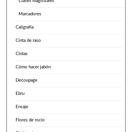
Clases magistrales
Marcadores
Caligrafía
Cinta de raso
Cintas
Cómo hacer jabón
Decoupage
Ebru
Encaje
Flores de rocío