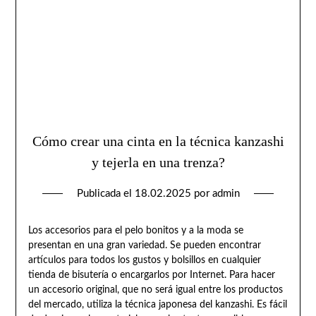
Cómo crear una cinta en la técnica kanzashi
y tejerla en una trenza?
Publicada el
18.02.2025
por
admin
Los accesorios para el pelo bonitos y a la moda se
presentan en una gran variedad. Se pueden encontrar
artículos para todos los gustos y bolsillos en cualquier
tienda de bisutería o encargarlos por Internet. Para hacer
un accesorio original, que no será igual entre los productos
del mercado, utiliza la técnica japonesa del kanzashi. Es fácil