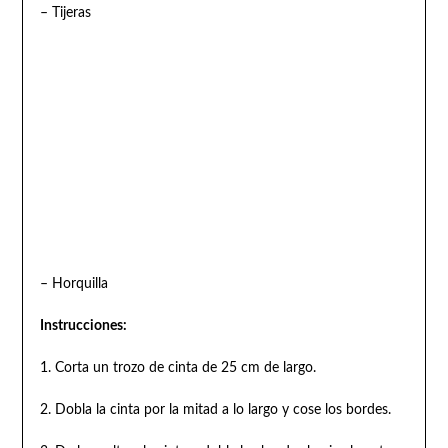
– Tijeras
– Horquilla
Instrucciones:
1. Corta un trozo de cinta de 25 cm de largo.
2. Dobla la cinta por la mitad a lo largo y cose los bordes.