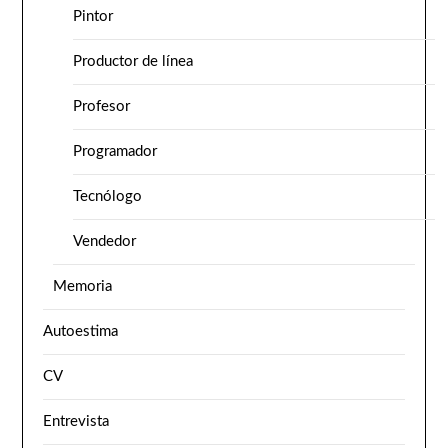
Pintor
Productor de línea
Profesor
Programador
Tecnólogo
Vendedor
Memoria
Autoestima
CV
Entrevista