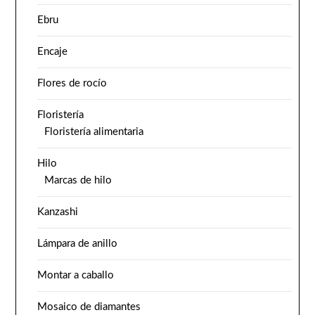
Ebru
Encaje
Flores de rocío
Floristería
Floristería alimentaria
Hilo
Marcas de hilo
Kanzashi
Lámpara de anillo
Montar a caballo
Mosaico de diamantes