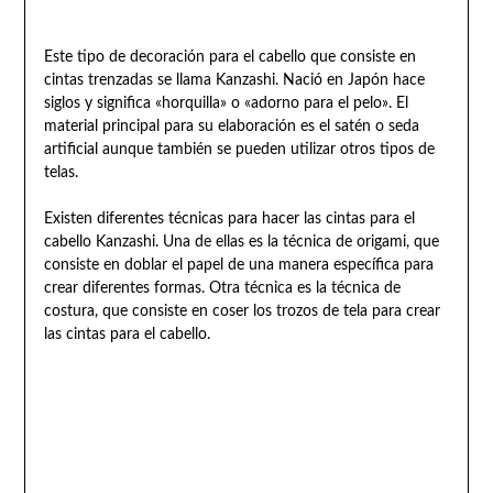
Este tipo de decoración para el cabello que consiste en
cintas trenzadas se llama Kanzashi. Nació en Japón hace
siglos y significa «horquilla» o «adorno para el pelo». El
material principal para su elaboración es el satén o seda
artificial aunque también se pueden utilizar otros tipos de
telas.
Existen diferentes técnicas para hacer las cintas para el
cabello Kanzashi. Una de ellas es la técnica de origami, que
consiste en doblar el papel de una manera específica para
crear diferentes formas. Otra técnica es la técnica de
costura, que consiste en coser los trozos de tela para crear
las cintas para el cabello.