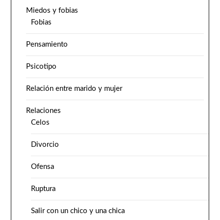
Miedos y fobias
Fobias
Pensamiento
Psicotipo
Relación entre marido y mujer
Relaciones
Celos
Divorcio
Ofensa
Ruptura
Salir con un chico y una chica