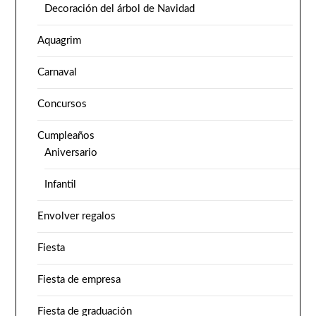
Decoración del árbol de Navidad
Aquagrim
Carnaval
Concursos
Cumpleaños
Aniversario
Infantil
Envolver regalos
Fiesta
Fiesta de empresa
Fiesta de graduación