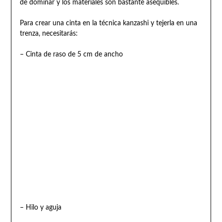
de dominar y los materiales son bastante asequibles.
Para crear una cinta en la técnica kanzashi y tejerla en una
trenza, necesitarás:
– Cinta de raso de 5 cm de ancho
– Hilo y aguja