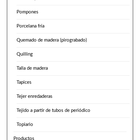
Pompones
Porcelana fría
Quemado de madera (pirograbado)
Quilling
Talla de madera
Tapices
Tejer enredaderas
Tejido a partir de tubos de periódico
Topiario
Productos