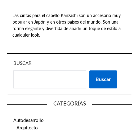
Las cintas para el cabello Kanzashi son un accesorio muy
popular en Japón y en otros países del mundo. Son una
forma elegante y divertida de añadir un toque de estilo a
cualquier look.
BUSCAR
Buscar
CATEGORÍAS
Autodesarrollo
Arquitecto