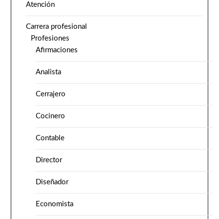
Atención
Carrera profesional
Profesiones
Afirmaciones
Analista
Cerrajero
Cocinero
Contable
Director
Diseñador
Economista