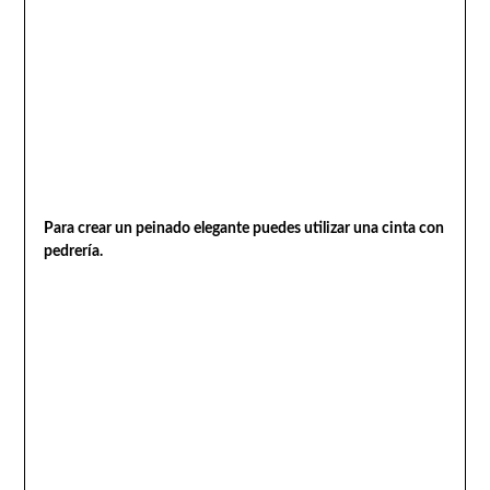
Para crear un peinado elegante puedes utilizar una cinta con
pedrería.