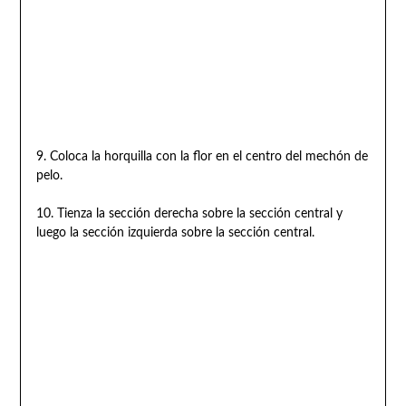
9. Coloca la horquilla con la flor en el centro del mechón de
pelo.
10. Tienza la sección derecha sobre la sección central y
luego la sección izquierda sobre la sección central.