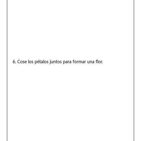
6. Cose los pétalos juntos para formar una flor.