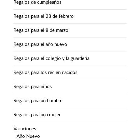
Regalos de cumpleaños
Regalos para el 23 de febrero
Regalos para el 8 de marzo
Regalos para el año nuevo
Regalos para el colegio y la guardería
Regalos para los recién nacidos
Regalos para niños
Regalos para un hombre
Regalos para una mujer
Vacaciones
Año Nuevo