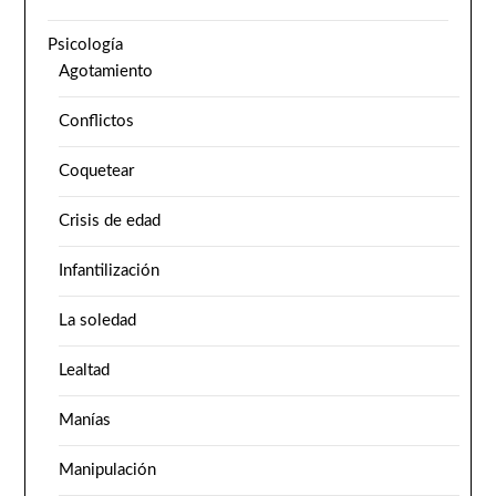
Psicología
Agotamiento
Conflictos
Coquetear
Crisis de edad
Infantilización
La soledad
Lealtad
Manías
Manipulación