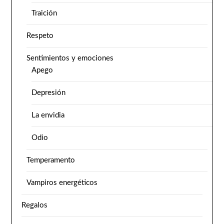
Traición
Respeto
Sentimientos y emociones
Apego
Depresión
La envidia
Odio
Temperamento
Vampiros energéticos
Regalos