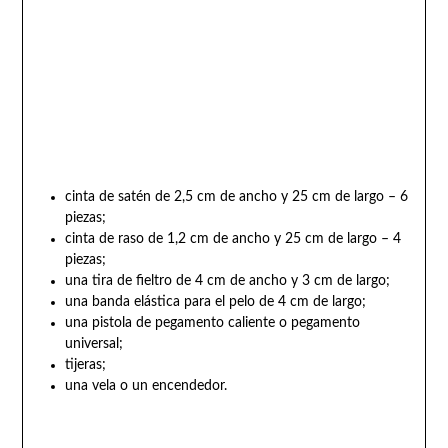
cinta de satén de 2,5 cm de ancho y 25 cm de largo – 6
piezas;
cinta de raso de 1,2 cm de ancho y 25 cm de largo – 4
piezas;
una tira de fieltro de 4 cm de ancho y 3 cm de largo;
una banda elástica para el pelo de 4 cm de largo;
una pistola de pegamento caliente o pegamento
universal;
tijeras;
una vela o un encendedor.