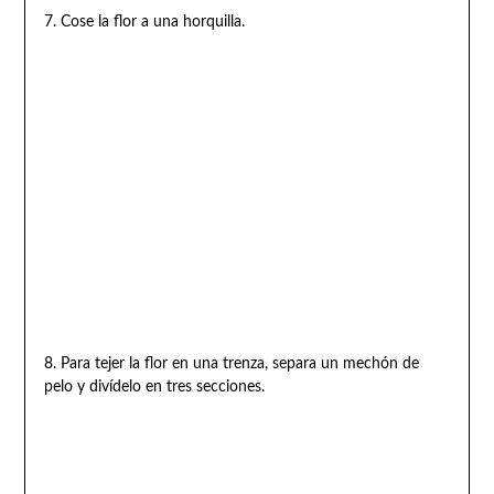
7. Cose la flor a una horquilla.
8. Para tejer la flor en una trenza, separa un mechón de
pelo y divídelo en tres secciones.