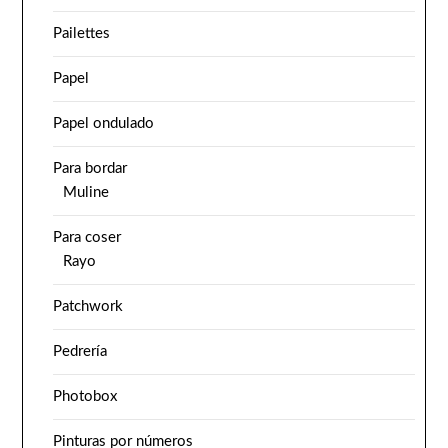
Pailettes
Papel
Papel ondulado
Para bordar
Muline
Para coser
Rayo
Patchwork
Pedrería
Photobox
Pinturas por números