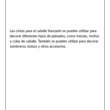
Las cintas para el cabello Kanzashi se pueden utilizar para
decorar diferentes tipos de peinados, como trenzas, moños
y colas de caballo. También se pueden utilizar para decorar
sombreros, bolsos y otros accesorios.