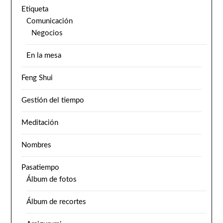
Etiqueta
Comunicación
Negocios
En la mesa
Feng Shui
Gestión del tiempo
Meditación
Nombres
Pasatiempo
Álbum de fotos
Álbum de recortes