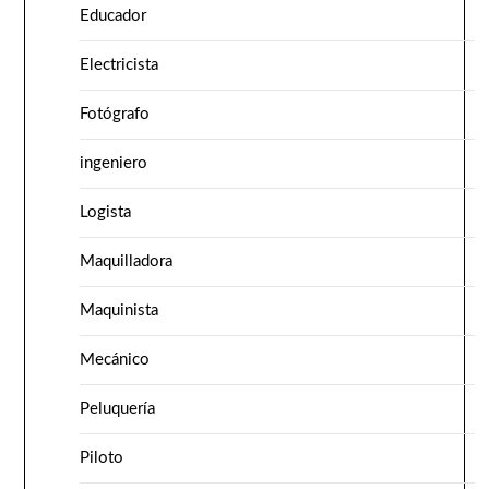
Educador
Electricista
Fotógrafo
ingeniero
Logista
Maquilladora
Maquinista
Mecánico
Peluquería
Piloto