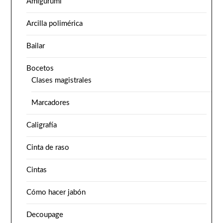
Amigurumi
Arcilla polimérica
Bailar
Bocetos
Clases magistrales
Marcadores
Caligrafía
Cinta de raso
Cintas
Cómo hacer jabón
Decoupage