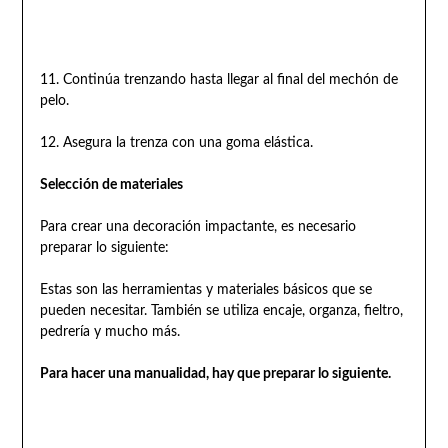
11. Continúa trenzando hasta llegar al final del mechón de
pelo.
12. Asegura la trenza con una goma elástica.
Selección de materiales
Para crear una decoración impactante, es necesario
preparar lo siguiente:
Estas son las herramientas y materiales básicos que se
pueden necesitar. También se utiliza encaje, organza, fieltro,
pedrería y mucho más.
Para hacer una manualidad, hay que preparar lo siguiente.