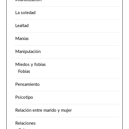
La soledad
Lealtad
Manías
Manipulación
Miedos y fobias
Fobias
Pensamiento
Psicotipo
Relación entre marido y mujer
Relaciones