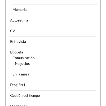
Memoria
Autoestima
CV
Entrevista
Etiqueta
Comunicación
Negocios
En la mesa
Feng Shui
Gestión del tiempo