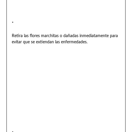
*
Retira las flores marchitas o dañadas inmediatamente para
evitar que se extiendan las enfermedades.