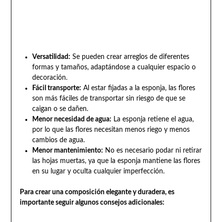
Versatilidad:
Se pueden crear arreglos de diferentes
formas y tamaños, adaptándose a cualquier espacio o
decoración.
Fácil transporte:
Al estar fijadas a la esponja, las flores
son más fáciles de transportar sin riesgo de que se
caigan o se dañen.
Menor necesidad de agua:
La esponja retiene el agua,
por lo que las flores necesitan menos riego y menos
cambios de agua.
Menor mantenimiento:
No es necesario podar ni retirar
las hojas muertas, ya que la esponja mantiene las flores
en su lugar y oculta cualquier imperfección.
Para crear una composición elegante y duradera, es
importante seguir algunos consejos adicionales: