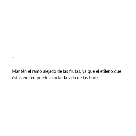
*
Mantén el ramo alejado de las frutas, ya que el etileno que
éstas emiten puede acortar la vida de las flores.