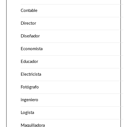
Contable
Director
Diseñador
Economista
Educador
Electricista
Fotógrafo
ingeniero
Logista
Maquilladora