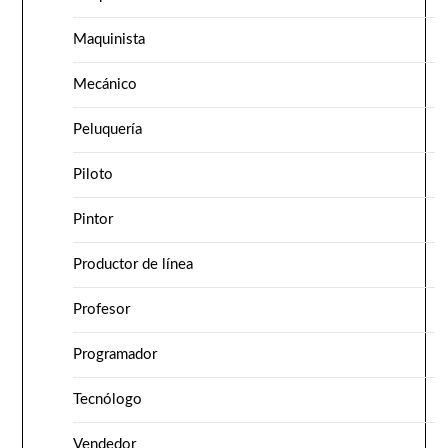
Maquinista
Mecánico
Peluquería
Piloto
Pintor
Productor de línea
Profesor
Programador
Tecnólogo
Vendedor