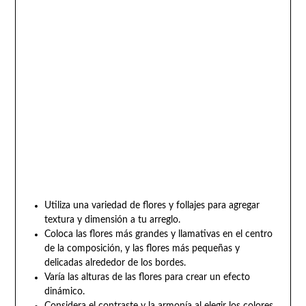
Utiliza una variedad de flores y follajes para agregar
textura y dimensión a tu arreglo.
Coloca las flores más grandes y llamativas en el centro
de la composición, y las flores más pequeñas y
delicadas alrededor de los bordes.
Varía las alturas de las flores para crear un efecto
dinámico.
Considera el contraste y la armonía al elegir los colores