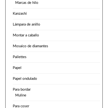
Marcas de hilo
Kanzashi
Lámpara de anillo
Montar a caballo
Mosaico de diamantes
Pailettes
Papel
Papel ondulado
Para bordar
Muline
Para coser