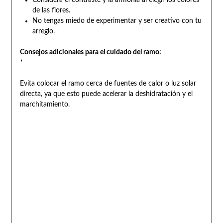
de las flores.
No tengas miedo de experimentar y ser creativo con tu
arreglo.
Consejos adicionales para el cuidado del ramo:
*
Evita colocar el ramo cerca de fuentes de calor o luz solar
directa, ya que esto puede acelerar la deshidratación y el
marchitamiento.