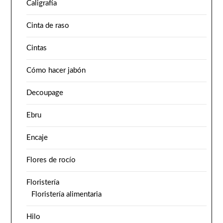
Caligrafía
Cinta de raso
Cintas
Cómo hacer jabón
Decoupage
Ebru
Encaje
Flores de rocío
Floristería
Floristería alimentaria
Hilo