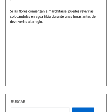
*
Si las flores comienzan a marchitarse, puedes revivirlas
colocándolas en agua tibia durante unas horas antes de
devolverlas al arreglo.
BUSCAR