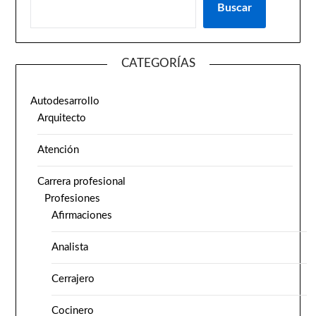
Buscar
CATEGORÍAS
Autodesarrollo
Arquitecto
Atención
Carrera profesional
Profesiones
Afirmaciones
Analista
Cerrajero
Cocinero