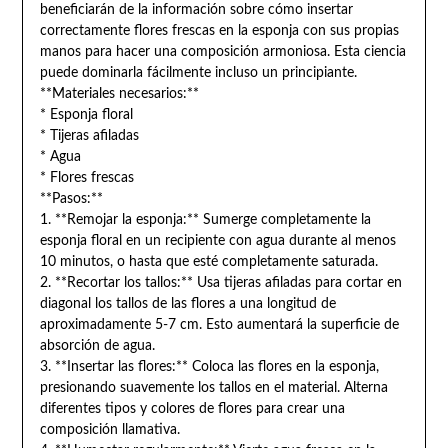
beneficiarán de la información sobre cómo insertar
correctamente flores frescas en la esponja con sus propias
manos para hacer una composición armoniosa. Esta ciencia
puede dominarla fácilmente incluso un principiante.
**Materiales necesarios:**
* Esponja floral
* Tijeras afiladas
* Agua
* Flores frescas
**Pasos:**
1. **Remojar la esponja:** Sumerge completamente la
esponja floral en un recipiente con agua durante al menos
10 minutos, o hasta que esté completamente saturada.
2. **Recortar los tallos:** Usa tijeras afiladas para cortar en
diagonal los tallos de las flores a una longitud de
aproximadamente 5-7 cm. Esto aumentará la superficie de
absorción de agua.
3. **Insertar las flores:** Coloca las flores en la esponja,
presionando suavemente los tallos en el material. Alterna
diferentes tipos y colores de flores para crear una
composición llamativa.