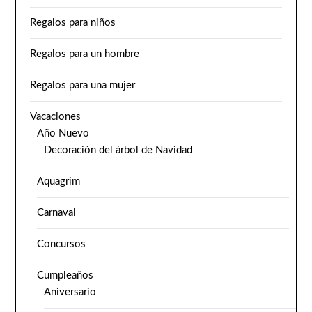
Regalos para niños
Regalos para un hombre
Regalos para una mujer
Vacaciones
Año Nuevo
Decoración del árbol de Navidad
Aquagrim
Carnaval
Concursos
Cumpleaños
Aniversario