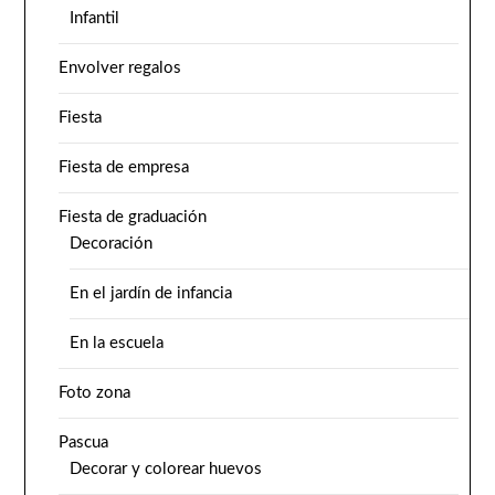
Infantil
Envolver regalos
Fiesta
Fiesta de empresa
Fiesta de graduación
Decoración
En el jardín de infancia
En la escuela
Foto zona
Pascua
Decorar y colorear huevos