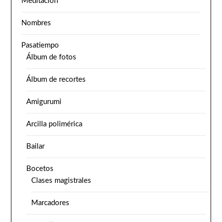
Meditación
Nombres
Pasatiempo
Álbum de fotos
Álbum de recortes
Amigurumi
Arcilla polimérica
Bailar
Bocetos
Clases magistrales
Marcadores