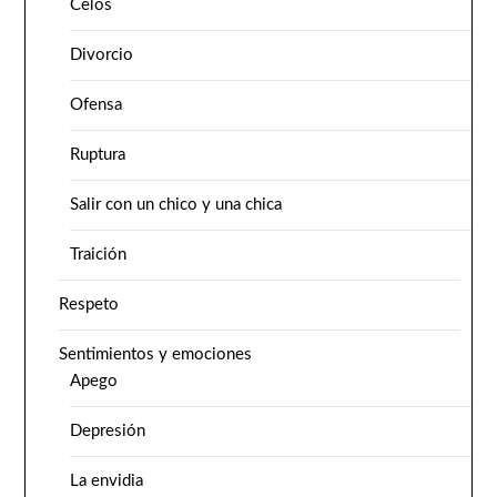
Celos
Divorcio
Ofensa
Ruptura
Salir con un chico y una chica
Traición
Respeto
Sentimientos y emociones
Apego
Depresión
La envidia