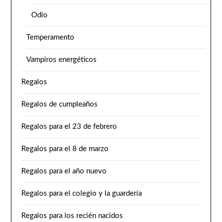
Odio
Temperamento
Vampiros energéticos
Regalos
Regalos de cumpleaños
Regalos para el 23 de febrero
Regalos para el 8 de marzo
Regalos para el año nuevo
Regalos para el colegio y la guardería
Regalos para los recién nacidos