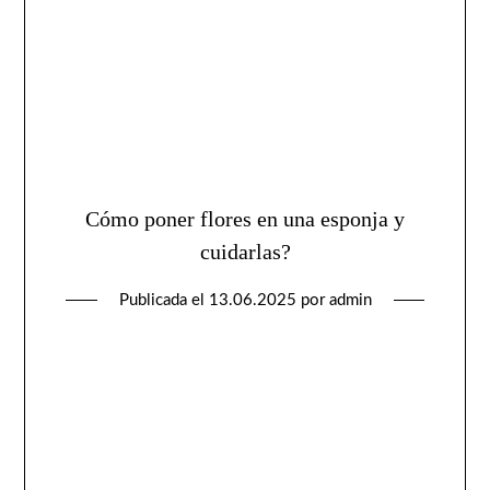
Cómo poner flores en una esponja y
cuidarlas?
Publicada el
13.06.2025
por
admin