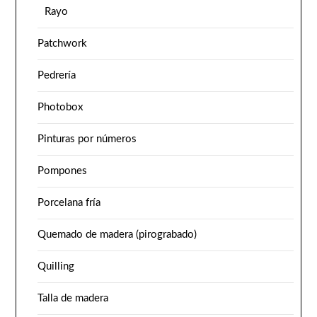
Rayo
Patchwork
Pedrería
Photobox
Pinturas por números
Pompones
Porcelana fría
Quemado de madera (pirograbado)
Quilling
Talla de madera