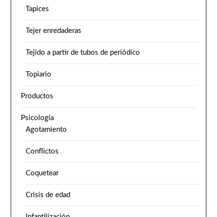
Tapices
Tejer enredaderas
Tejido a partir de tubos de periódico
Topiario
Productos
Psicología
Agotamiento
Conflictos
Coquetear
Crisis de edad
Infantilización