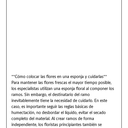
**Cómo colocar las flores en una esponja y cuidarlas**
Para mantener las flores frescas el mayor tiempo posible,
los especialistas utilizan una esponja floral al componer los
ramos. Sin embargo, el destinatario del ramo
inevitablemente tiene la necesidad de cuidarlo. En este
caso, es importante seguir las reglas básicas de
humectación, no desbordar el líquido, evitar el secado
completo del material. Al crear ramos de forma
independiente, los floristas principiantes también se