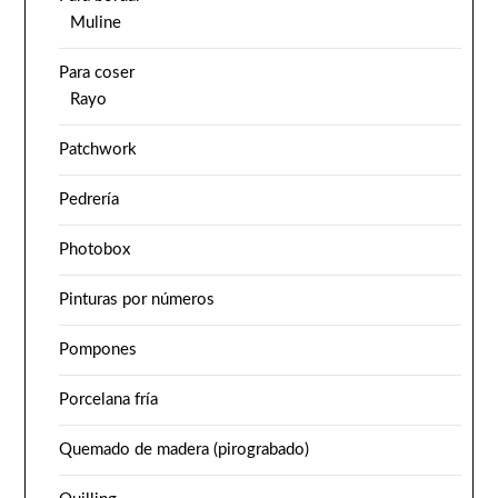
Muline
Para coser
Rayo
Patchwork
Pedrería
Photobox
Pinturas por números
Pompones
Porcelana fría
Quemado de madera (pirograbado)