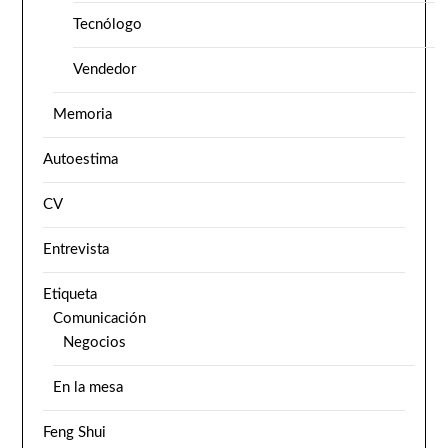
Tecnólogo
Vendedor
Memoria
Autoestima
CV
Entrevista
Etiqueta
Comunicación
Negocios
En la mesa
Feng Shui