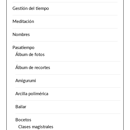
Gestión del tiempo
Meditación
Nombres
Pasatiempo
Álbum de fotos
Álbum de recortes
Amigurumi
Arcilla polimérica
Bailar
Bocetos
Clases magistrales