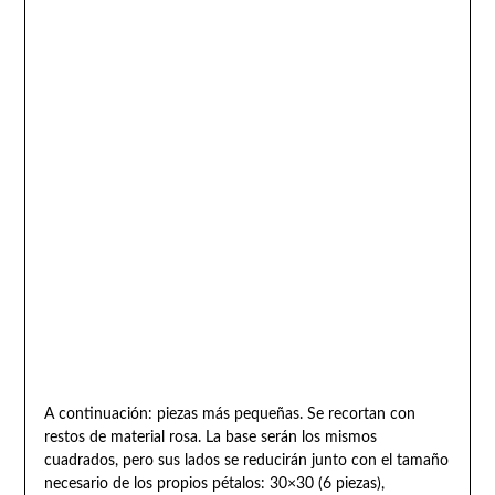
A continuación: piezas más pequeñas. Se recortan con
restos de material rosa. La base serán los mismos
cuadrados, pero sus lados se reducirán junto con el tamaño
necesario de los propios pétalos: 30×30 (6 piezas),