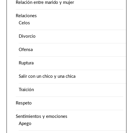
Relación entre marido y mujer
Relaciones
Celos
Divorcio
Ofensa
Ruptura
Salir con un chico y una chica
Traición
Respeto
Sentimientos y emociones
Apego