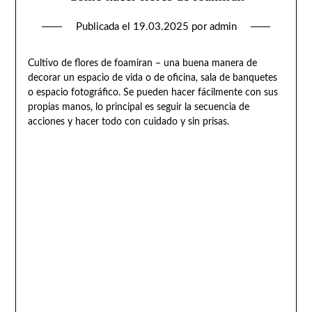
Publicada el
19.03.2025
por
admin
Cultivo de flores de foamiran – una buena manera de
decorar un espacio de vida o de oficina, sala de banquetes
o espacio fotográfico. Se pueden hacer fácilmente con sus
propias manos, lo principal es seguir la secuencia de
acciones y hacer todo con cuidado y sin prisas.