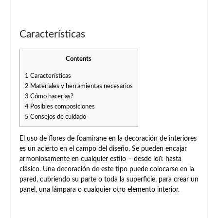
Características
Contents
1
Características
2
Materiales y herramientas necesarios
3
Cómo hacerlas?
4
Posibles composiciones
5
Consejos de cuidado
El uso de flores de foamirane en la decoración de interiores
es un acierto en el campo del diseño. Se pueden encajar
armoniosamente en cualquier estilo – desde loft hasta
clásico. Una decoración de este tipo puede colocarse en la
pared, cubriendo su parte o toda la superficie, para crear un
panel, una lámpara o cualquier otro elemento interior.