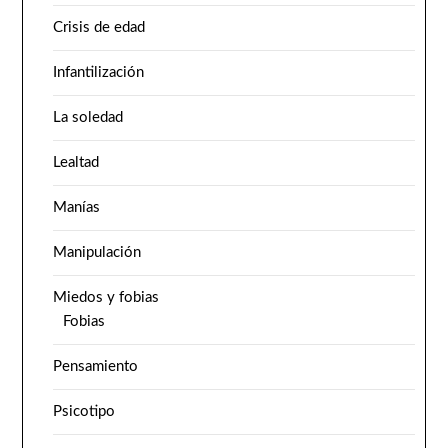
Crisis de edad
Infantilización
La soledad
Lealtad
Manías
Manipulación
Miedos y fobias
Fobias
Pensamiento
Psicotipo