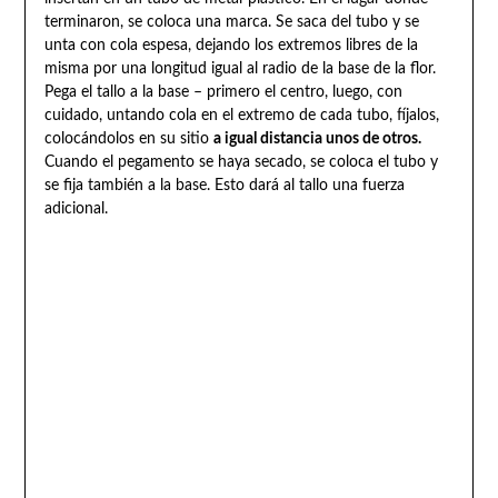
terminaron, se coloca una marca. Se saca del tubo y se
unta con cola espesa, dejando los extremos libres de la
misma por una longitud igual al radio de la base de la flor.
Pega el tallo a la base – primero el centro, luego, con
cuidado, untando cola en el extremo de cada tubo, fíjalos,
colocándolos en su sitio
a igual distancia unos de otros.
Cuando el pegamento se haya secado, se coloca el tubo y
se fija también a la base. Esto dará al tallo una fuerza
adicional.