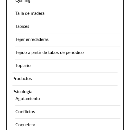
Quilling
Talla de madera
Tapices
Tejer enredaderas
Tejido a partir de tubos de periódico
Topiario
Productos
Psicología
Agotamiento
Conflictos
Coquetear