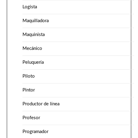
Logista
Maquilladora
Maquinista
Mecánico
Peluquería
Piloto
Pintor
Productor de línea
Profesor
Programador