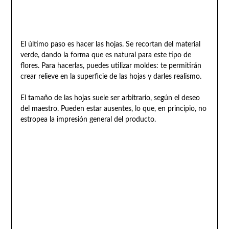
El último paso es hacer las hojas. Se recortan del material
verde, dando la forma que es natural para este tipo de
flores. Para hacerlas, puedes utilizar moldes: te permitirán
crear relieve en la superficie de las hojas y darles realismo.
El tamaño de las hojas suele ser arbitrario, según el deseo
del maestro. Pueden estar ausentes, lo que, en principio, no
estropea la impresión general del producto.