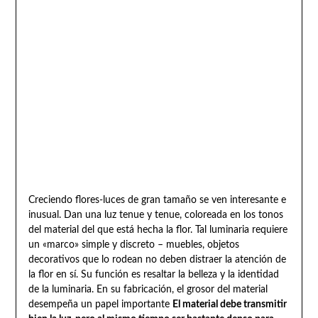
Creciendo flores-luces de gran tamaño se ven interesante e
inusual. Dan una luz tenue y tenue, coloreada en los tonos
del material del que está hecha la flor. Tal luminaria requiere
un «marco» simple y discreto – muebles, objetos
decorativos que lo rodean no deben distraer la atención de
la flor en sí. Su función es resaltar la belleza y la identidad
de la luminaria. En su fabricación, el grosor del material
desempeña un papel importante
El material debe transmitir