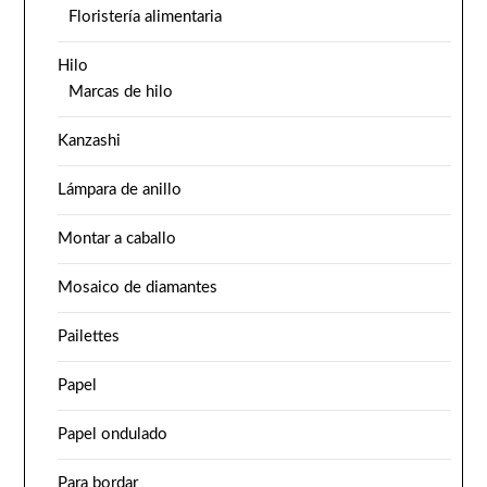
Floristería alimentaria
Hilo
Marcas de hilo
Kanzashi
Lámpara de anillo
Montar a caballo
Mosaico de diamantes
Pailettes
Papel
Papel ondulado
Para bordar