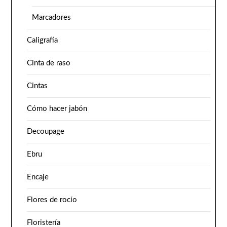
Marcadores
Caligrafía
Cinta de raso
Cintas
Cómo hacer jabón
Decoupage
Ebru
Encaje
Flores de rocío
Floristería