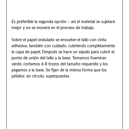
Es preferible la segunda opción – así el material se sujetará
mejor y no se moverá en el proceso de trabajo.
Sobre el papel ondulado se envuelve el tallo con cinta
adhesiva, también con cuidado, cubriendo completamente
la capa de papel. Después se hace un sépalo para cubrir el
punto de unión del tallo y la base. Tomamos foamiran
verde, cortamos 6-8 trozos del tamaño requerido y los
pegamos a la base. Se fijan de la misma forma que los
pétalos: en círculo, superpuestas.