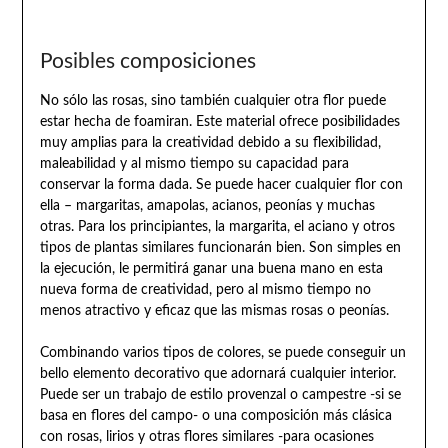
Posibles composiciones
No sólo las rosas, sino también cualquier otra flor puede
estar hecha de foamiran. Este material ofrece posibilidades
muy amplias para la creatividad debido a su flexibilidad,
maleabilidad y al mismo tiempo su capacidad para
conservar la forma dada. Se puede hacer cualquier flor con
ella – margaritas, amapolas, acianos, peonías y muchas
otras. Para los principiantes, la margarita, el aciano y otros
tipos de plantas similares funcionarán bien. Son simples en
la ejecución, le permitirá ganar una buena mano en esta
nueva forma de creatividad, pero al mismo tiempo no
menos atractivo y eficaz que las mismas rosas o peonías.
Combinando varios tipos de colores, se puede conseguir un
bello elemento decorativo que adornará cualquier interior.
Puede ser un trabajo de estilo provenzal o campestre -si se
basa en flores del campo- o una composición más clásica
con rosas, lirios y otras flores similares -para ocasiones