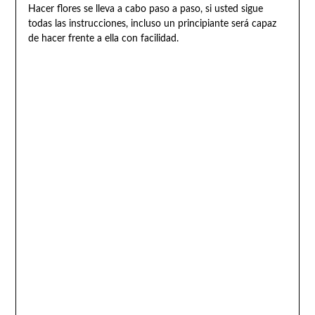
Hacer flores se lleva a cabo paso a paso, si usted sigue
todas las instrucciones, incluso un principiante será capaz
de hacer frente a ella con facilidad.