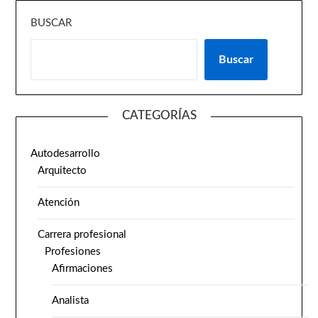
BUSCAR
Buscar
CATEGORÍAS
Autodesarrollo
Arquitecto
Atención
Carrera profesional
Profesiones
Afirmaciones
Analista