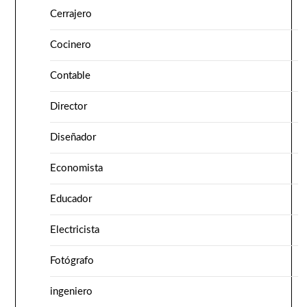
Cerrajero
Cocinero
Contable
Director
Diseñador
Economista
Educador
Electricista
Fotógrafo
ingeniero