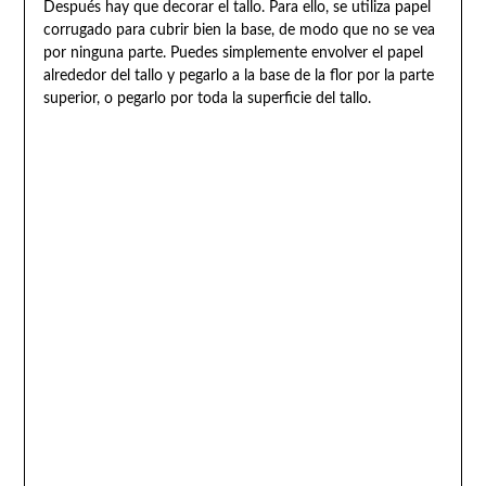
Después hay que decorar el tallo. Para ello, se utiliza papel
corrugado para cubrir bien la base, de modo que no se vea
por ninguna parte. Puedes simplemente envolver el papel
alrededor del tallo y pegarlo a la base de la flor por la parte
superior, o pegarlo por toda la superficie del tallo.