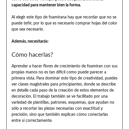
capacidad para mantener bien la forma.
Al elegir este tipo de foamirana hay que recordar que no se
puede teñir, por lo que es necesario comprar hojas del color
que sea necesario.
Además, necesitarás:
Cómo hacerlas?
Aprender a hacer flores de crecimiento de foamiran con sus
propias manos no es tan difícil como puede parecer a
primera vista. Para dominar este tipo de creatividad, puedes
ver clases magistrales para principiantes, donde se describe
en detalle cada paso de la creación de estos elementos de
decoración. El trabajo también se ve facilitado por una
variedad de plantillas, patrones, esquemas, que ayudan no
sólo a recortar las piezas necesarias con exactitud y
precisión, sino que también explican cómo conectarlas
entre sí correctamente.