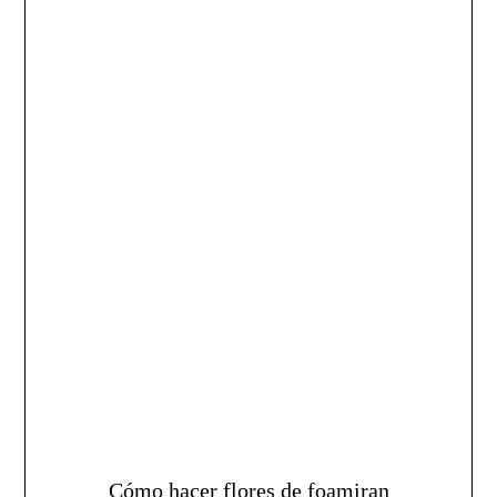
Cómo hacer flores de foamiran