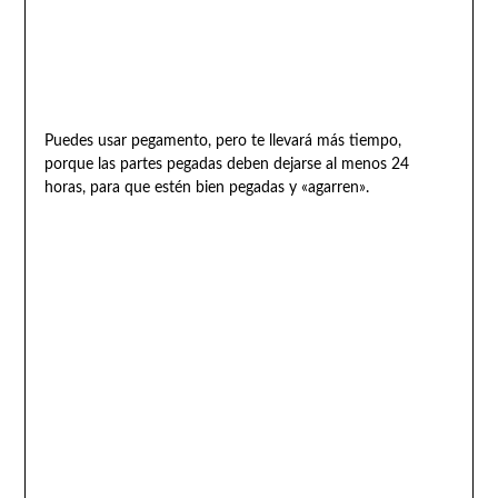
Puedes usar pegamento, pero te llevará más tiempo,
porque las partes pegadas deben dejarse al menos 24
horas, para que estén bien pegadas y «agarren».