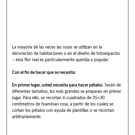
La mayoría de las veces las rosas se utilizan en la
decoración de habitaciones o en el diseño de fotoespacios
– esta flor real es particularmente querida y popular.
Con el fin de hacer que se necesita:
En primer lugar, usted necesita para hacer pétalos
. Serán de
diferentes tamaños, los más grandes se preparan en primer
lugar. Para ello, se recortan 6 cuadrados de 35×30
centímetros de foaminan rosa, a partir de los cuales se
cortan los pétalos con ayuda de plantillas o se recortan
arbitrariamente.