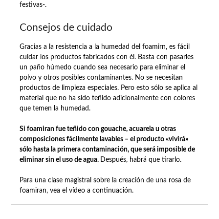
festivas-.
Consejos de cuidado
Gracias a la resistencia a la humedad del foamirn, es fácil
cuidar los productos fabricados con él. Basta con pasarles
un paño húmedo cuando sea necesario para eliminar el
polvo y otros posibles contaminantes. No se necesitan
productos de limpieza especiales. Pero esto sólo se aplica al
material que no ha sido teñido adicionalmente con colores
que temen la humedad.
Si foamiran fue teñido con gouache, acuarela u otras
composiciones fácilmente lavables – el producto «vivirá»
sólo hasta la primera contaminación, que será imposible de
eliminar sin el uso de agua.
Después, habrá que tirarlo.
Para una clase magistral sobre la creación de una rosa de
foamiran, vea el vídeo a continuación.