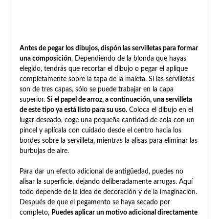
Antes de pegar los dibujos, dispón las servilletas para formar
una composición
. Dependiendo de la blonda que hayas
elegido, tendrás que recortar el dibujo o pegar el aplique
completamente sobre la tapa de la maleta. Si las servilletas
son de tres capas, sólo se puede trabajar en la capa
superior.
Si el papel de arroz, a continuación, una servilleta
de este tipo ya está listo para su uso.
Coloca el dibujo en el
lugar deseado, coge una pequeña cantidad de cola con un
pincel y aplícala con cuidado desde el centro hacia los
bordes sobre la servilleta, mientras la alisas para eliminar las
burbujas de aire.
Para dar un efecto adicional de antigüedad, puedes no
alisar la superficie, dejando deliberadamente arrugas. Aquí
todo depende de la idea de decoración y de la imaginación.
Después de que el pegamento se haya secado por
completo,
Puedes aplicar un motivo adicional directamente