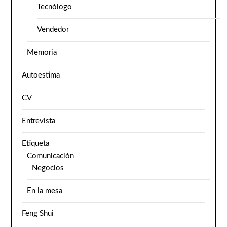
Tecnólogo
Vendedor
Memoria
Autoestima
CV
Entrevista
Etiqueta
Comunicación
Negocios
En la mesa
Feng Shui