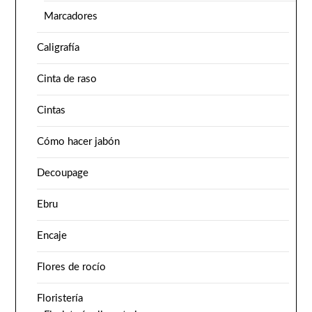
Marcadores
Caligrafía
Cinta de raso
Cintas
Cómo hacer jabón
Decoupage
Ebru
Encaje
Flores de rocío
Floristería