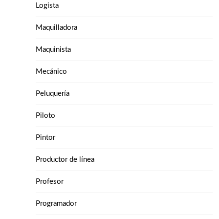
Logista
Maquilladora
Maquinista
Mecánico
Peluquería
Piloto
Pintor
Productor de línea
Profesor
Programador