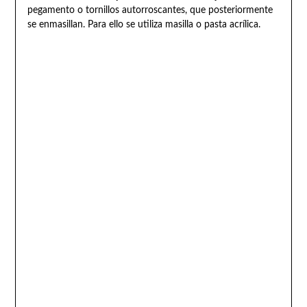
pegamento o tornillos autorroscantes, que posteriormente
se enmasillan. Para ello se utiliza masilla o pasta acrílica.