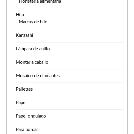
Floristería alimentaria
Hilo
Marcas de hilo
Kanzashi
Lámpara de anillo
Montar a caballo
Mosaico de diamantes
Pailettes
Papel
Papel ondulado
Para bordar