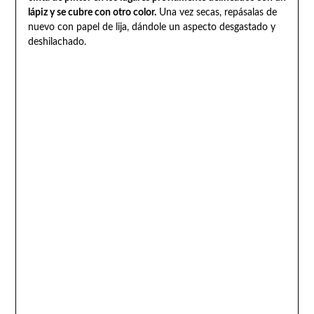
lápiz y se cubre con otro color.
Una vez secas, repásalas de
nuevo con papel de lija, dándole un aspecto desgastado y
deshilachado.