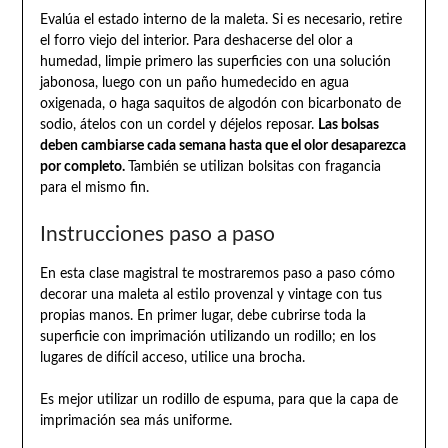
Evalúa el estado interno de la maleta. Si es necesario, retire
el forro viejo del interior. Para deshacerse del olor a
humedad, limpie primero las superficies con una solución
jabonosa, luego con un paño humedecido en agua
oxigenada, o haga saquitos de algodón con bicarbonato de
sodio, átelos con un cordel y déjelos reposar.
Las bolsas
deben cambiarse cada semana hasta que el olor desaparezca
por completo.
También se utilizan bolsitas con fragancia
para el mismo fin.
Instrucciones paso a paso
En esta clase magistral te mostraremos paso a paso cómo
decorar una maleta al estilo provenzal y vintage con tus
propias manos. En primer lugar, debe cubrirse toda la
superficie con imprimación utilizando un rodillo; en los
lugares de difícil acceso, utilice una brocha.
Es mejor utilizar un rodillo de espuma, para que la capa de
imprimación sea más uniforme.