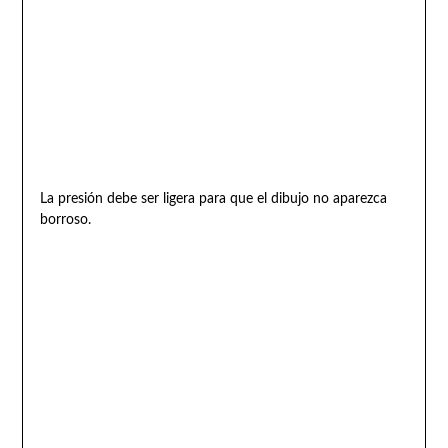
La presión debe ser ligera para que el dibujo no aparezca
borroso.