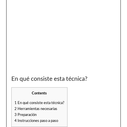
En qué consiste esta técnica?
Contents
1
En qué consiste esta técnica?
2
Herramientas necesarias
3
Preparación
4
Instrucciones paso a paso