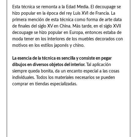
Esta técnica se remonta a la Edad Media. El decoupage se
hizo popular en la época del rey Luis XVI de Francia. La
primera mención de esta técnica como forma de arte data
de finales del siglo XV en China. Más tarde, en el siglo XVII
decoupage se hizo popular en Europa, entonces estaba de
moda tener en los interiores de los muebles decorados con
motivos en los estilos japonés y chino.
La esencia de la técnica es sencilla y consiste en pegar
dibujos en diversos objetos del interior.
Tal aplicación
siempre queda bonita, da un encanto especial a las cosas
individuales. Todos los materiales necesarios se pueden
comprar en tiendas especializadas.