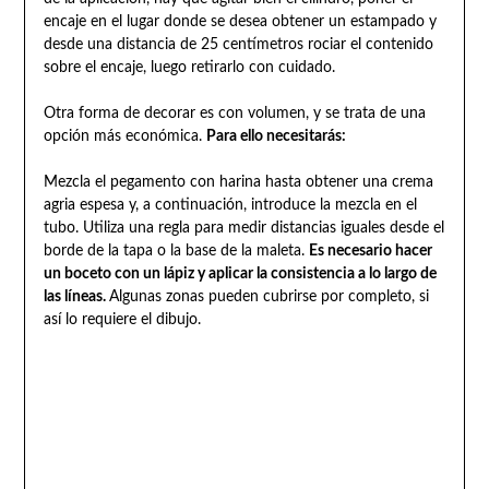
encaje en el lugar donde se desea obtener un estampado y
desde una distancia de 25 centímetros rociar el contenido
sobre el encaje, luego retirarlo con cuidado.
Otra forma de decorar es con volumen, y se trata de una
opción más económica.
Para ello necesitarás:
Mezcla el pegamento con harina hasta obtener una crema
agria espesa y, a continuación, introduce la mezcla en el
tubo. Utiliza una regla para medir distancias iguales desde el
borde de la tapa o la base de la maleta.
Es necesario hacer
un boceto con un lápiz y aplicar la consistencia a lo largo de
las líneas.
Algunas zonas pueden cubrirse por completo, si
así lo requiere el dibujo.