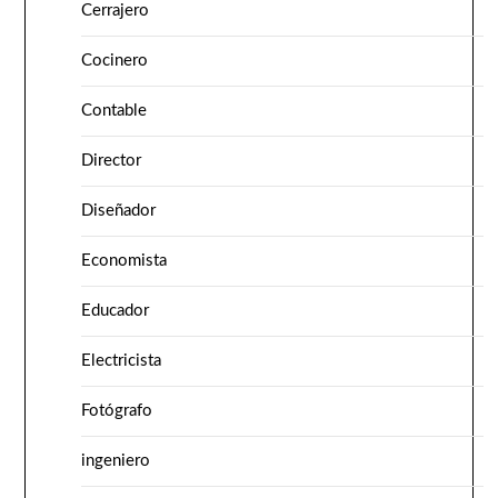
Cerrajero
Cocinero
Contable
Director
Diseñador
Economista
Educador
Electricista
Fotógrafo
ingeniero