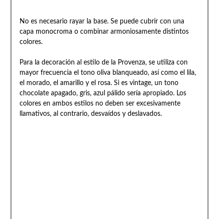
No es necesario rayar la base. Se puede cubrir con una
capa monocroma o combinar armoniosamente distintos
colores.
Para la decoración al estilo de la Provenza, se utiliza con
mayor frecuencia el tono oliva blanqueado, así como el lila,
el morado, el amarillo y el rosa. Si es vintage, un tono
chocolate apagado, gris, azul pálido sería apropiado. Los
colores en ambos estilos no deben ser excesivamente
llamativos, al contrario, desvaídos y deslavados.