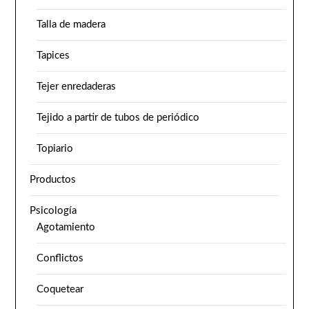
Talla de madera
Tapices
Tejer enredaderas
Tejido a partir de tubos de periódico
Topiario
Productos
Psicología
Agotamiento
Conflictos
Coquetear