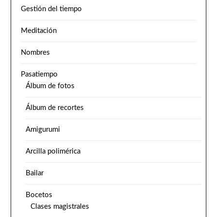
Gestión del tiempo
Meditación
Nombres
Pasatiempo
Álbum de fotos
Álbum de recortes
Amigurumi
Arcilla polimérica
Bailar
Bocetos
Clases magistrales