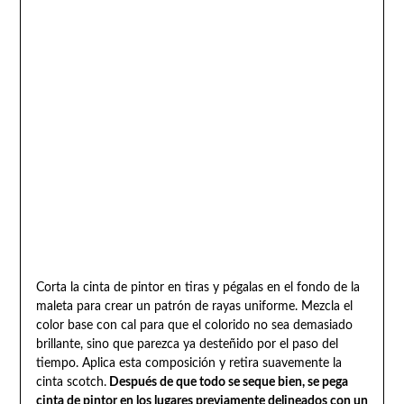
Corta la cinta de pintor en tiras y pégalas en el fondo de la
maleta para crear un patrón de rayas uniforme. Mezcla el
color base con cal para que el colorido no sea demasiado
brillante, sino que parezca ya desteñido por el paso del
tiempo. Aplica esta composición y retira suavemente la
cinta scotch.
Después de que todo se seque bien, se pega
cinta de pintor en los lugares previamente delineados con un