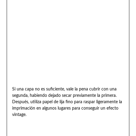
Si una capa no es suficiente, vale la pena cubrir con una
segunda, habiendo dejado secar previamente la primera.
Después, utiliza papel de lija fino para raspar ligeramente la
imprimación en algunos lugares para conseguir un efecto
vintage.