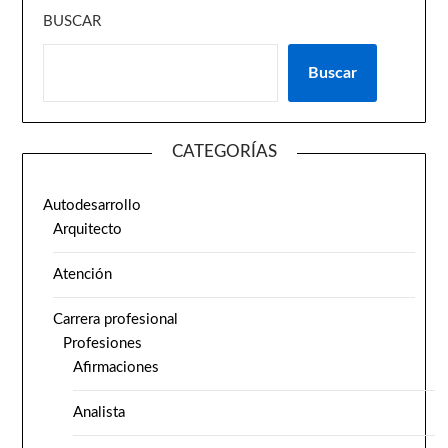
BUSCAR
Buscar
CATEGORÍAS
Autodesarrollo
Arquitecto
Atención
Carrera profesional
Profesiones
Afirmaciones
Analista