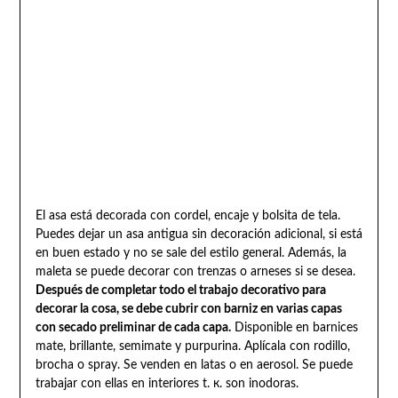
El asa está decorada con cordel, encaje y bolsita de tela.
Puedes dejar un asa antigua sin decoración adicional, si está
en buen estado y no se sale del estilo general. Además, la
maleta se puede decorar con trenzas o arneses si se desea.
Después de completar todo el trabajo decorativo para
decorar la cosa, se debe cubrir con barniz en varias capas
con secado preliminar de cada capa.
Disponible en barnices
mate, brillante, semimate y purpurina. Aplícala con rodillo,
brocha o spray. Se venden en latas o en aerosol. Se puede
trabajar con ellas en interiores t. к. son inodoras.