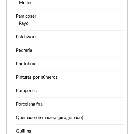
Muline
Para coser
Rayo
Patchwork
Pedrería
Photobox
Pinturas por números
Pompones
Porcelana fría
Quemado de madera (pirograbado)
Quilling