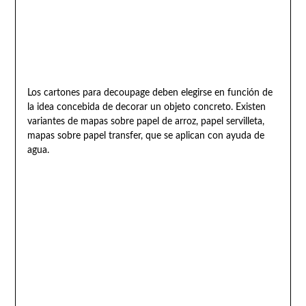
Los cartones para decoupage deben elegirse en función de
la idea concebida de decorar un objeto concreto. Existen
variantes de mapas sobre papel de arroz, papel servilleta,
mapas sobre papel transfer, que se aplican con ayuda de
agua.