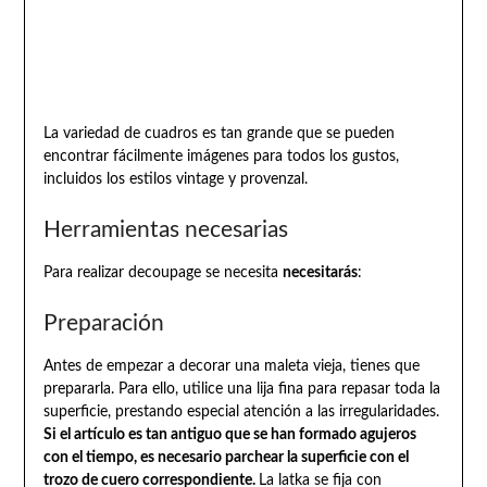
La variedad de cuadros es tan grande que se pueden
encontrar fácilmente imágenes para todos los gustos,
incluidos los estilos vintage y provenzal.
Herramientas necesarias
Para realizar decoupage se necesita
necesitarás
:
Preparación
Antes de empezar a decorar una maleta vieja, tienes que
prepararla. Para ello, utilice una lija fina para repasar toda la
superficie, prestando especial atención a las irregularidades.
Si el artículo es tan antiguo que se han formado agujeros
con el tiempo, es necesario parchear la superficie con el
trozo de cuero correspondiente.
La latka se fija con