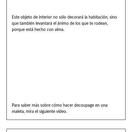
Este objeto de interior no sólo decorará la habitación, sino
que también levantará el ánimo de los que te rodean,
porque está hecho con alma.
Para saber más sobre cómo hacer decoupage en una
maleta, mira el siguiente vídeo.