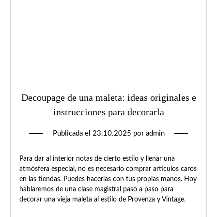
Decoupage de una maleta: ideas originales e
instrucciones para decorarla
Publicada el
23.10.2025
por
admin
Para dar al interior notas de cierto estilo y llenar una
atmósfera especial, no es necesario comprar artículos caros
en las tiendas. Puedes hacerlas con tus propias manos. Hoy
hablaremos de una clase magistral paso a paso para
decorar una vieja maleta al estilo de Provenza y Vintage.