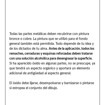
Todas las partes metálicas deben recubrirse con pintura
bronce o cobre. La pintura que se utilizó para el fondo
general también está permitida. Todo depende de tu idea y
de los dictados de tu alma.
Antes de la aplicación, todos los
remaches, cerraduras y esquinas reforzadas deben tratarse
con una solución alcohólica para desengrasar la superficie.
Si ha aparecido óxido en algunas partes, no se preocupe, ya
que tendrá un aspecto orgánico y aportará un elemento
adicional de antigüedad al aspecto general.
El óxido debe lijarse, desempolvarse y barnizarse o pintarse
si estropea el conjunto del dibujo.