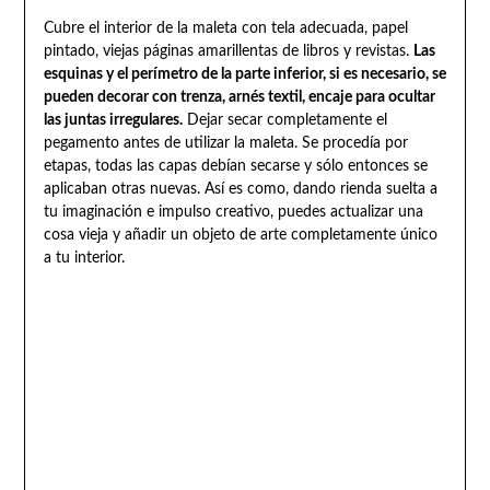
Cubre el interior de la maleta con tela adecuada, papel
pintado, viejas páginas amarillentas de libros y revistas.
Las
esquinas y el perímetro de la parte inferior, si es necesario, se
pueden decorar con trenza, arnés textil, encaje para ocultar
las juntas irregulares.
Dejar secar completamente el
pegamento antes de utilizar la maleta. Se procedía por
etapas, todas las capas debían secarse y sólo entonces se
aplicaban otras nuevas. Así es como, dando rienda suelta a
tu imaginación e impulso creativo, puedes actualizar una
cosa vieja y añadir un objeto de arte completamente único
a tu interior.