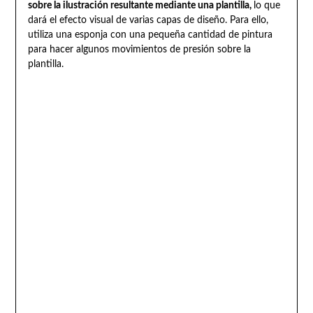
sobre la ilustración resultante mediante una plantilla,
lo que
dará el efecto visual de varias capas de diseño. Para ello,
utiliza una esponja con una pequeña cantidad de pintura
para hacer algunos movimientos de presión sobre la
plantilla.