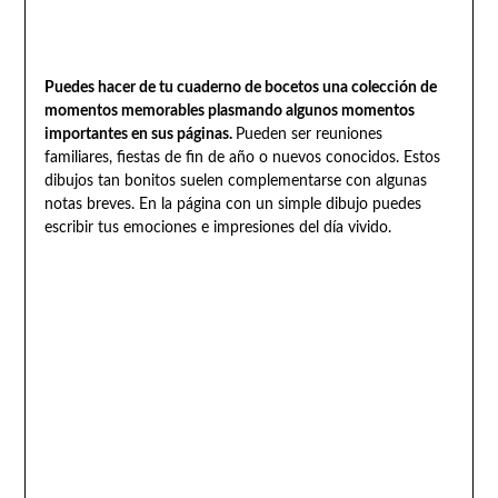
Puedes hacer de tu cuaderno de bocetos una colección de
momentos memorables plasmando algunos momentos
importantes en sus páginas.
Pueden ser reuniones
familiares, fiestas de fin de año o nuevos conocidos. Estos
dibujos tan bonitos suelen complementarse con algunas
notas breves. En la página con un simple dibujo puedes
escribir tus emociones e impresiones del día vivido.