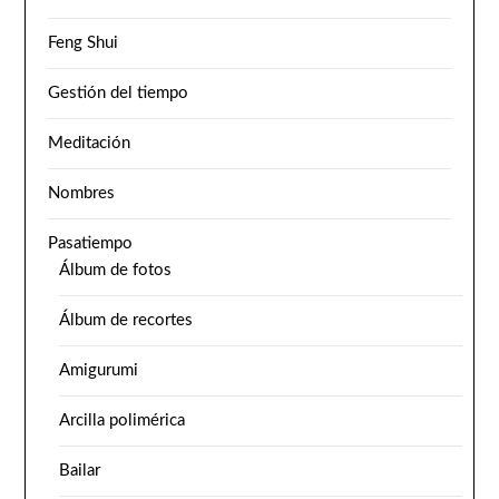
Feng Shui
Gestión del tiempo
Meditación
Nombres
Pasatiempo
Álbum de fotos
Álbum de recortes
Amigurumi
Arcilla polimérica
Bailar