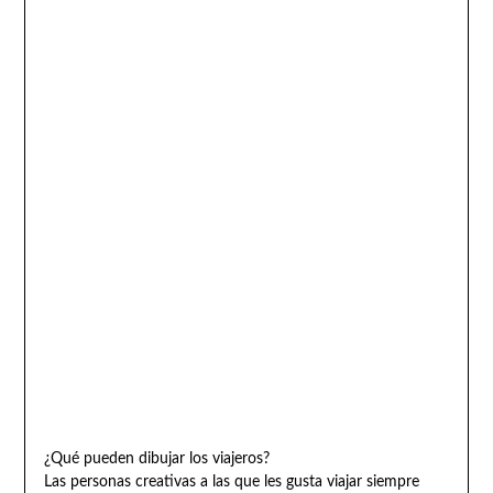
¿Qué pueden dibujar los viajeros?
Las personas creativas a las que les gusta viajar siempre