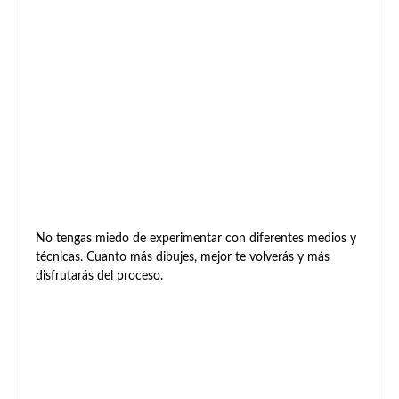
No tengas miedo de experimentar con diferentes medios y
técnicas. Cuanto más dibujes, mejor te volverás y más
disfrutarás del proceso.