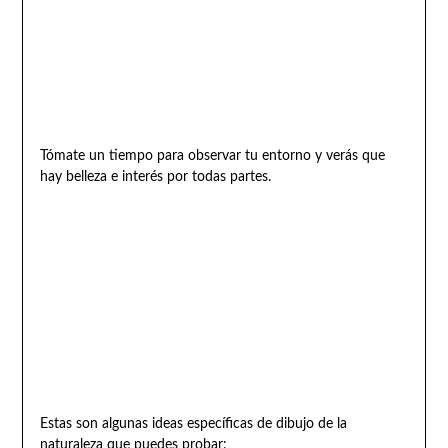
Tómate un tiempo para observar tu entorno y verás que
hay belleza e interés por todas partes.
Estas son algunas ideas específicas de dibujo de la
naturaleza que puedes probar: