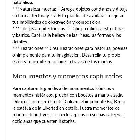
naturaleza.
* **Naturaleza muerta:** Arregla objetos cotidianos y dibuja
su forma, textura y luz. Esta práctica te ayudará a mejorar
tus habilidades de observación y composición.
* **Dibujos arquitectónicos:** Dibuja edificios, estructuras
y barrios. Captura la belleza de las líneas, las formas y los
detalles.
* **Ilustraciones:** Crea ilustraciones para historias, poemas
o simplemente para tu imaginación. Desarrolla tu propio
estilo y transmite emociones a través de tus dibujos.
Monumentos y momentos capturados
Para capturar la grandeza de monumentos icónicos y
momentos históricos, prueba con bocetos a mano alzada.
Dibuja el arco perfecto del Coliseo, el imponente Big Ben o
la estátua de la Libertad en detalle. Ilustra momentos de
triunfos deportivos, conciertos épicos o escenas callejeras
cotidianas que cuenten historias.