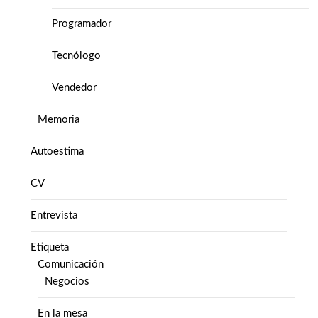
Programador
Tecnólogo
Vendedor
Memoria
Autoestima
CV
Entrevista
Etiqueta
Comunicación
Negocios
En la mesa