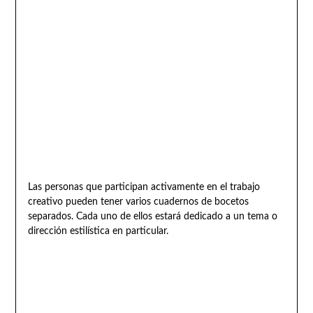
Las personas que participan activamente en el trabajo
creativo pueden tener varios cuadernos de bocetos
separados. Cada uno de ellos estará dedicado a un tema o
dirección estilística en particular.