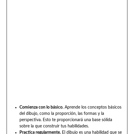
Comienza con lo básico.
Aprende los conceptos básicos
del dibujo, como la proporción, las formas y la
perspectiva. Esto te proporcionará una base sólida
sobre la que construir tus habilidades.
Practica regularmente.
El dibujo es una habilidad que se