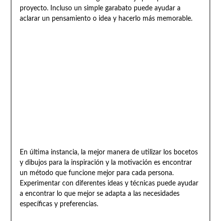
proyecto. Incluso un simple garabato puede ayudar a
aclarar un pensamiento o idea y hacerlo más memorable.
En última instancia, la mejor manera de utilizar los bocetos
y dibujos para la inspiración y la motivación es encontrar
un método que funcione mejor para cada persona.
Experimentar con diferentes ideas y técnicas puede ayudar
a encontrar lo que mejor se adapta a las necesidades
específicas y preferencias.