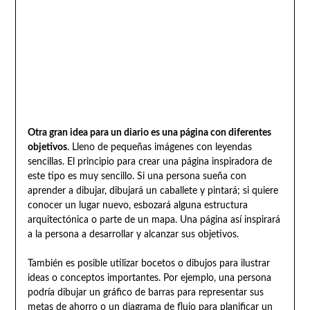
Otra gran idea para un diario es una página con diferentes
objetivos
. Lleno de pequeñas imágenes con leyendas
sencillas. El principio para crear una página inspiradora de
este tipo es muy sencillo. Si una persona sueña con
aprender a dibujar, dibujará un caballete y pintará; si quiere
conocer un lugar nuevo, esbozará alguna estructura
arquitectónica o parte de un mapa. Una página así inspirará
a la persona a desarrollar y alcanzar sus objetivos.
También es posible utilizar bocetos o dibujos para ilustrar
ideas o conceptos importantes. Por ejemplo, una persona
podría dibujar un gráfico de barras para representar sus
metas de ahorro o un diagrama de flujo para planificar un