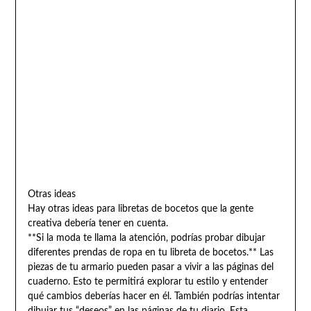
Otras ideas
Hay otras ideas para libretas de bocetos que la gente
creativa debería tener en cuenta.
**Si la moda te llama la atención, podrías probar dibujar
diferentes prendas de ropa en tu libreta de bocetos.** Las
piezas de tu armario pueden pasar a vivir a las páginas del
cuaderno. Esto te permitirá explorar tu estilo y entender
qué cambios deberías hacer en él. También podrías intentar