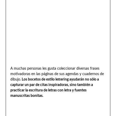
A muchas personas les gusta coleccionar diversas frases
motivadoras en las páginas de sus agendas y cuadernos de
dibujo.
Los bocetos de estilo lettering ayudarán no sólo a
capturar un par de citas inspiradoras, sino también a
practicar la escritura de letras con letra y fuentes
manuscritas bonitas.