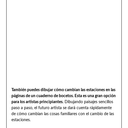
También puedes dibujar cómo cambian las estaciones en las
páginas de un cuaderno de bocetos. Esta es una gran opción
para los artistas principiantes.
Dibujando paisajes sencillos
paso a paso, el futuro artista se dará cuenta rápidamente
de cómo cambian las cosas familiares con el cambio de las
estaciones.