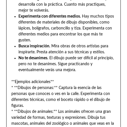
desarrolla con la práctica. Cuanto más practiques,
mejor te volverás.
Experimenta con diferentes medios.
Hay muchos tipos
diferentes de materiales de dibujo disponibles, como
lápices, bolígrafos, carboncillo y tiza. Experimenta con
diferentes medios para encontrar los que más te
gusten.
Busca inspiración.
Mira obras de otros artistas para
inspirarte. Presta atención a sus técnicas y estilos.
No te desanimes.
El dibujo puede ser difícil al principio,
pero no te desanimes. Sigue practicando y
eventualmente verás una mejora.
**Ejemplos adicionales**
* **Dibujos de personas:** Captura la esencia de las
personas que conoces o ves en la calle. Experimenta con
diferentes técnicas, como el boceto rápido o el dibujo de
figuras.
* **Dibujos de animales:** Los animales ofrecen una gran
variedad de formas, texturas y expresiones. Dibuja tus
mascotas, animales del zoológico o animales que veas en la