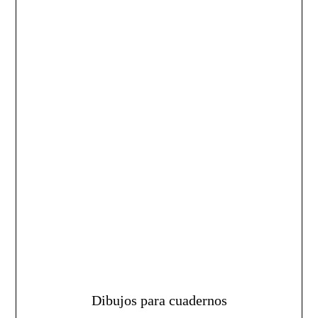
Dibujos para cuadernos