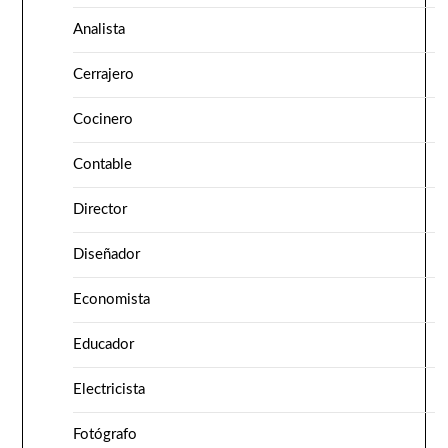
Analista
Cerrajero
Cocinero
Contable
Director
Diseñador
Economista
Educador
Electricista
Fotógrafo