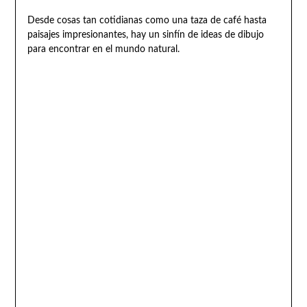
Desde cosas tan cotidianas como una taza de café hasta
paisajes impresionantes, hay un sinfín de ideas de dibujo
para encontrar en el mundo natural.