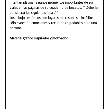
intentan plasmar algunos momentos importantes de sus
viajes en las páginas de su cuaderno de bocetos. **Deberían
considerar las siguientes ideas.**
Los dibujos estéticos con lugares interesantes e insólitos
sólo evocarán emociones y recuerdos agradables para una
persona.
Material gráfico inspirador y motivador