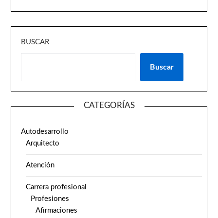
BUSCAR
Buscar
CATEGORÍAS
Autodesarrollo
Arquitecto
Atención
Carrera profesional
Profesiones
Afirmaciones