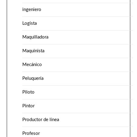
ingeniero
Logista
Maquilladora
Maquinista
Mecánico
Peluquería
Piloto
Pintor
Productor de línea
Profesor