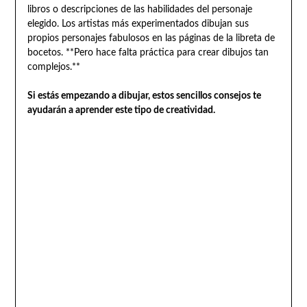
libros o descripciones de las habilidades del personaje
elegido. Los artistas más experimentados dibujan sus
propios personajes fabulosos en las páginas de la libreta de
bocetos. **Pero hace falta práctica para crear dibujos tan
complejos.**
Si estás empezando a dibujar, estos sencillos consejos te
ayudarán a aprender este tipo de creatividad.