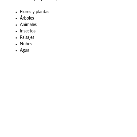
Flores y plantas
Árboles
Animales
Insectos
Paisajes
Nubes
Agua