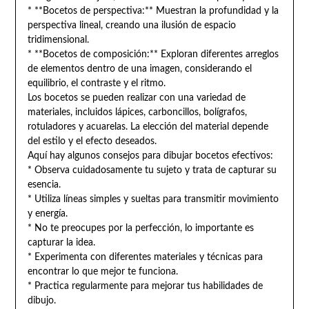
* **Bocetos de perspectiva:** Muestran la profundidad y la
perspectiva lineal, creando una ilusión de espacio
tridimensional.
* **Bocetos de composición:** Exploran diferentes arreglos
de elementos dentro de una imagen, considerando el
equilibrio, el contraste y el ritmo.
Los bocetos se pueden realizar con una variedad de
materiales, incluidos lápices, carboncillos, bolígrafos,
rotuladores y acuarelas. La elección del material depende
del estilo y el efecto deseados.
Aquí hay algunos consejos para dibujar bocetos efectivos:
* Observa cuidadosamente tu sujeto y trata de capturar su
esencia.
* Utiliza líneas simples y sueltas para transmitir movimiento
y energía.
* No te preocupes por la perfección, lo importante es
capturar la idea.
* Experimenta con diferentes materiales y técnicas para
encontrar lo que mejor te funciona.
* Practica regularmente para mejorar tus habilidades de
dibujo.