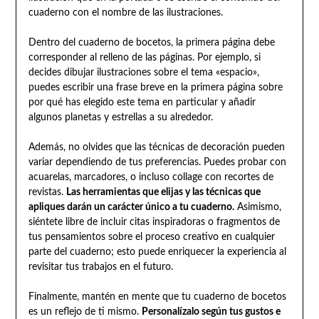
cuaderno con el nombre de las ilustraciones.
Dentro del cuaderno de bocetos, la primera página debe
corresponder al relleno de las páginas. Por ejemplo, si
decides dibujar ilustraciones sobre el tema «espacio»,
puedes escribir una frase breve en la primera página sobre
por qué has elegido este tema en particular y añadir
algunos planetas y estrellas a su alrededor.
Además, no olvides que las técnicas de decoración pueden
variar dependiendo de tus preferencias. Puedes probar con
acuarelas, marcadores, o incluso collage con recortes de
revistas.
Las herramientas que elijas y las técnicas que
apliques darán un carácter único a tu cuaderno.
Asimismo,
siéntete libre de incluir citas inspiradoras o fragmentos de
tus pensamientos sobre el proceso creativo en cualquier
parte del cuaderno; esto puede enriquecer la experiencia al
revisitar tus trabajos en el futuro.
Finalmente, mantén en mente que tu cuaderno de bocetos
es un reflejo de ti mismo.
Personalízalo según tus gustos e