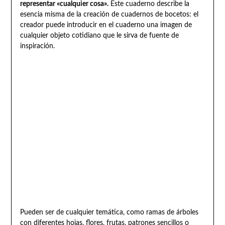
representar «cualquier cosa».
Este cuaderno describe la
esencia misma de la creación de cuadernos de bocetos: el
creador puede introducir en el cuaderno una imagen de
cualquier objeto cotidiano que le sirva de fuente de
inspiración.
Pueden ser de cualquier temática, como ramas de árboles
con diferentes hojas, flores, frutas, patrones sencillos o