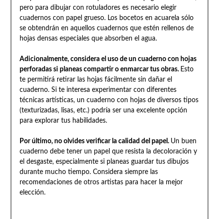
pero para dibujar con rotuladores es necesario elegir
cuadernos con papel grueso. Los bocetos en acuarela sólo
se obtendrán en aquellos cuadernos que estén rellenos de
hojas densas especiales que absorben el agua.
Adicionalmente, considera el uso de un cuaderno con hojas
perforadas si planeas compartir o enmarcar tus obras.
Esto
te permitirá retirar las hojas fácilmente sin dañar el
cuaderno. Si te interesa experimentar con diferentes
técnicas artísticas, un cuaderno con hojas de diversos tipos
(texturizadas, lisas, etc.) podría ser una excelente opción
para explorar tus habilidades.
Por último, no olvides verificar la calidad del papel.
Un buen
cuaderno debe tener un papel que resista la decoloración y
el desgaste, especialmente si planeas guardar tus dibujos
durante mucho tiempo. Considera siempre las
recomendaciones de otros artistas para hacer la mejor
elección.