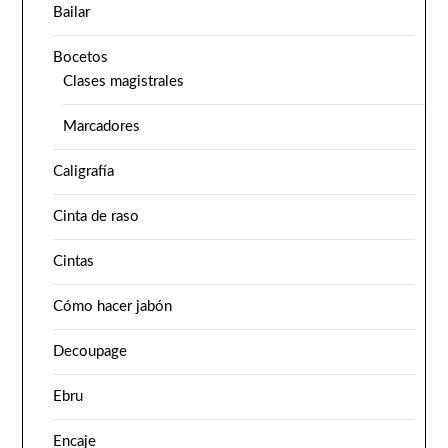
Bailar
Bocetos
Clases magistrales
Marcadores
Caligrafía
Cinta de raso
Cintas
Cómo hacer jabón
Decoupage
Ebru
Encaje