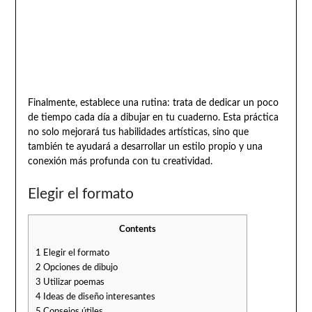
Finalmente, establece una rutina: trata de dedicar un poco
de tiempo cada día a dibujar en tu cuaderno. Esta práctica
no solo mejorará tus habilidades artísticas, sino que
también te ayudará a desarrollar un estilo propio y una
conexión más profunda con tu creatividad.
Elegir el formato
Contents
1
Elegir el formato
2
Opciones de dibujo
3
Utilizar poemas
4
Ideas de diseño interesantes
5
Consejos útiles