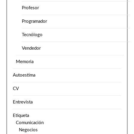
Profesor
Programador
Tecnólogo
Vendedor
Memoria
Autoestima
CV
Entrevista
Etiqueta
Comunicación
Negocios