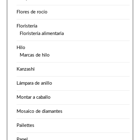
Flores de rocío
Floristería
Floristería alimentaria
Hilo
Marcas de hilo
Kanzashi
Lámpara de anillo
Montar a caballo
Mosaico de diamantes
Pailettes
Papel