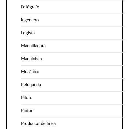
Fotógrafo
ingeniero
Logista
Maquilladora
Maquinista
Mecánico
Peluquería
Piloto
Pintor
Productor de línea