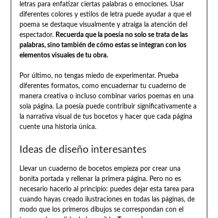
letras para enfatizar ciertas palabras o emociones. Usar
diferentes colores y estilos de letra puede ayudar a que el
poema se destaque visualmente y atraiga la atención del
espectador.
Recuerda que la poesía no solo se trata de las
palabras, sino también de cómo estas se integran con los
elementos visuales de tu obra.
Por último, no tengas miedo de experimentar. Prueba
diferentes formatos, como encuadernar tu cuaderno de
manera creativa o incluso combinar varios poemas en una
sola página. La poesía puede contribuir significativamente a
la narrativa visual de tus bocetos y hacer que cada página
cuente una historia única.
Ideas de diseño interesantes
Llevar un cuaderno de bocetos empieza por crear una
bonita portada y rellenar la primera página. Pero no es
necesario hacerlo al principio: puedes dejar esta tarea para
cuando hayas creado ilustraciones en todas las páginas, de
modo que los primeros dibujos se correspondan con el