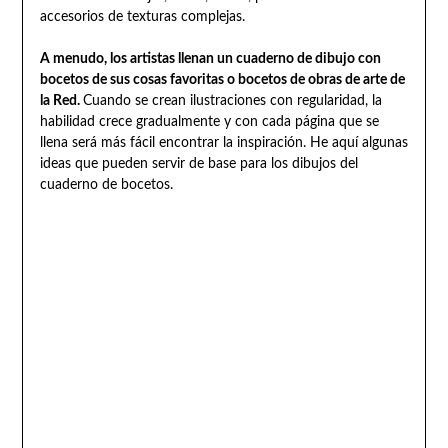
accesorios de texturas complejas.
A menudo, los artistas llenan un cuaderno de dibujo con
bocetos de sus cosas favoritas o bocetos de obras de arte de
la Red.
Cuando se crean ilustraciones con regularidad, la
habilidad crece gradualmente y con cada página que se
llena será más fácil encontrar la inspiración. He aquí algunas
ideas que pueden servir de base para los dibujos del
cuaderno de bocetos.