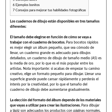
6
Ejemplos bonitos
7
Consejos para mejorar tus habilidades fotográficas
Los cuadernos de dibujo están disponibles en tres tamaños
diferentes:
El tamaño debe elegirse en función de cómo se vaya a
trabajar con el cuaderno de bocetos.
Para bocetos rápidos
es mejor elegir un álbum pequeño, que sea cómodo de
llevar, un cuaderno grande es adecuado para dibujos
detallados, un cuaderno de dibujo de tamaño medio (A5) es
la media de oro, por lo que es el más popular entre los
artistas. Nota importante: si acabas de empezar tu camino
creativo, elige un formato pequeño para dibujar. Llenar una
superficie grande puede cansar rápidamente y perderás el
interés por la creatividad, por lo que el tamaño del
cuaderno de dibujo debe aumentarse gradualmente.
La elección del formato del álbum depende de los materiales
que vayas a utilizar para crear las ilustraciones.
Para dibujar
a lápiz son adecuados los productos con páginas normales,