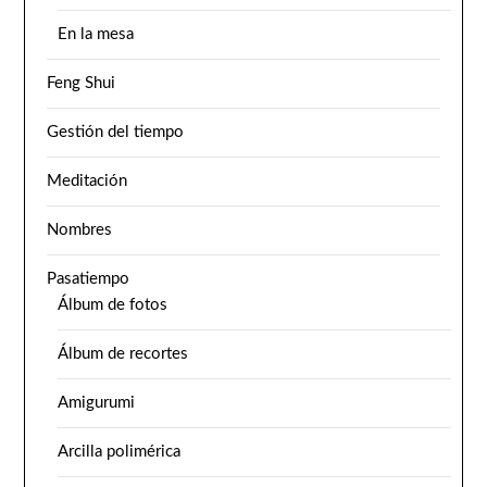
En la mesa
Feng Shui
Gestión del tiempo
Meditación
Nombres
Pasatiempo
Álbum de fotos
Álbum de recortes
Amigurumi
Arcilla polimérica