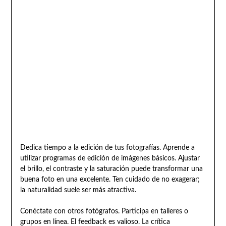
Dedica tiempo a la edición de tus fotografías. Aprende a
utilizar programas de edición de imágenes básicos. Ajustar
el brillo, el contraste y la saturación puede transformar una
buena foto en una excelente. Ten cuidado de no exagerar;
la naturalidad suele ser más atractiva.
Conéctate con otros fotógrafos. Participa en talleres o
grupos en línea. El feedback es valioso. La crítica