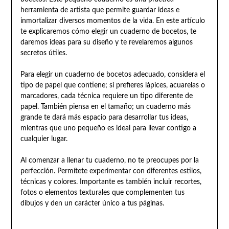
herramienta de artista que permite guardar ideas e
inmortalizar diversos momentos de la vida. En este artículo
te explicaremos cómo elegir un cuaderno de bocetos, te
daremos ideas para su diseño y te revelaremos algunos
secretos útiles.
Para elegir un cuaderno de bocetos adecuado, considera el
tipo de papel que contiene; si prefieres lápices, acuarelas o
marcadores, cada técnica requiere un tipo diferente de
papel. También piensa en el tamaño; un cuaderno más
grande te dará más espacio para desarrollar tus ideas,
mientras que uno pequeño es ideal para llevar contigo a
cualquier lugar.
Al comenzar a llenar tu cuaderno, no te preocupes por la
perfección. Permítete experimentar con diferentes estilos,
técnicas y colores. Importante es también incluir recortes,
fotos o elementos texturales que complementen tus
dibujos y den un carácter único a tus páginas.