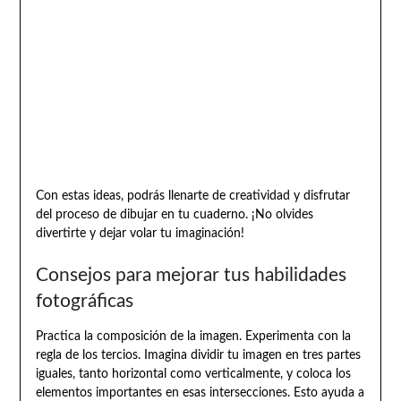
Con estas ideas, podrás llenarte de creatividad y disfrutar
del proceso de dibujar en tu cuaderno. ¡No olvides
divertirte y dejar volar tu imaginación!
Consejos para mejorar tus habilidades
fotográficas
Practica la composición de la imagen. Experimenta con la
regla de los tercios. Imagina dividir tu imagen en tres partes
iguales, tanto horizontal como verticalmente, y coloca los
elementos importantes en esas intersecciones. Esto ayuda a