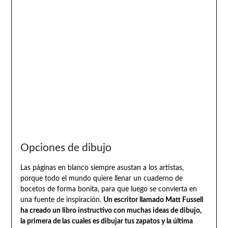
Opciones de dibujo
Las páginas en blanco siempre asustan a los artistas,
porque todo el mundo quiere llenar un cuaderno de
bocetos de forma bonita, para que luego se convierta en
una fuente de inspiración.
Un escritor llamado Matt Fussell
ha creado un libro instructivo con muchas ideas de dibujo,
la primera de las cuales es dibujar tus zapatos y la última