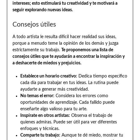
intereses; esto estimulará tu creatividad y te motivará a
seguir explorando nuevas ideas.
Consejos útiles
A todo artista le resulta difícil hacer realidad sus ideas,
porque a menudo teme la opinión de los demás y juzga
estrictamente su trabajo.
Te proponemos una lista de
consejos útiles que te ayudarán a encontrar la inspiración y
a deshacerte de miedos y prejuicios.
Establece un horario creativo:
Dedica tiempo específico
cada día para trabajar en tus ideas. La rutina puede
ayudarte a generar más creatividad.
No temas el error:
Considera los errores como
oportunidades de aprendizaje. Cada fallido puede
enseñarte algo valioso para tu arte.
Inspírate en otros artistas:
Observa el trabajo de
quienes admiras. Puede ser útil para ver diferentes
enfoques y técnicas.
Comparte tu trabajo:
Aunque te dé miedo, mostrar tu