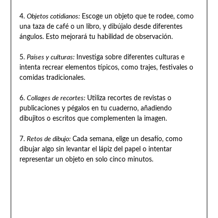
4.
Objetos cotidianos:
Escoge un objeto que te rodee, como
una taza de café o un libro, y dibújalo desde diferentes
ángulos. Esto mejorará tu habilidad de observación.
5.
Países y culturas:
Investiga sobre diferentes culturas e
intenta recrear elementos típicos, como trajes, festivales o
comidas tradicionales.
6.
Collages de recortes:
Utiliza recortes de revistas o
publicaciones y pégalos en tu cuaderno, añadiendo
dibujitos o escritos que complementen la imagen.
7.
Retos de dibujo:
Cada semana, elige un desafío, como
dibujar algo sin levantar el lápiz del papel o intentar
representar un objeto en solo cinco minutos.