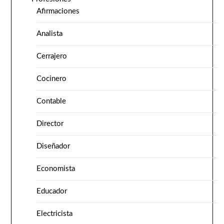
Afirmaciones
Analista
Cerrajero
Cocinero
Contable
Director
Diseñador
Economista
Educador
Electricista