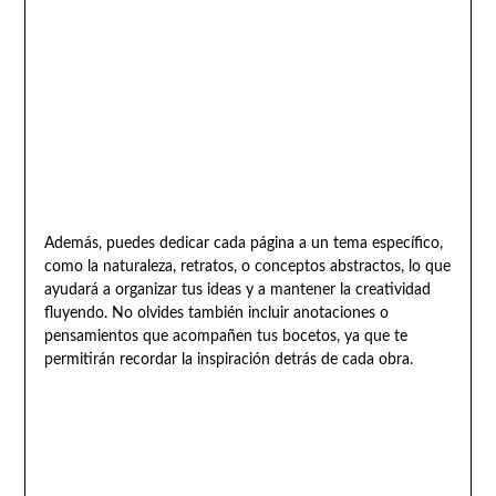
Además, puedes dedicar cada página a un tema específico,
como la naturaleza, retratos, o conceptos abstractos, lo que
ayudará a organizar tus ideas y a mantener la creatividad
fluyendo. No olvides también incluir anotaciones o
pensamientos que acompañen tus bocetos, ya que te
permitirán recordar la inspiración detrás de cada obra.