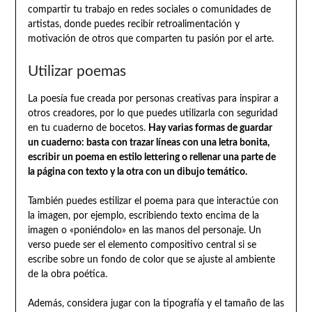
compartir tu trabajo en redes sociales o comunidades de
artistas, donde puedes recibir retroalimentación y
motivación de otros que comparten tu pasión por el arte.
Utilizar poemas
La poesía fue creada por personas creativas para inspirar a
otros creadores, por lo que puedes utilizarla con seguridad
en tu cuaderno de bocetos.
Hay varias formas de guardar
un cuaderno: basta con trazar líneas con una letra bonita,
escribir un poema en estilo lettering o rellenar una parte de
la página con texto y la otra con un dibujo temático.
También puedes estilizar el poema para que interactúe con
la imagen, por ejemplo, escribiendo texto encima de la
imagen o «poniéndolo» en las manos del personaje. Un
verso puede ser el elemento compositivo central si se
escribe sobre un fondo de color que se ajuste al ambiente
de la obra poética.
Además, considera jugar con la tipografía y el tamaño de las