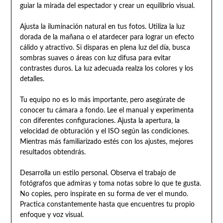
guiar la mirada del espectador y crear un equilibrio visual.
Ajusta la iluminación natural en tus fotos. Utiliza la luz
dorada de la mañana o el atardecer para lograr un efecto
cálido y atractivo. Si disparas en plena luz del día, busca
sombras suaves o áreas con luz difusa para evitar
contrastes duros. La luz adecuada realza los colores y los
detalles.
Tu equipo no es lo más importante, pero asegúrate de
conocer tu cámara a fondo. Lee el manual y experimenta
con diferentes configuraciones. Ajusta la apertura, la
velocidad de obturación y el ISO según las condiciones.
Mientras más familiarizado estés con los ajustes, mejores
resultados obtendrás.
Desarrolla un estilo personal. Observa el trabajo de
fotógrafos que admiras y toma notas sobre lo que te gusta.
No copies, pero inspírate en su forma de ver el mundo.
Practica constantemente hasta que encuentres tu propio
enfoque y voz visual.