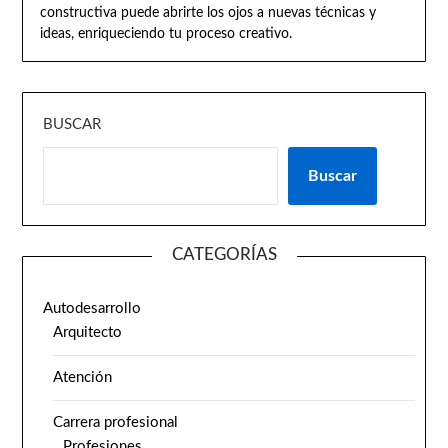
constructiva puede abrirte los ojos a nuevas técnicas y
ideas, enriqueciendo tu proceso creativo.
BUSCAR
Buscar
CATEGORÍAS
Autodesarrollo
Arquitecto
Atención
Carrera profesional
Profesiones