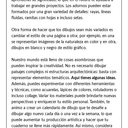
trabajar en grandes proyectos. Los adornos pueden estar
formados por una gran variedad de detalles: rayas, líneas
fluidas, ramitas con hojas e incluso setas.
Otra forma de hacer que los dibujos sean más variados es
cambiar el estilo de una página a otra; por ejemplo, en una
se representan imágenes de la naturaleza en color y en otra,
dibujos en blanco y negro de estilo gráfico.
Nuestro mundo está lleno de cosas asombrosas que
pueden inspirar la creatividad. No es necesario dibujar
paisajes complejos ni estructuras arquitectónicas: basta con
representar elementos temáticos.
Aquí tienes algunas ideas.
Además, puedes experimentar con diferentes herramientas
y técnicas, como acuarelas, lápices de colores, rotuladores o
incluso collage. Variar los materiales puede brindarte nuevas
perspectivas y enriquecer tu estilo personal. También, te
animo a crear un calendario de dibujo que te desafíe a
dibujar algo nuevo cada día o una vez a la semana, lo que
puede aumentar tu producción artística y hacer que tu
cuaderno se llene más rápidamente. Así mismo, considera