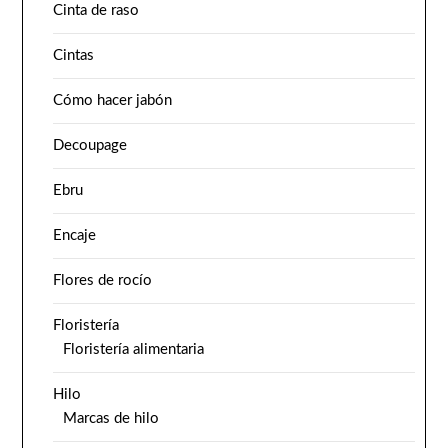
Cinta de raso
Cintas
Cómo hacer jabón
Decoupage
Ebru
Encaje
Flores de rocío
Floristería
Floristería alimentaria
Hilo
Marcas de hilo