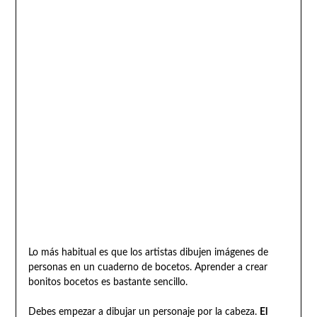
Lo más habitual es que los artistas dibujen imágenes de
personas en un cuaderno de bocetos. Aprender a crear
bonitos bocetos es bastante sencillo.
Debes empezar a dibujar un personaje por la cabeza.
El