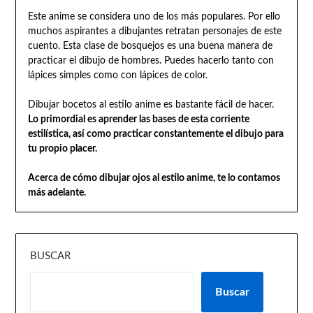
Este anime se considera uno de los más populares. Por ello
muchos aspirantes a dibujantes retratan personajes de este
cuento. Esta clase de bosquejos es una buena manera de
practicar el dibujo de hombres. Puedes hacerlo tanto con
lápices simples como con lápices de color.
Dibujar bocetos al estilo anime es bastante fácil de hacer.
Lo primordial es aprender las bases de esta corriente
estilística, así como practicar constantemente el dibujo para
tu propio placer.
Acerca de cómo dibujar ojos al estilo anime, te lo contamos
más adelante.
BUSCAR
Buscar