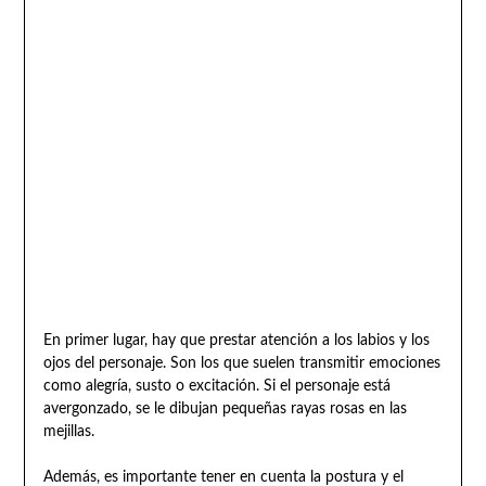
En primer lugar, hay que prestar atención a los labios y los
ojos del personaje. Son los que suelen transmitir emociones
como alegría, susto o excitación. Si el personaje está
avergonzado, se le dibujan pequeñas rayas rosas en las
mejillas.
Además, es importante tener en cuenta la postura y el