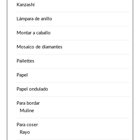
Kanzashi
Lámpara de anillo
Montar a caballo
Mosaico de diamantes
Pailettes
Papel
Papel ondulado
Para bordar
Muline
Para coser
Rayo