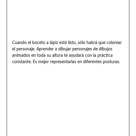
Cuando el boceto a lápiz esté listo, sólo habrá que colorear
el personaje. Aprender a dibujar personajes de dibujos
animados en toda su altura te ayudará con la práctica
constante. Es mejor representarlas en diferentes posturas.