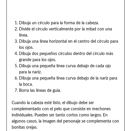
Dibuja un círculo para la forma de la cabeza.
Divide el círculo verticalmente por la mitad con una
línea.
Dibuja una línea horizontal en el centro del círculo para
los ojos.
Dibuja dos pequeños círculos dentro del círculo más
grande para los ojos.
Dibuja una pequeña línea curva debajo de cada ojo
para la nariz.
Dibuja una pequeña línea curva debajo de la nariz para
la boca.
Borra las líneas de guía.
Cuando la cabeza esté listo, el dibujo debe ser
complementado con el pelo que consiste en mechones
individuales. Pueden ser tanto cortos como largos. En
algunos casos, la imagen del personaje se complementa con
bonitas orejas.