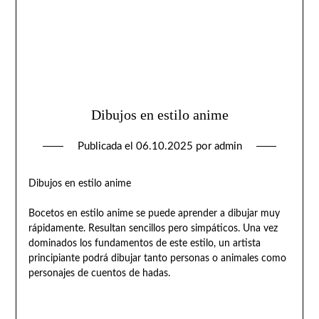
Dibujos en estilo anime
Publicada el
06.10.2025
por
admin
Dibujos en estilo anime
Bocetos en estilo anime se puede aprender a dibujar muy
rápidamente. Resultan sencillos pero simpáticos. Una vez
dominados los fundamentos de este estilo, un artista
principiante podrá dibujar tanto personas o animales como
personajes de cuentos de hadas.