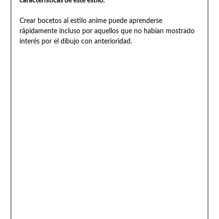
características de este estilo.
Crear bocetos al estilo anime puede aprenderse
rápidamente incluso por aquellos que no habían mostrado
interés por el dibujo con anterioridad.