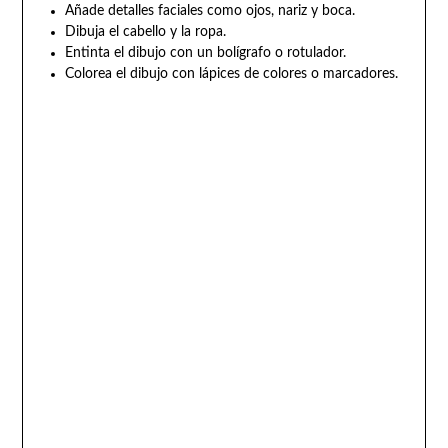
Añade detalles faciales como ojos, nariz y boca.
Dibuja el cabello y la ropa.
Entinta el dibujo con un bolígrafo o rotulador.
Colorea el dibujo con lápices de colores o marcadores.