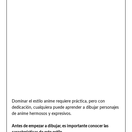
Dominar el estilo anime requiere práctica, pero con
dedicación, cualquiera puede aprender a dibujar personajes
de anime hermosos y expresivos.
Antes de empezar a dibujar, es importante conocer las