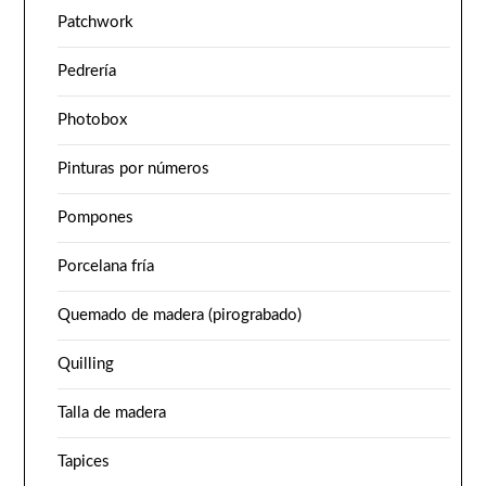
Patchwork
Pedrería
Photobox
Pinturas por números
Pompones
Porcelana fría
Quemado de madera (pirograbado)
Quilling
Talla de madera
Tapices