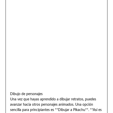
Dibujo de personajes
Una vez que hayas aprendido a dibujar retratos, puedes
avanzar hacia otros personajes animados. Una opción
sencilla para principiantes es **Dibujar a Pikachu**. **Así es