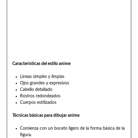
Características del estilo anime
Líneas simples y limpias
Ojos grandes y expresivos
Cabello detallado
Rostros redondeados
Cuerpos estilizados
Técnicas básicas para dibujar anime
Comienza con un boceto ligero de la forma básica de la
figura.