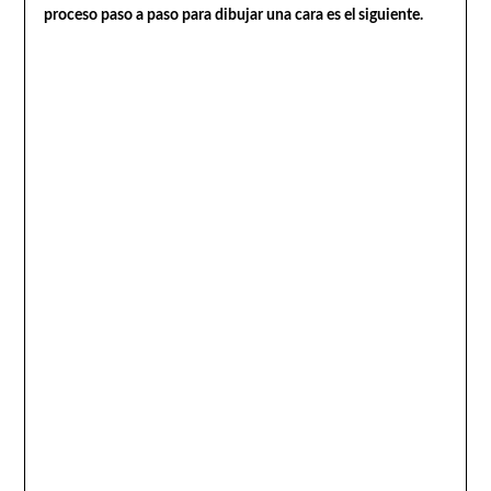
proceso paso a paso para dibujar una cara es el siguiente.