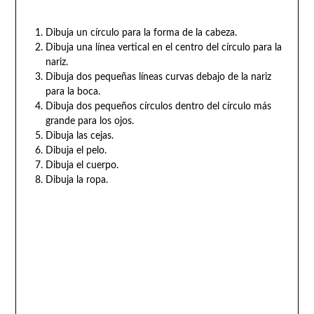
Dibuja un círculo para la forma de la cabeza.
Dibuja una línea vertical en el centro del círculo para la
nariz.
Dibuja dos pequeñas líneas curvas debajo de la nariz
para la boca.
Dibuja dos pequeños círculos dentro del círculo más
grande para los ojos.
Dibuja las cejas.
Dibuja el pelo.
Dibuja el cuerpo.
Dibuja la ropa.