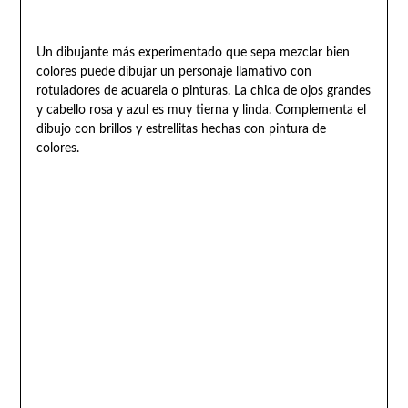
Un dibujante más experimentado que sepa mezclar bien
colores puede dibujar un personaje llamativo con
rotuladores de acuarela o pinturas. La chica de ojos grandes
y cabello rosa y azul es muy tierna y linda. Complementa el
dibujo con brillos y estrellitas hechas con pintura de
colores.