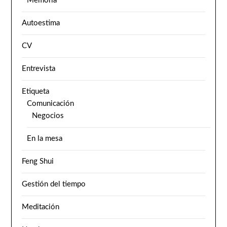
Memoria
Autoestima
CV
Entrevista
Etiqueta
Comunicación
Negocios
En la mesa
Feng Shui
Gestión del tiempo
Meditación