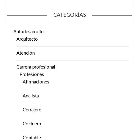
CATEGORÍAS
Autodesarrollo
Arquitecto
Atención
Carrera profesional
Profesiones
Afirmaciones
Analista
Cerrajero
Cocinero
Contable