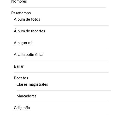
Nombres
Pasatiempo
Álbum de fotos
Álbum de recortes
Amigurumi
Arcilla polimérica
Bailar
Bocetos
Clases magistrales
Marcadores
Caligrafía