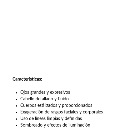
Características:
Ojos grandes y expresivos
Cabello detallado y fluido
Cuerpos estilizados y proporcionados
Exageración de rasgos faciales y corporales
Uso de líneas limpias y definidas
Sombreado y efectos de iluminación