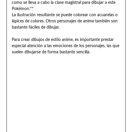
como se lleva a cabo la clase magistral para dibujar a este
Pokémon:**
La ilustración resultante se puede colorear con acuarelas o
lápices de colores. Otros personajes de anime también son
bastante fáciles de dibujar.
Para crear dibujos de estilo anime, es importante prestar
especial atención a las emociones de los personajes, las que
suelen dibujarse de forma bastante sencilla.