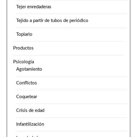
Tejer enredaderas
Tejido a partir de tubos de periódico
Topiario
Productos
Psicología
Agotamiento
Conflictos
Coquetear
Crisis de edad
Infantilización