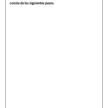
consta de los siguientes pasos.