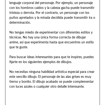
lenguaje corporal del personaje. Por ejemplo, un personaje
con los hombros caídos y la cabeza gacha puede transmitir
tristeza o derrota. Por el contrario, un personaje con los
puños apretados y la mirada decidida puede transmitir ira o
determinación.
No tengas miedo de experimentar con diferentes estilos y
técnicas. No hay una única forma correcta de dibujar
anime, así que experimenta hasta que encuentres un estilo
que te guste.
Para buscar ideas interesantes para que te inspires, puedes
fijarte en los siguientes ejemplos de dibujos.
No necesitas ninguna habilidad artística especial para crear
este sencillo dibujo. El personaje de las alas grises es muy
tierno y bonito. El dibujo acabado se puede complementar
con luces azules o cualquier otro detalle interesante.