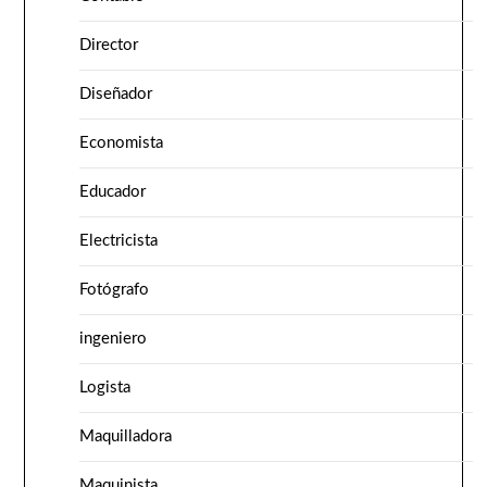
Director
Diseñador
Economista
Educador
Electricista
Fotógrafo
ingeniero
Logista
Maquilladora
Maquinista