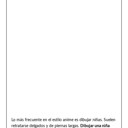
Lo más frecuente en el estilo anime es dibujar niñas. Suelen
retratarse delgados y de piernas largas.
Dibujar una niña