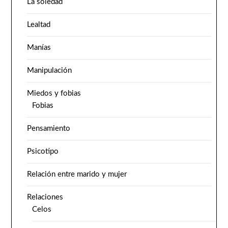
La soledad
Lealtad
Manías
Manipulación
Miedos y fobias
Fobias
Pensamiento
Psicotipo
Relación entre marido y mujer
Relaciones
Celos