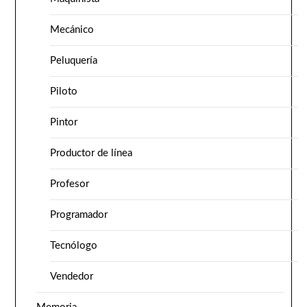
Mecánico
Peluquería
Piloto
Pintor
Productor de línea
Profesor
Programador
Tecnólogo
Vendedor