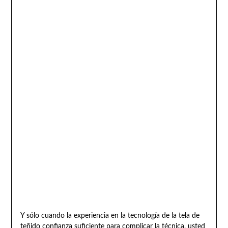
Y sólo cuando la experiencia en la tecnología de la tela de
teñido confianza suficiente para complicar la técnica, usted