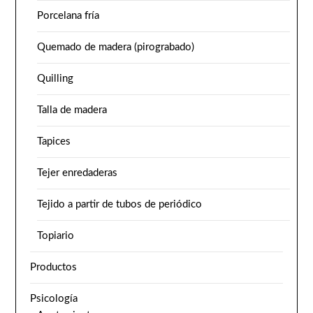
Porcelana fría
Quemado de madera (pirograbado)
Quilling
Talla de madera
Tapices
Tejer enredaderas
Tejido a partir de tubos de periódico
Topiario
Productos
Psicología