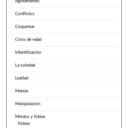
Agotamiento
Conflictos
Coquetear
Crisis de edad
Infantilización
La soledad
Lealtad
Manías
Manipulación
Miedos y fobias
Fobias