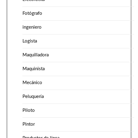
Fotógrafo
ingeniero
Logista
Maquilladora
Maquinista
Mecánico
Peluquería
Piloto
Pintor