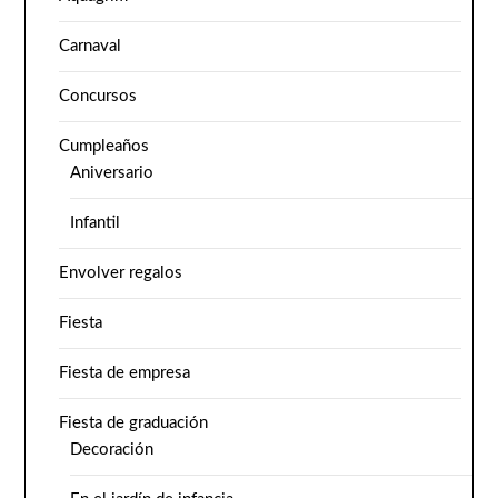
Carnaval
Concursos
Cumpleaños
Aniversario
Infantil
Envolver regalos
Fiesta
Fiesta de empresa
Fiesta de graduación
Decoración