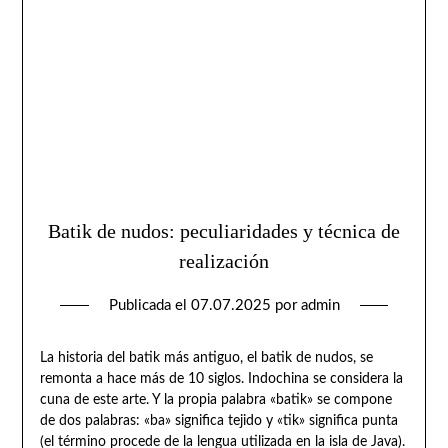
Batik de nudos: peculiaridades y técnica de
realización
Publicada el
07.07.2025
por
admin
La historia del batik más antiguo, el batik de nudos, se
remonta a hace más de 10 siglos. Indochina se considera la
cuna de este arte. Y la propia palabra «batik» se compone
de dos palabras: «ba» significa tejido y «tik» significa punta
(el término procede de la lengua utilizada en la isla de Java).