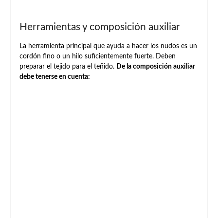
Herramientas y composición auxiliar
La herramienta principal que ayuda a hacer los nudos es un
cordón fino o un hilo suficientemente fuerte. Deben
preparar el tejido para el teñido.
De la composición auxiliar
debe tenerse en cuenta: