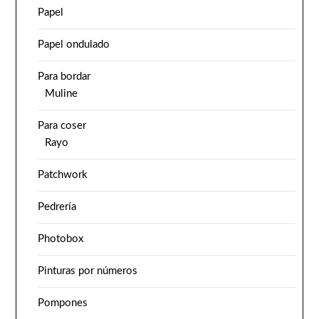
Papel
Papel ondulado
Para bordar
Muline
Para coser
Rayo
Patchwork
Pedrería
Photobox
Pinturas por números
Pompones