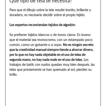
Qué tipo de tela se necesita?
Para que el dibujo sobre la tela resulte bonito, brillante y
duradero, es necesario decidir sobre el propio tejido.
Los expertos recomiendan tejidos de algodón:
Se prefieren tejidos blancos o de tonos claros. Es bueno
que el material sea monocromo, con un estampado poco
común, como un guisante o a rayas.
No es ningún secreto
que la creatividad manual siempre tiende a ahorrar dinero,
por lo que no hay nada objetable en el uso de telas de
segunda mano, no hay nada malo en el uso de telas.
Los
trabajos de batik con nudos quedan muy bien después, las
telas que previamente se han quemado al sol, pierden su
brillo.