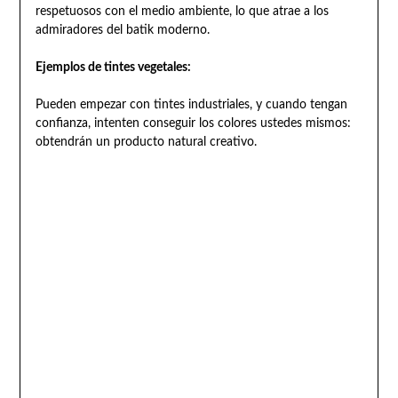
respetuosos con el medio ambiente, lo que atrae a los
admiradores del batik moderno.
Ejemplos de tintes vegetales:
Pueden empezar con tintes industriales, y cuando tengan
confianza, intenten conseguir los colores ustedes mismos:
obtendrán un producto natural creativo.