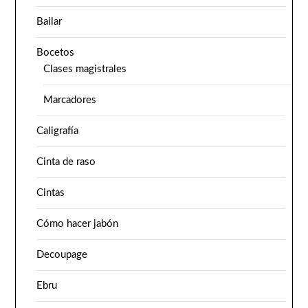
Bailar
Bocetos
Clases magistrales
Marcadores
Caligrafía
Cinta de raso
Cintas
Cómo hacer jabón
Decoupage
Ebru