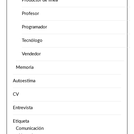
Productor de línea
Profesor
Programador
Tecnólogo
Vendedor
Memoria
Autoestima
CV
Entrevista
Etiqueta
Comunicación