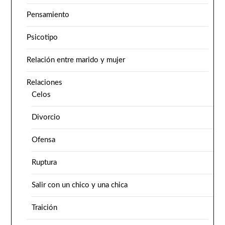
Pensamiento
Psicotipo
Relación entre marido y mujer
Relaciones
Celos
Divorcio
Ofensa
Ruptura
Salir con un chico y una chica
Traición