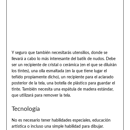
Y seguro que también necesitarás utensilios, donde se
llevará a cabo lo más interesante del batik de nudos. Debe
ser un recipiente de cristal o cerámica (en el que se diluirán
los tintes), una olla esmaltada (en la que tiene lugar el
teñido propiamente dicho), un recipiente para el aclarado
posterior de la tela, una botella de plástico para guardar el
tinte. También necesita una espátula de madera estándar,
que utilizará para remover la tela.
Tecnología
No es necesario tener habilidades especiales, educación
artística o incluso una simple habilidad para dibujar.