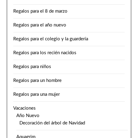
Regalos para el 8 de marzo
Regalos para el año nuevo
Regalos para el colegio y la guardería
Regalos para los recién nacidos
Regalos para niños
Regalos para un hombre
Regalos para una mujer
Vacaciones
Año Nuevo
Decoración del árbol de Navidad
Aquagrim