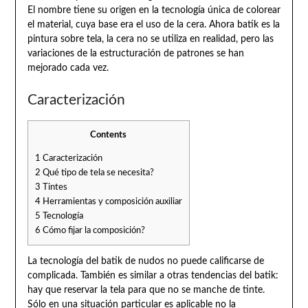
El nombre tiene su origen en la tecnología única de colorear
el material, cuya base era el uso de la cera. Ahora batik es la
pintura sobre tela, la cera no se utiliza en realidad, pero las
variaciones de la estructuración de patrones se han
mejorado cada vez.
Caracterización
Contents
1
Caracterización
2
Qué tipo de tela se necesita?
3
Tintes
4
Herramientas y composición auxiliar
5
Tecnología
6
Cómo fijar la composición?
La tecnología del batik de nudos no puede calificarse de
complicada. También es similar a otras tendencias del batik:
hay que reservar la tela para que no se manche de tinte.
Sólo en una situación particular es aplicable no la