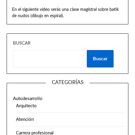
En el siguiente vídeo verás una clase magistral sobre batik
de nudos (dibujo en espiral).
BUSCAR
Buscar
CATEGORÍAS
Autodesarrollo
Arquitecto
Atención
Carrera profesional