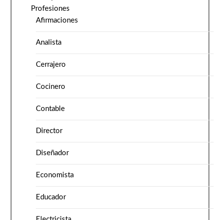
Profesiones
Afirmaciones
Analista
Cerrajero
Cocinero
Contable
Director
Diseñador
Economista
Educador
Electricista