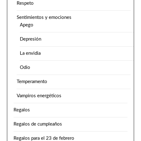
Respeto
Sentimientos y emociones
Apego
Depresión
La envidia
Odio
Temperamento
Vampiros energéticos
Regalos
Regalos de cumpleaños
Regalos para el 23 de febrero