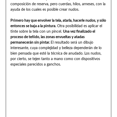
composición de reserva, pero cuerdas, hilos, arneses, con la
ayuda de los cuales es posible crear nudos.
Primero hay que envolver la tela, atarla, hacerle nudos, y sólo
entonces se baja a la pintura.
Otra posibilidad es aplicar el
tinte sobre la tela con un pincel.
Una vez finalizado el
proceso de teñido, las zonas envueltas y atadas
permanecerán sin pintar.
El resultado será un dibujo
interesante, cuya complejidad y belleza dependerán de lo
bien pensada que esté la técnica de anudado. Los nudos,
por cierto, se tejen tanto a mano como con dispositivos
especiales parecidos a ganchos.