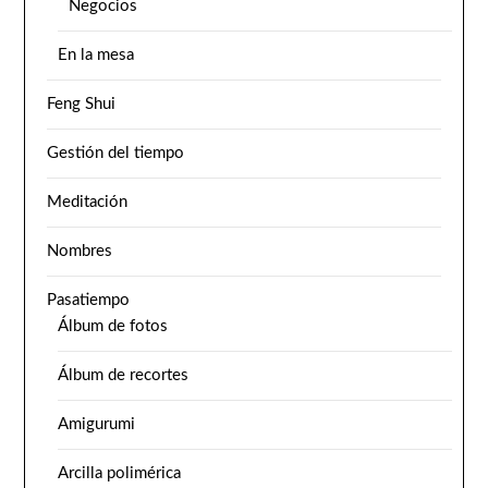
Negocios
En la mesa
Feng Shui
Gestión del tiempo
Meditación
Nombres
Pasatiempo
Álbum de fotos
Álbum de recortes
Amigurumi
Arcilla polimérica