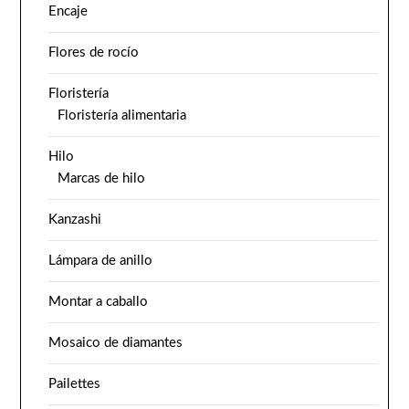
Encaje
Flores de rocío
Floristería
Floristería alimentaria
Hilo
Marcas de hilo
Kanzashi
Lámpara de anillo
Montar a caballo
Mosaico de diamantes
Pailettes