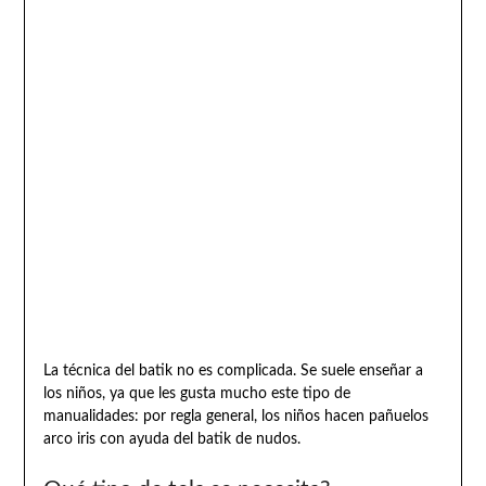
La técnica del batik no es complicada. Se suele enseñar a
los niños, ya que les gusta mucho este tipo de
manualidades: por regla general, los niños hacen pañuelos
arco iris con ayuda del batik de nudos.