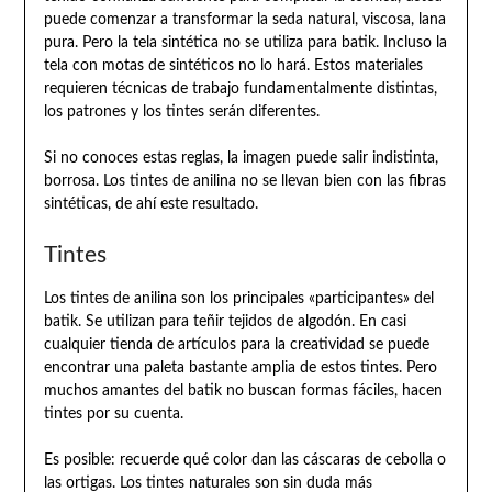
puede comenzar a transformar la seda natural, viscosa, lana
pura. Pero la tela sintética no se utiliza para batik. Incluso la
tela con motas de sintéticos no lo hará. Estos materiales
requieren técnicas de trabajo fundamentalmente distintas,
los patrones y los tintes serán diferentes.
Si no conoces estas reglas, la imagen puede salir indistinta,
borrosa. Los tintes de anilina no se llevan bien con las fibras
sintéticas, de ahí este resultado.
Tintes
Los tintes de anilina son los principales «participantes» del
batik. Se utilizan para teñir tejidos de algodón. En casi
cualquier tienda de artículos para la creatividad se puede
encontrar una paleta bastante amplia de estos tintes. Pero
muchos amantes del batik no buscan formas fáciles, hacen
tintes por su cuenta.
Es posible: recuerde qué color dan las cáscaras de cebolla o
las ortigas. Los tintes naturales son sin duda más