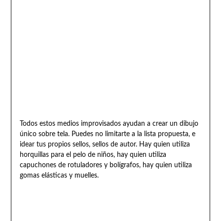
Todos estos medios improvisados ayudan a crear un dibujo
único sobre tela. Puedes no limitarte a la lista propuesta, e
idear tus propios sellos, sellos de autor. Hay quien utiliza
horquillas para el pelo de niños, hay quien utiliza
capuchones de rotuladores y bolígrafos, hay quien utiliza
gomas elásticas y muelles.