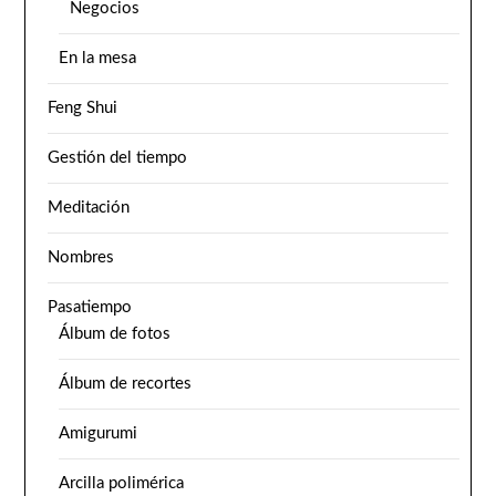
Negocios
En la mesa
Feng Shui
Gestión del tiempo
Meditación
Nombres
Pasatiempo
Álbum de fotos
Álbum de recortes
Amigurumi
Arcilla polimérica