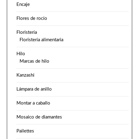
Encaje
Flores de rocío
Floristería
Floristería alimentaria
Hilo
Marcas de hilo
Kanzashi
Lámpara de anillo
Montar a caballo
Mosaico de diamantes
Pailettes