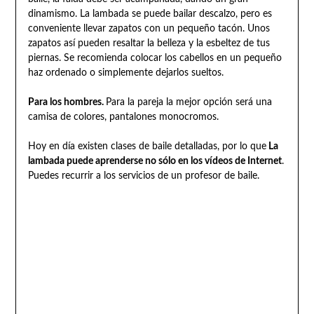
dinamismo. La lambada se puede bailar descalzo, pero es
conveniente llevar zapatos con un pequeño tacón. Unos
zapatos así pueden resaltar la belleza y la esbeltez de tus
piernas. Se recomienda colocar los cabellos en un pequeño
haz ordenado o simplemente dejarlos sueltos.
Para los hombres.
Para la pareja la mejor opción será una
camisa de colores, pantalones monocromos.
Hoy en día existen clases de baile detalladas, por lo que
La
lambada puede aprenderse no sólo en los vídeos de Internet
.
Puedes recurrir a los servicios de un profesor de baile.