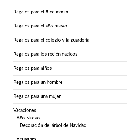
Regalos para el 8 de marzo
Regalos para el año nuevo
Regalos para el colegio y la guardería
Regalos para los recién nacidos
Regalos para niños
Regalos para un hombre
Regalos para una mujer
Vacaciones
Año Nuevo
Decoración del árbol de Navidad
Aquagrim