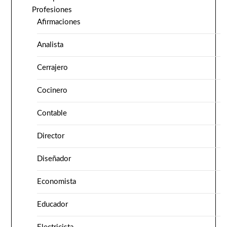
Profesiones
Afirmaciones
Analista
Cerrajero
Cocinero
Contable
Director
Diseñador
Economista
Educador