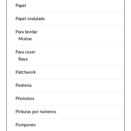
Papel
Papel ondulado
Para bordar
Muline
Para coser
Rayo
Patchwork
Pedrería
Photobox
Pinturas por números
Pompones