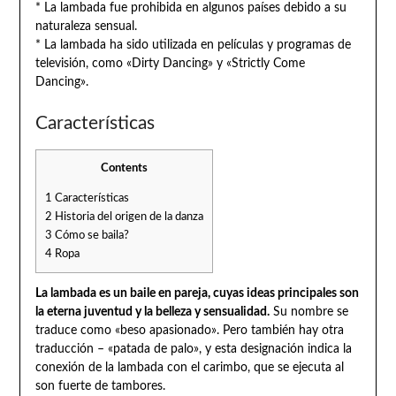
* La lambada fue prohibida en algunos países debido a su
naturaleza sensual.
* La lambada ha sido utilizada en películas y programas de
televisión, como «Dirty Dancing» y «Strictly Come
Dancing».
Características
Contents
1
Características
2
Historia del origen de la danza
3
Cómo se baila?
4
Ropa
La lambada es un baile en pareja, cuyas ideas principales son
la eterna juventud y la belleza y sensualidad.
Su nombre se
traduce como «beso apasionado». Pero también hay otra
traducción – «patada de palo», y esta designación indica la
conexión de la lambada con el carimbo, que se ejecuta al
son fuerte de tambores.