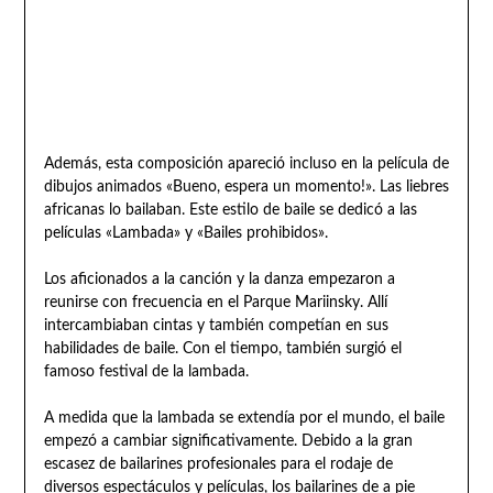
Además, esta composición apareció incluso en la película de
dibujos animados «Bueno, espera un momento!». Las liebres
africanas lo bailaban. Este estilo de baile se dedicó a las
películas «Lambada» y «Bailes prohibidos».
Los aficionados a la canción y la danza empezaron a
reunirse con frecuencia en el Parque Mariinsky. Allí
intercambiaban cintas y también competían en sus
habilidades de baile. Con el tiempo, también surgió el
famoso festival de la lambada.
A medida que la lambada se extendía por el mundo, el baile
empezó a cambiar significativamente. Debido a la gran
escasez de bailarines profesionales para el rodaje de
diversos espectáculos y películas, los bailarines de a pie