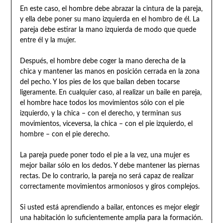
En este caso, el hombre debe abrazar la cintura de la pareja,
y ella debe poner su mano izquierda en el hombro de él. La
pareja debe estirar la mano izquierda de modo que quede
entre él y la mujer.
Después, el hombre debe coger la mano derecha de la
chica y mantener las manos en posición cerrada en la zona
del pecho. Y los pies de los que bailan deben tocarse
ligeramente. En cualquier caso, al realizar un baile en pareja,
el hombre hace todos los movimientos sólo con el pie
izquierdo, y la chica – con el derecho, y terminan sus
movimientos, viceversa, la chica – con el pie izquierdo, el
hombre – con el pie derecho.
La pareja puede poner todo el pie a la vez, una mujer es
mejor bailar sólo en los dedos. Y debe mantener las piernas
rectas. De lo contrario, la pareja no será capaz de realizar
correctamente movimientos armoniosos y giros complejos.
Si usted está aprendiendo a bailar, entonces es mejor elegir
una habitación lo suficientemente amplia para la formación.