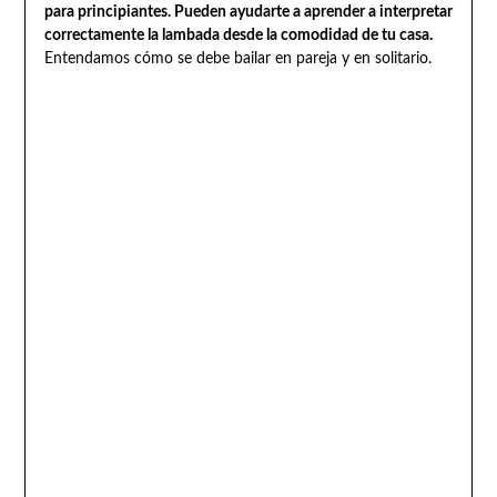
para principiantes. Pueden ayudarte a aprender a interpretar
correctamente la lambada desde la comodidad de tu casa.
Entendamos cómo se debe bailar en pareja y en solitario.