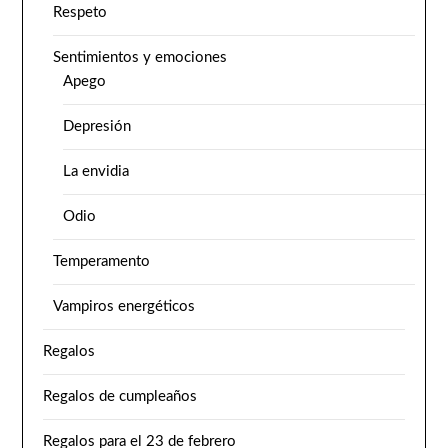
Respeto
Sentimientos y emociones
Apego
Depresión
La envidia
Odio
Temperamento
Vampiros energéticos
Regalos
Regalos de cumpleaños
Regalos para el 23 de febrero