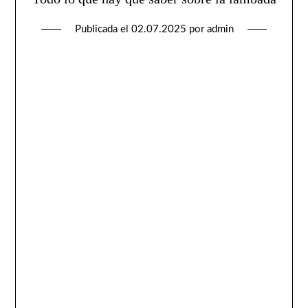
Publicada el
02.07.2025
por
admin