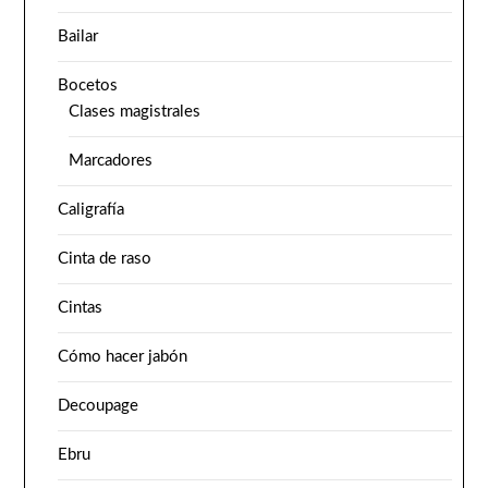
Bailar
Bocetos
Clases magistrales
Marcadores
Caligrafía
Cinta de raso
Cintas
Cómo hacer jabón
Decoupage
Ebru