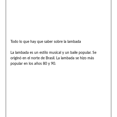
Todo lo que hay que saber sobre la lambada
La lambada es un estilo musical y un baile popular. Se
originó en el norte de Brasil. La lambada se hizo más
popular en los años 80 y 90.