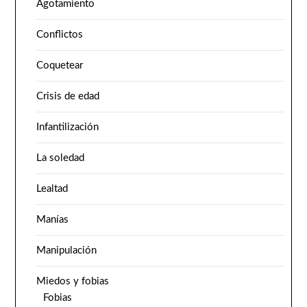
Agotamiento
Conflictos
Coquetear
Crisis de edad
Infantilización
La soledad
Lealtad
Manías
Manipulación
Miedos y fobias
Fobias