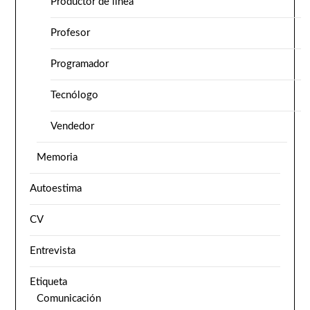
Productor de línea
Profesor
Programador
Tecnólogo
Vendedor
Memoria
Autoestima
CV
Entrevista
Etiqueta
Comunicación