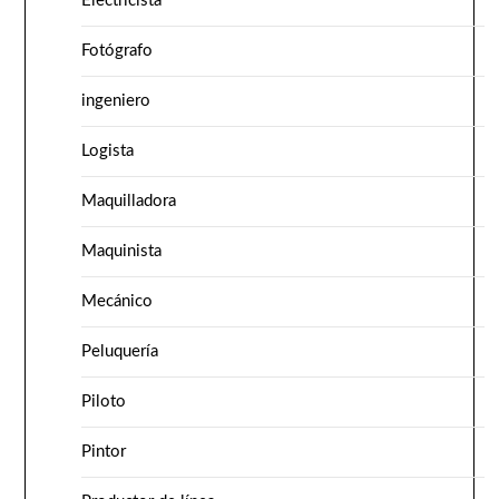
Electricista
Fotógrafo
ingeniero
Logista
Maquilladora
Maquinista
Mecánico
Peluquería
Piloto
Pintor