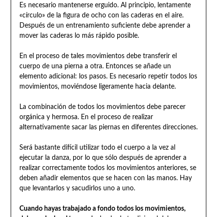
Es necesario mantenerse erguido. Al principio, lentamente
«círculo» de la figura de ocho con las caderas en el aire.
Después de un entrenamiento suficiente debe aprender a
mover las caderas lo más rápido posible.
En el proceso de tales movimientos debe transferir el
cuerpo de una pierna a otra. Entonces se añade un
elemento adicional: los pasos. Es necesario repetir todos los
movimientos, moviéndose ligeramente hacia delante.
La combinación de todos los movimientos debe parecer
orgánica y hermosa. En el proceso de realizar
alternativamente sacar las piernas en diferentes direcciones.
Será bastante difícil utilizar todo el cuerpo a la vez al
ejecutar la danza, por lo que sólo después de aprender a
realizar correctamente todos los movimientos anteriores, se
deben añadir elementos que se hacen con las manos. Hay
que levantarlos y sacudirlos uno a uno.
Cuando hayas trabajado a fondo todos los movimientos,