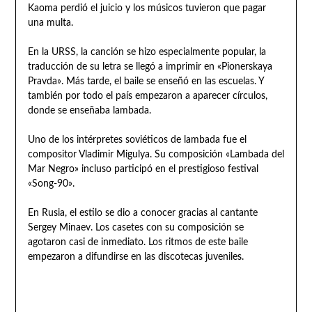
Kaoma perdió el juicio y los músicos tuvieron que pagar
una multa.
En la URSS, la canción se hizo especialmente popular, la
traducción de su letra se llegó a imprimir en «Pionerskaya
Pravda». Más tarde, el baile se enseñó en las escuelas. Y
también por todo el país empezaron a aparecer círculos,
donde se enseñaba lambada.
Uno de los intérpretes soviéticos de lambada fue el
compositor Vladimir Migulya. Su composición «Lambada del
Mar Negro» incluso participó en el prestigioso festival
«Song-90».
En Rusia, el estilo se dio a conocer gracias al cantante
Sergey Minaev. Los casetes con su composición se
agotaron casi de inmediato. Los ritmos de este baile
empezaron a difundirse en las discotecas juveniles.