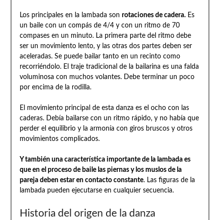
Los principales en la lambada son
rotaciones de cadera.
Es
un baile con un compás de 4/4 y con un ritmo de 70
compases en un minuto. La primera parte del ritmo debe
ser un movimiento lento, y las otras dos partes deben ser
aceleradas. Se puede bailar tanto en un recinto como
recorriéndolo. El traje tradicional de la bailarina es una falda
voluminosa con muchos volantes. Debe terminar un poco
por encima de la rodilla.
El movimiento principal de esta danza es el ocho con las
caderas. Debía bailarse con un ritmo rápido, y no había que
perder el equilibrio y la armonía con giros bruscos y otros
movimientos complicados.
Y también una característica importante de la lambada es
que en el proceso de baile las piernas y los muslos de la
pareja deben estar en contacto constante
. Las figuras de la
lambada pueden ejecutarse en cualquier secuencia.
Historia del origen de la danza