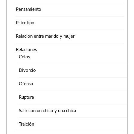
Pensamiento
Psicotipo
Relación entre marido y mujer
Relaciones
Celos
Divorcio
Ofensa
Ruptura
Salir con un chico y una chica
Traición