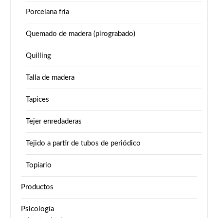
Porcelana fría
Quemado de madera (pirograbado)
Quilling
Talla de madera
Tapices
Tejer enredaderas
Tejido a partir de tubos de periódico
Topiario
Productos
Psicología