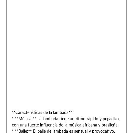
**Características de la lambada**
* **Música:** La lambada tiene un ritmo rápido y pegadizo,
con una fuerte influencia de la música africana y brasileña.
* **Baile:** El baile de lambada es sensual y provocativo,