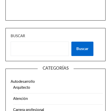
BUSCAR
Buscar
CATEGORÍAS
Autodesarrollo
Arquitecto
Atención
Carrera profesional