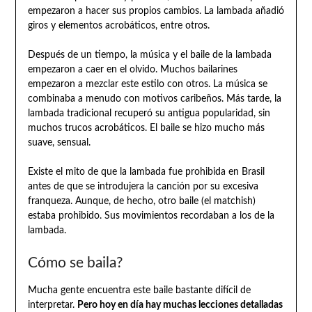
empezaron a hacer sus propios cambios. La lambada añadió
giros y elementos acrobáticos, entre otros.
Después de un tiempo, la música y el baile de la lambada
empezaron a caer en el olvido. Muchos bailarines
empezaron a mezclar este estilo con otros. La música se
combinaba a menudo con motivos caribeños. Más tarde, la
lambada tradicional recuperó su antigua popularidad, sin
muchos trucos acrobáticos. El baile se hizo mucho más
suave, sensual.
Existe el mito de que la lambada fue prohibida en Brasil
antes de que se introdujera la canción por su excesiva
franqueza. Aunque, de hecho, otro baile (el matchish)
estaba prohibido. Sus movimientos recordaban a los de la
lambada.
Cómo se baila?
Mucha gente encuentra este baile bastante difícil de
interpretar.
Pero hoy en día hay muchas lecciones detalladas