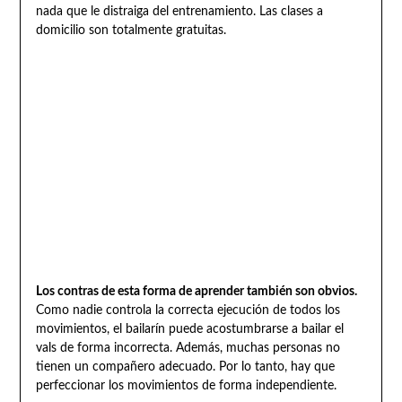
nada que le distraiga del entrenamiento. Las clases a
domicilio son totalmente gratuitas.
Los contras de esta forma de aprender también son obvios.
Como nadie controla la correcta ejecución de todos los
movimientos, el bailarín puede acostumbrarse a bailar el
vals de forma incorrecta. Además, muchas personas no
tienen un compañero adecuado. Por lo tanto, hay que
perfeccionar los movimientos de forma independiente.