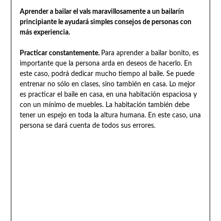
Aprender a bailar el vals maravillosamente a un bailarín
principiante le ayudará simples consejos de personas con
más experiencia.
Practicar constantemente.
Para aprender a bailar bonito, es
importante que la persona arda en deseos de hacerlo. En
este caso, podrá dedicar mucho tiempo al baile. Se puede
entrenar no sólo en clases, sino también en casa. Lo mejor
es practicar el baile en casa, en una habitación espaciosa y
con un mínimo de muebles. La habitación también debe
tener un espejo en toda la altura humana. En este caso, una
persona se dará cuenta de todos sus errores.