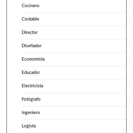
Cocinero
Contable
Director
Diseñador
Economista
Educador
Electricista
Fotógrafo
ingeniero
Logista