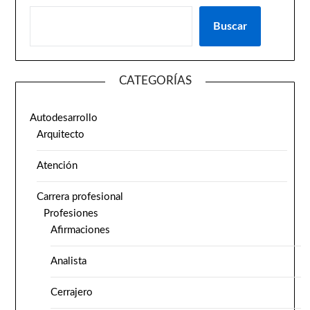
Buscar
CATEGORÍAS
Autodesarrollo
Arquitecto
Atención
Carrera profesional
Profesiones
Afirmaciones
Analista
Cerrajero