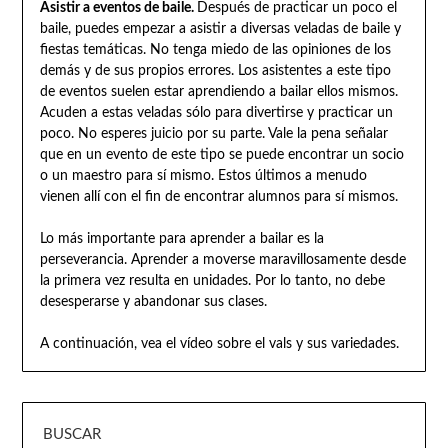
Asistir a eventos de baile.
Después de practicar un poco el
baile, puedes empezar a asistir a diversas veladas de baile y
fiestas temáticas. No tenga miedo de las opiniones de los
demás y de sus propios errores. Los asistentes a este tipo
de eventos suelen estar aprendiendo a bailar ellos mismos.
Acuden a estas veladas sólo para divertirse y practicar un
poco. No esperes juicio por su parte. Vale la pena señalar
que en un evento de este tipo se puede encontrar un socio
o un maestro para sí mismo. Estos últimos a menudo
vienen allí con el fin de encontrar alumnos para sí mismos.
Lo más importante para aprender a bailar es la
perseverancia. Aprender a moverse maravillosamente desde
la primera vez resulta en unidades. Por lo tanto, no debe
desesperarse y abandonar sus clases.
A continuación, vea el vídeo sobre el vals y sus variedades.
BUSCAR