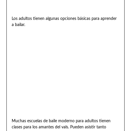
Los adultos tienen algunas opciones básicas para aprender
a bailar.
Muchas escuelas de baile moderno para adultos tienen
clases para los amantes del vals. Pueden asistir tanto