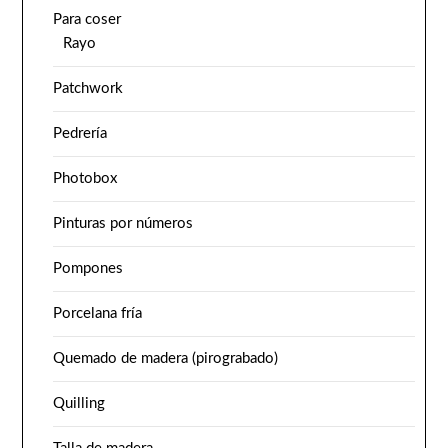
Para coser
Rayo
Patchwork
Pedrería
Photobox
Pinturas por números
Pompones
Porcelana fría
Quemado de madera (pirograbado)
Quilling