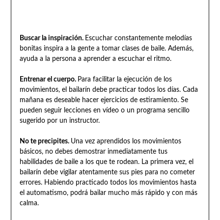
Buscar la inspiración.
Escuchar constantemente melodías
bonitas inspira a la gente a tomar clases de baile. Además,
ayuda a la persona a aprender a escuchar el ritmo.
Entrenar el cuerpo.
Para facilitar la ejecución de los
movimientos, el bailarín debe practicar todos los días. Cada
mañana es deseable hacer ejercicios de estiramiento. Se
pueden seguir lecciones en vídeo o un programa sencillo
sugerido por un instructor.
No te precipites.
Una vez aprendidos los movimientos
básicos, no debes demostrar inmediatamente tus
habilidades de baile a los que te rodean. La primera vez, el
bailarín debe vigilar atentamente sus pies para no cometer
errores. Habiendo practicado todos los movimientos hasta
el automatismo, podrá bailar mucho más rápido y con más
calma.