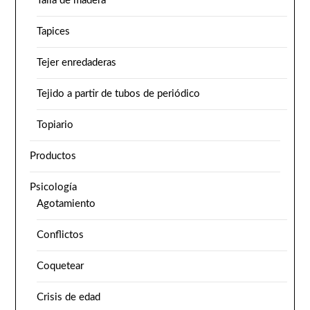
Talla de madera
Tapices
Tejer enredaderas
Tejido a partir de tubos de periódico
Topiario
Productos
Psicología
Agotamiento
Conflictos
Coquetear
Crisis de edad