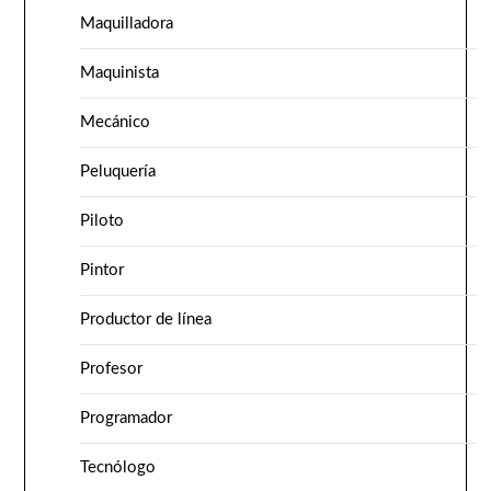
Maquilladora
Maquinista
Mecánico
Peluquería
Piloto
Pintor
Productor de línea
Profesor
Programador
Tecnólogo