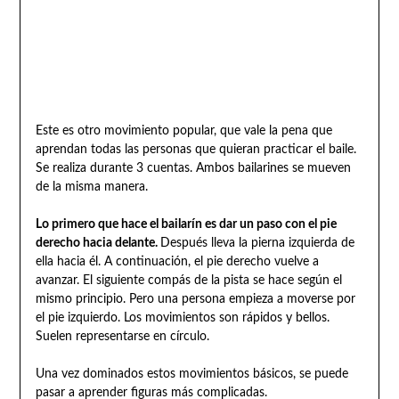
Este es otro movimiento popular, que vale la pena que
aprendan todas las personas que quieran practicar el baile.
Se realiza durante 3 cuentas. Ambos bailarines se mueven
de la misma manera.
Lo primero que hace el bailarín es dar un paso con el pie
derecho hacia delante.
Después lleva la pierna izquierda de
ella hacia él. A continuación, el pie derecho vuelve a
avanzar. El siguiente compás de la pista se hace según el
mismo principio. Pero una persona empieza a moverse por
el pie izquierdo. Los movimientos son rápidos y bellos.
Suelen representarse en círculo.
Una vez dominados estos movimientos básicos, se puede
pasar a aprender figuras más complicadas.