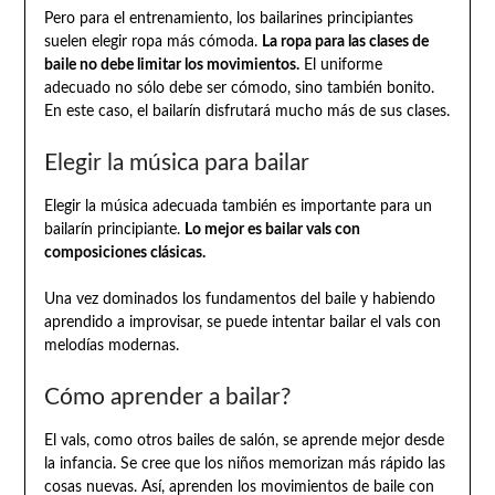
Pero para el entrenamiento, los bailarines principiantes
suelen elegir ropa más cómoda.
La ropa para las clases de
baile no debe limitar los movimientos.
El uniforme
adecuado no sólo debe ser cómodo, sino también bonito.
En este caso, el bailarín disfrutará mucho más de sus clases.
Elegir la música para bailar
Elegir la música adecuada también es importante para un
bailarín principiante.
Lo mejor es bailar vals con
composiciones clásicas.
Una vez dominados los fundamentos del baile y habiendo
aprendido a improvisar, se puede intentar bailar el vals con
melodías modernas.
Cómo aprender a bailar?
El vals, como otros bailes de salón, se aprende mejor desde
la infancia. Se cree que los niños memorizan más rápido las
cosas nuevas. Así, aprenden los movimientos de baile con