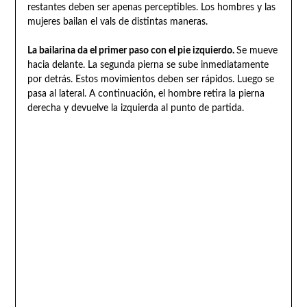
restantes deben ser apenas perceptibles. Los hombres y las
mujeres bailan el vals de distintas maneras.
La bailarina da el primer paso con el pie izquierdo.
Se mueve
hacia delante. La segunda pierna se sube inmediatamente
por detrás. Estos movimientos deben ser rápidos. Luego se
pasa al lateral. A continuación, el hombre retira la pierna
derecha y devuelve la izquierda al punto de partida.