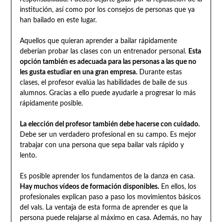
institución, así como por los consejos de personas que ya
han bailado en este lugar.
Aquellos que quieran aprender a bailar rápidamente
deberían probar las clases con un entrenador personal.
Esta
opción también es adecuada para las personas a las que no
les gusta estudiar en una gran empresa.
Durante estas
clases, el profesor evalúa las habilidades de baile de sus
alumnos. Gracias a ello puede ayudarle a progresar lo más
rápidamente posible.
La elección del profesor también debe hacerse con cuidado.
Debe ser un verdadero profesional en su campo. Es mejor
trabajar con una persona que sepa bailar vals rápido y
lento.
Es posible aprender los fundamentos de la danza en casa.
Hay muchos vídeos de formación disponibles.
En ellos, los
profesionales explican paso a paso los movimientos básicos
del vals. La ventaja de esta forma de aprender es que la
persona puede relajarse al máximo en casa. Además, no hay