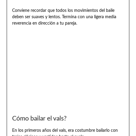
Conviene recordar que todos los movimientos del baile
deben ser suaves y lentos. Termina con una ligera media
reverencia en dirección a tu pareja.
Cómo bailar el vals?
En los primeros años del vals, era costumbre bailarlo con