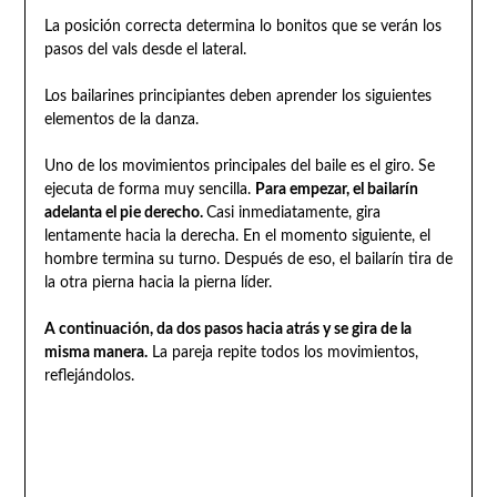
La posición correcta determina lo bonitos que se verán los
pasos del vals desde el lateral.
Los bailarines principiantes deben aprender los siguientes
elementos de la danza.
Uno de los movimientos principales del baile es el giro. Se
ejecuta de forma muy sencilla.
Para empezar, el bailarín
adelanta el pie derecho.
Casi inmediatamente, gira
lentamente hacia la derecha. En el momento siguiente, el
hombre termina su turno. Después de eso, el bailarín tira de
la otra pierna hacia la pierna líder.
A continuación, da dos pasos hacia atrás y se gira de la
misma manera.
La pareja repite todos los movimientos,
reflejándolos.