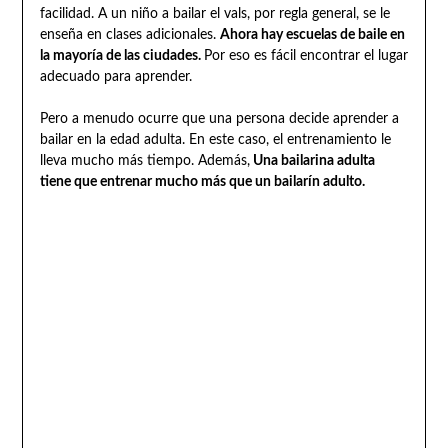
facilidad. A un niño a bailar el vals, por regla general, se le
enseña en clases adicionales.
Ahora hay escuelas de baile en
la mayoría de las ciudades.
Por eso es fácil encontrar el lugar
adecuado para aprender.
Pero a menudo ocurre que una persona decide aprender a
bailar en la edad adulta. En este caso, el entrenamiento le
lleva mucho más tiempo. Además,
Una bailarina adulta
tiene que entrenar mucho más que un bailarín adulto.