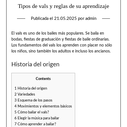
Tipos de vals y reglas de su aprendizaje
Publicada el
21.05.2025
por
admin
El vals es uno de los bailes más populares. Se baila en
bodas, fiestas de graduación y fiestas de baile ordinarias.
Los fundamentos del vals los aprenden con placer no sólo
los niños, sino también los adultos e incluso los ancianos.
Historia del origen
Contents
1
Historia del origen
2
Variedades
3
Esquema de los pasos
4
Movimientos y elementos básicos
5
Cómo bailar el vals?
6
Elegir la música para bailar
7
Cómo aprender a bailar?