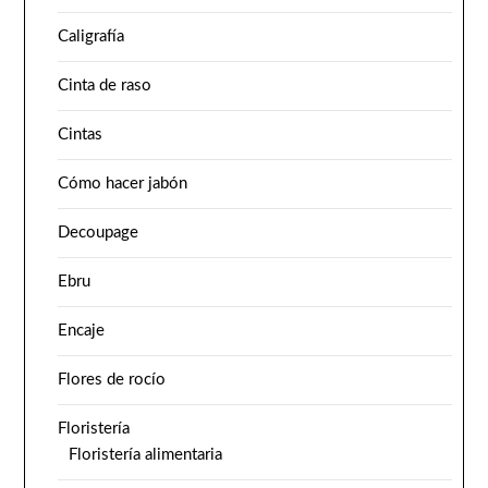
Caligrafía
Cinta de raso
Cintas
Cómo hacer jabón
Decoupage
Ebru
Encaje
Flores de rocío
Floristería
Floristería alimentaria