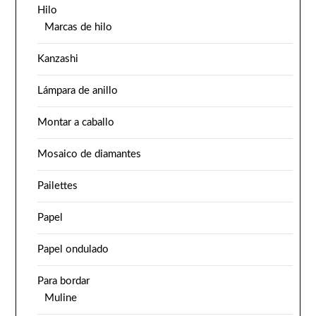
Hilo
Marcas de hilo
Kanzashi
Lámpara de anillo
Montar a caballo
Mosaico de diamantes
Pailettes
Papel
Papel ondulado
Para bordar
Muline