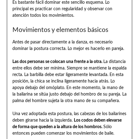
Es bastante fácil dominar este sencillo esquema. Lo
principal es practicar con regularidad y observar con
atención todos los movimientos.
Movimientos y elementos básicos
Antes de pasar directamente a la danza, es necesario
dominar la postura correcta. Lo mejor es hacerlo en pareja.
Las dos personas se colocan una frente a la otra.
La distancia
entre ellos debe ser mínima. Siempre se mantiene la espalda
recta. La barbilla debe estar ligeramente levantada. En esta
posición, la chica se inclina ligeramente hacia atrás. Lo
apoya debajo del omóplato. En este momento, la mano de
la bailarina se sitúa justo debajo del hombro de su pareja. La
palma del hombre sujeta la otra mano de su compañera.
Una vez adoptada esta postura, las cabezas de los bailarines
deben girarse hacia la izquierda.
Los codos deben elevarse
de forma que queden a la altura de los hombros.
Sólo
entonces pueden comenzar los movimientos de baile.