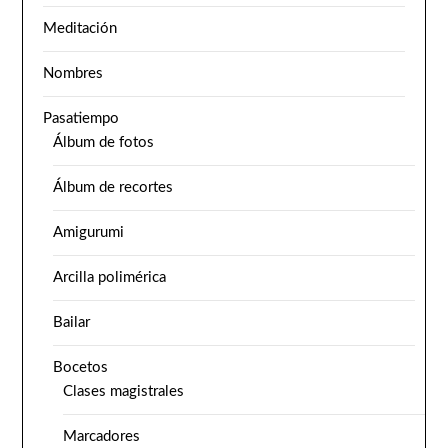
Meditación
Nombres
Pasatiempo
Álbum de fotos
Álbum de recortes
Amigurumi
Arcilla polimérica
Bailar
Bocetos
Clases magistrales
Marcadores