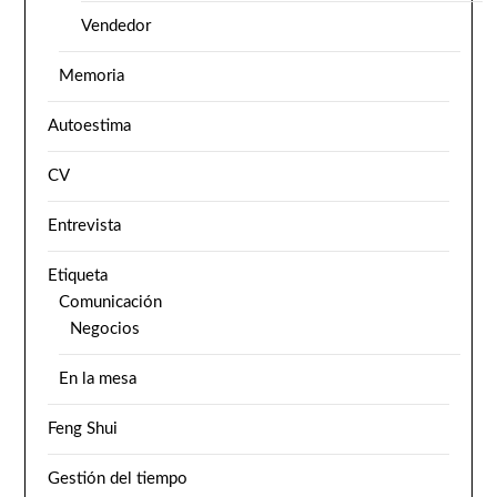
Vendedor
Memoria
Autoestima
CV
Entrevista
Etiqueta
Comunicación
Negocios
En la mesa
Feng Shui
Gestión del tiempo