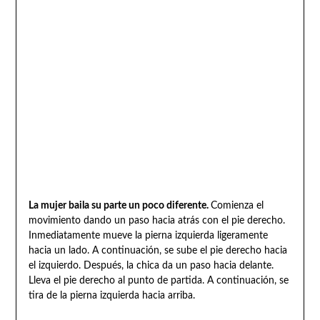
La mujer baila su parte un poco diferente.
Comienza el
movimiento dando un paso hacia atrás con el pie derecho.
Inmediatamente mueve la pierna izquierda ligeramente
hacia un lado. A continuación, se sube el pie derecho hacia
el izquierdo. Después, la chica da un paso hacia delante.
Lleva el pie derecho al punto de partida. A continuación, se
tira de la pierna izquierda hacia arriba.