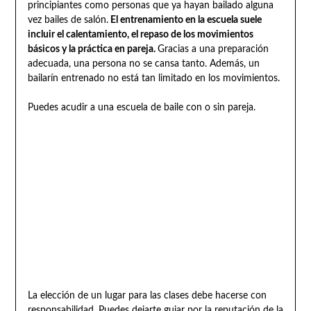
principiantes como personas que ya hayan bailado alguna
vez bailes de salón.
El entrenamiento en la escuela suele
incluir el calentamiento, el repaso de los movimientos
básicos y la práctica en pareja.
Gracias a una preparación
adecuada, una persona no se cansa tanto. Además, un
bailarín entrenado no está tan limitado en los movimientos.
Puedes acudir a una escuela de baile con o sin pareja.
La elección de un lugar para las clases debe hacerse con
responsabilidad. Puedes dejarte guiar por la reputación de la