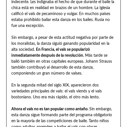
indecente. Les indignaba el hecho de que durante el baile la
chica está en realidad en brazos de un hombre. La Iglesia
calificó el vals de pecaminoso y vulgar. En muchos países
estaba prohibido bailar esta danza en los bailes. Rusia no
fue una excepción.
Sin embargo, a pesar de esta actitud negativa por parte de
los moralistas, la danza siguió ganando popularidad en la
alta sociedad.
En Francia, el vals se popularizó
inmediatamente después de la revolución.
Más tarde se
bailó también en otras capitales europeas. Johann Strauss
también contribuyó al desarrollo de esta danza,
componiendo un gran número de valses.
En la segunda mitad del siglo XIX, aparecieron dos
variedades principales de vals: el vals vienés y el vals
bostoniano. Uno era más rápido, el otro más lento.
Ahora el vals no es tan popular como antaño.
Sin embargo,
esta danza sigue formando parte del programa obligatorio
en la mayoría de las competiciones de baile. Tanto niños