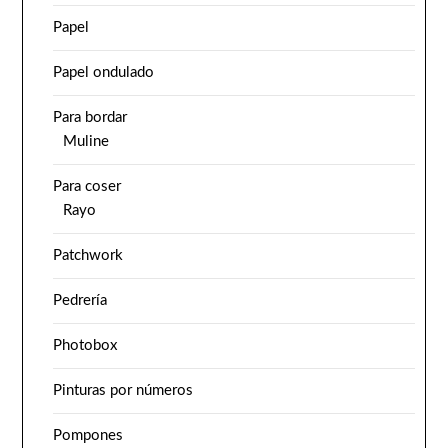
Papel
Papel ondulado
Para bordar
Muline
Para coser
Rayo
Patchwork
Pedrería
Photobox
Pinturas por números
Pompones