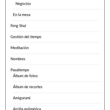
Negocios
En la mesa
Feng Shui
Gestión del tiempo
Meditación
Nombres
Pasatiempo
Álbum de fotos
Álbum de recortes
Amigurumi
Arcilla polimérica