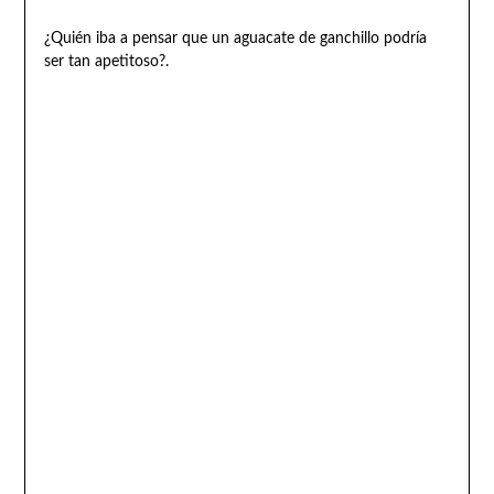
¿Quién iba a pensar que un aguacate de ganchillo podría
ser tan apetitoso?.