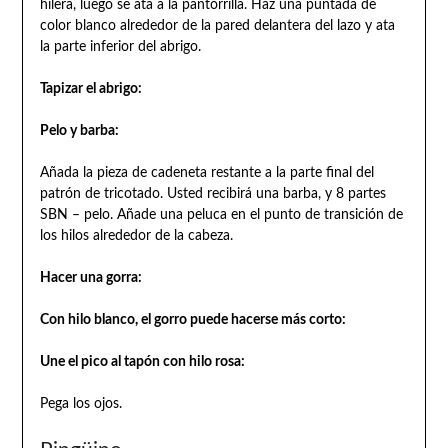
hilera, luego se ata a la pantorrilla. Haz una puntada de
color blanco alrededor de la pared delantera del lazo y ata
la parte inferior del abrigo.
Tapizar el abrigo:
Pelo y barba:
Añada la pieza de cadeneta restante a la parte final del
patrón de tricotado. Usted recibirá una barba, y 8 partes
SBN – pelo. Añade una peluca en el punto de transición de
los hilos alrededor de la cabeza.
Hacer una gorra:
Con hilo blanco, el gorro puede hacerse más corto:
Une el pico al tapón con hilo rosa:
Pega los ojos.