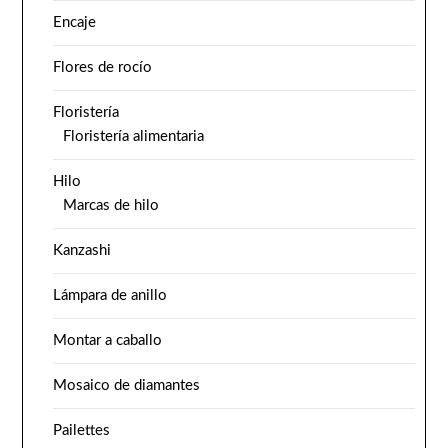
Encaje
Flores de rocío
Floristería
Floristería alimentaria
Hilo
Marcas de hilo
Kanzashi
Lámpara de anillo
Montar a caballo
Mosaico de diamantes
Pailettes