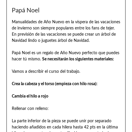
Papá Noel
Manualidades de Año Nuevo en la víspera de las vacaciones
de invierno son siempre populares entre los fans de tejer.
En previsión de las vacaciones se puede crear un árbol de
Navidad lindo o juguetes árbol de Navidad.
Papá Noel es un regalo de Año Nuevo perfecto que puedes
hacer tú mismo.
Se necesitarán los siguientes materiales:
Vamos a describir el curso del trabajo.
Crea la cabeza y el torso (empieza con hilo rosa):
Cambia el hilo a rojo
Rellenar con relleno:
La parte inferior de la pieza se puede unir por separado
haciendo añadidos en cada hilera hasta 42 pts en la última