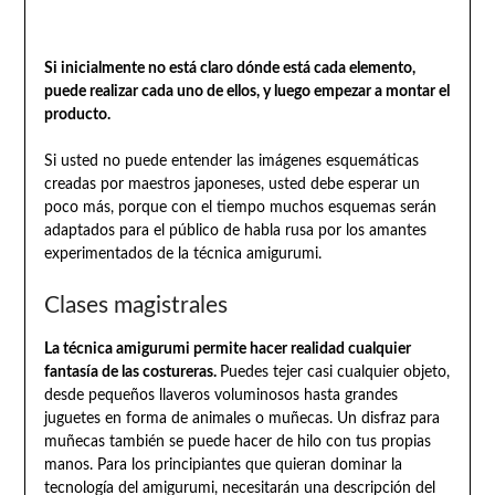
Si inicialmente no está claro dónde está cada elemento,
puede realizar cada uno de ellos, y luego empezar a montar el
producto.
Si usted no puede entender las imágenes esquemáticas
creadas por maestros japoneses, usted debe esperar un
poco más, porque con el tiempo muchos esquemas serán
adaptados para el público de habla rusa por los amantes
experimentados de la técnica amigurumi.
Clases magistrales
La técnica amigurumi permite hacer realidad cualquier
fantasía de las costureras.
Puedes tejer casi cualquier objeto,
desde pequeños llaveros voluminosos hasta grandes
juguetes en forma de animales o muñecas. Un disfraz para
muñecas también se puede hacer de hilo con tus propias
manos. Para los principiantes que quieran dominar la
tecnología del amigurumi, necesitarán una descripción del