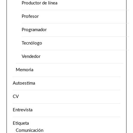
Productor de línea
Profesor
Programador
Tecnólogo
Vendedor
Memoria
Autoestima
CV
Entrevista
Etiqueta
Comunicación