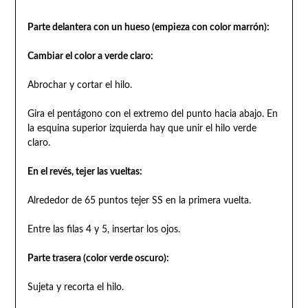
Parte delantera con un hueso (empieza con color marrón):
Cambiar el color a verde claro:
Abrochar y cortar el hilo.
Gira el pentágono con el extremo del punto hacia abajo. En
la esquina superior izquierda hay que unir el hilo verde
claro.
En el revés, tejer las vueltas:
Alrededor de 65 puntos tejer SS en la primera vuelta.
Entre las filas 4 y 5, insertar los ojos.
Parte trasera (color verde oscuro):
Sujeta y recorta el hilo.