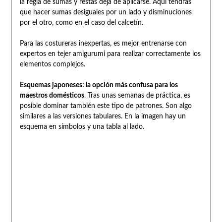
la regla de sumas y restas deja de aplicarse. Aquí tendrás
que hacer sumas desiguales por un lado y disminuciones
por el otro, como en el caso del calcetín.
Para las costureras inexpertas, es mejor entrenarse con
expertos en tejer amigurumi para realizar correctamente los
elementos complejos.
Esquemas japoneses: la opción más confusa para los
maestros domésticos
. Tras unas semanas de práctica, es
posible dominar también este tipo de patrones. Son algo
similares a las versiones tabulares. En la imagen hay un
esquema en símbolos y una tabla al lado.