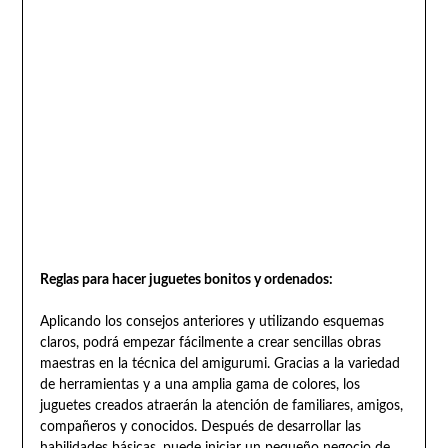
Reglas para hacer juguetes bonitos y ordenados:
Aplicando los consejos anteriores y utilizando esquemas
claros, podrá empezar fácilmente a crear sencillas obras
maestras en la técnica del amigurumi. Gracias a la variedad
de herramientas y a una amplia gama de colores, los
juguetes creados atraerán la atención de familiares, amigos,
compañeros y conocidos. Después de desarrollar las
habilidades básicas, puede iniciar un pequeño negocio de