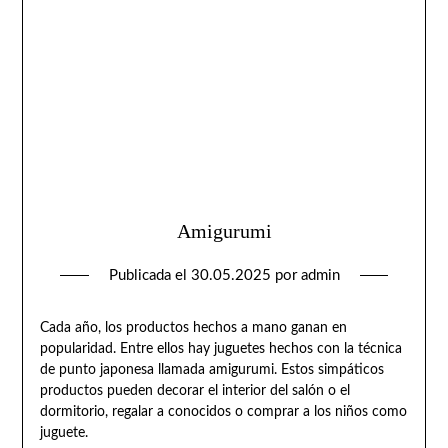
Amigurumi
Publicada el
30.05.2025
por
admin
Cada año, los productos hechos a mano ganan en
popularidad. Entre ellos hay juguetes hechos con la técnica
de punto japonesa llamada amigurumi. Estos simpáticos
productos pueden decorar el interior del salón o el
dormitorio, regalar a conocidos o comprar a los niños como
juguete.