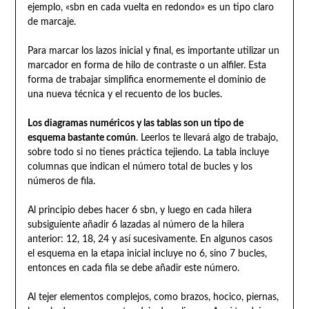
ejemplo, «sbn en cada vuelta en redondo» es un tipo claro
de marcaje.
Para marcar los lazos inicial y final, es importante utilizar un
marcador en forma de hilo de contraste o un alfiler. Esta
forma de trabajar simplifica enormemente el dominio de
una nueva técnica y el recuento de los bucles.
Los diagramas numéricos y las tablas son un tipo de
esquema bastante común
. Leerlos te llevará algo de trabajo,
sobre todo si no tienes práctica tejiendo. La tabla incluye
columnas que indican el número total de bucles y los
números de fila.
Al principio debes hacer 6 sbn, y luego en cada hilera
subsiguiente añadir 6 lazadas al número de la hilera
anterior: 12, 18, 24 y así sucesivamente. En algunos casos
el esquema en la etapa inicial incluye no 6, sino 7 bucles,
entonces en cada fila se debe añadir este número.
Al tejer elementos complejos, como brazos, hocico, piernas,