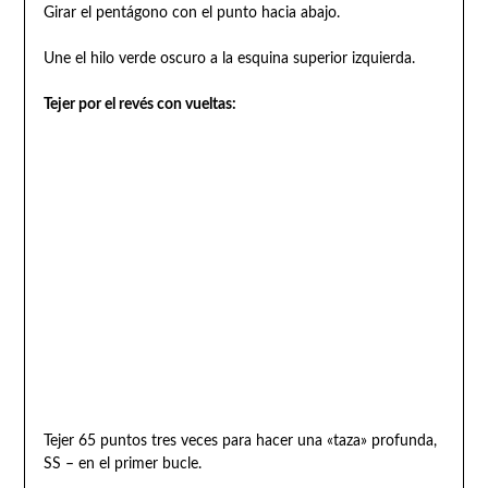
Girar el pentágono con el punto hacia abajo.
Une el hilo verde oscuro a la esquina superior izquierda.
Tejer por el revés con vueltas:
Tejer 65 puntos tres veces para hacer una «taza» profunda,
SS – en el primer bucle.