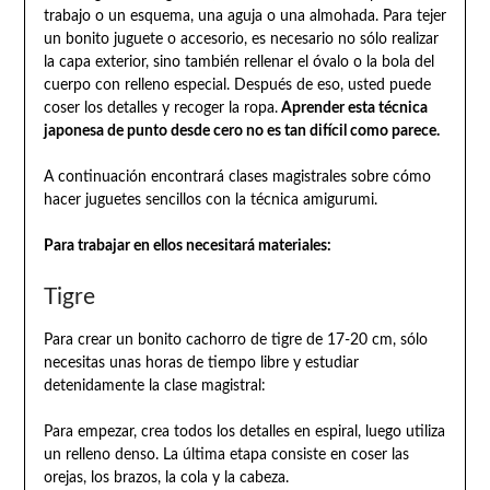
trabajo o un esquema, una aguja o una almohada. Para tejer
un bonito juguete o accesorio, es necesario no sólo realizar
la capa exterior, sino también rellenar el óvalo o la bola del
cuerpo con relleno especial. Después de eso, usted puede
coser los detalles y recoger la ropa.
Aprender esta técnica
japonesa de punto desde cero no es tan difícil como parece.
A continuación encontrará clases magistrales sobre cómo
hacer juguetes sencillos con la técnica amigurumi.
Para trabajar en ellos necesitará materiales:
Tigre
Para crear un bonito cachorro de tigre de 17-20 cm, sólo
necesitas unas horas de tiempo libre y estudiar
detenidamente la clase magistral:
Para empezar, crea todos los detalles en espiral, luego utiliza
un relleno denso. La última etapa consiste en coser las
orejas, los brazos, la cola y la cabeza.