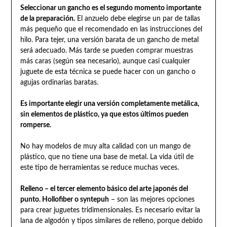
Seleccionar un gancho es el segundo momento importante
de la preparación.
El anzuelo debe elegirse un par de tallas
más pequeño que el recomendado en las instrucciones del
hilo. Para tejer, una versión barata de un gancho de metal
será adecuado. Más tarde se pueden comprar muestras
más caras (según sea necesario), aunque casi cualquier
juguete de esta técnica se puede hacer con un gancho o
agujas ordinarias baratas.
Es importante elegir una versión completamente metálica,
sin elementos de plástico, ya que estos últimos pueden
romperse.
No hay modelos de muy alta calidad con un mango de
plástico, que no tiene una base de metal. La vida útil de
este tipo de herramientas se reduce muchas veces.
Relleno – el tercer elemento básico del arte japonés del
punto. Hollofiber o syntepuh
– son las mejores opciones
para crear juguetes tridimensionales. Es necesario evitar la
lana de algodón y tipos similares de relleno, porque debido