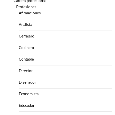
Carrera profesional
Profesiones
Afirmaciones
Analista
Cerrajero
Cocinero
Contable
Director
Diseñador
Economista
Educador