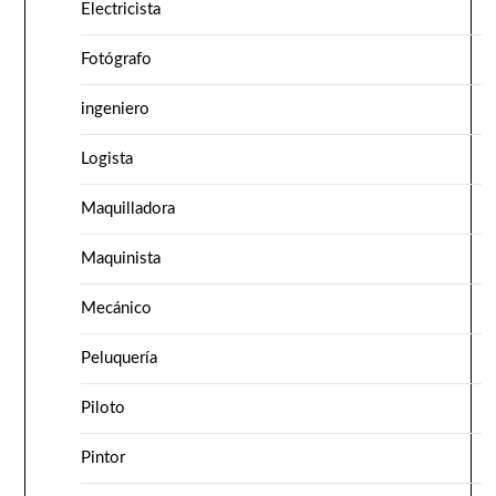
Electricista
Fotógrafo
ingeniero
Logista
Maquilladora
Maquinista
Mecánico
Peluquería
Piloto
Pintor