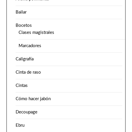
Bailar
Bocetos
Clases magistrales
Marcadores
Caligrafía
Cinta de raso
Cintas
Cómo hacer jabón
Decoupage
Ebru