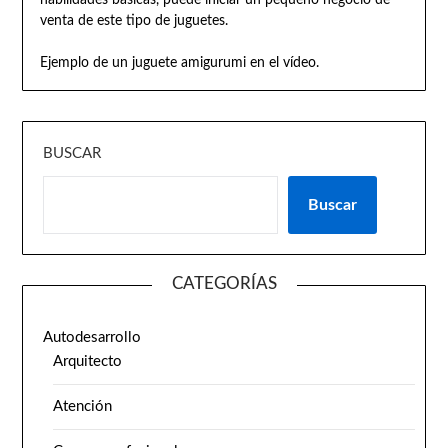
venta de este tipo de juguetes.
Ejemplo de un juguete amigurumi en el vídeo.
BUSCAR
Buscar
CATEGORÍAS
Autodesarrollo
Arquitecto
Atención