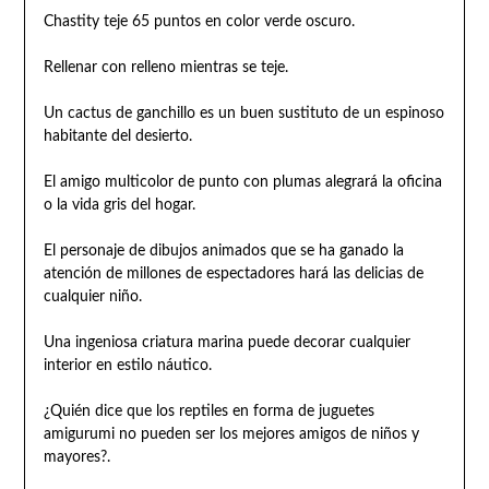
Chastity teje 65 puntos en color verde oscuro.
Rellenar con relleno mientras se teje.
Un cactus de ganchillo es un buen sustituto de un espinoso
habitante del desierto.
El amigo multicolor de punto con plumas alegrará la oficina
o la vida gris del hogar.
El personaje de dibujos animados que se ha ganado la
atención de millones de espectadores hará las delicias de
cualquier niño.
Una ingeniosa criatura marina puede decorar cualquier
interior en estilo náutico.
¿Quién dice que los reptiles en forma de juguetes
amigurumi no pueden ser los mejores amigos de niños y
mayores?.