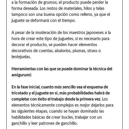
a la formación de grumos, el producto puede perder la
forma deseada. Los restos de materiales, hilos y telas
tampoco son una buena opción como relleno, ya que el
juguete se deformará con el tiempo.
A pesar de la moderación de los maestros japoneses a la
hora de crear este tipo de juguetes, si es necesario para
decorar el producto, se pueden hacer elementos
decorativos de cuentas, abalorios, plumas, strass o
lentejuelas.
Herramientas con las que se puede dominar la técnica del
amigurumi:
En la fase inicial, cuanto más sencillo sea el esquema de
tricotado y el juguete en sí, más probabilidades habrá de
completar con éxito el trabajo desde la primera vez.
Los
elementos técnicamente complejos es mejor dejarlos para
las siguientes etapas, cuando se hayan dominado las
habilidades básicas de crear bucles, trabajar con un
ganchillo y leer patrones de ganchillo.