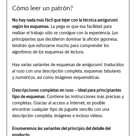
Cómo leer un patrón?
No hay nada más fácil que tejer con la técnica amigurumi
según los esquemas
. La pega es que esa facilidad para
realizar el trabajo sólo se consigue con la experiencia. Los
principiantes que decidieron dominar la afición japonesa,
tendrán que esforzarse mucho para comprender los
algoritmos de los esquemas de lectura.
Hay varias variantes de esquemas de amigurumi: traducidos
al ruso con una descripción completa, esquemas tabulares
y numéricos, así como imágenes esquemáticas.
Descripciones completas en ruso – ideal para principiantes
tipo de esquemas
. Contiene las instrucciones más precisas y
completas. Gracias al acceso a Internet, es posible
encontrar cualquier tipo de juguete sencillo con una
descripción completa, imágenes e incluso vídeos.
Enumeremos las variantes del principio del detalle del
producto.