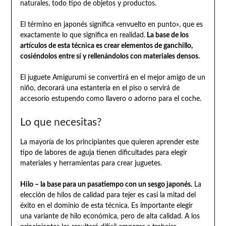
naturales, todo tipo de objetos y productos.
El término en japonés significa «envuelto en punto», que es
exactamente lo que significa en realidad.
La base de los
artículos de esta técnica es crear elementos de ganchillo,
cosiéndolos entre sí y rellenándolos con materiales densos.
El juguete Amigurumi se convertirá en el mejor amigo de un
niño, decorará una estantería en el piso o servirá de
accesorio estupendo como llavero o adorno para el coche.
Lo que necesitas?
La mayoría de los principiantes que quieren aprender este
tipo de labores de aguja tienen dificultades para elegir
materiales y herramientas para crear juguetes.
Hilo – la base para un pasatiempo con un sesgo japonés.
La
elección de hilos de calidad para tejer es casi la mitad del
éxito en el dominio de esta técnica. Es importante elegir
una variante de hilo económica, pero de alta calidad. A los