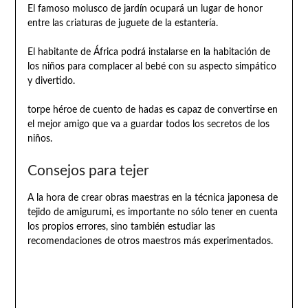
El famoso molusco de jardín ocupará un lugar de honor
entre las criaturas de juguete de la estantería.
El habitante de África podrá instalarse en la habitación de
los niños para complacer al bebé con su aspecto simpático
y divertido.
torpe héroe de cuento de hadas es capaz de convertirse en
el mejor amigo que va a guardar todos los secretos de los
niños.
Consejos para tejer
A la hora de crear obras maestras en la técnica japonesa de
tejido de amigurumi, es importante no sólo tener en cuenta
los propios errores, sino también estudiar las
recomendaciones de otros maestros más experimentados.