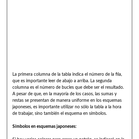
La primera columna de la tabla indica el número de la fila,
que es importante leer de abajo a arriba. La segunda
columna es el número de bucles que debe ser el resultado.
A pesar de que, en la mayoría de los casos, las sumas y
restas se presentan de manera uniforme en los esquemas
japoneses, es importante utilizar no sólo la tabla a la hora
de trabajar, sino también el esquema en símbolos.
Símbolos en esquemas japoneses: