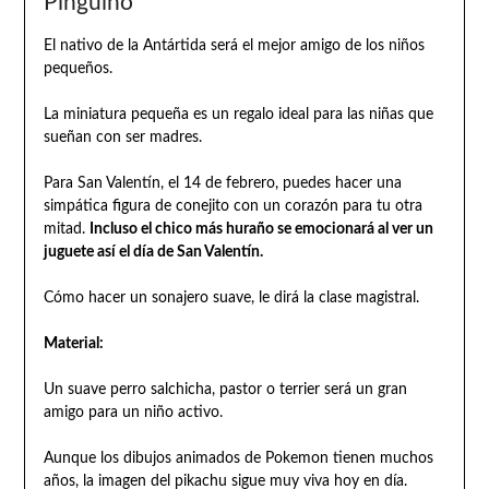
Pingüino
El nativo de la Antártida será el mejor amigo de los niños
pequeños.
La miniatura pequeña es un regalo ideal para las niñas que
sueñan con ser madres.
Para San Valentín, el 14 de febrero, puedes hacer una
simpática figura de conejito con un corazón para tu otra
mitad.
Incluso el chico más huraño se emocionará al ver un
juguete así el día de San Valentín.
Cómo hacer un sonajero suave, le dirá la clase magistral.
Material:
Un suave perro salchicha, pastor o terrier será un gran
amigo para un niño activo.
Aunque los dibujos animados de Pokemon tienen muchos
años, la imagen del pikachu sigue muy viva hoy en día.