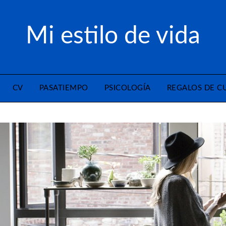
Mi estilo de vida
CV
PASATIEMPO
PSICOLOGÍA
REGALOS DE 