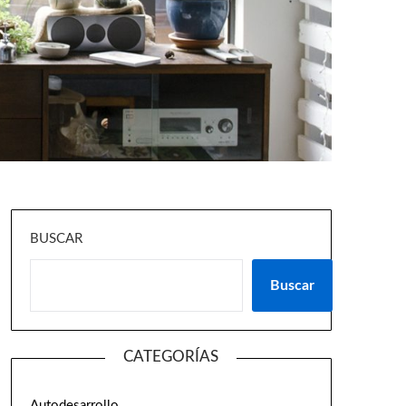
BUSCAR
Buscar
CATEGORÍAS
Autodesarrollo