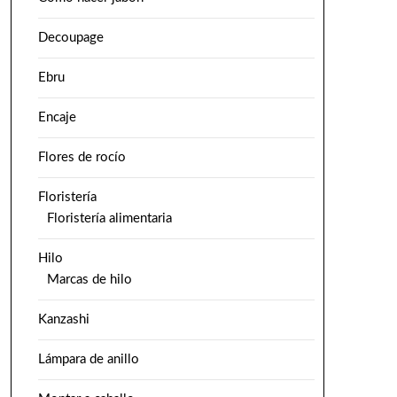
Decoupage
Ebru
Encaje
Flores de rocío
Floristería
Floristería alimentaria
Hilo
Marcas de hilo
Kanzashi
Lámpara de anillo