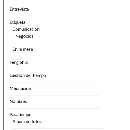
Entrevista
Etiqueta
Comunicación
Negocios
En la mesa
Feng Shui
Gestión del tiempo
Meditación
Nombres
Pasatiempo
Álbum de fotos