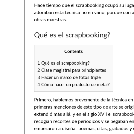
Hace tiempo que el scrapbooking ocupó su luga
adoraban esta técnica no en vano, porque con 
obras maestras.
Qué es el scrapbooking?
Contents
1
Qué es el scrapbooking?
2
Clase magistral para principiantes
3
Hacer un marco de fotos triple
4
Cómo hacer un producto de metal?
Primero, hablemos brevemente de la técnica en sí
primeras menciones de este tipo de arte se origi
extendió más allá, y en el siglo XVII el scrapbo
recogían recortes de periódicos y se pegaban en
empezaron a diseñar poemas, citas, grabados y o