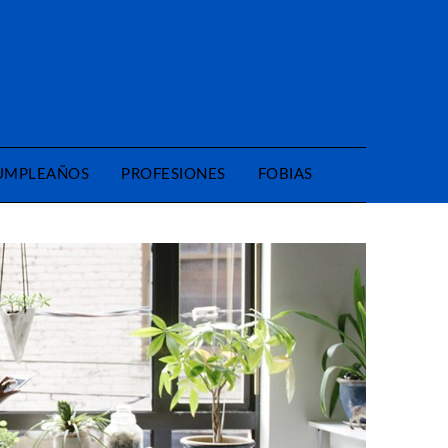
CUMPLEAÑOS
PROFESIONES
FOBIAS