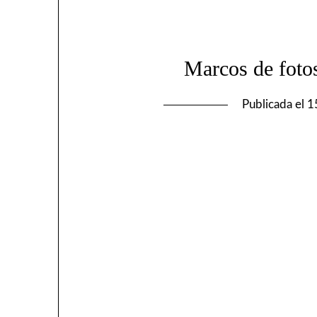
Marcos de foto
Publicada el
1