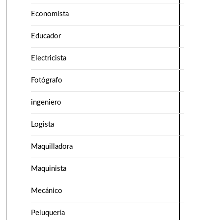
Economista
Educador
Electricista
Fotógrafo
ingeniero
Logista
Maquilladora
Maquinista
Mecánico
Peluquería