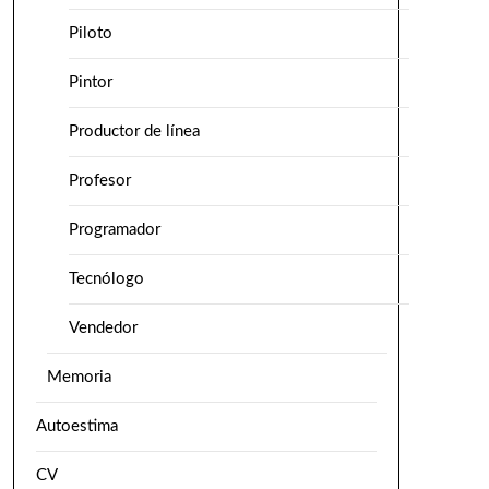
Piloto
Pintor
Productor de línea
Profesor
Programador
Tecnólogo
Vendedor
Memoria
Autoestima
CV