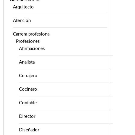
Arquitecto
Atención
Carrera profesional
Profesiones
Afirmaciones
Analista
Cerrajero
Cocinero
Contable
Director
Diseñador