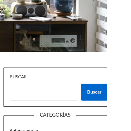
BUSCAR
Buscar
CATEGORÍAS
Autodesarrollo