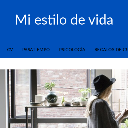
Mi estilo de vida
CV
PASATIEMPO
PSICOLOGÍA
REGALOS DE 