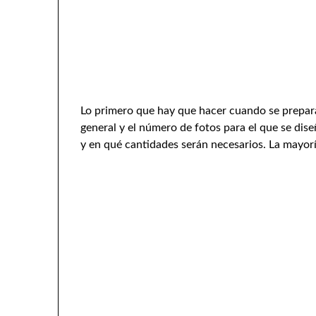
Lo primero que hay que hacer cuando se prepara
general y el número de fotos para el que se dise
y en qué cantidades serán necesarios. La mayor