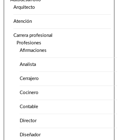
Arquitecto
Atención
Carrera profesional
Profesiones
Afirmaciones
Analista
Cerrajero
Cocinero
Contable
Director
Diseñador