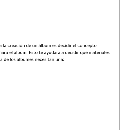
 la creación de un álbum es decidir el concepto
ñará el álbum. Esto te ayudará a decidir qué materiales
ía de los álbumes necesitan una: