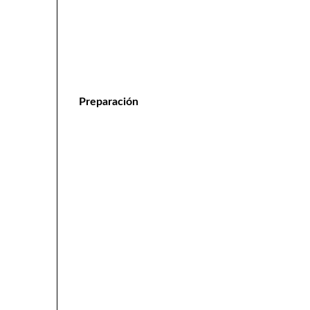
Preparación