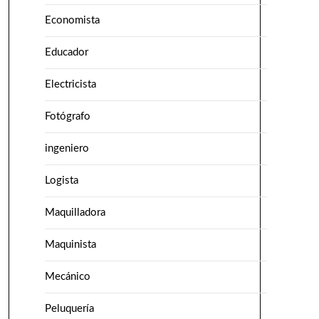
Economista
Educador
Electricista
Fotógrafo
ingeniero
Logista
Maquilladora
Maquinista
Mecánico
Peluquería