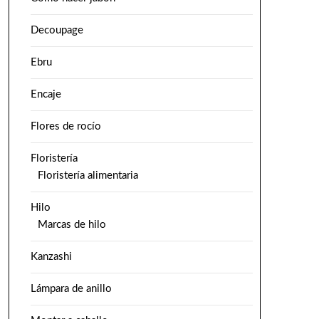
Decoupage
Ebru
Encaje
Flores de rocío
Floristería
Floristería alimentaria
Hilo
Marcas de hilo
Kanzashi
Lámpara de anillo