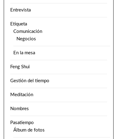
Entrevista
Etiqueta
Comunicación
Negocios
En la mesa
Feng Shui
Gestión del tiempo
Meditación
Nombres
Pasatiempo
Álbum de fotos