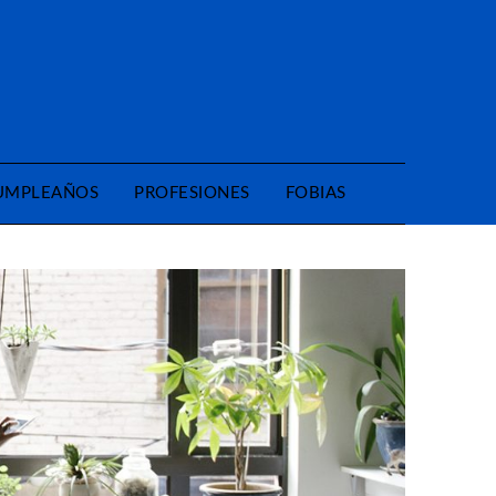
CUMPLEAÑOS
PROFESIONES
FOBIAS