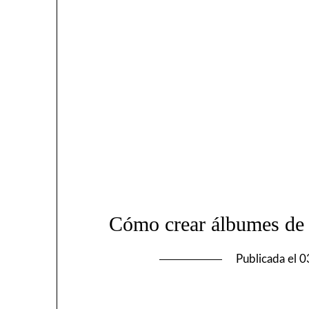
Cómo crear álbumes de 
Publicada el
0