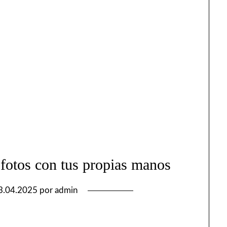
fotos con tus propias manos
3.04.2025
por
admin