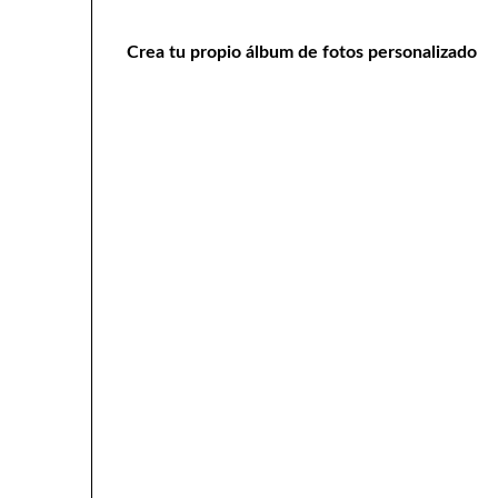
Crea tu propio álbum de fotos personalizado