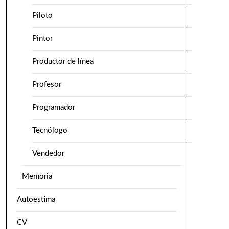
Piloto
Pintor
Productor de línea
Profesor
Programador
Tecnólogo
Vendedor
Memoria
Autoestima
CV