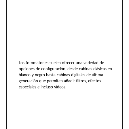
Los fotomatones suelen ofrecer una variedad de
opciones de configuración, desde cabinas clásicas en
blanco y negro hasta cabinas digitales de última
generación que permiten añadir filtros, efectos
especiales e incluso vídeos.