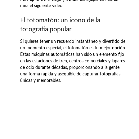
mira el siguiente vídeo:
El fotomatón: un icono de la
fotografía popular
Si quieres tener un recuerdo instantáneo y divertido de
un momento especial, el fotomatón es tu mejor opción.
Estas máquinas automáticas han sido un elemento fijo
en las estaciones de tren, centros comerciales y lugares
de ocio durante décadas, proporcionando a la gente
una forma rápida y asequible de capturar fotografías
únicas y memorables.