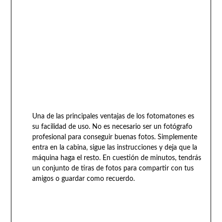
Una de las principales ventajas de los fotomatones es
su facilidad de uso. No es necesario ser un fotógrafo
profesional para conseguir buenas fotos. Simplemente
entra en la cabina, sigue las instrucciones y deja que la
máquina haga el resto. En cuestión de minutos, tendrás
un conjunto de tiras de fotos para compartir con tus
amigos o guardar como recuerdo.