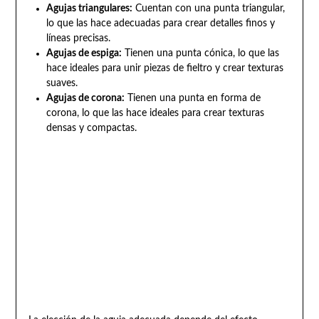
Agujas triangulares:
Cuentan con una punta triangular,
lo que las hace adecuadas para crear detalles finos y
líneas precisas.
Agujas de espiga:
Tienen una punta cónica, lo que las
hace ideales para unir piezas de fieltro y crear texturas
suaves.
Agujas de corona:
Tienen una punta en forma de
corona, lo que las hace ideales para crear texturas
densas y compactas.