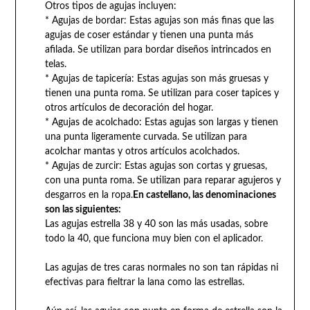
Otros tipos de agujas incluyen:
* Agujas de bordar: Estas agujas son más finas que las
agujas de coser estándar y tienen una punta más
afilada. Se utilizan para bordar diseños intrincados en
telas.
* Agujas de tapicería: Estas agujas son más gruesas y
tienen una punta roma. Se utilizan para coser tapices y
otros artículos de decoración del hogar.
* Agujas de acolchado: Estas agujas son largas y tienen
una punta ligeramente curvada. Se utilizan para
acolchar mantas y otros artículos acolchados.
* Agujas de zurcir: Estas agujas son cortas y gruesas,
con una punta roma. Se utilizan para reparar agujeros y
desgarros en la ropa.
En castellano, las denominaciones
son las siguientes:
Las agujas estrella 38 y 40 son las más usadas, sobre
todo la 40, que funciona muy bien con el aplicador.
Las agujas de tres caras normales no son tan rápidas ni
efectivas para fieltrar la lana como las estrellas.