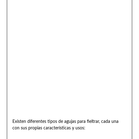
Existen diferentes tipos de agujas para fieltrar, cada una
con sus propias características y usos: