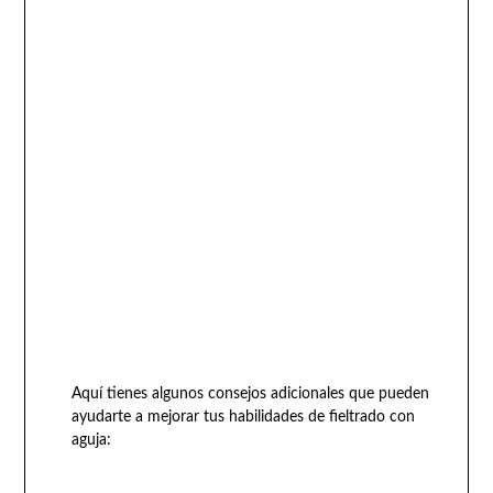
Aquí tienes algunos consejos adicionales que pueden
ayudarte a mejorar tus habilidades de fieltrado con
aguja: