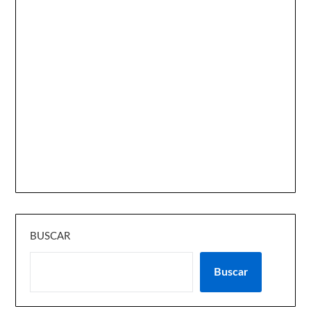
BUSCAR
Buscar