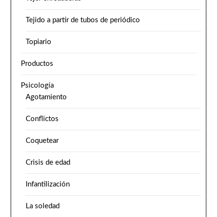
Tejido a partir de tubos de periódico
Topiario
Productos
Psicología
Agotamiento
Conflictos
Coquetear
Crisis de edad
Infantilización
La soledad