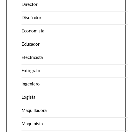
Director
Diseñador
Economista
Educador
Electricista
Fotógrafo
ingeniero
Logista
Maquilladora
Maquinista