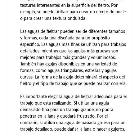
texturas interesantes en la superficie del fieltro. Por
ejemplo, se puede utilizar para crear un efecto de bucle
o para crear una textura ondulada.
Las agujas de fieltrar pueden ser de diferentes tamaños
y formas, cada una diseñada para un propósito
específico. Las agujas más finas se utilizan para trabajos
detallados, mientras que las agujas más gruesas son
mejores para trabajos más grandes y voluminosos.
También hay agujas disponibles en una variedad de
formas, como agujas triangulares, estrellas y agujas
curvas. La forma de la aguja determinará el aspecto del
fieltro y el tipo de trabajo que se puede realizar con ella.
Es importante elegir la aguja de fieltrar adecuada para el
trabajo que está realizando. Si utiliza una aguja
demasiado fina para un trabajo grande, no podrá
penetrar en la lana y quedará frustrado. Por el
contrario, si utiliza una aguja demasiado gruesa para un
trabajo detallado, puede dañar la lana o hacer agujeros.