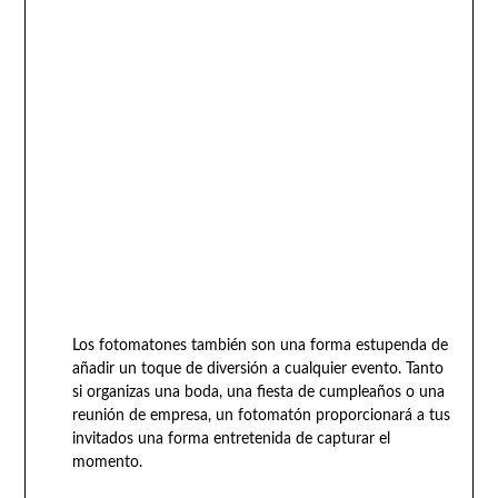
Los fotomatones también son una forma estupenda de
añadir un toque de diversión a cualquier evento. Tanto
si organizas una boda, una fiesta de cumpleaños o una
reunión de empresa, un fotomatón proporcionará a tus
invitados una forma entretenida de capturar el
momento.