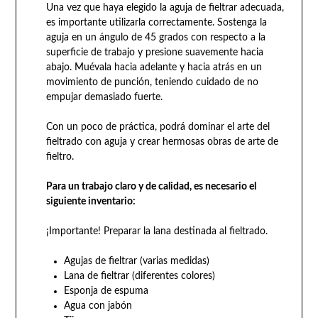
Una vez que haya elegido la aguja de fieltrar adecuada,
es importante utilizarla correctamente. Sostenga la
aguja en un ángulo de 45 grados con respecto a la
superficie de trabajo y presione suavemente hacia
abajo. Muévala hacia adelante y hacia atrás en un
movimiento de punción, teniendo cuidado de no
empujar demasiado fuerte.
Con un poco de práctica, podrá dominar el arte del
fieltrado con aguja y crear hermosas obras de arte de
fieltro.
Para un trabajo claro y de calidad, es necesario el
siguiente inventario:
¡Importante! Preparar la lana destinada al fieltrado.
Agujas de fieltrar (varias medidas)
Lana de fieltrar (diferentes colores)
Esponja de espuma
Agua con jabón