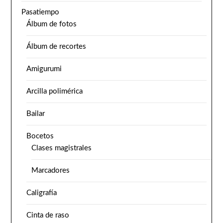
Pasatiempo
Álbum de fotos
Álbum de recortes
Amigurumi
Arcilla polimérica
Bailar
Bocetos
Clases magistrales
Marcadores
Caligrafía
Cinta de raso