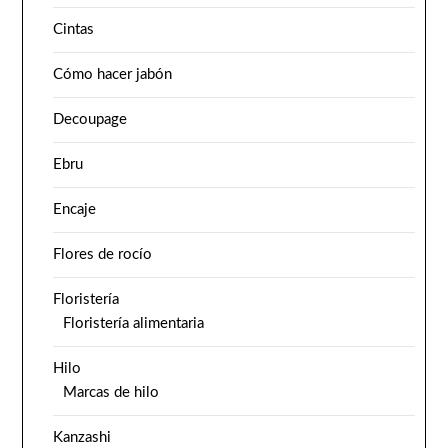
Cintas
Cómo hacer jabón
Decoupage
Ebru
Encaje
Flores de rocío
Floristería
Floristería alimentaria
Hilo
Marcas de hilo
Kanzashi