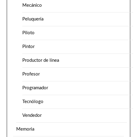
Mecánico
Peluquería
Piloto
Pintor
Productor de línea
Profesor
Programador
Tecnólogo
Vendedor
Memoria