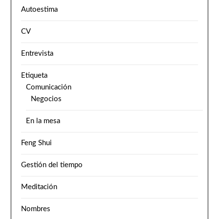
Autoestima
CV
Entrevista
Etiqueta
Comunicación
Negocios
En la mesa
Feng Shui
Gestión del tiempo
Meditación
Nombres