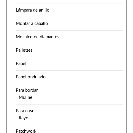
Lámpara de anillo
Montar a caballo
Mosaico de diamantes
Pailettes
Papel
Papel ondulado
Para bordar
Muline
Para coser
Rayo
Patchwork