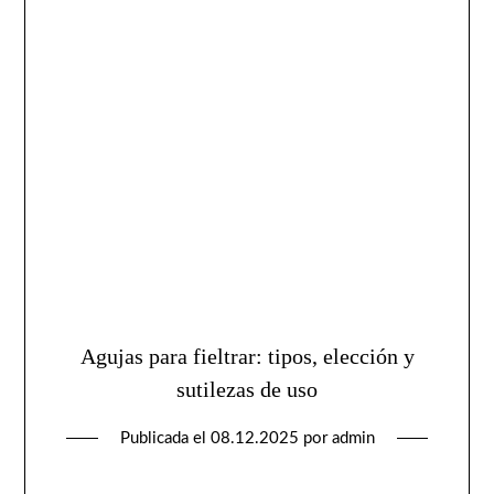
Agujas para fieltrar: tipos, elección y
sutilezas de uso
Publicada el
08.12.2025
por
admin