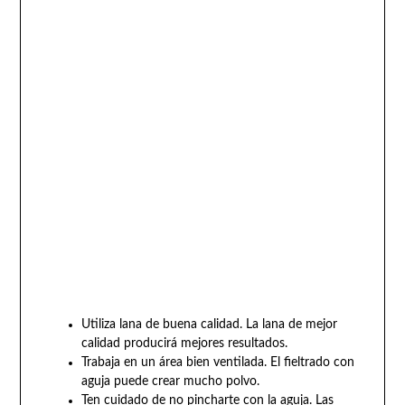
Utiliza lana de buena calidad. La lana de mejor
calidad producirá mejores resultados.
Trabaja en un área bien ventilada. El fieltrado con
aguja puede crear mucho polvo.
Ten cuidado de no pincharte con la aguja. Las