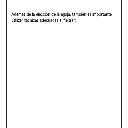
Además de la elección de la aguja, también es importante
utilizar técnicas adecuadas al fieltrar: