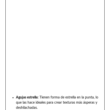
Agujas estrella:
Tienen forma de estrella en la punta, lo
que las hace ideales para crear texturas más ásperas y
deshilachadas.