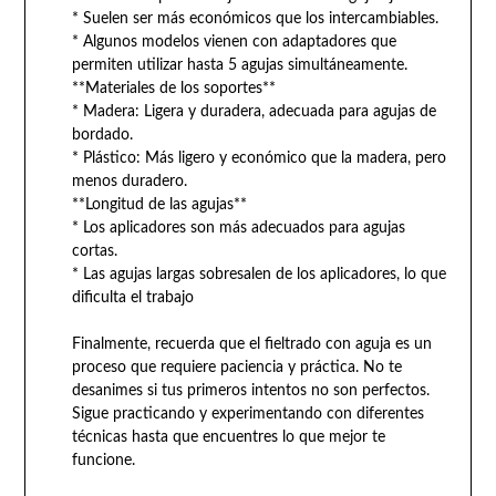
* Suelen ser más económicos que los intercambiables.
* Algunos modelos vienen con adaptadores que
permiten utilizar hasta 5 agujas simultáneamente.
**Materiales de los soportes**
* Madera: Ligera y duradera, adecuada para agujas de
bordado.
* Plástico: Más ligero y económico que la madera, pero
menos duradero.
**Longitud de las agujas**
* Los aplicadores son más adecuados para agujas
cortas.
* Las agujas largas sobresalen de los aplicadores, lo que
dificulta el trabajo
Finalmente, recuerda que el fieltrado con aguja es un
proceso que requiere paciencia y práctica. No te
desanimes si tus primeros intentos no son perfectos.
Sigue practicando y experimentando con diferentes
técnicas hasta que encuentres lo que mejor te
funcione.