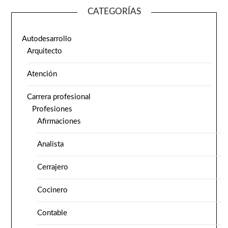
CATEGORÍAS
Autodesarrollo
Arquitecto
Atención
Carrera profesional
Profesiones
Afirmaciones
Analista
Cerrajero
Cocinero
Contable