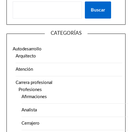
Buscar
CATEGORÍAS
Autodesarrollo
Arquitecto
Atención
Carrera profesional
Profesiones
Afirmaciones
Analista
Cerrajero