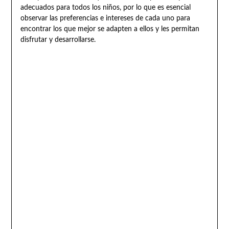
adecuados para todos los niños, por lo que es esencial
observar las preferencias e intereses de cada uno para
encontrar los que mejor se adapten a ellos y les permitan
disfrutar y desarrollarse.