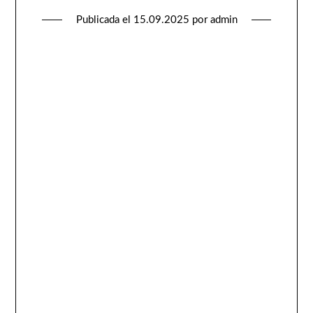
Publicada el
15.09.2025
por
admin