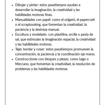
Dibujar y pintar: estos pasatiempos ayudan a
desarrollar la imaginación, la creatividad y las
habilidades motoras finas.
Manualidades con papel: como el origami, el papercraft
o el scrapbooking, que fomentan la creatividad, la
paciencia y la destreza manual.
Escultura y modelado: con plastilina, arcilla o pasta de
sal, que estimulan la imaginación espacial, la creatividad
y las habilidades motoras.
Tejer, bordar y coser: estos pasatiempos promueven la
concentración, la paciencia y la coordinación ojo-mano.
Construcciones con bloques y piezas: como Lego o
Meccano, que fomentan la creatividad, la resolución de
problemas y las habilidades motoras.