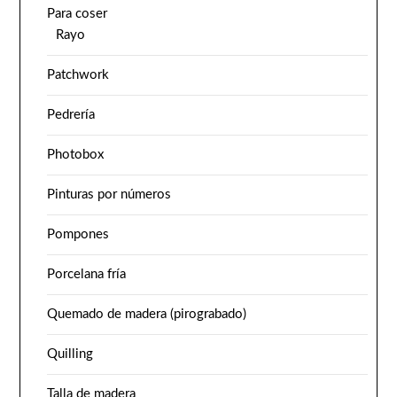
Para coser
Rayo
Patchwork
Pedrería
Photobox
Pinturas por números
Pompones
Porcelana fría
Quemado de madera (pirograbado)
Quilling
Talla de madera