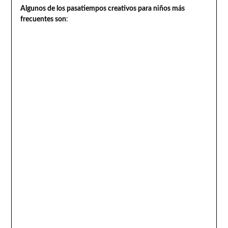
Algunos de los pasatiempos creativos para niños más
frecuentes son
: