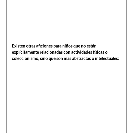
Existen otras aficiones para niños que no están
explícitamente relacionadas con actividades físicas o
coleccionismo, sino que son más abstractas o intelectuales: