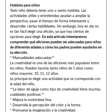
Hobbies para niños
Todo niño debería tener uno o varios hobbies. Las
actividades útiles y entretenidas ayudan a ampliar la
perspectiva, pasar el tiempo de forma interesante y
desarrollar ciertas habilidades. Sin embargo, hoy en día no
es tan fácil elegir una afición, ya que hay cientos de
opciones para elegir.
En este artículo intentaremos
comprender qué aficiones pueden ser adecuadas para niños
de diferentes edades y cómo los padres pueden ayudarlos en
su elección.
**Manualidades adecuadas**
La creatividad es una de las aficiones más populares entre
los niños. Pueden hacerla tanto niños de 5 años como
niños mayores: 10, 11, 12 años.
Lo principal es elegir una actividad que se corresponda con
la edad del niño.
**La labor de aguja como tipo de creatividad tiene muchas
cualidades positivas:**
* Mejora la motricidad fina.
* Desarrolla la percepción del color y la forma.
* Promueve la imaginación y la creatividad.