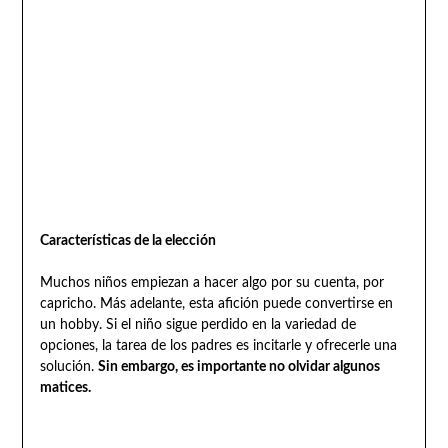
Características de la elección
Muchos niños empiezan a hacer algo por su cuenta, por
capricho. Más adelante, esta afición puede convertirse en
un hobby. Si el niño sigue perdido en la variedad de
opciones, la tarea de los padres es incitarle y ofrecerle una
solución.
Sin embargo, es importante no olvidar algunos
matices.