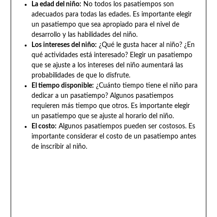
La edad del niño:
No todos los pasatiempos son
adecuados para todas las edades. Es importante elegir
un pasatiempo que sea apropiado para el nivel de
desarrollo y las habilidades del niño.
Los intereses del niño:
¿Qué le gusta hacer al niño? ¿En
qué actividades está interesado? Elegir un pasatiempo
que se ajuste a los intereses del niño aumentará las
probabilidades de que lo disfrute.
El tiempo disponible:
¿Cuánto tiempo tiene el niño para
dedicar a un pasatiempo? Algunos pasatiempos
requieren más tiempo que otros. Es importante elegir
un pasatiempo que se ajuste al horario del niño.
El costo:
Algunos pasatiempos pueden ser costosos. Es
importante considerar el costo de un pasatiempo antes
de inscribir al niño.