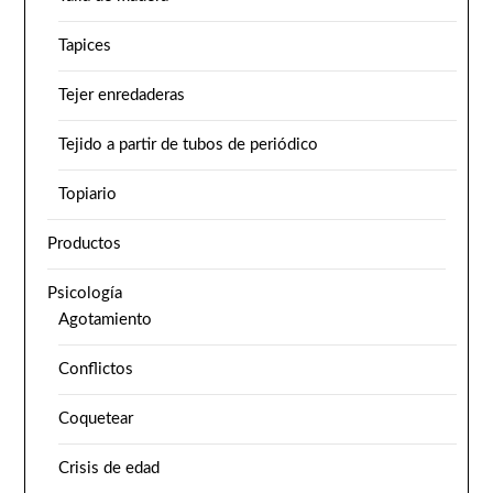
Tapices
Tejer enredaderas
Tejido a partir de tubos de periódico
Topiario
Productos
Psicología
Agotamiento
Conflictos
Coquetear
Crisis de edad