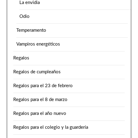
La envidia
Odio
Temperamento
Vampiros energéticos
Regalos
Regalos de cumpleaños
Regalos para el 23 de febrero
Regalos para el 8 de marzo
Regalos para el año nuevo
Regalos para el colegio y la guardería