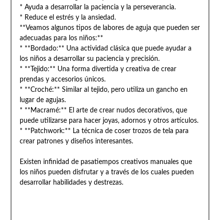
* Ayuda a desarrollar la paciencia y la perseverancia.
* Reduce el estrés y la ansiedad.
**Veamos algunos tipos de labores de aguja que pueden ser
adecuadas para los niños:**
* **Bordado:** Una actividad clásica que puede ayudar a
los niños a desarrollar su paciencia y precisión.
* **Tejido:** Una forma divertida y creativa de crear
prendas y accesorios únicos.
* **Croché:** Similar al tejido, pero utiliza un gancho en
lugar de agujas.
* **Macramé:** El arte de crear nudos decorativos, que
puede utilizarse para hacer joyas, adornos y otros artículos.
* **Patchwork:** La técnica de coser trozos de tela para
crear patrones y diseños interesantes.
Existen infinidad de pasatiempos creativos manuales que
los niños pueden disfrutar y a través de los cuales pueden
desarrollar habilidades y destrezas.