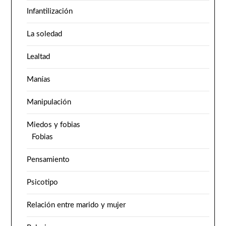
Infantilización
La soledad
Lealtad
Manías
Manipulación
Miedos y fobias
Fobias
Pensamiento
Psicotipo
Relación entre marido y mujer