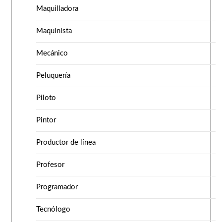
Maquilladora
Maquinista
Mecánico
Peluquería
Piloto
Pintor
Productor de línea
Profesor
Programador
Tecnólogo