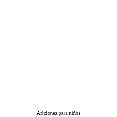
Aficiones para niños