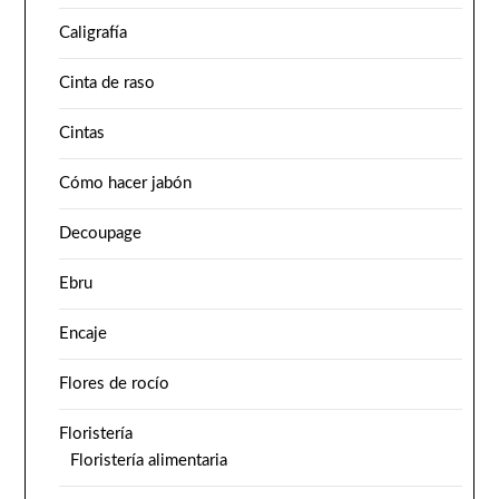
Caligrafía
Cinta de raso
Cintas
Cómo hacer jabón
Decoupage
Ebru
Encaje
Flores de rocío
Floristería
Floristería alimentaria