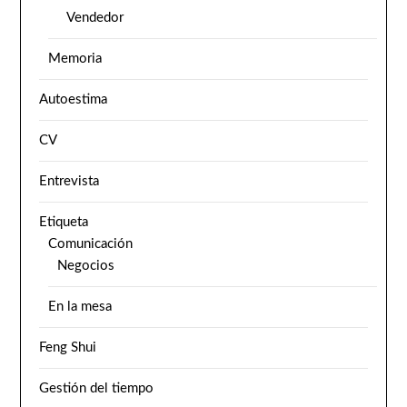
Vendedor
Memoria
Autoestima
CV
Entrevista
Etiqueta
Comunicación
Negocios
En la mesa
Feng Shui
Gestión del tiempo