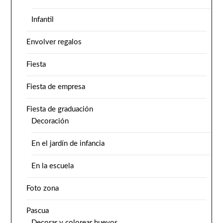
Infantil
Envolver regalos
Fiesta
Fiesta de empresa
Fiesta de graduación
Decoración
En el jardín de infancia
En la escuela
Foto zona
Pascua
Decorar y colorear huevos