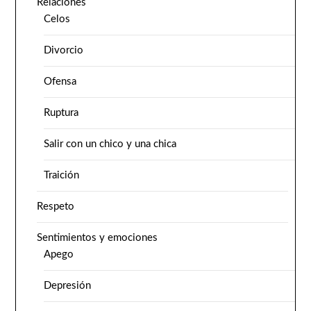
Relaciones
Celos
Divorcio
Ofensa
Ruptura
Salir con un chico y una chica
Traición
Respeto
Sentimientos y emociones
Apego
Depresión