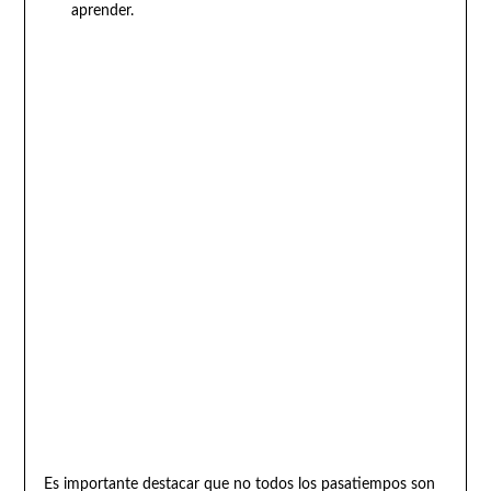
aprender.
Es importante destacar que no todos los pasatiempos son