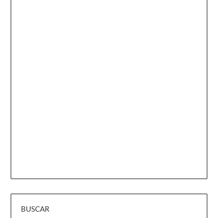
BUSCAR