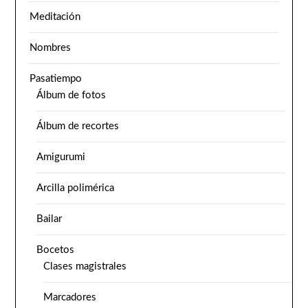
Meditación
Nombres
Pasatiempo
Álbum de fotos
Álbum de recortes
Amigurumi
Arcilla polimérica
Bailar
Bocetos
Clases magistrales
Marcadores