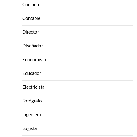
Cocinero
Contable
Director
Diseñador
Economista
Educador
Electricista
Fotógrafo
ingeniero
Logista