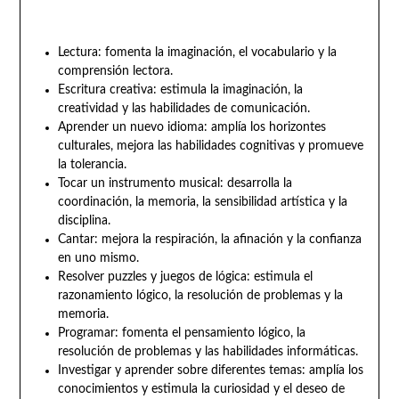
Lectura: fomenta la imaginación, el vocabulario y la
comprensión lectora.
Escritura creativa: estimula la imaginación, la
creatividad y las habilidades de comunicación.
Aprender un nuevo idioma: amplía los horizontes
culturales, mejora las habilidades cognitivas y promueve
la tolerancia.
Tocar un instrumento musical: desarrolla la
coordinación, la memoria, la sensibilidad artística y la
disciplina.
Cantar: mejora la respiración, la afinación y la confianza
en uno mismo.
Resolver puzzles y juegos de lógica: estimula el
razonamiento lógico, la resolución de problemas y la
memoria.
Programar: fomenta el pensamiento lógico, la
resolución de problemas y las habilidades informáticas.
Investigar y aprender sobre diferentes temas: amplía los
conocimientos y estimula la curiosidad y el deseo de