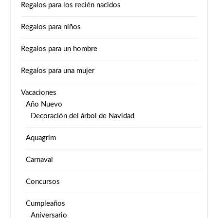
Regalos para los recién nacidos
Regalos para niños
Regalos para un hombre
Regalos para una mujer
Vacaciones
Año Nuevo
Decoración del árbol de Navidad
Aquagrim
Carnaval
Concursos
Cumpleaños
Aniversario