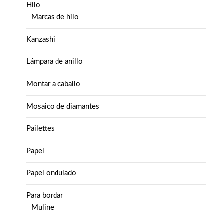
Hilo
Marcas de hilo
Kanzashi
Lámpara de anillo
Montar a caballo
Mosaico de diamantes
Pailettes
Papel
Papel ondulado
Para bordar
Muline