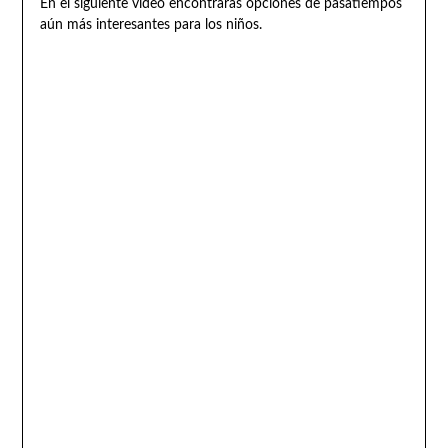
En el siguiente vídeo encontrarás opciones de pasatiempos
aún más interesantes para los niños.