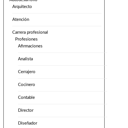
Arquitecto
Atención
Carrera profesional
Profesiones
Afirmaciones
Analista
Cerrajero
Cocinero
Contable
Director
Diseñador