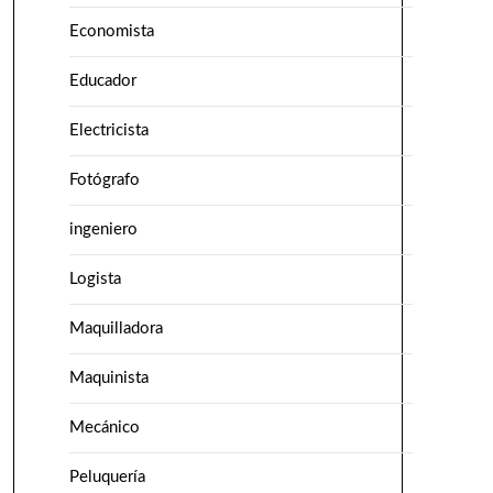
Economista
Educador
Electricista
Fotógrafo
ingeniero
Logista
Maquilladora
Maquinista
Mecánico
Peluquería