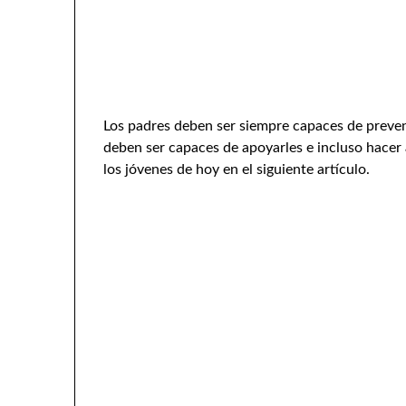
Los padres deben ser siempre capaces de prevenir
deben ser capaces de apoyarles e incluso hacer 
los jóvenes de hoy en el siguiente artículo.