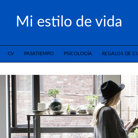
Mi estilo de vida
CV
PASATIEMPO
PSICOLOGÍA
REGALOS DE 