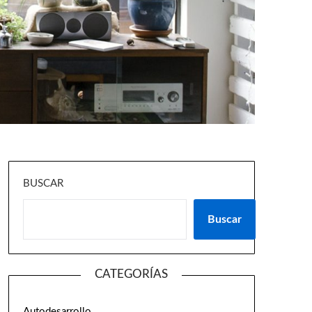
BUSCAR
Buscar
CATEGORÍAS
Autodesarrollo