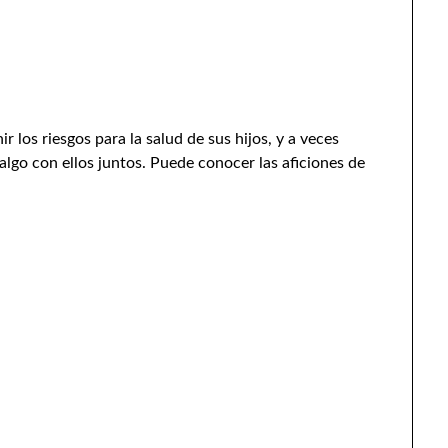
 los riesgos para la salud de sus hijos, y a veces
algo con ellos juntos. Puede conocer las aficiones de