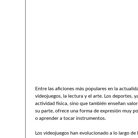
Entre las aficiones más populares en la actualid
videojuegos, la lectura y el arte. Los deportes, 
actividad física, sino que también enseñan valor
su parte, ofrece una forma de expresión muy 
o aprender a tocar instrumentos.
Los videojuegos han evolucionado a lo largo de