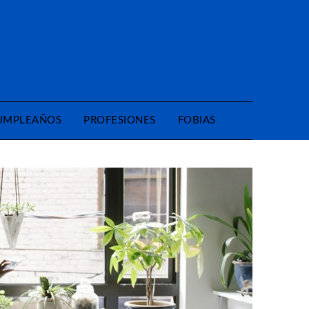
CUMPLEAÑOS
PROFESIONES
FOBIAS