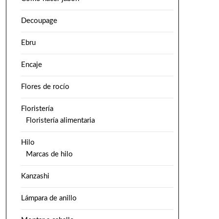
Decoupage
Ebru
Encaje
Flores de rocío
Floristería
Floristería alimentaria
Hilo
Marcas de hilo
Kanzashi
Lámpara de anillo