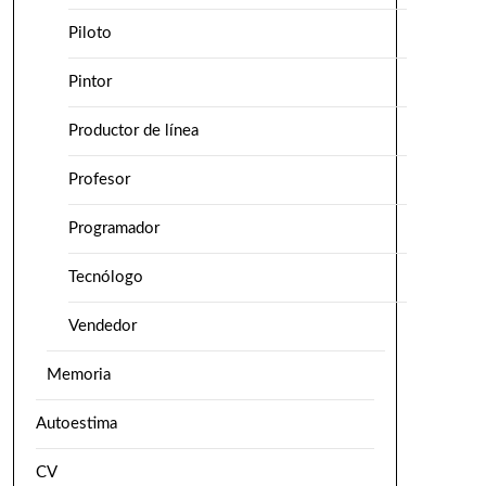
Piloto
Pintor
Productor de línea
Profesor
Programador
Tecnólogo
Vendedor
Memoria
Autoestima
CV