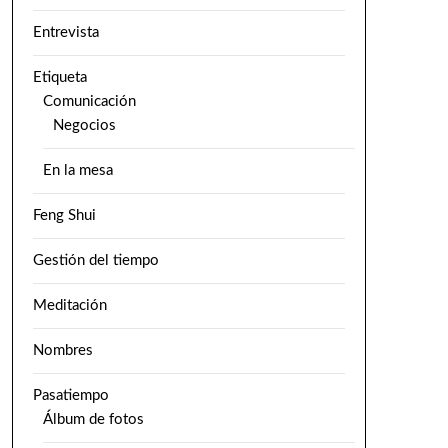
Entrevista
Etiqueta
Comunicación
Negocios
En la mesa
Feng Shui
Gestión del tiempo
Meditación
Nombres
Pasatiempo
Álbum de fotos