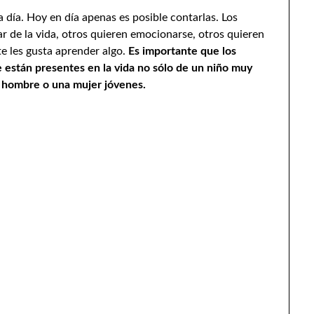
a día. Hoy en día apenas es posible contarlas. Los
ar de la vida, otros quieren emocionarse, otros quieren
 les gusta aprender algo.
Es importante que los
e están presentes en la vida no sólo de un niño muy
 hombre o una mujer jóvenes.