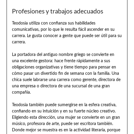
Profesiones y trabajos adecuados
Teodosia utiliza con confianza sus habilidades
comunicativas, por lo que le resulta fácil ascender en su
carrera. Le gusta conocer a gente que puede ser útil para su
carrera.
La portadora del antiguo nombre griego se convierte en
una excelente gestora: hace frente rápidamente a sus
obligaciones organizativas y tiene tiempo para pensar en
cómo pasar un divertido fin de semana con la familia. Una
chica suele labrarse una carrera como gerente, directora de
una empresa o directora de una sucursal de una gran
compañía.
Teodosia también puede sumergirse en la esfera creativa,
confiando en su intuición y en su fuerte núcleo creativo.
Eligiendo esta dirección, una mujer se convierte en un gran
músico, profesora de arte, puede ser escritora también.
Donde mejor se muestra es en la actividad literaria, porque