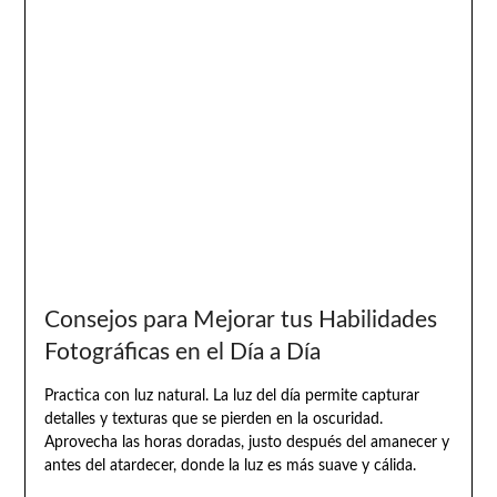
Consejos para Mejorar tus Habilidades
Fotográficas en el Día a Día
Practica con luz natural. La luz del día permite capturar
detalles y texturas que se pierden en la oscuridad.
Aprovecha las horas doradas, justo después del amanecer y
antes del atardecer, donde la luz es más suave y cálida.