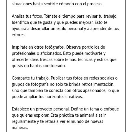
situaciones hasta sentirte cómodo con el proceso.
Analiza tus fotos. Tómate el tiempo para revisar tu trabajo.
Identifica qué te gusta y qué puedes mejorar. Esto te
ayudará a desarrollar un estilo personal y a aprender de tus
errores.
Inspírate en otros fotógrafos. Observa portfolios de
profesionales o aficionados. Esto puede motivarte y
ofrecerte ideas frescas sobre temas, técnicas y estilos que
quizás no habías considerado.
Comparte tu trabajo. Publicar tus fotos en redes sociales o
grupos de fotografía no solo te brinda retroalimentación,
sino que también te conecta con otros apasionados, lo que
puede ampliar tus horizontes creativos.
Establece un proyecto personal. Define un tema o enfoque
que quieras explorar. Esta práctica te animará a salir
regularmente y te retará a ver el mundo de nuevas
maneras.