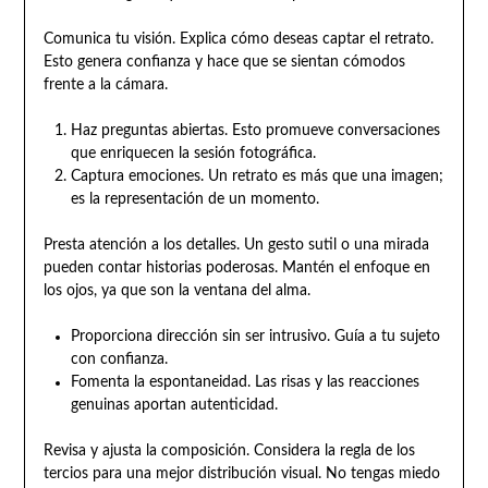
Comunica tu visión. Explica cómo deseas captar el retrato.
Esto genera confianza y hace que se sientan cómodos
frente a la cámara.
Haz preguntas abiertas. Esto promueve conversaciones
que enriquecen la sesión fotográfica.
Captura emociones. Un retrato es más que una imagen;
es la representación de un momento.
Presta atención a los detalles. Un gesto sutil o una mirada
pueden contar historias poderosas. Mantén el enfoque en
los ojos, ya que son la ventana del alma.
Proporciona dirección sin ser intrusivo. Guía a tu sujeto
con confianza.
Fomenta la espontaneidad. Las risas y las reacciones
genuinas aportan autenticidad.
Revisa y ajusta la composición. Considera la regla de los
tercios para una mejor distribución visual. No tengas miedo