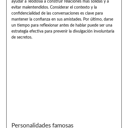
ayudar a Teodosia a construir relaciones más sólidas y a
evitar malentendidos. Considerar el contexto y la
confidencialidad de las conversaciones es clave para
mantener la confianza en sus amistades. Por último, darse
un tiempo para reflexionar antes de hablar puede ser una
estrategia efectiva para prevenir la divulgación involuntaria
de secretos.
Personalidades famosas