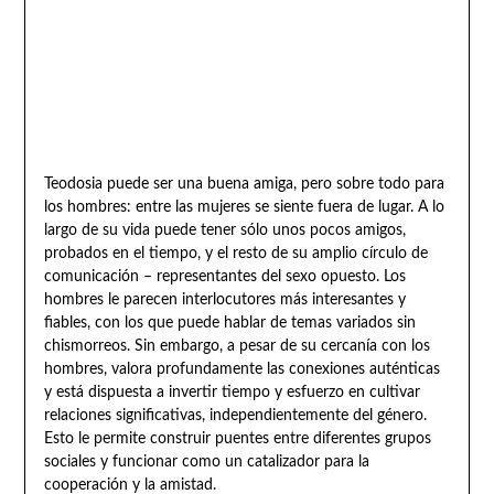
Teodosia puede ser una buena amiga, pero sobre todo para
los hombres: entre las mujeres se siente fuera de lugar. A lo
largo de su vida puede tener sólo unos pocos amigos,
probados en el tiempo, y el resto de su amplio círculo de
comunicación – representantes del sexo opuesto. Los
hombres le parecen interlocutores más interesantes y
fiables, con los que puede hablar de temas variados sin
chismorreos. Sin embargo, a pesar de su cercanía con los
hombres, valora profundamente las conexiones auténticas
y está dispuesta a invertir tiempo y esfuerzo en cultivar
relaciones significativas, independientemente del género.
Esto le permite construir puentes entre diferentes grupos
sociales y funcionar como un catalizador para la
cooperación y la amistad.