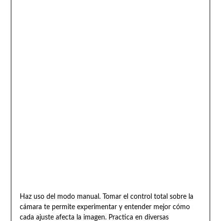
Haz uso del modo manual. Tomar el control total sobre la
cámara te permite experimentar y entender mejor cómo
cada ajuste afecta la imagen. Practica en diversas