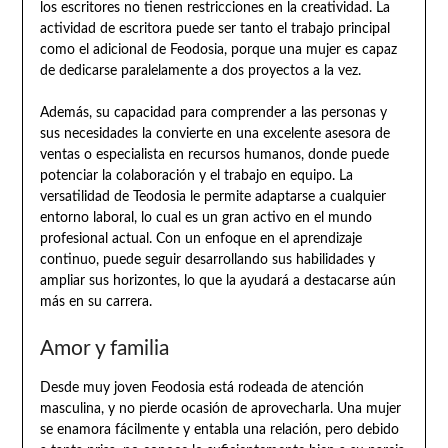
los escritores no tienen restricciones en la creatividad. La
actividad de escritora puede ser tanto el trabajo principal
como el adicional de Feodosia, porque una mujer es capaz
de dedicarse paralelamente a dos proyectos a la vez.
Además, su capacidad para comprender a las personas y
sus necesidades la convierte en una excelente asesora de
ventas o especialista en recursos humanos, donde puede
potenciar la colaboración y el trabajo en equipo. La
versatilidad de Teodosia le permite adaptarse a cualquier
entorno laboral, lo cual es un gran activo en el mundo
profesional actual. Con un enfoque en el aprendizaje
continuo, puede seguir desarrollando sus habilidades y
ampliar sus horizontes, lo que la ayudará a destacarse aún
más en su carrera.
Amor y familia
Desde muy joven Feodosia está rodeada de atención
masculina, y no pierde ocasión de aprovecharla. Una mujer
se enamora fácilmente y entabla una relación, pero debido