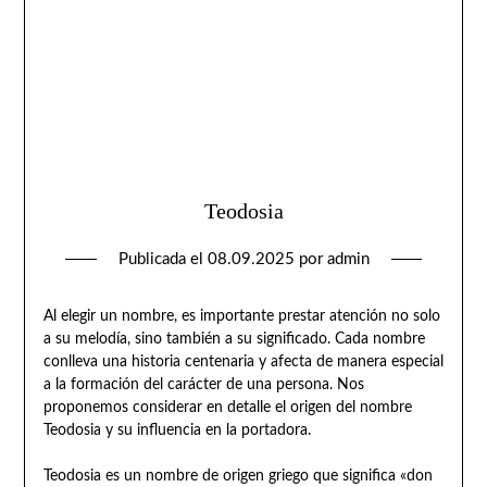
Teodosia
Publicada el
08.09.2025
por
admin
Al elegir un nombre, es importante prestar atención no solo
a su melodía, sino también a su significado. Cada nombre
conlleva una historia centenaria y afecta de manera especial
a la formación del carácter de una persona. Nos
proponemos considerar en detalle el origen del nombre
Teodosia y su influencia en la portadora.
Teodosia es un nombre de origen griego que significa «don