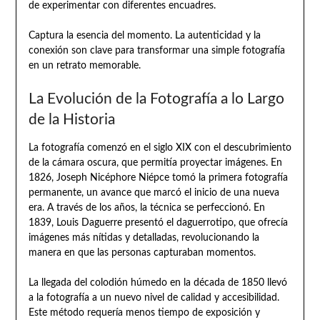
de experimentar con diferentes encuadres.
Captura la esencia del momento. La autenticidad y la
conexión son clave para transformar una simple fotografía
en un retrato memorable.
La Evolución de la Fotografía a lo Largo
de la Historia
La fotografía comenzó en el siglo XIX con el descubrimiento
de la cámara oscura, que permitía proyectar imágenes. En
1826, Joseph Nicéphore Niépce tomó la primera fotografía
permanente, un avance que marcó el inicio de una nueva
era. A través de los años, la técnica se perfeccionó. En
1839, Louis Daguerre presentó el daguerrotipo, que ofrecía
imágenes más nítidas y detalladas, revolucionando la
manera en que las personas capturaban momentos.
La llegada del colodión húmedo en la década de 1850 llevó
a la fotografía a un nuevo nivel de calidad y accesibilidad.
Este método requería menos tiempo de exposición y