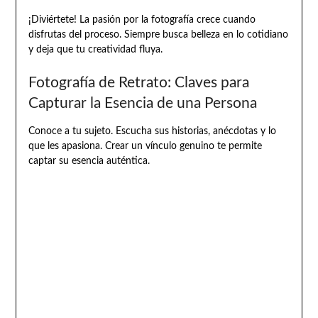
¡Diviértete! La pasión por la fotografía crece cuando
disfrutas del proceso. Siempre busca belleza en lo cotidiano
y deja que tu creatividad fluya.
Fotografía de Retrato: Claves para
Capturar la Esencia de una Persona
Conoce a tu sujeto. Escucha sus historias, anécdotas y lo
que les apasiona. Crear un vínculo genuino te permite
captar su esencia auténtica.