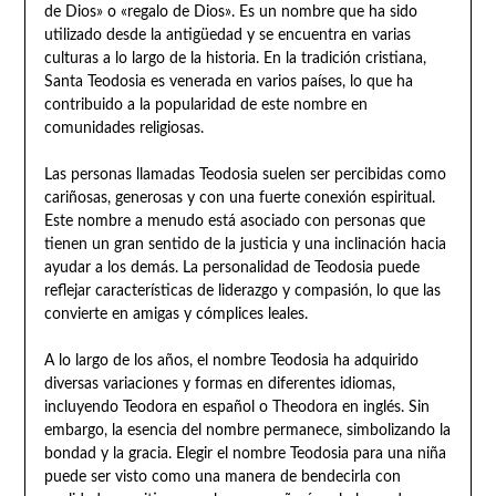
de Dios» o «regalo de Dios». Es un nombre que ha sido
utilizado desde la antigüedad y se encuentra en varias
culturas a lo largo de la historia. En la tradición cristiana,
Santa Teodosia es venerada en varios países, lo que ha
contribuido a la popularidad de este nombre en
comunidades religiosas.
Las personas llamadas Teodosia suelen ser percibidas como
cariñosas, generosas y con una fuerte conexión espiritual.
Este nombre a menudo está asociado con personas que
tienen un gran sentido de la justicia y una inclinación hacia
ayudar a los demás. La personalidad de Teodosia puede
reflejar características de liderazgo y compasión, lo que las
convierte en amigas y cómplices leales.
A lo largo de los años, el nombre Teodosia ha adquirido
diversas variaciones y formas en diferentes idiomas,
incluyendo Teodora en español o Theodora en inglés. Sin
embargo, la esencia del nombre permanece, simbolizando la
bondad y la gracia. Elegir el nombre Teodosia para una niña
puede ser visto como una manera de bendecirla con