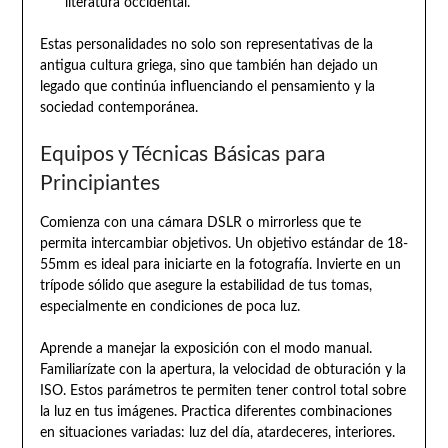
literatura occidental.
Estas personalidades no solo son representativas de la
antigua cultura griega, sino que también han dejado un
legado que continúa influenciando el pensamiento y la
sociedad contemporánea.
Equipos y Técnicas Básicas para
Principiantes
Comienza con una cámara DSLR o mirrorless que te
permita intercambiar objetivos. Un objetivo estándar de 18-
55mm es ideal para iniciarte en la fotografía. Invierte en un
trípode sólido que asegure la estabilidad de tus tomas,
especialmente en condiciones de poca luz.
Aprende a manejar la exposición con el modo manual.
Familiarízate con la apertura, la velocidad de obturación y la
ISO. Estos parámetros te permiten tener control total sobre
la luz en tus imágenes. Practica diferentes combinaciones
en situaciones variadas: luz del día, atardeceres, interiores.