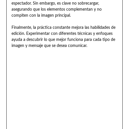
espectador. Sin embargo, es clave no sobrecargar,
asegurando que los elementos complementan y no
compiten con la imagen principal.
Finalmente, la práctica constante mejora las habilidades de
edición. Experimentar con diferentes técnicas y enfoques
ayuda a descubrir lo que mejor funciona para cada tipo de
imagen y mensaje que se desea comunicar.