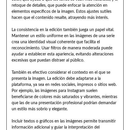
retoque de detalles, que puede enfocar la atención en
elementos específicos de la imagen. Estos ajustes sutiles
hacen que el contenido resalte, atrayendo más interés.
La consistencia en la edición también juega un papel vital.
Mantener un estilo uniforme en las imágenes de una serie
crea una identidad visual coherente que facilita el
reconocimiento. Usar filtros de manera moderada puede
ayudar a establecer esta apariencia, evitando alteraciones
excesivas que puedan distraer al público.
También es efectivo considerar el contexto en el que se
presenta la imagen. La edición debe adaptarse a la
plataforma, ya sea en redes sociales, impresos o sitios web.
Por ejemplo, las imágenes para Instagram suelen
beneficiarse de colores más saturados y vibrantes, mientras
que las de una presentación profesional podrían demandar
un estilo más sobrio y elegante.
Incluir textos o gráficos en las imágenes permite transmitir
información adicional y guiar la interpretación del