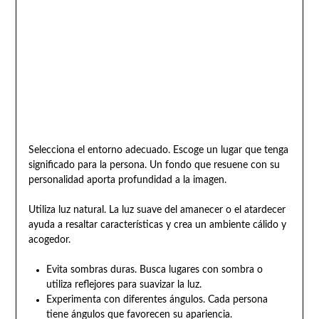
Selecciona el entorno adecuado. Escoge un lugar que tenga
significado para la persona. Un fondo que resuene con su
personalidad aporta profundidad a la imagen.
Utiliza luz natural. La luz suave del amanecer o el atardecer
ayuda a resaltar características y crea un ambiente cálido y
acogedor.
Evita sombras duras. Busca lugares con sombra o
utiliza reflejores para suavizar la luz.
Experimenta con diferentes ángulos. Cada persona
tiene ángulos que favorecen su apariencia.