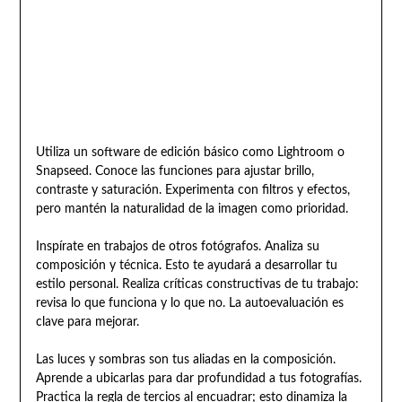
Utiliza un software de edición básico como Lightroom o
Snapseed. Conoce las funciones para ajustar brillo,
contraste y saturación. Experimenta con filtros y efectos,
pero mantén la naturalidad de la imagen como prioridad.
Inspírate en trabajos de otros fotógrafos. Analiza su
composición y técnica. Esto te ayudará a desarrollar tu
estilo personal. Realiza críticas constructivas de tu trabajo:
revisa lo que funciona y lo que no. La autoevaluación es
clave para mejorar.
Las luces y sombras son tus aliadas en la composición.
Aprende a ubicarlas para dar profundidad a tus fotografías.
Practica la regla de tercios al encuadrar; esto dinamiza la