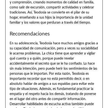
y comprensión, creando momentos de calidad en familia,
como salir de excursión, compartir actividades y celebrar
tradiciones. Así, Teodosia se convierte en el pilar de su
hogar, enseñando a sus hijos la importancia de la unidad
familiar y los valores que perduran a través del tiempo.
Recomendaciones
En su adolescencia, Teodosia hace muchos amigos gracias a
su capacidad de comunicación, pero a veces su sociabilidad
le acarrea problemas. La chica tiene que aprender a vigilar
qué cuenta y a quién, porque puede revelar
accidentalmente el secreto que se le ha confiado. Lo hace
sin mala intención, pero puede herir los sentimientos de las
personas que le importan. Por esta razón, Teodosia es
importante recordar que no está permitido decir, o en
absoluto hablar de amigos a sus espaldas para evitar este
tipo de situaciones. Además, es fundamental practicar la
empatía y el respeto hacia los demás, tratando de ponerse
en el lugar del otro antes de compartir información.
Desarrollar habilidades de escucha activa también puede