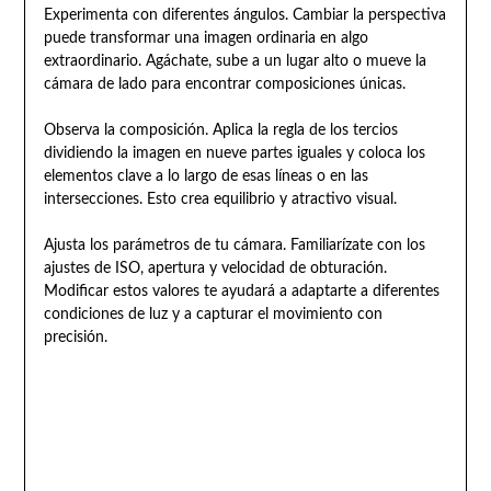
Experimenta con diferentes ángulos. Cambiar la perspectiva
puede transformar una imagen ordinaria en algo
extraordinario. Agáchate, sube a un lugar alto o mueve la
cámara de lado para encontrar composiciones únicas.
Observa la composición. Aplica la regla de los tercios
dividiendo la imagen en nueve partes iguales y coloca los
elementos clave a lo largo de esas líneas o en las
intersecciones. Esto crea equilibrio y atractivo visual.
Ajusta los parámetros de tu cámara. Familiarízate con los
ajustes de ISO, apertura y velocidad de obturación.
Modificar estos valores te ayudará a adaptarte a diferentes
condiciones de luz y a capturar el movimiento con
precisión.