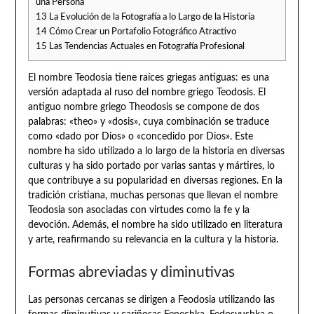
una Persona
13
La Evolución de la Fotografía a lo Largo de la Historia
14
Cómo Crear un Portafolio Fotográfico Atractivo
15
Las Tendencias Actuales en Fotografía Profesional
El nombre Teodosia tiene raíces griegas antiguas: es una
versión adaptada al ruso del nombre griego Teodosis. El
antiguo nombre griego Theodosis se compone de dos
palabras: «theo» y «dosis», cuya combinación se traduce
como «dado por Dios» o «concedido por Dios». Este
nombre ha sido utilizado a lo largo de la historia en diversas
culturas y ha sido portado por varias santas y mártires, lo
que contribuye a su popularidad en diversas regiones. En la
tradición cristiana, muchas personas que llevan el nombre
Teodosia son asociadas con virtudes como la fe y la
devoción. Además, el nombre ha sido utilizado en literatura
y arte, reafirmando su relevancia en la cultura y la historia.
Formas abreviadas y diminutivas
Las personas cercanas se dirigen a Feodosia utilizando las