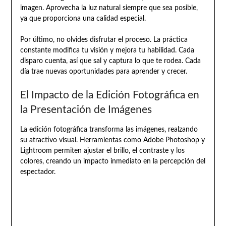
imagen. Aprovecha la luz natural siempre que sea posible,
ya que proporciona una calidad especial.
Por último, no olvides disfrutar el proceso. La práctica
constante modifica tu visión y mejora tu habilidad. Cada
disparo cuenta, así que sal y captura lo que te rodea. Cada
día trae nuevas oportunidades para aprender y crecer.
El Impacto de la Edición Fotográfica en
la Presentación de Imágenes
La edición fotográfica transforma las imágenes, realzando
su atractivo visual. Herramientas como Adobe Photoshop y
Lightroom permiten ajustar el brillo, el contraste y los
colores, creando un impacto inmediato en la percepción del
espectador.